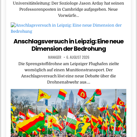
Universitätsleitung: Der Soziologe Jason Arday hat seinen
Professorenposten in Cambridge aufgegeben. Neue
Vorwürfe…
Anschlagsversuch in Leipzig: Eine neue
Dimension der Bedrohung
MANAGER
6. AUGUST 2026
Die Sprengstoffdrohne am Leipziger Flughafen zielte
womöglich auf einen Munitionstransport. Der
Anschlagsversuch löst eine neue Debatte über die
Drohnenabwehr aus….