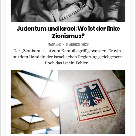
Judentum und Israel: Wo ist der linke
Zionismus?
MANAGER
6. AUGUST 2026
Der „Zionismus“ ist zum Kampfbegriff geworden. Er wird
mit dem Handeln der israelischen Regierung gleichgesetzt.
Doch das ist ein Fehler….