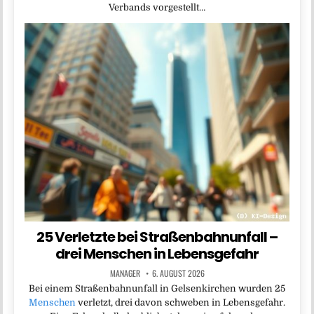
Verbands vorgestellt…
25 Verletzte bei Straßenbahnunfall –
drei Menschen in Lebensgefahr
MANAGER
6. AUGUST 2026
Bei einem Straßenbahnunfall in Gelsenkirchen wurden 25
Menschen
verletzt, drei davon schweben in Lebensgefahr.