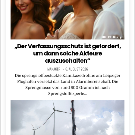
„Der Verfassungsschutz ist gefordert,
um dann solche Akteure
auszuschalten“
MANAGER
6. AUGUST 2026
Die sprengstoffbestückte Kamikazedrohne am Leipziger
Flughafen versetzt das Land in Alarmbereitschaft. Die
Sprengmasse von rund 800 Gramm ist nach
Sprengstoffexperte…