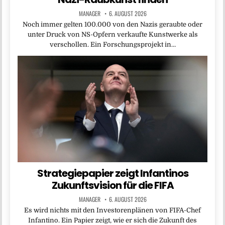
MANAGER
6. AUGUST 2026
Noch immer gelten 100.000 von den Nazis geraubte oder
unter Druck von NS-Opfern verkaufte Kunstwerke als
verschollen. Ein Forschungsprojekt in…
Strategiepapier zeigt Infantinos
Zukunftsvision für die FIFA
MANAGER
6. AUGUST 2026
Es wird nichts mit den Investorenplänen von FIFA-Chef
Infantino. Ein Papier zeigt, wie er sich die Zukunft des