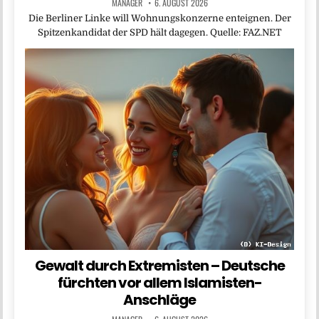
MANAGER
6. AUGUST 2026
Die Berliner Linke will Wohnungskonzerne enteignen. Der
Spitzenkandidat der SPD hält dagegen. Quelle: FAZ.NET
Gewalt durch Extremisten – Deutsche
fürchten vor allem Islamisten-
Anschläge