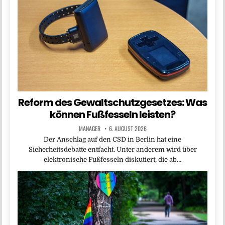
Reform des Gewaltschutzgesetzes: Was
können Fußfesseln leisten?
MANAGER
6. AUGUST 2026
Der Anschlag auf den CSD in Berlin hat eine
Sicherheitsdebatte entfacht. Unter anderem wird über
elektronische Fußfesseln diskutiert, die ab…