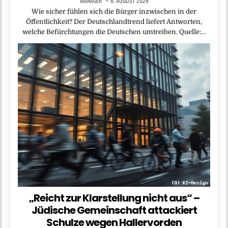
MANAGER
6. AUGUST 2026
Wie sicher fühlen sich die Bürger inzwischen in der
Öffentlichkeit? Der Deutschlandtrend liefert Antworten,
welche Befürchtungen die Deutschen umtreiben. Quelle:…
„Reicht zur Klarstellung nicht aus“ –
Jüdische Gemeinschaft attackiert
Schulze wegen Hallervorden