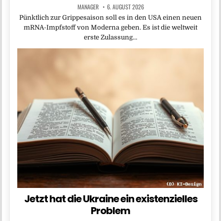
MANAGER
6. AUGUST 2026
Pünktlich zur Grippesaison soll es in den USA einen neuen
mRNA-Impfstoff von Moderna geben. Es ist die weltweit
erste Zulassung…
Jetzt hat die Ukraine ein existenzielles
Problem