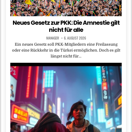
Neues Gesetz zur PKK: Die Amnestie gilt
nicht für alle
MANAGER
6. AUGUST 2026
Ein neues Gesetz soll PKK-Mitgliedern eine Freilassung
oder eine Rückkehr in die Türkei ermöglichen. Doch es gilt
längst nicht für…