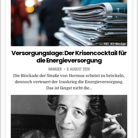
Versorgungslage: Der Krisencocktail für
die Energieversorgung
MANAGER
6. AUGUST 2026
Die Blockade der Straße von Hormus scheint zu bröckeln,
dennoch verteuert der Irankrieg die Energieversorgung.
Das ist längst nicht die…