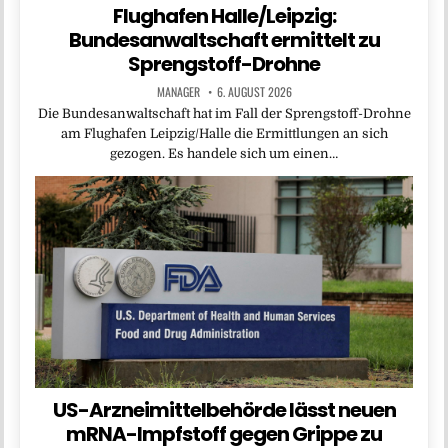
Flughafen Halle/Leipzig:
Bundesanwaltschaft ermittelt zu
Sprengstoff-Drohne
MANAGER
6. AUGUST 2026
Die Bundesanwaltschaft hat im Fall der Sprengstoff-Drohne
am Flughafen Leipzig/Halle die Ermittlungen an sich
gezogen. Es handele sich um einen…
US-Arzneimittelbehörde lässt neuen
mRNA-Impfstoff gegen Grippe zu