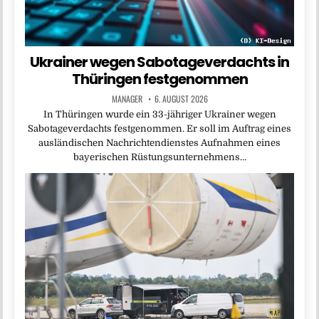
Ukrainer wegen Sabotageverdachts in
Thüringen festgenommen
MANAGER
6. AUGUST 2026
In Thüringen wurde ein 33-jähriger Ukrainer wegen
Sabotageverdachts festgenommen. Er soll im Auftrag eines
ausländischen Nachrichtendienstes Aufnahmen eines
bayerischen Rüstungsunternehmens…