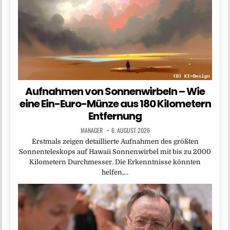
Aufnahmen von Sonnenwirbeln – Wie
eine Ein-Euro-Münze aus 180 Kilometern
Entfernung
MANAGER
6. AUGUST 2026
Erstmals zeigen detaillierte Aufnahmen des größten
Sonnenteleskops auf Hawaii Sonnenwirbel mit bis zu 2000
Kilometern Durchmesser. Die Erkenntnisse könnten
helfen,…