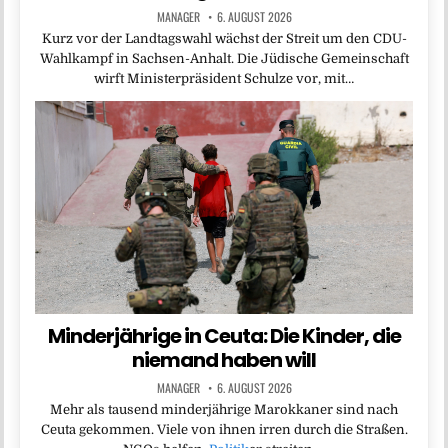
MANAGER
6. AUGUST 2026
Kurz vor der Landtagswahl wächst der Streit um den CDU-
Wahlkampf in Sachsen-Anhalt. Die Jüdische Gemeinschaft
wirft Ministerpräsident Schulze vor, mit…
Minderjährige in Ceuta: Die Kinder, die
niemand haben will
MANAGER
6. AUGUST 2026
Mehr als tausend minderjährige Marokkaner sind nach
Ceuta gekommen. Viele von ihnen irren durch die Straßen.