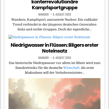
konterrevolutionäre
Kampfsportgruppe
MANAGER
6. AUGUST 2026
Wandern, Kampfsport, ausrasierte Nacken: Ein radikaler
Trend verbindet in der jüngeren deutschen Generation
linke und rechte Gruppen. Doch der eigentliche…
Niedrigwasser in Flüssen: Bilgers erster
Noteinsatz
MANAGER
6. AUGUST 2026
Das historische Niedrigwasser vor allem im Rhein wird zum
Standortrisiko für die deutsche
Wirtschaft
. Als erste
Maßnahme will der Verkehrsminister…