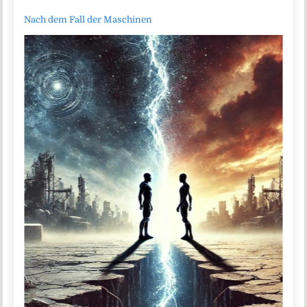
Nach dem Fall der Maschinen