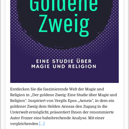
Entdecken Sie die faszinierende Welt der Magie und
Religion in „Der goldene Zweig: Eine Studie über Magie und
Religion“. Inspiriert von Vergils Epos „Aeneis“, in dem ein
goldener Zweig dem Helden Aeneas den Zugang in die
Unterwelt ermöglicht, präsentiert Ihnen der renommierte
Autor Frazer eine bahnbrechende Analyse. Mit einer
vergleichenden
[...]