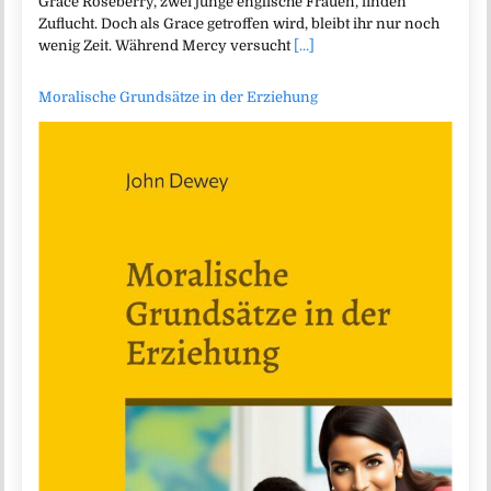
Grace Roseberry, zwei junge englische Frauen, finden
Zuflucht. Doch als Grace getroffen wird, bleibt ihr nur noch
wenig Zeit. Während Mercy versucht
[...]
Moralische Grundsätze in der Erziehung