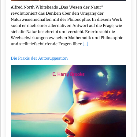
Alfred North Whiteheads „Das Wesen der Natur“
revolutioniert das Denken über den Umgang der
Naturwissenschaften mit der Philosophie. In diesem Werk
sucht er nach einer alternativen Antwort auf die Frage, wie
sich die Natur beschreibt und versteht. Er erforscht die
Wechselwirkungen zwischen Mathematik und Philosophie
und stellt tiefschürfende Fragen über
[...]
Die Praxis der Autosuggestion