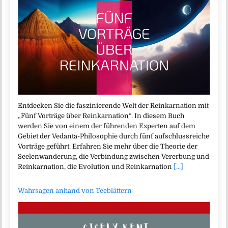
Entdecken Sie die faszinierende Welt der Reinkarnation mit
„Fünf Vorträge über Reinkarnation“. In diesem Buch
werden Sie von einem der führenden Experten auf dem
Gebiet der Vedanta-Philosophie durch fünf aufschlussreiche
Vorträge geführt. Erfahren Sie mehr über die Theorie der
Seelenwanderung, die Verbindung zwischen Vererbung und
Reinkarnation, die Evolution und Reinkarnation
[...]
Wahrsagen anhand von Teeblättern