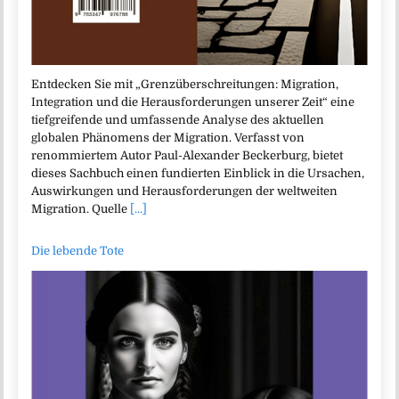
Entdecken Sie mit „Grenzüberschreitungen: Migration,
Integration und die Herausforderungen unserer Zeit“ eine
tiefgreifende und umfassende Analyse des aktuellen
globalen Phänomens der Migration. Verfasst von
renommiertem Autor Paul-Alexander Beckerburg, bietet
dieses Sachbuch einen fundierten Einblick in die Ursachen,
Auswirkungen und Herausforderungen der weltweiten
Migration. Quelle
[...]
Die lebende Tote