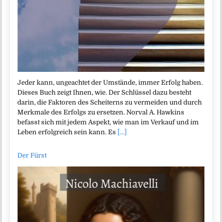
Jeder kann, ungeachtet der Umstände, immer Erfolg haben.
Dieses Buch zeigt Ihnen, wie. Der Schlüssel dazu besteht
darin, die Faktoren des Scheiterns zu vermeiden und durch
Merkmale des Erfolgs zu ersetzen. Norval A. Hawkins
befasst sich mit jedem Aspekt, wie man im Verkauf und im
Leben erfolgreich sein kann. Es
[...]
Der Fürst