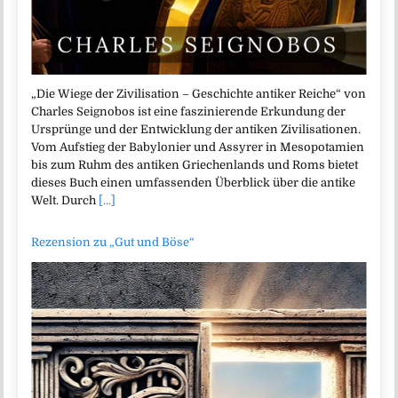
„Die Wiege der Zivilisation – Geschichte antiker Reiche“ von
Charles Seignobos ist eine faszinierende Erkundung der
Ursprünge und der Entwicklung der antiken Zivilisationen.
Vom Aufstieg der Babylonier und Assyrer in Mesopotamien
bis zum Ruhm des antiken Griechenlands und Roms bietet
dieses Buch einen umfassenden Überblick über die antike
Welt. Durch
[...]
Rezension zu „Gut und Böse“