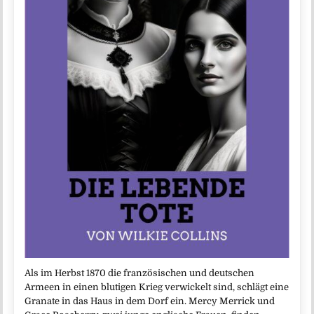
Als im Herbst 1870 die französischen und deutschen
Armeen in einen blutigen Krieg verwickelt sind, schlägt eine
Granate in das Haus in dem Dorf ein. Mercy Merrick und