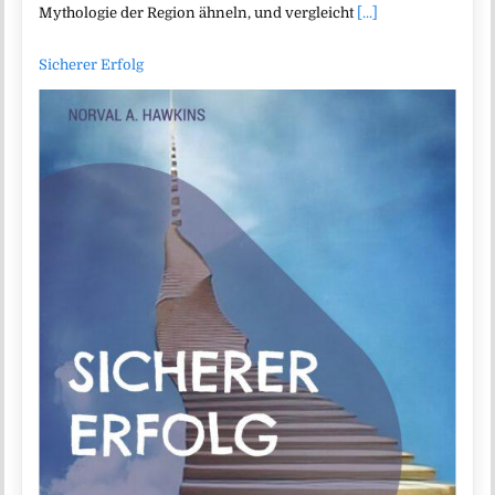
Mythologie der Region ähneln, und vergleicht
[...]
Sicherer Erfolg