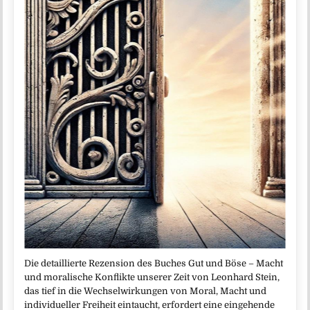
Die detaillierte Rezension des Buches Gut und Böse – Macht
und moralische Konflikte unserer Zeit von Leonhard Stein,
das tief in die Wechselwirkungen von Moral, Macht und
individueller Freiheit eintaucht, erfordert eine eingehende