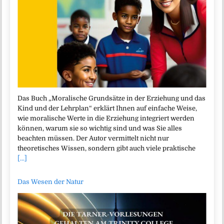
Das Buch „Moralische Grundsätze in der Erziehung und das
Kind und der Lehrplan“ erklärt Ihnen auf einfache Weise,
wie moralische Werte in die Erziehung integriert werden
können, warum sie so wichtig sind und was Sie alles
beachten müssen. Der Autor vermittelt nicht nur
theoretisches Wissen, sondern gibt auch viele praktische
[...]
Das Wesen der Natur