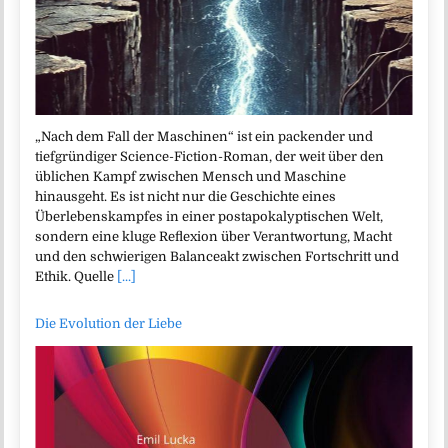
„Nach dem Fall der Maschinen“ ist ein packender und
tiefgründiger Science-Fiction-Roman, der weit über den
üblichen Kampf zwischen Mensch und Maschine
hinausgeht. Es ist nicht nur die Geschichte eines
Überlebenskampfes in einer postapokalyptischen Welt,
sondern eine kluge Reflexion über Verantwortung, Macht
und den schwierigen Balanceakt zwischen Fortschritt und
Ethik. Quelle
[...]
Die Evolution der Liebe