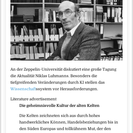
An der Zeppelin-Universität diskutiert eine große Tagung
die Aktualität Niklas Luhmanns. Besonders die
tiefgreifenden Veränderungen durch KI stellen das
Wissenschaft
ssystem vor Herausforderungen.
Literature advertisement
Die geheimnisvolle Kultur der alten Kelten
Die Kelten zeichneten sich aus durch hohes
handwerkliches Können, Handelsbeziehungen bis in
den Süden Europas und tollkühnem Mut, der den