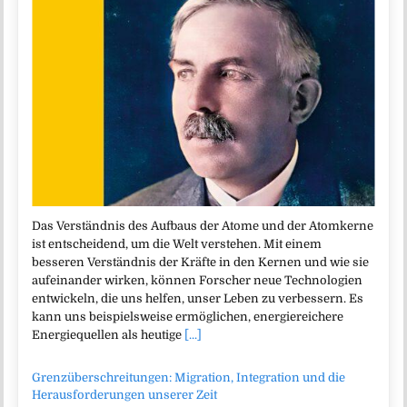
Das Verständnis des Aufbaus der Atome und der Atomkerne
ist entscheidend, um die Welt verstehen. Mit einem
besseren Verständnis der Kräfte in den Kernen und wie sie
aufeinander wirken, können Forscher neue Technologien
entwickeln, die uns helfen, unser Leben zu verbessern. Es
kann uns beispielsweise ermöglichen, energiereichere
Energiequellen als heutige
[...]
Grenzüberschreitungen: Migration, Integration und die
Herausforderungen unserer Zeit