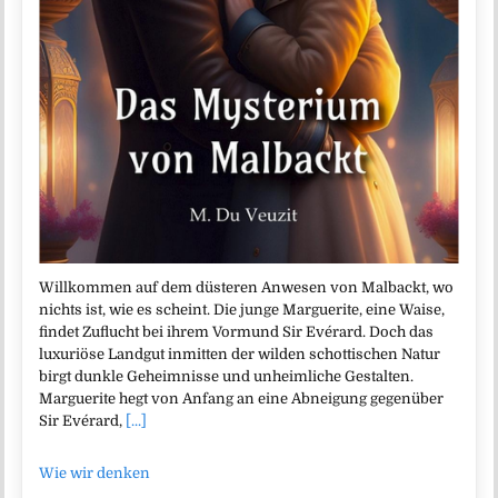
Willkommen auf dem düsteren Anwesen von Malbackt, wo
nichts ist, wie es scheint. Die junge Marguerite, eine Waise,
findet Zuflucht bei ihrem Vormund Sir Evérard. Doch das
luxuriöse Landgut inmitten der wilden schottischen Natur
birgt dunkle Geheimnisse und unheimliche Gestalten.
Marguerite hegt von Anfang an eine Abneigung gegenüber
Sir Evérard,
[...]
Wie wir denken