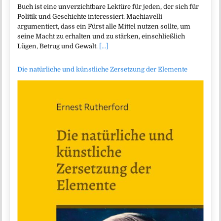
Buch ist eine unverzichtbare Lektüre für jeden, der sich für
Politik und Geschichte interessiert. Machiavelli
argumentiert, dass ein Fürst alle Mittel nutzen sollte, um
seine Macht zu erhalten und zu stärken, einschließlich
Lügen, Betrug und Gewalt.
[...]
Die natürliche und künstliche Zersetzung der Elemente