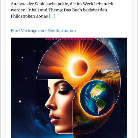
Analyse der Schlüsselaspekte, die im Werk behandelt
werden. Inhalt und Thema: Das Buch begleitet den
Philosophen Jonas
[...]
Fünf Vorträge über Reinkarnation