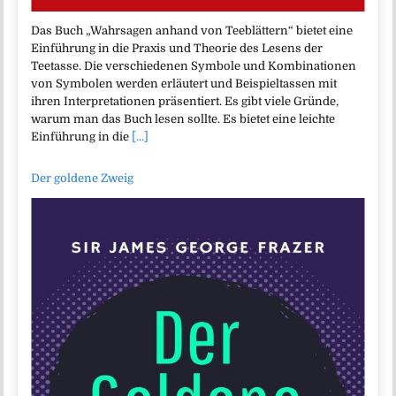
Das Buch „Wahrsagen anhand von Teeblättern“ bietet eine
Einführung in die Praxis und Theorie des Lesens der
Teetasse. Die verschiedenen Symbole und Kombinationen
von Symbolen werden erläutert und Beispieltassen mit
ihren Interpretationen präsentiert. Es gibt viele Gründe,
warum man das Buch lesen sollte. Es bietet eine leichte
Einführung in die
[...]
Der goldene Zweig