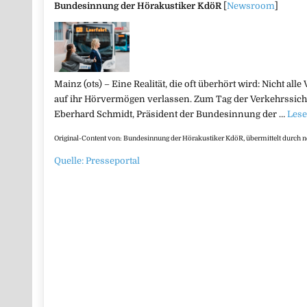
Bundesinnung der Hörakustiker KdöR
[
Newsroom
]
Mainz (ots) – Eine Realität, die oft überhört wird: Nicht a
auf ihr Hörvermögen verlassen. Zum Tag der Verkehrssich
Eberhard Schmidt, Präsident der Bundesinnung der …
Lese
Original-Content von: Bundesinnung der Hörakustiker KdöR, übermittelt durch n
Quelle: Presseportal