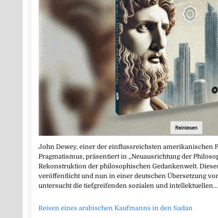
John Dewey, einer der einflussreichsten amerikanischen
Pragmatismus, präsentiert in „Neuausrichtung der Philos
Rekonstruktion der philosophischen Gedankenwelt. Diese
veröffentlicht und nun in einer deutschen Übersetzung vo
untersucht die tiefgreifenden sozialen und intellektuellen
Reisen eines arabischen Kaufmanns in den Sudan