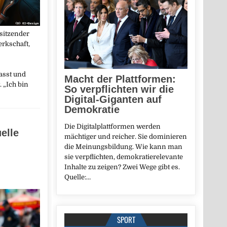
sitzender
rkschaft,
asst und
Macht der Plattformen:
 „Ich bin
So verpflichten wir die
Digital-Giganten auf
Demokratie
Die Digitalplattformen werden
elle
mächtiger und reicher. Sie dominieren
die Meinungsbildung. Wie kann man
sie verpflichten, demokratierelevante
Inhalte zu zeigen? Zwei Wege gibt es.
Quelle:…
SPORT