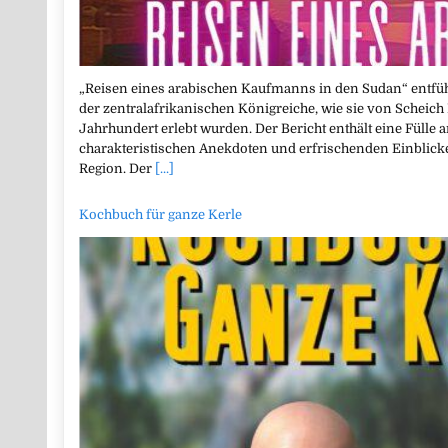
„Reisen eines arabischen Kaufmanns in den Sudan“ entführ
der zentralafrikanischen Königreiche, wie sie von Schei
Jahrhundert erlebt wurden. Der Bericht enthält eine Fülle 
charakteristischen Anekdoten und erfrischenden Einblicken
Region. Der
[...]
Kochbuch für ganze Kerle