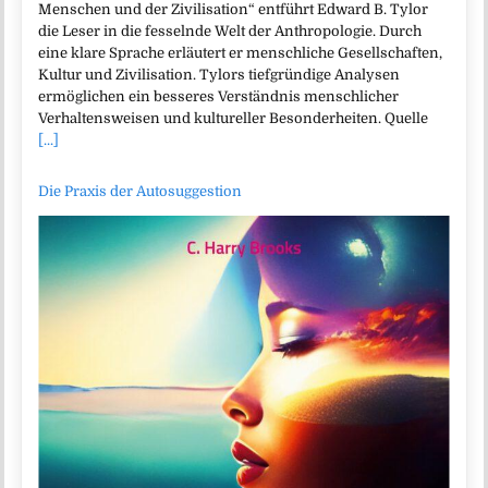
Menschen und der Zivilisation“ entführt Edward B. Tylor
die Leser in die fesselnde Welt der Anthropologie. Durch
eine klare Sprache erläutert er menschliche Gesellschaften,
Kultur und Zivilisation. Tylors tiefgründige Analysen
ermöglichen ein besseres Verständnis menschlicher
Verhaltensweisen und kultureller Besonderheiten. Quelle
[...]
Die Praxis der Autosuggestion