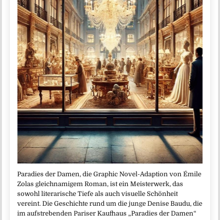
Paradies der Damen, die Graphic Novel-Adaption von Émile
Zolas gleichnamigem Roman, ist ein Meisterwerk, das
sowohl literarische Tiefe als auch visuelle Schönheit
vereint. Die Geschichte rund um die junge Denise Baudu, die
im aufstrebenden Pariser Kaufhaus „Paradies der Damen“