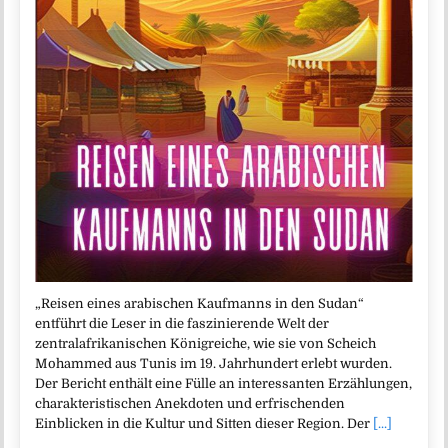
„Reisen eines arabischen Kaufmanns in den Sudan“
entführt die Leser in die faszinierende Welt der
zentralafrikanischen Königreiche, wie sie von Scheich
Mohammed aus Tunis im 19. Jahrhundert erlebt wurden.
Der Bericht enthält eine Fülle an interessanten Erzählungen,
charakteristischen Anekdoten und erfrischenden
Einblicken in die Kultur und Sitten dieser Region. Der
[...]