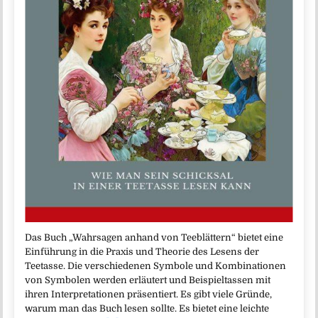
Das Buch „Wahrsagen anhand von Teeblättern“ bietet eine
Einführung in die Praxis und Theorie des Lesens der
Teetasse. Die verschiedenen Symbole und Kombinationen
von Symbolen werden erläutert und Beispieltassen mit
ihren Interpretationen präsentiert. Es gibt viele Gründe,
warum man das Buch lesen sollte. Es bietet eine leichte