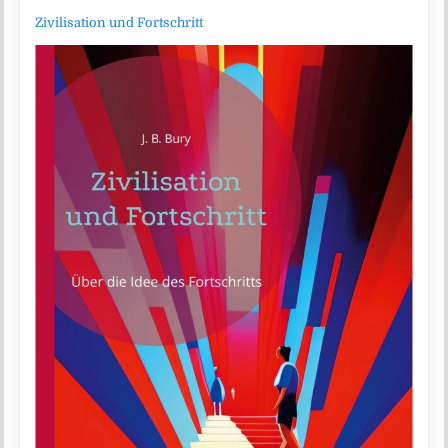
Zivilisation und Fortschritt