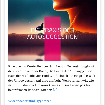
Erreiche die Kontrolle über dein Leben. Der Autor begleitet
den Leser in seinem Buch „Die Praxis der Autosuggestion
nach der Methode von Emil Coué“ durch die magische Welt
des Unbewussten. Auf eine einfache Weise lernen wir, wie
wir durch die Kraft unseres Geistes unser Leben positiv
beeinflussen können. Mit den
[...]
Wissenschaft und Hypothese