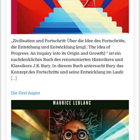
„Zivilisation und Fortschritt: Über die Idee des Fortschritts,
die Entstehung und Entwicklung (engl.: The Idea of
Progress: An Inquiry into its Origin and Growth) “ ist ein
nachdenkliches Buch des renommierten Historikers und
Klassikers J.B. Bury. In diesem Buch untersucht Bury das
Konzept des Fortschritts und seine Entwicklung im Laufe
[...]
Die Drei Augen