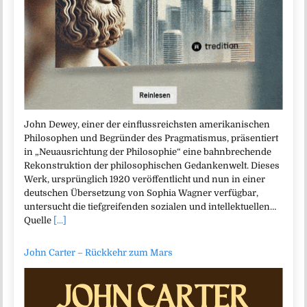
John Dewey, einer der einflussreichsten amerikanischen
Philosophen und Begründer des Pragmatismus, präsentiert
in „Neuausrichtung der Philosophie“ eine bahnbrechende
Rekonstruktion der philosophischen Gedankenwelt. Dieses
Werk, ursprünglich 1920 veröffentlicht und nun in einer
deutschen Übersetzung von Sophia Wagner verfügbar,
untersucht die tiefgreifenden sozialen und intellektuellen…
Quelle
[...]
John Carter – Rückkehr zum Mars