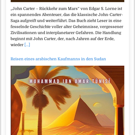
„John Carter – Rückkehr zum Mars“ von Edgar S. Lorne ist
ein spannendes Abenteuer, das die klassische John-Carter-
Saga aufgreift und weiterführt. Das Buch zieht Leser in eine
fesselnde Geschichte voller alter Geheimnisse, vergessener
Zivilisationen und interplanetarer Gefahren. Die Handlung
beginnt mit John Carter, der, nach Jahren auf der Erde,
wieder
[...]
Reisen eines arabischen Kaufmanns in den Sudan