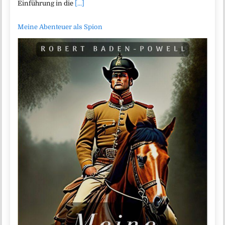
Einführung in die
[...]
Meine Abenteuer als Spion