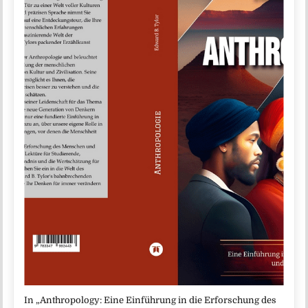
In „Anthropology: Eine Einführung in die Erforschung des