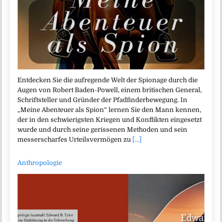
Entdecken Sie die aufregende Welt der Spionage durch die
Augen von Robert Baden-Powell, einem britischen General,
Schriftsteller und Gründer der Pfadfinderbewegung. In
„Meine Abenteuer als Spion“ lernen Sie den Mann kennen,
der in den schwierigsten Kriegen und Konflikten eingesetzt
wurde und durch seine gerissenen Methoden und sein
messerscharfes Urteilsvermögen zu
[...]
Anthropologie