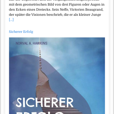
mit dem geometrischen Bild von drei Figuren oder Augen in
den Ecken eines Dreiecks. Sein Neffe, Victorien Beaugrand,
der später die Visionen beschrieb, die er als kleiner Junge
[...]
Sicherer Erfolg