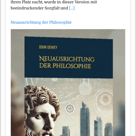
ihren Platz sucht, wurde in dieser Version mit
beeindruckender Sorgfalt und
[...]
Neuausrichtung der Philosophie