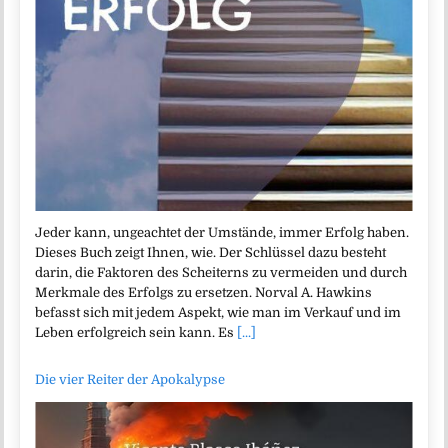
Jeder kann, ungeachtet der Umstände, immer Erfolg haben.
Dieses Buch zeigt Ihnen, wie. Der Schlüssel dazu besteht
darin, die Faktoren des Scheiterns zu vermeiden und durch
Merkmale des Erfolgs zu ersetzen. Norval A. Hawkins
befasst sich mit jedem Aspekt, wie man im Verkauf und im
Leben erfolgreich sein kann. Es
[...]
Die vier Reiter der Apokalypse