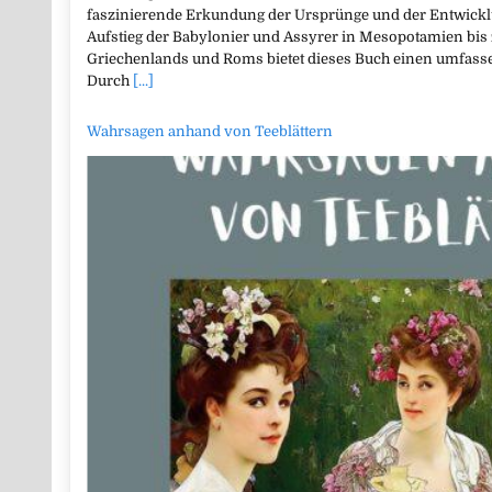
faszinierende Erkundung der Ursprünge und der Entwicklu
Aufstieg der Babylonier und Assyrer in Mesopotamien bi
Griechenlands und Roms bietet dieses Buch einen umfasse
Durch
[...]
Wahrsagen anhand von Teeblättern