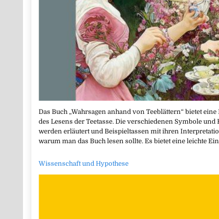
Das Buch „Wahrsagen anhand von Teeblättern“ bietet eine 
des Lesens der Teetasse. Die verschiedenen Symbole un
werden erläutert und Beispieltassen mit ihren Interpretatio
warum man das Buch lesen sollte. Es bietet eine leichte Ei
Wissenschaft und Hypothese