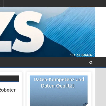
Roboter