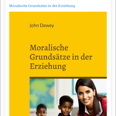
Moralische Grundsätze in der Erziehung