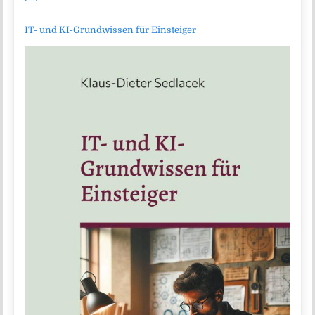
IT- und KI-Grundwissen für Einsteiger