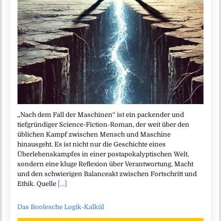
„Nach dem Fall der Maschinen“ ist ein packender und
tiefgründiger Science-Fiction-Roman, der weit über den
üblichen Kampf zwischen Mensch und Maschine
hinausgeht. Es ist nicht nur die Geschichte eines
Überlebenskampfes in einer postapokalyptischen Welt,
sondern eine kluge Reflexion über Verantwortung, Macht
und den schwierigen Balanceakt zwischen Fortschritt und
Ethik. Quelle
[...]
Das Boolesche Logik-Kalkül