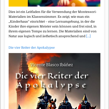
Dies ist ein Leitfaden für die Verwendung der Montessori-
Materialien im Klassenzimmer. Es zeigt, wie man ein
„Kinderhaus“ einrichtet – eine Lernumgebung, in der die
Kinder ihre eigenen Meister sein können und frei sind, in
ihrem eigenen Tempo zu lernen. Die Materialien sind von
Natur aus logisch und ästhetisch ansprechend und
[...]
Die vier Reiter der Apokalypse