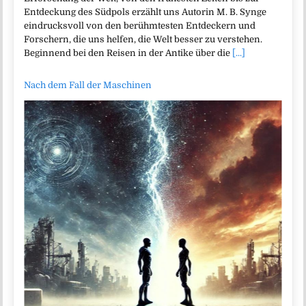
Entdeckung des Südpols erzählt uns Autorin M. B. Synge
eindrucksvoll von den berühmtesten Entdeckern und
Forschern, die uns helfen, die Welt besser zu verstehen.
Beginnend bei den Reisen in der Antike über die
[...]
Nach dem Fall der Maschinen