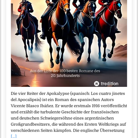
Die vier Reiter der Apokalypse (spanisch: Los cuatro jinetes
del Apocalipsis) ist ein Roman des spanischen Autors
Vicente Blasco Ibáñez. Er wurde erstmals 1916 veröffentlicht
und erzählt die turbulente Geschichte der französischen
und deutschen Schwiegersöhne eines argentinischen
Großgrundbesitzers, die während des Ersten Weltkriegs auf
verschiedenen Seiten kämpfen. Die englische Übersetzung
[...]