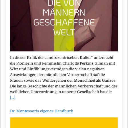
In dieser Kritik der „androzentrischen Kultur“ untersucht
die Pionierin und Feministin Charlotte Perkins Gilman mit
Witz und Einfühlungsvermögen die vielen negativen
Auswirkungen der männlichen Vorherrschaft auf die
Frauen sowie das Wohlergehen der Menschheit als Ganzes.
Die lange Geschichte der männlichen Vorherrschaft und der
weiblichen Unterordnung in unserer Gesellschaft hat die
[...]
Dr. Montessoris eigenes Handbuch