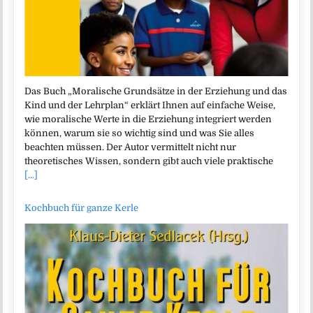
Das Buch „Moralische Grundsätze in der Erziehung und das
Kind und der Lehrplan“ erklärt Ihnen auf einfache Weise,
wie moralische Werte in die Erziehung integriert werden
können, warum sie so wichtig sind und was Sie alles
beachten müssen. Der Autor vermittelt nicht nur
theoretisches Wissen, sondern gibt auch viele praktische
[...]
Kochbuch für ganze Kerle