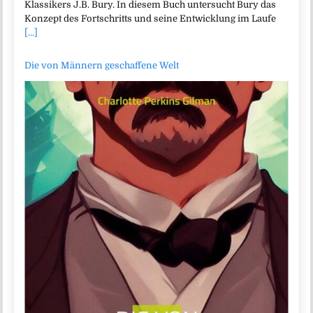
Klassikers J.B. Bury. In diesem Buch untersucht Bury das
Konzept des Fortschritts und seine Entwicklung im Laufe
[...]
Die von Männern geschaffene Welt