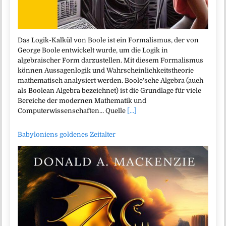
Das Logik-Kalkül von Boole ist ein Formalismus, der von
George Boole entwickelt wurde, um die Logik in
algebraischer Form darzustellen. Mit diesem Formalismus
können Aussagenlogik und Wahrscheinlichkeitstheorie
mathematisch analysiert werden. Boole’sche Algebra (auch
als Boolean Algebra bezeichnet) ist die Grundlage für viele
Bereiche der modernen Mathematik und
Computerwissenschaften… Quelle
[...]
Babyloniens goldenes Zeitalter