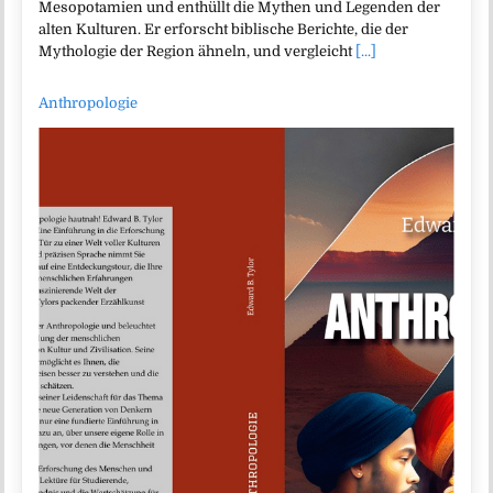
Mesopotamien und enthüllt die Mythen und Legenden der
alten Kulturen. Er erforscht biblische Berichte, die der
Mythologie der Region ähneln, und vergleicht
[...]
Anthropologie