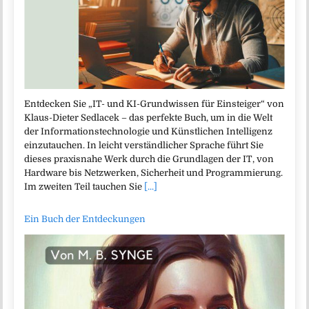
Entdecken Sie „IT- und KI-Grundwissen für Einsteiger“ von
Klaus-Dieter Sedlacek – das perfekte Buch, um in die Welt
der Informationstechnologie und Künstlichen Intelligenz
einzutauchen. In leicht verständlicher Sprache führt Sie
dieses praxisnahe Werk durch die Grundlagen der IT, von
Hardware bis Netzwerken, Sicherheit und Programmierung.
Im zweiten Teil tauchen Sie
[...]
Ein Buch der Entdeckungen