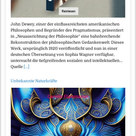
John Dewey, einer der einflussreichsten amerikanischen
Philosophen und Begründer des Pragmatismus, präsentiert
in „Neuausrichtung der Philosophie“ eine bahnbrechende
Rekonstruktion der philosophischen Gedankenwelt. Dieses
Werk, ursprünglich 1920 veröffentlicht und nun in einer
deutschen Übersetzung von Sophia Wagner verfügbar,
untersucht die tiefgreifenden sozialen und intellektuellen…
Quelle
[...]
Unbekannte Naturkräfte