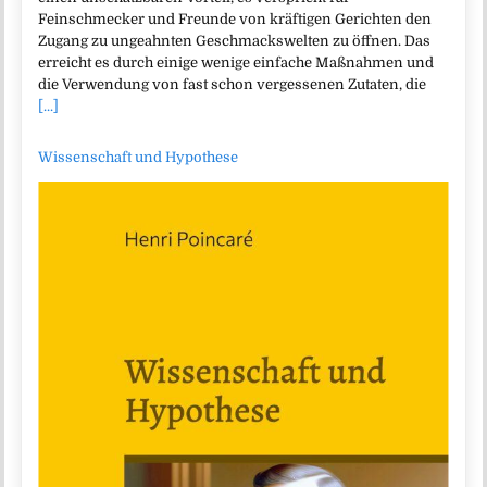
Feinschmecker und Freunde von kräftigen Gerichten den
Zugang zu ungeahnten Geschmackswelten zu öffnen. Das
erreicht es durch einige wenige einfache Maßnahmen und
die Verwendung von fast schon vergessenen Zutaten, die
[...]
Wissenschaft und Hypothese