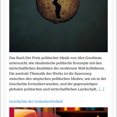
Das Buch Der Preis politischer Ideale von Alex Goodman
untersucht, wie idealistische politische Konzepte mit den
wirtschaftlichen Realitäten der modernen Welt kollidieren.
Die zentrale Thematik des Werks ist die Spannung
zwischen den utopischen politischen Idealen, wie sie in der
Geschichte formuliert wurden, und der gegenwärtigen
globalen politischen und wirtschaftlichen Landschaft…
[...]
Geschichte der Gedankenfreiheit