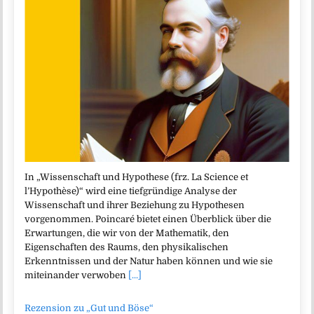
In „Wissenschaft und Hypothese (frz. La Science et
l’Hypothèse)“ wird eine tiefgründige Analyse der
Wissenschaft und ihrer Beziehung zu Hypothesen
vorgenommen. Poincaré bietet einen Überblick über die
Erwartungen, die wir von der Mathematik, den
Eigenschaften des Raums, den physikalischen
Erkenntnissen und der Natur haben können und wie sie
miteinander verwoben
[...]
Rezension zu „Gut und Böse“