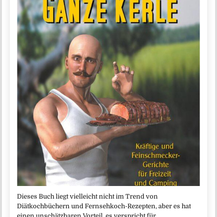
Dieses Buch liegt vielleicht nicht im Trend von
Diätkochbüchern und Fernsehkoch-Rezepten, aber es hat
einen unschätzbaren Vorteil, es verspricht für