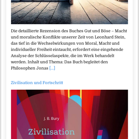
Die detaillierte Rezension des Buches Gut und Böse – Macht
und moralische Konflikte unserer Zeit von Leonhard Stein,
das tief in die Wechselwirkungen von Moral, Macht und
individueller Freiheit eintaucht, erfordert eine eingehende
Analyse der Schlüsselaspekte, die im Werk behandelt
werden. Inhalt und Thema: Das Buch begleitet den
Philosophen Jonas
[...]
Zivilisation und Fortschritt