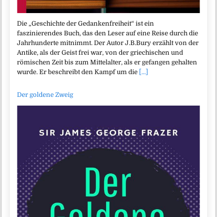
Die „Geschichte der Gedankenfreiheit“ ist ein
faszinierendes Buch, das den Leser auf eine Reise durch die
Jahrhunderte mitnimmt. Der Autor J.B.Bury erzählt von der
Antike, als der Geist frei war, von der griechischen und
römischen Zeit bis zum Mittelalter, als er gefangen gehalten
wurde. Er beschreibt den Kampf um die
[...]
Der goldene Zweig