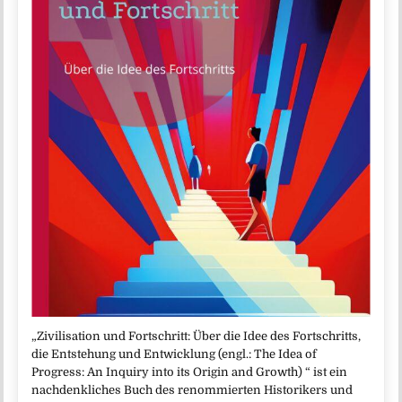
„Zivilisation und Fortschritt: Über die Idee des Fortschritts,
die Entstehung und Entwicklung (engl.: The Idea of
Progress: An Inquiry into its Origin and Growth) “ ist ein
nachdenkliches Buch des renommierten Historikers und