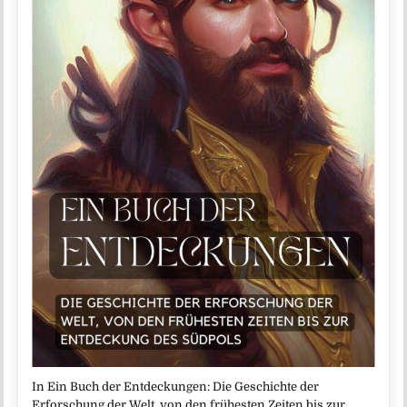
In Ein Buch der Entdeckungen: Die Geschichte der
Erforschung der Welt, von den frühesten Zeiten bis zur