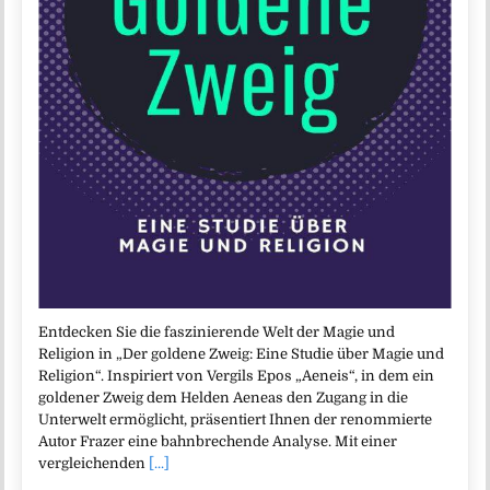
Entdecken Sie die faszinierende Welt der Magie und
Religion in „Der goldene Zweig: Eine Studie über Magie und
Religion“. Inspiriert von Vergils Epos „Aeneis“, in dem ein
goldener Zweig dem Helden Aeneas den Zugang in die
Unterwelt ermöglicht, präsentiert Ihnen der renommierte
Autor Frazer eine bahnbrechende Analyse. Mit einer
vergleichenden
[...]