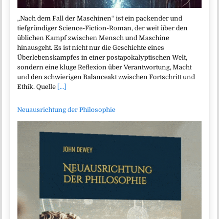
„Nach dem Fall der Maschinen“ ist ein packender und
tiefgründiger Science-Fiction-Roman, der weit über den
üblichen Kampf zwischen Mensch und Maschine
hinausgeht. Es ist nicht nur die Geschichte eines
Überlebenskampfes in einer postapokalyptischen Welt,
sondern eine kluge Reflexion über Verantwortung, Macht
und den schwierigen Balanceakt zwischen Fortschritt und
Ethik. Quelle
[...]
Neuausrichtung der Philosophie