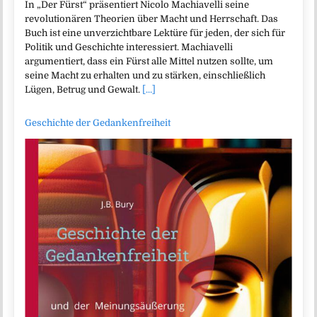
In „Der Fürst“ präsentiert Nicolo Machiavelli seine
revolutionären Theorien über Macht und Herrschaft. Das
Buch ist eine unverzichtbare Lektüre für jeden, der sich für
Politik und Geschichte interessiert. Machiavelli
argumentiert, dass ein Fürst alle Mittel nutzen sollte, um
seine Macht zu erhalten und zu stärken, einschließlich
Lügen, Betrug und Gewalt.
[...]
Geschichte der Gedankenfreiheit