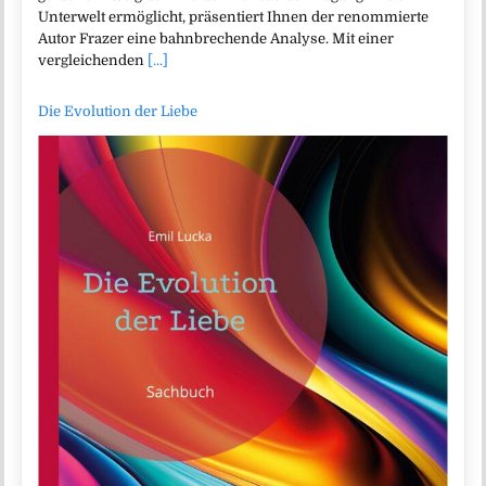
Unterwelt ermöglicht, präsentiert Ihnen der renommierte
Autor Frazer eine bahnbrechende Analyse. Mit einer
vergleichenden
[...]
Die Evolution der Liebe