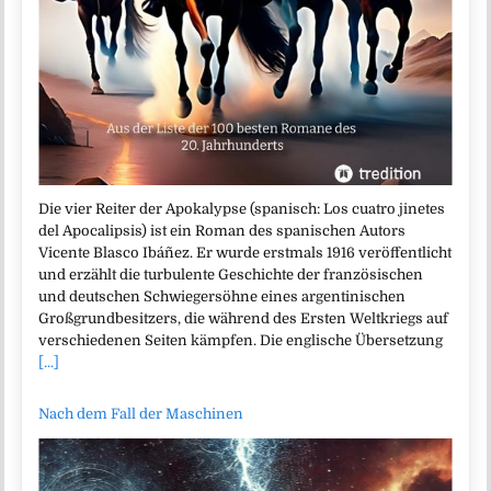
Die vier Reiter der Apokalypse (spanisch: Los cuatro jinetes
del Apocalipsis) ist ein Roman des spanischen Autors
Vicente Blasco Ibáñez. Er wurde erstmals 1916 veröffentlicht
und erzählt die turbulente Geschichte der französischen
und deutschen Schwiegersöhne eines argentinischen
Großgrundbesitzers, die während des Ersten Weltkriegs auf
verschiedenen Seiten kämpfen. Die englische Übersetzung
[...]
Nach dem Fall der Maschinen