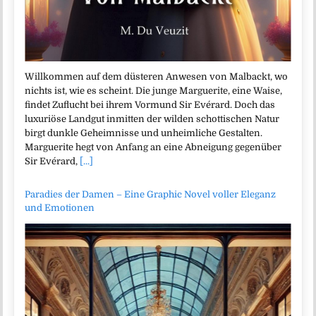
Willkommen auf dem düsteren Anwesen von Malbackt, wo
nichts ist, wie es scheint. Die junge Marguerite, eine Waise,
findet Zuflucht bei ihrem Vormund Sir Evérard. Doch das
luxuriöse Landgut inmitten der wilden schottischen Natur
birgt dunkle Geheimnisse und unheimliche Gestalten.
Marguerite hegt von Anfang an eine Abneigung gegenüber
Sir Evérard,
[...]
Paradies der Damen – Eine Graphic Novel voller Eleganz
und Emotionen