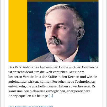
Das Verständnis des Aufbaus der Atome und der Atomkerne
ist entscheidend, um die Welt verstehen. Mit einem
besseren Verständnis der Kräfte in den Kernen und wie sie
aufeinander wirken, können Forscher neue Technologien
entwickeln, die uns helfen, unser Leben zu verbessern. Es
kann uns beispielsweise ermöglichen, energiereichere
Energiequellen als heutige
[...]