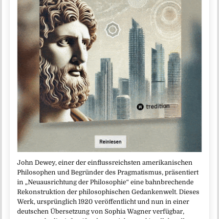
John Dewey, einer der einflussreichsten amerikanischen
Philosophen und Begründer des Pragmatismus, präsentiert
in „Neuausrichtung der Philosophie“ eine bahnbrechende
Rekonstruktion der philosophischen Gedankenwelt. Dieses
Werk, ursprünglich 1920 veröffentlicht und nun in einer
deutschen Übersetzung von Sophia Wagner verfügbar,