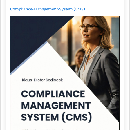
Compliance-Management-System (CMS)