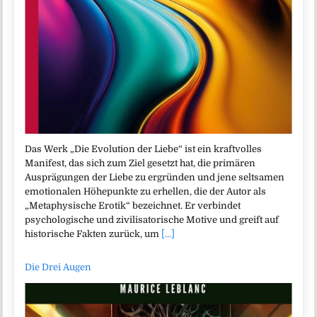
Das Werk „Die Evolution der Liebe“ ist ein kraftvolles
Manifest, das sich zum Ziel gesetzt hat, die primären
Ausprägungen der Liebe zu ergründen und jene seltsamen
emotionalen Höhepunkte zu erhellen, die der Autor als
„Metaphysische Erotik“ bezeichnet. Er verbindet
psychologische und zivilisatorische Motive und greift auf
historische Fakten zurück, um
[...]
Die Drei Augen