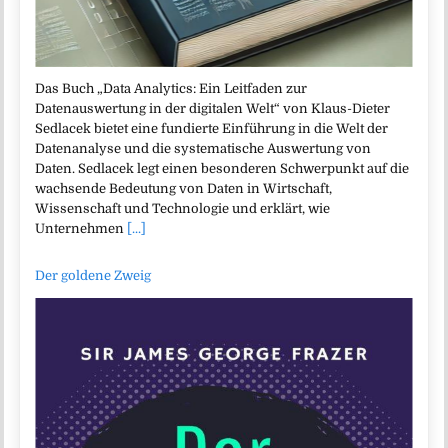
Das Buch „Data Analytics: Ein Leitfaden zur
Datenauswertung in der digitalen Welt“ von Klaus-Dieter
Sedlacek bietet eine fundierte Einführung in die Welt der
Datenanalyse und die systematische Auswertung von
Daten. Sedlacek legt einen besonderen Schwerpunkt auf die
wachsende Bedeutung von Daten in Wirtschaft,
Wissenschaft und Technologie und erklärt, wie
Unternehmen
[...]
Der goldene Zweig