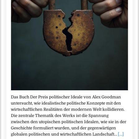
Das Buch Der Preis politischer Ideale von Alex Goodman
untersucht, wie idealistische politische Konzepte mit den
wirtschaftlichen Realitäten der modernen Welt kollidieren.
Die zentrale Thematik des Werks ist die Spannung
zwischen den utopischen politischen Idealen, wie sie in der
Geschichte formuliert wurden, und der gegenwärtigen
globalen politischen und wirtschaftlichen Landschaft…
[...]