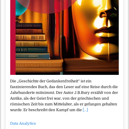
Die „Geschichte der Gedankenfreiheit“ ist ein
faszinierendes Buch, das den Leser auf eine Reise durch die
Jahrhunderte mitnimmt. Der Autor J.B.Bury erzählt von der
Antike, als der Geist frei war, von der griechischen und
römischen Zeit bis zum Mittelalter, als er gefangen gehalten
wurde. Er beschreibt den Kampf um die
[...]
Data Analytics