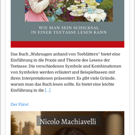
Das Buch „Wahrsagen anhand von Teeblättern“ bietet eine
Einführung in die Praxis und Theorie des Lesens der
Teetasse. Die verschiedenen Symbole und Kombinationen
von Symbolen werden erläutert und Beispieltassen mit
ihren Interpretationen präsentiert. Es gibt viele Gründe,
warum man das Buch lesen sollte. Es bietet eine leichte
Einführung in die
[...]
Der Fürst