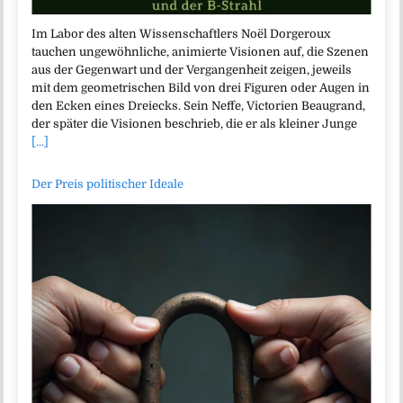
Im Labor des alten Wissenschaftlers Noël Dorgeroux
tauchen ungewöhnliche, animierte Visionen auf, die Szenen
aus der Gegenwart und der Vergangenheit zeigen, jeweils
mit dem geometrischen Bild von drei Figuren oder Augen in
den Ecken eines Dreiecks. Sein Neffe, Victorien Beaugrand,
der später die Visionen beschrieb, die er als kleiner Junge
[...]
Der Preis politischer Ideale