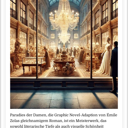
Paradies der Damen, die Graphic Novel-Adaption von Émile
Zolas gleichnamigem Roman, ist ein Meisterwerk, das
sowohl literarische Tiefe als auch visuelle Schönheit