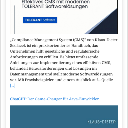
„Compliance Management System (CMS)“ von Klaus-Dieter
Sedlacek ist ein praxisorientiertes Handbuch, das
Unternehmen hilft, gesetzliche und regulatorische
Anforderungen zu erfüllen. Es bietet umfassende
Anleitungen zur Implementierung eines effektiven CMS,
behandelt Herausforderungen und Lösungen im
Datenmanagement und stellt moderne Softwarelösungen
vor. Mit Praxisbeispielen und einem Ausblick auf… Quelle
[...]
ChatGPT: Der Game-Changer für Java-Entwickler