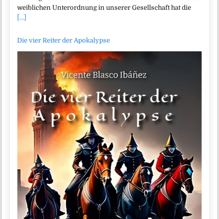
weiblichen Unterordnung in unserer Gesellschaft hat die
[...]
Die vier Reiter der Apokalypse