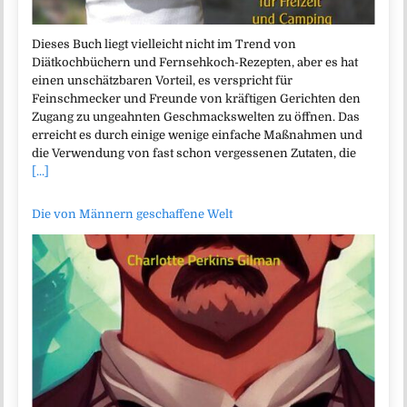
Dieses Buch liegt vielleicht nicht im Trend von
Diätkochbüchern und Fernsehkoch-Rezepten, aber es hat
einen unschätzbaren Vorteil, es verspricht für
Feinschmecker und Freunde von kräftigen Gerichten den
Zugang zu ungeahnten Geschmackswelten zu öffnen. Das
erreicht es durch einige wenige einfache Maßnahmen und
die Verwendung von fast schon vergessenen Zutaten, die
[...]
Die von Männern geschaffene Welt