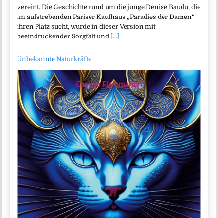
vereint. Die Geschichte rund um die junge Denise Baudu, die
im aufstrebenden Pariser Kaufhaus „Paradies der Damen“
ihren Platz sucht, wurde in dieser Version mit
beeindruckender Sorgfalt und
[...]
Unbekannte Naturkräfte