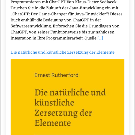
Programmieren mit ChatGPT Von Klaus-Dieter Sedlacek
Tauchen Sie in die Zukunft der Java-Entwicklung ein mit
„ChatGPT: Der Game-Changer für Java-Entwickler“! Dieses
Buch enthüllt die Bedeutung von ChatGPT in der
Softwareentwicklung. Erforschen Sie die Grundlagen von
ChatGPT, von seiner Funktionsweise bis zur nahtlosen
Integration in Ihre Programmierarbeit. Quelle
[...]
Die natürliche und künstliche Zersetzung der Elemente