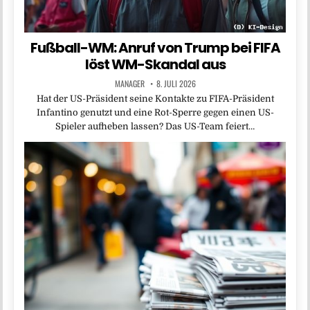
Fußball-WM: Anruf von Trump bei FIFA
löst WM-Skandal aus
MANAGER
8. JULI 2026
Hat der US-Präsident seine Kontakte zu FIFA-Präsident
Infantino genutzt und eine Rot-Sperre gegen einen US-
Spieler aufheben lassen? Das US-Team feiert…