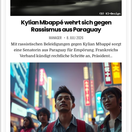
Kylian Mbappé wehrt sich gegen
Rassismus aus Paraguay
MANAGER
8. JULI 2026
Mit rassistischen Beleidigungen gegen Kylian Mbappé sorgt
eine Senatorin aus Paraguay für Empörung. Frankreichs
Verband kündigt rechtliche Schritte an, Präsident…