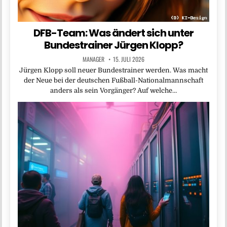
DFB-Team: Was ändert sich unter
Bundestrainer Jürgen Klopp?
MANAGER
15. JULI 2026
Jürgen Klopp soll neuer Bundestrainer werden. Was macht
der Neue bei der deutschen Fußball-Nationalmannschaft
anders als sein Vorgänger? Auf welche…