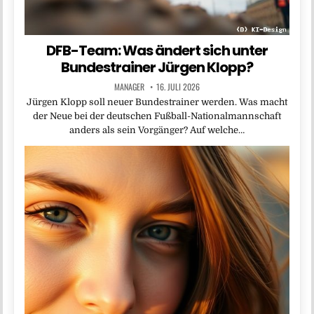
DFB-Team: Was ändert sich unter
Bundestrainer Jürgen Klopp?
MANAGER
16. JULI 2026
Jürgen Klopp soll neuer Bundestrainer werden. Was macht
der Neue bei der deutschen Fußball-Nationalmannschaft
anders als sein Vorgänger? Auf welche…