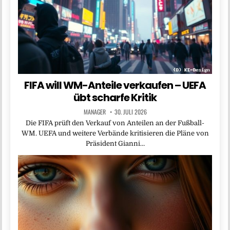
FIFA will WM-Anteile verkaufen – UEFA
übt scharfe Kritik
MANAGER
30. JULI 2026
Die FIFA prüft den Verkauf von Anteilen an der Fußball-
WM. UEFA und weitere Verbände kritisieren die Pläne von
Präsident Gianni…