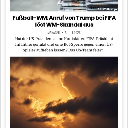
Fußball-WM: Anruf von Trump bei FIFA
löst WM-Skandal aus
MANAGER
7. JULI 2026
Hat der US-Präsident seine Kontakte zu FIFA-Präsident
Infantino genutzt und eine Rot-Sperre gegen einen US-
Spieler aufheben lassen? Das US-Team feiert…