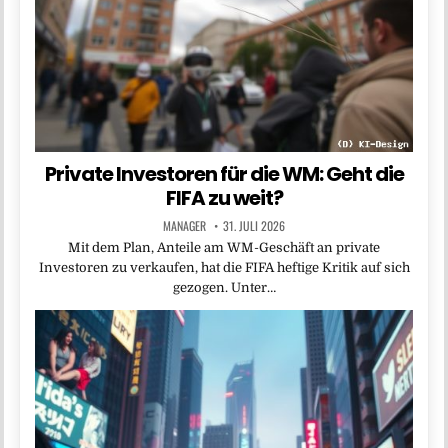
Private Investoren für die WM: Geht die
FIFA zu weit?
MANAGER
31. JULI 2026
Mit dem Plan, Anteile am WM-Geschäft an private
Investoren zu verkaufen, hat die FIFA heftige Kritik auf sich
gezogen. Unter…