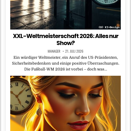
XXL-Weltmeisterschaft 2026: Alles nur
Show?
MANAGER
21. JULI 2026
Ein würdiger Weltmeister, ein Anruf des US-Präsidenten,
Sicherheitsbedenken und einige positive Überraschungen.
Die Fußball-WM 2026 ist vorbei – doch was…