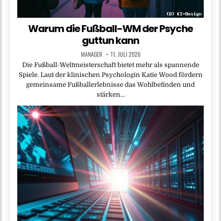
Warum die Fußball-WM der Psyche
guttun kann
MANAGER
11. JULI 2026
Die Fußball-Weltmeisterschaft bietet mehr als spannende
Spiele. Laut der klinischen Psychologin Katie Wood fördern
gemeinsame Fußballerlebnisse das Wohlbefinden und
stärken…