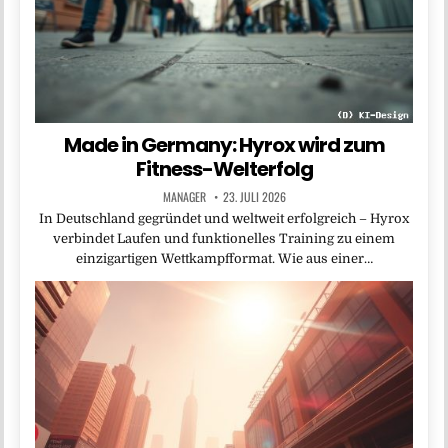
Made in Germany: Hyrox wird zum
Fitness-Welterfolg
MANAGER
23. JULI 2026
In Deutschland gegründet und weltweit erfolgreich – Hyrox
verbindet Laufen und funktionelles Training zu einem
einzigartigen Wettkampfformat. Wie aus einer…