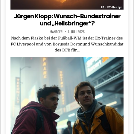
Jürgen Klopp: Wunsch-Bundestrainer
und „Heilsbringer“?
MANAGER
4. JULI 2026
Nach dem Fiasko bei der Fußball-WM ist der Ex-Trainer des
FC Liverpool und von Borussia Dortmund Wunschkandidat
des DFB für…