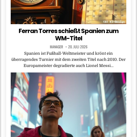
Ferran Torres schießt Spanien zum
WM-Titel
MANAGER
20. JULI 2026
Spanien ist Fußball-Weltmeister und krönt ein
überragendes Turnier mit dem zweiten Titel nach 2010. Der
Europameister degradierte auch Lionel Messi…