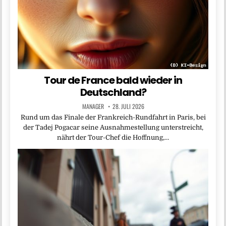
Tour de France bald wieder in
Deutschland?
MANAGER
28. JULI 2026
Rund um das Finale der Frankreich-Rundfahrt in Paris, bei
der Tadej Pogacar seine Ausnahmestellung unterstreicht,
nährt der Tour-Chef die Hoffnung,…