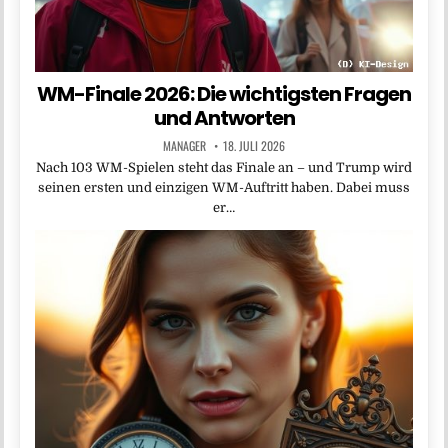
WM-Finale 2026: Die wichtigsten Fragen
und Antworten
MANAGER
18. JULI 2026
Nach 103 WM-Spielen steht das Finale an – und Trump wird
seinen ersten und einzigen WM-Auftritt haben. Dabei muss
er…