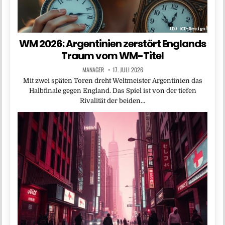
WM 2026: Argentinien zerstört Englands
Traum vom WM-Titel
MANAGER
17. JULI 2026
Mit zwei späten Toren dreht Weltmeister Argentinien das
Halbfinale gegen England. Das Spiel ist von der tiefen
Rivalität der beiden…