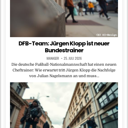
DFB-Team: Jürgen Klopp ist neuer
Bundestrainer
MANAGER
25. JULI 2026
Die deutsche Fußball-Nationalmannschaft hat einen neuen
Cheftrainer: Wie erwartet tritt Jürgen Klopp die Nachfolge
von Julian Nagelsmann an und muss…