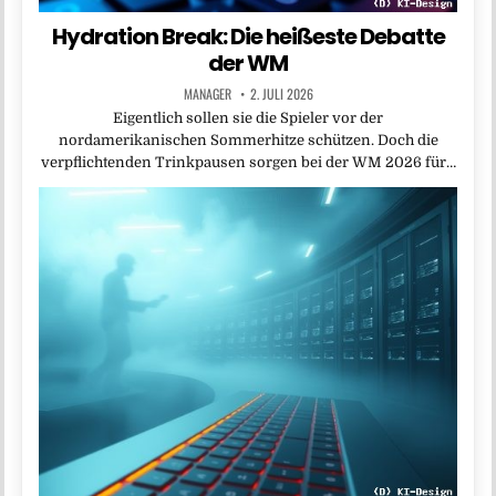
Hydration Break: Die heißeste Debatte
der WM
MANAGER
2. JULI 2026
Eigentlich sollen sie die Spieler vor der
nordamerikanischen Sommerhitze schützen. Doch die
verpflichtenden Trinkpausen sorgen bei der WM 2026 für…