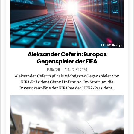
Aleksander Ceferin: Europas
Gegenspieler der FIFA
MANAGER
1. AUGUST 2026
Aleksander Ceferin gilt als wichtigster Gegenspieler von
FIFA-Präsident Gianni Infantino. Im Streit um die
Investorenpläne der FIFA hat der UEFA-Präsident…