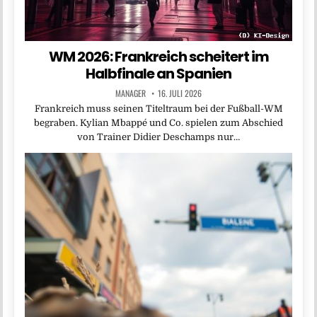
WM 2026: Frankreich scheitert im
Halbfinale an Spanien
MANAGER
16. JULI 2026
Frankreich muss seinen Titeltraum bei der Fußball-WM
begraben. Kylian Mbappé und Co. spielen zum Abschied
von Trainer Didier Deschamps nur…