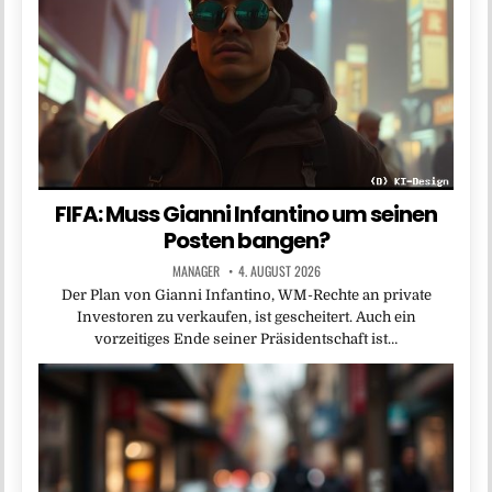
FIFA: Muss Gianni Infantino um seinen
Posten bangen?
MANAGER
4. AUGUST 2026
Der Plan von Gianni Infantino, WM-Rechte an private
Investoren zu verkaufen, ist gescheitert. Auch ein
vorzeitiges Ende seiner Präsidentschaft ist…