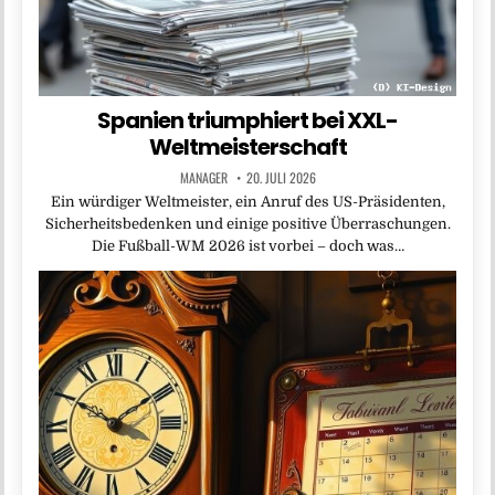
Spanien triumphiert bei XXL-
Weltmeisterschaft
MANAGER
20. JULI 2026
Ein würdiger Weltmeister, ein Anruf des US-Präsidenten,
Sicherheitsbedenken und einige positive Überraschungen.
Die Fußball-WM 2026 ist vorbei – doch was…