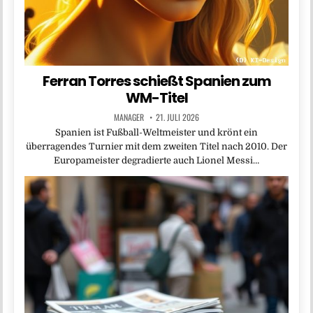
Ferran Torres schießt Spanien zum
WM-Titel
MANAGER
21. JULI 2026
Spanien ist Fußball-Weltmeister und krönt ein
überragendes Turnier mit dem zweiten Titel nach 2010. Der
Europameister degradierte auch Lionel Messi…