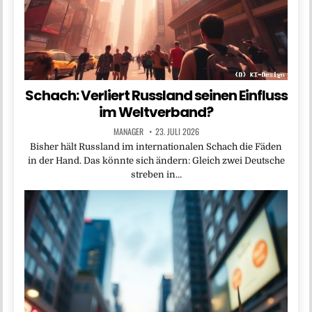
Schach: Verliert Russland seinen Einfluss
im Weltverband?
MANAGER
23. JULI 2026
Bisher hält Russland im internationalen Schach die Fäden
in der Hand. Das könnte sich ändern: Gleich zwei Deutsche
streben in…