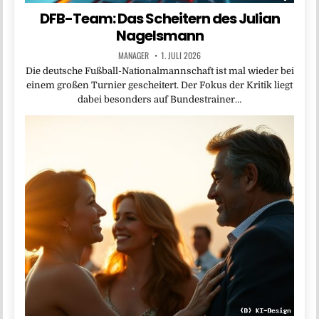
DFB-Team: Das Scheitern des Julian
Nagelsmann
MANAGER
1. JULI 2026
Die deutsche Fußball-Nationalmannschaft ist mal wieder bei
einem großen Turnier gescheitert. Der Fokus der Kritik liegt
dabei besonders auf Bundestrainer…