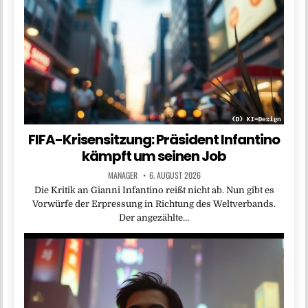
FIFA-Krisensitzung: Präsident Infantino
kämpft um seinen Job
MANAGER
6. AUGUST 2026
Die Kritik an Gianni Infantino reißt nicht ab. Nun gibt es
Vorwürfe der Erpressung in Richtung des Weltverbands.
Der angezählte…