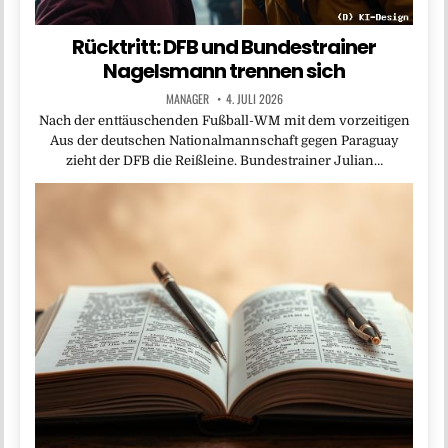
Rücktritt: DFB und Bundestrainer
Nagelsmann trennen sich
MANAGER
4. JULI 2026
Nach der enttäuschenden Fußball-WM mit dem vorzeitigen
Aus der deutschen Nationalmannschaft gegen Paraguay
zieht der DFB die Reißleine. Bundestrainer Julian…