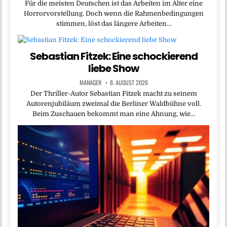
Für die meisten Deutschen ist das Arbeiten im Alter eine
Horrorvorstellung. Doch wenn die Rahmenbedingungen
stimmen, löst das längere Arbeiten…
Sebastian Fitzek: Eine schockierend
liebe Show
MANAGER
8. AUGUST 2026
Der Thriller-Autor Sebastian Fitzek macht zu seinem
Autorenjubiläum zweimal die Berliner Waldbühne voll.
Beim Zuschauen bekommt man eine Ahnung, wie…