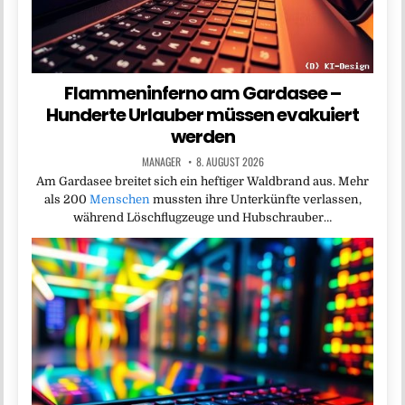
Flammeninferno am Gardasee –
Hunderte Urlauber müssen evakuiert
werden
MANAGER
8. AUGUST 2026
Am Gardasee breitet sich ein heftiger Waldbrand aus. Mehr
als 200
Menschen
mussten ihre Unterkünfte verlassen,
während Löschflugzeuge und Hubschrauber…