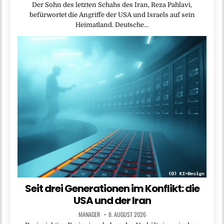
Der Sohn des letzten Schahs des Iran, Reza Pahlavi,
befürwortet die Angriffe der USA und Israels auf sein
Heimatland. Deutsche…
Seit drei Generationen im Konflikt: die
USA und der Iran
MANAGER
8. AUGUST 2026