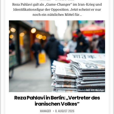
Reza Pahlavi galt als „Game-Changer“ im Iran-Krieg und
Identifikationsfigur der Opposition. Jetzt scheint er nur
noch ein nützliches Mittel für…
Reza Pahlavi in Berlin: „Vertreter des
iranischen Volkes“
MANAGER
8. AUGUST 2026