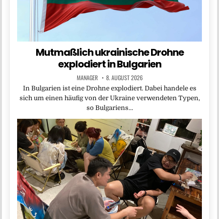
Mutmaßlich ukrainische Drohne
explodiert in Bulgarien
MANAGER
8. AUGUST 2026
In Bulgarien ist eine Drohne explodiert. Dabei handele es
sich um einen häufig von der Ukraine verwendeten Typen,
so Bulgariens…