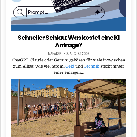
Schneller Schlau: Was kostet eine KI
Anfrage?
MANAGER
8. AUGUST 2026
ChatGPT, Claude oder Gemini gehören für viele inzwischen
zum Alltag. Wie viel Strom,
Geld
und
Technik
steckt hinter
einer einzigen…