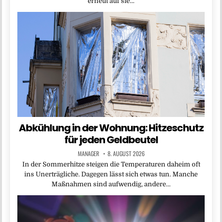
erneut auf sie…
Abkühlung in der Wohnung: Hitzeschutz
für jeden Geldbeutel
MANAGER
8. AUGUST 2026
In der Sommerhitze steigen die Temperaturen daheim oft
ins Unerträgliche. Dagegen lässt sich etwas tun. Manche
Maßnahmen sind aufwendig, andere…