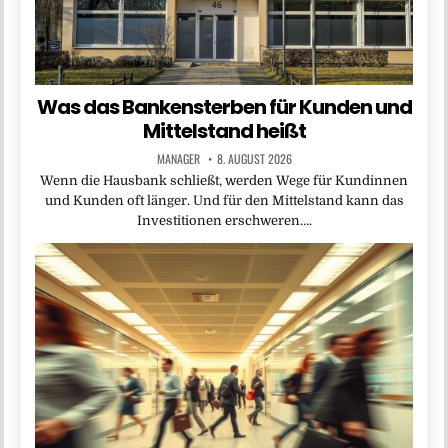
Was das Bankensterben für Kunden und
Mittelstand heißt
MANAGER
8. AUGUST 2026
Wenn die Hausbank schließt, werden Wege für Kundinnen
und Kunden oft länger. Und für den Mittelstand kann das
Investitionen erschweren….