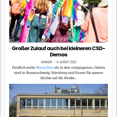
Großer Zulauf auch bei kleineren CSD-
Demos
MANAGER
8. AUGUST 2026
Deutlich mehr
Menschen
als in den vergangenen Jahren
sind in Braunschweig, Nürnberg und Essen für queere
Rechte auf die Straße…