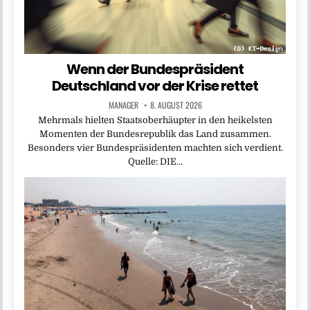
Wenn der Bundespräsident
Deutschland vor der Krise rettet
MANAGER
8. AUGUST 2026
Mehrmals hielten Staatsoberhäupter in den heikelsten
Momenten der Bundesrepublik das Land zusammen.
Besonders vier Bundespräsidenten machten sich verdient.
Quelle: DIE…