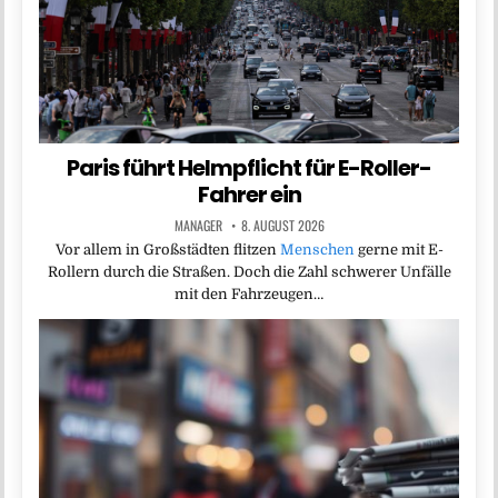
Paris führt Helmpflicht für E-Roller-
Fahrer ein
MANAGER
8. AUGUST 2026
Vor allem in Großstädten flitzen
Menschen
gerne mit E-
Rollern durch die Straßen. Doch die Zahl schwerer Unfälle
mit den Fahrzeugen…