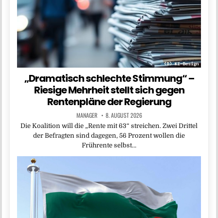
„Dramatisch schlechte Stimmung“ –
Riesige Mehrheit stellt sich gegen
Rentenpläne der Regierung
MANAGER
8. AUGUST 2026
Die Koalition will die „Rente mit 63“ streichen. Zwei Drittel
der Befragten sind dagegen, 56 Prozent wollen die
Frührente selbst…