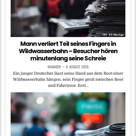
Mann verliert Teil seines Fingers in
Wildwasserbahn – Besucher hören
minutenlang seine Schreie
MANAGER
8. AUGUST 2026
Ein junger Deutscher lässt seine Hand aus dem Boot einer
Wildwasserbahn hängen, sein Finger gerät zwischen Boot
und Fahrrinne. Erst…