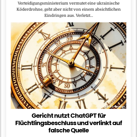
Verteidigungsministerium vermutet eine ukrainische
Köderdrohne, geht aber nicht von einem absichtlichen
Eindringen aus. Verletzt…
Gericht nutzt ChatGPT für
Flüchtlingsbeschluss und verlinkt auf
falsche Quelle