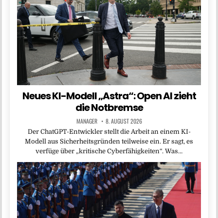
Neues KI-Modell „Astra“: Open AI zieht
die Notbremse
MANAGER
8. AUGUST 2026
Der ChatGPT-Entwickler stellt die Arbeit an einem KI-
Modell aus Sicherheitsgründen teilweise ein. Er sagt, es
verfüge über „kritische Cyberfähigkeiten“. Was…