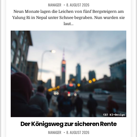
MANAGER
8. AUGUST 2026
Neun Monate lagen die Leichen von fünf Bergsteigern am
Yalung Ri in Nepal unter Schnee begraben. Nun wurden sie
laut…
Der Königsweg zur sicheren Rente
MANAGER
8. AUGUST 2026