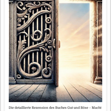
Die detaillierte Rezension des Buches Gut und Böse – Macht