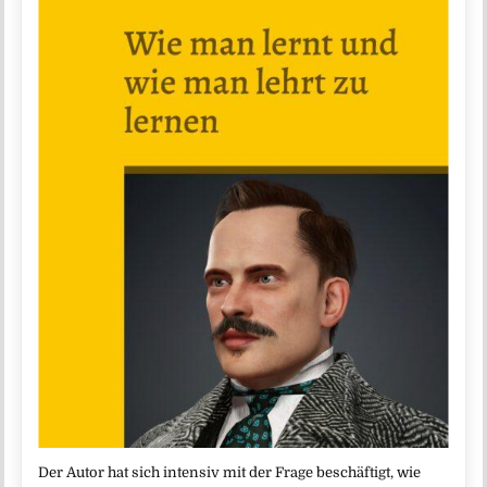
Der Autor hat sich intensiv mit der Frage beschäftigt, wie