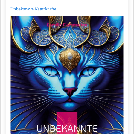
Unbekannte Naturkräfte