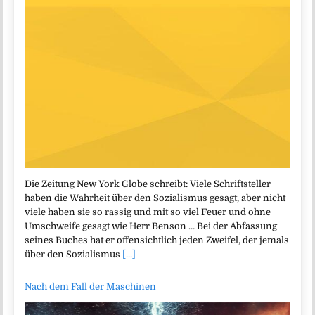
Die Zeitung New York Globe schreibt: Viele Schriftsteller
haben die Wahrheit über den Sozialismus gesagt, aber nicht
viele haben sie so rassig und mit so viel Feuer und ohne
Umschweife gesagt wie Herr Benson … Bei der Abfassung
seines Buches hat er offensichtlich jeden Zweifel, der jemals
über den Sozialismus
[...]
Nach dem Fall der Maschinen