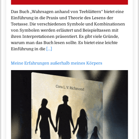
Das Buch „Wahrsagen anhand von Teeblättern“ bietet eine
Einführung in die Praxis und Theorie des Lesens der
Teetasse. Die verschiedenen Symbole und Kombinationen
von Symbolen werden erläutert und Beispieltassen mit
ihren Interpretationen präsentiert. Es gibt viele Gründe,
warum man das Buch lesen sollte. Es bietet eine leichte
Einführung in die
[...]
Meine Erfahrungen außerhalb meines Körpers