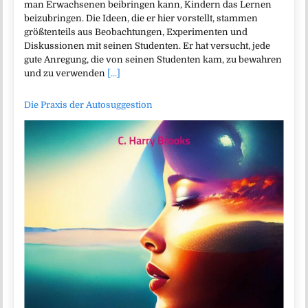
man Erwachsenen beibringen kann, Kindern das Lernen
beizubringen. Die Ideen, die er hier vorstellt, stammen
größtenteils aus Beobachtungen, Experimenten und
Diskussionen mit seinen Studenten. Er hat versucht, jede
gute Anregung, die von seinen Studenten kam, zu bewahren
und zu verwenden
[...]
Die Praxis der Autosuggestion