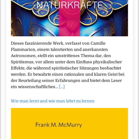
Dieses faszinierende Werk, verfasst von Camille
Flammarion, einem talentierten und anerkannten
Astronomen, stellt ein umstrittenes Thema dar, den
Spiritismus, vor allem unter dem Einfluss physikalischer
Effekte, die während spiritistischer Sitzungen beobachtet
werden. Er bewahrte einen rationalen und klaren Geist bei
der Beurteilung seiner Erfahrungen und bietet dem Leser
ein wissenschaftliches…
[...]
Wie man lernt und wie man lehrt zu lernen