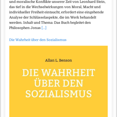
und moralische Konflikte unserer Zeit von Leonhard Stein,
das tief in die Wechselwirkungen von Moral, Macht und
individueller Freiheit eintaucht, erfordert eine eingehende
Analyse der Schlüsselaspekte, die im Werk behandelt
werden. Inhalt und Thema: Das Buch begleitet den
Philosophen Jonas
[...]
Die Wahrheit über den Sozialismus