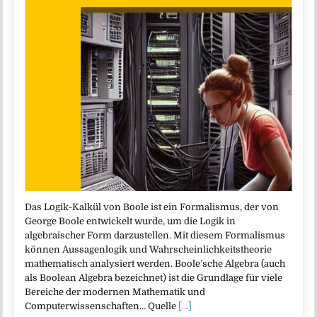
Das Logik-Kalkül von Boole ist ein Formalismus, der von
George Boole entwickelt wurde, um die Logik in
algebraischer Form darzustellen. Mit diesem Formalismus
können Aussagenlogik und Wahrscheinlichkeitstheorie
mathematisch analysiert werden. Boole’sche Algebra (auch
als Boolean Algebra bezeichnet) ist die Grundlage für viele
Bereiche der modernen Mathematik und
Computerwissenschaften… Quelle
[...]