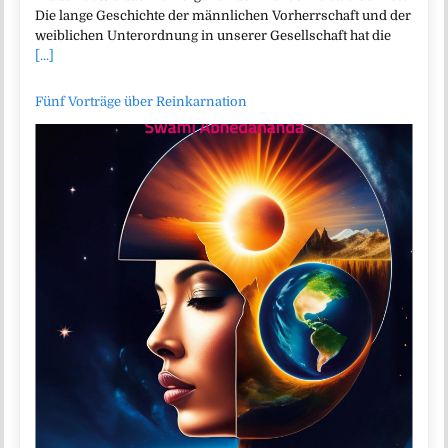
Die lange Geschichte der männlichen Vorherrschaft und der
weiblichen Unterordnung in unserer Gesellschaft hat die
[...]
Fünf Vorträge über Reinkarnation