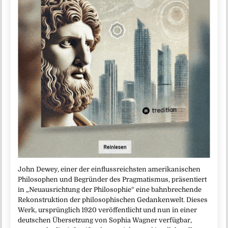
John Dewey, einer der einflussreichsten amerikanischen
Philosophen und Begründer des Pragmatismus, präsentiert
in „Neuausrichtung der Philosophie“ eine bahnbrechende
Rekonstruktion der philosophischen Gedankenwelt. Dieses
Werk, ursprünglich 1920 veröffentlicht und nun in einer
deutschen Übersetzung von Sophia Wagner verfügbar,