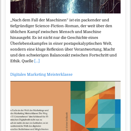
„Nach dem Fall der Maschinen“ ist ein packender und
tiefgründiger Science-Fiction-Roman, der weit über den
üblichen Kampf zwischen Mensch und Maschine
hinausgeht. Es ist nicht nur die Geschichte eines
Überlebenskampfes in einer postapokalyptischen Welt,
sondern eine kluge Reflexion über Verantwortung, Macht
und den schwierigen Balanceakt zwischen Fortschritt und
Ethik. Quelle
[...]
Digitales Marketing Meisterklasse