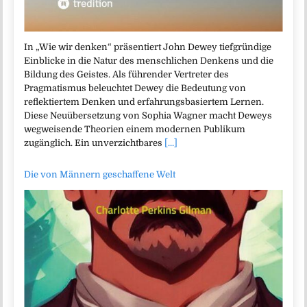
In „Wie wir denken“ präsentiert John Dewey tiefgründige
Einblicke in die Natur des menschlichen Denkens und die
Bildung des Geistes. Als führender Vertreter des
Pragmatismus beleuchtet Dewey die Bedeutung von
reflektiertem Denken und erfahrungsbasiertem Lernen.
Diese Neuübersetzung von Sophia Wagner macht Deweys
wegweisende Theorien einem modernen Publikum
zugänglich. Ein unverzichtbares
[...]
Die von Männern geschaffene Welt