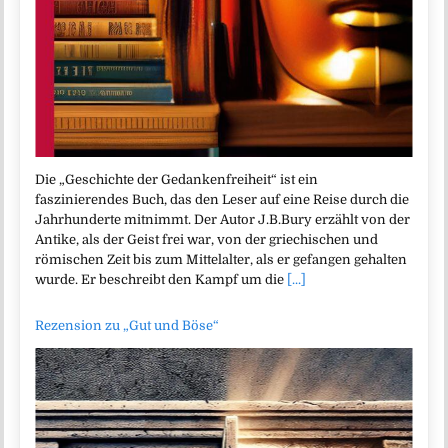
Die „Geschichte der Gedankenfreiheit“ ist ein
faszinierendes Buch, das den Leser auf eine Reise durch die
Jahrhunderte mitnimmt. Der Autor J.B.Bury erzählt von der
Antike, als der Geist frei war, von der griechischen und
römischen Zeit bis zum Mittelalter, als er gefangen gehalten
wurde. Er beschreibt den Kampf um die
[...]
Rezension zu „Gut und Böse“