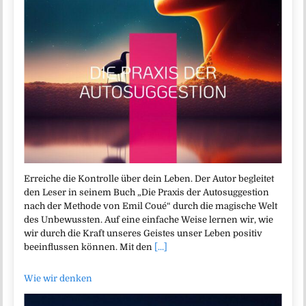
Erreiche die Kontrolle über dein Leben. Der Autor begleitet
den Leser in seinem Buch „Die Praxis der Autosuggestion
nach der Methode von Emil Coué“ durch die magische Welt
des Unbewussten. Auf eine einfache Weise lernen wir, wie
wir durch die Kraft unseres Geistes unser Leben positiv
beeinflussen können. Mit den
[...]
Wie wir denken