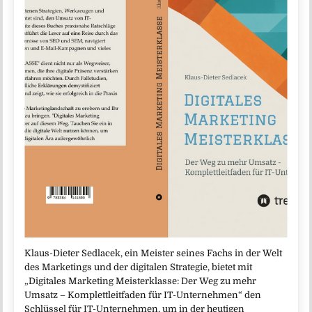
Klaus-Dieter Sedlacek, ein Meister seines Fachs in der Welt
des Marketings und der digitalen Strategie, bietet mit
„Digitales Marketing Meisterklasse: Der Weg zu mehr
Umsatz – Komplettleitfaden für IT-Unternehmen“ den
Schlüssel für IT-Unternehmen, um in der heutigen