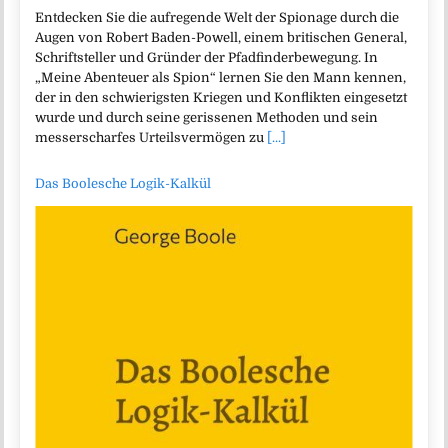
Entdecken Sie die aufregende Welt der Spionage durch die
Augen von Robert Baden-Powell, einem britischen General,
Schriftsteller und Gründer der Pfadfinderbewegung. In
„Meine Abenteuer als Spion“ lernen Sie den Mann kennen,
der in den schwierigsten Kriegen und Konflikten eingesetzt
wurde und durch seine gerissenen Methoden und sein
messerscharfes Urteilsvermögen zu
[...]
Das Boolesche Logik-Kalkül