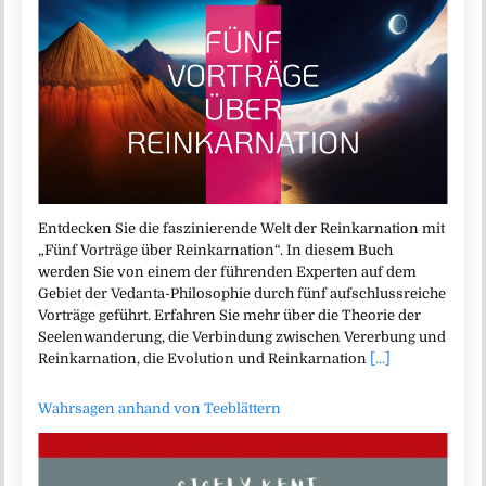
Entdecken Sie die faszinierende Welt der Reinkarnation mit
„Fünf Vorträge über Reinkarnation“. In diesem Buch
werden Sie von einem der führenden Experten auf dem
Gebiet der Vedanta-Philosophie durch fünf aufschlussreiche
Vorträge geführt. Erfahren Sie mehr über die Theorie der
Seelenwanderung, die Verbindung zwischen Vererbung und
Reinkarnation, die Evolution und Reinkarnation
[...]
Wahrsagen anhand von Teeblättern