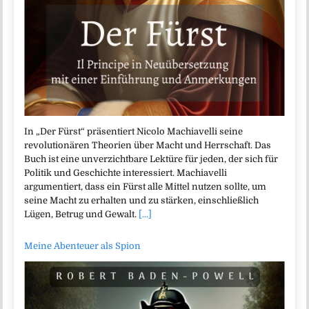
In „Der Fürst“ präsentiert Nicolo Machiavelli seine
revolutionären Theorien über Macht und Herrschaft. Das
Buch ist eine unverzichtbare Lektüre für jeden, der sich für
Politik und Geschichte interessiert. Machiavelli
argumentiert, dass ein Fürst alle Mittel nutzen sollte, um
seine Macht zu erhalten und zu stärken, einschließlich
Lügen, Betrug und Gewalt.
[...]
Meine Abenteuer als Spion