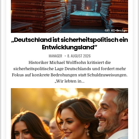
„Deutschland ist sicherheitspolitisch ein
Entwicklungsland“
MANAGER
8. AUGUST 2026
Historiker Michael Wolffsohn kritisiert die
sicherheitspolitische Lage Deutschlands und fordert mehr
Fokus auf konkrete Bedrohungen statt Schuldzuweisungen.
„Wir lebten in…