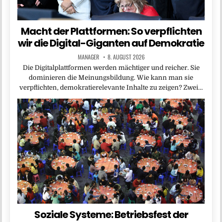
Macht der Plattformen: So verpflichten
wir die Digital-Giganten auf Demokratie
MANAGER
8. AUGUST 2026
Die Digitalplattformen werden mächtiger und reicher. Sie
dominieren die Meinungsbildung. Wie kann man sie
verpflichten, demokratierelevante Inhalte zu zeigen? Zwei…
Soziale Systeme: Betriebsfest der