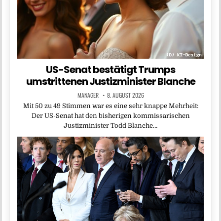
US-Senat bestätigt Trumps
umstrittenen Justizminister Blanche
MANAGER
8. AUGUST 2026
Mit 50 zu 49 Stimmen war es eine sehr knappe Mehrheit:
Der US-Senat hat den bisherigen kommissarischen
Justizminister Todd Blanche…