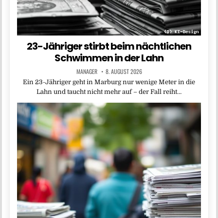
23-Jähriger stirbt beim nächtlichen
Schwimmen in der Lahn
MANAGER
8. AUGUST 2026
Ein 23-Jähriger geht in Marburg nur wenige Meter in die
Lahn und taucht nicht mehr auf – der Fall reiht…