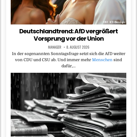
Deutschlandtrend: AfD vergrößert
Vorsprung vor der Union
MANAGER
8. AUGUST 2026
In der sogenannten Sonntagsfrage setzt sich die AfD weiter
von CDU und CSU ab. Und immer mehr
Menschen
sind
dafür,…