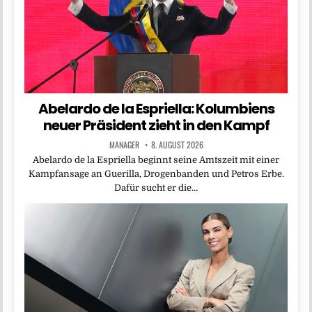
Abelardo de la Espriella: Kolumbiens
neuer Präsident zieht in den Kampf
MANAGER
8. AUGUST 2026
Abelardo de la Espriella beginnt seine Amtszeit mit einer
Kampfansage an Guerilla, Drogenbanden und Petros Erbe.
Dafür sucht er die…