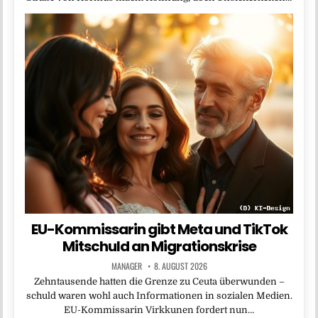
EU-Kommissarin gibt Meta und TikTok
Mitschuld an Migrationskrise
MANAGER
8. AUGUST 2026
Zehntausende hatten die Grenze zu Ceuta überwunden –
schuld waren wohl auch Informationen in sozialen Medien.
EU-Kommissarin Virkkunen fordert nun…