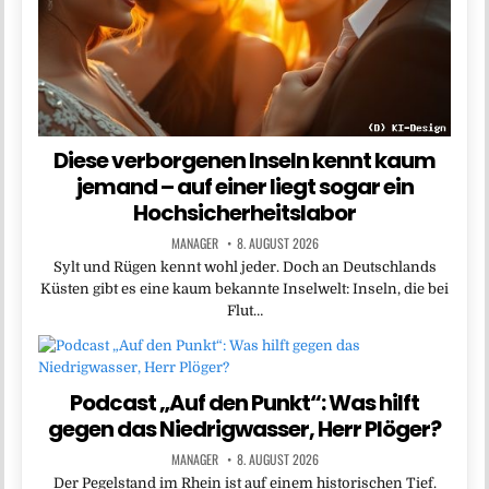
Diese verborgenen Inseln kennt kaum
jemand – auf einer liegt sogar ein
Hochsicherheitslabor
MANAGER
8. AUGUST 2026
Sylt und Rügen kennt wohl jeder. Doch an Deutschlands
Küsten gibt es eine kaum bekannte Inselwelt: Inseln, die bei
Flut…
Podcast „Auf den Punkt“: Was hilft
gegen das Niedrigwasser, Herr Plöger?
MANAGER
8. AUGUST 2026
Der Pegelstand im Rhein ist auf einem historischen Tief.