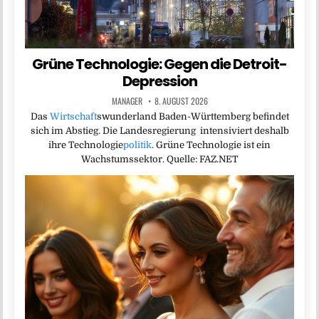
Grüne Technologie: Gegen die Detroit-
Depression
MANAGER
8. AUGUST 2026
Das
Wirtschaft
swunderland Baden-Württemberg befindet
sich im Abstieg. Die Landesregierung intensiviert deshalb
ihre Technologie
politik
. Grüne Technologie ist ein
Wachstumssektor. Quelle: FAZ.NET