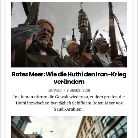
Rotes Meer: Wie die Huthi den Iran-Krieg
verändern
MANAGER
8. AUGUST 2026
Im Jemen nimmt die Gewalt wieder zu, zudem greifen die
Huthi inzwischen fast täglich Schiffe im Roten Meer vor
Saudi-Arabien…