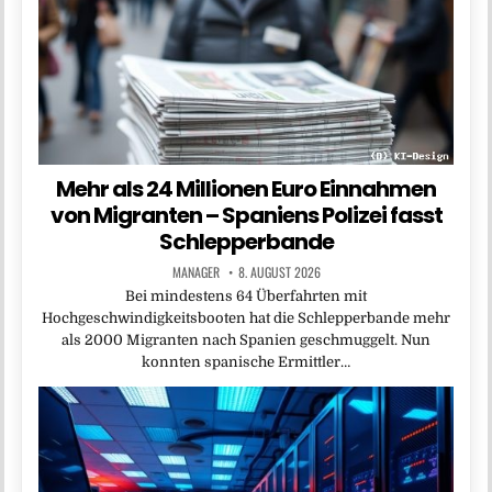
Mehr als 24 Millionen Euro Einnahmen
von Migranten – Spaniens Polizei fasst
Schlepperbande
MANAGER
8. AUGUST 2026
Bei mindestens 64 Überfahrten mit
Hochgeschwindigkeitsbooten hat die Schlepperbande mehr
als 2000 Migranten nach Spanien geschmuggelt. Nun
konnten spanische Ermittler…