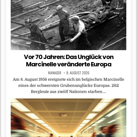
Vor 70 Jahren: Das Unglück von
Marcinelle veränderte Europa
MANAGER
8. AUGUST 2026
Am 8. August 1956 ereignete sich im belgischen Marcinelle
eines der schwersten Grubenunglücke Europas. 262
Bergleute aus zwölf Nationen starben….