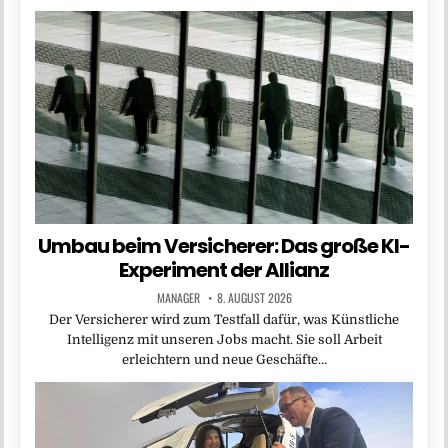
Umbau beim Versicherer: Das große KI-
Experiment der Allianz
MANAGER
8. AUGUST 2026
Der Versicherer wird zum Testfall dafür, was Künstliche
Intelligenz mit unseren Jobs macht. Sie soll Arbeit
erleichtern und neue Geschäfte…