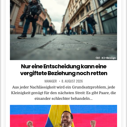
Nur eine Entscheidung kann eine
vergiftete Beziehung noch retten
MANAGER
8. AUGUST 2026
Aus jeder Nachlässigkeit wird ein Grundsatzproblem, jede
Kleinigkeit genügt für den nächsten Streit: Es gibt Paare, die
einander schlechter behandeln…