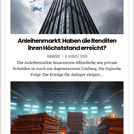
Anleihenmarkt: Haben die Renditen
ihren Höchststand erreicht?
MANAGER
8. AUGUST 2026
Die Anleihemärkte finanzieren öffentliche wie private
Schulden in noch nie da­gewesenem Umfang. Die logische
Folge: Die Erträge für Anleger steigen….