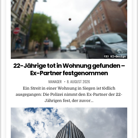
22-Jährige tot in Wohnung gefunden –
Ex-Partner festgenommen
MANAGER
8. AUGUST 2026
Ein Streit in einer Wohnung in Siegen ist tödlich
ausgegangen: Die Polizei nimmt den Ex-Partner der 22-
Jährigen fest, der zuvor…