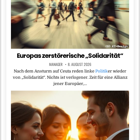
Europas zerstörerische „Solidarität“
MANAGER
8. AUGUST 2026
Nach dem Ansturm auf Ceuta reden linke
Politik
er wieder
von „Solidarität“. Nichts ist verlogener. Zeit für eine Allianz
jener Europäer,…