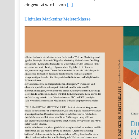
eingesetzt wird – von
[...]
Digitales Marketing Meisterklasse