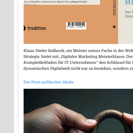
Klaus-Dieter Sedlacek, ein Meister seines Fachs in der Wel
Strategie, bietet mit „Digitales Marketing Meisterklasse: 
Komplettleitfaden für IT-Unternehmen“ den Schlüssel für
dynamischen Digitalwelt nicht nur zu bestehen, sondern z
Der Preis politischer Ideale