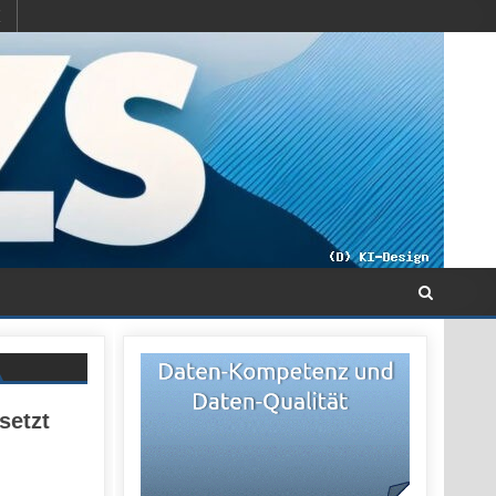
setzt