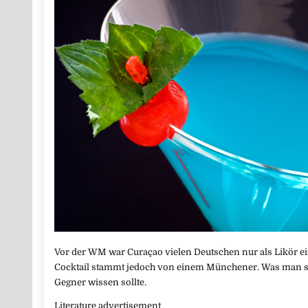
Vor der WM war Curaçao vielen Deutschen nur als Likör ei
Cocktail stammt jedoch von einem Münchener. Was man s
Gegner wissen sollte.
Literature advertisement