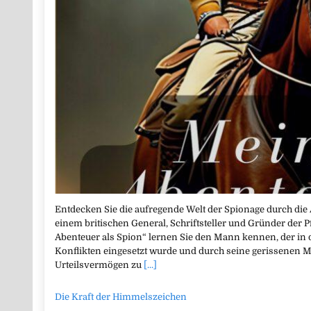
Entdecken Sie die aufregende Welt der Spionage durch di
einem britischen General, Schriftsteller und Gründer der
Abenteuer als Spion“ lernen Sie den Mann kennen, der in
Konflikten eingesetzt wurde und durch seine gerissenen 
Urteilsvermögen zu
[...]
Die Kraft der Himmelszeichen