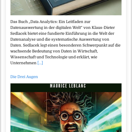
Das Buch „Data Analytics: Ein Leitfaden zur
Datenauswertung in der digitalen Welt“ von Klaus-Dieter
Sedlacek bietet eine fundierte Einführung in die Welt der
Datenanalyse und die systematische Auswertung von
Daten. Sedlacek legt einen besonderen Schwerpunkt auf die
wachsende Bedeutung von Daten in Wirtschaft,
Wissenschaft und Technologie und erklärt, wie
Unternehmen
[...]
Die Drei Augen