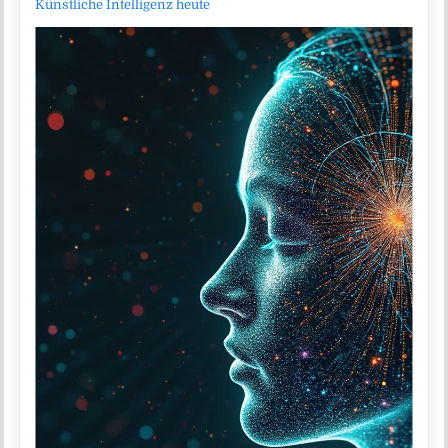
Künstliche Intelligenz heute