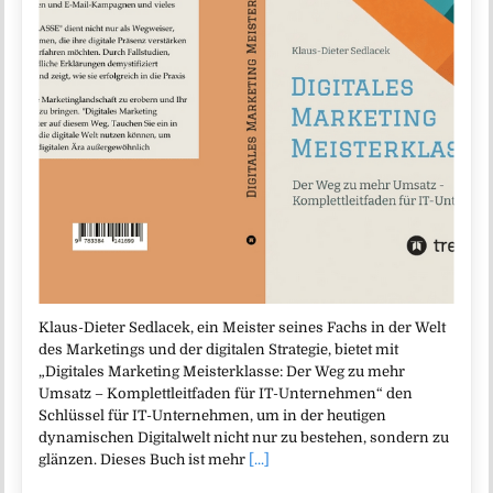
Klaus-Dieter Sedlacek, ein Meister seines Fachs in der Welt
des Marketings und der digitalen Strategie, bietet mit
„Digitales Marketing Meisterklasse: Der Weg zu mehr
Umsatz – Komplettleitfaden für IT-Unternehmen“ den
Schlüssel für IT-Unternehmen, um in der heutigen
dynamischen Digitalwelt nicht nur zu bestehen, sondern zu
glänzen. Dieses Buch ist mehr
[...]