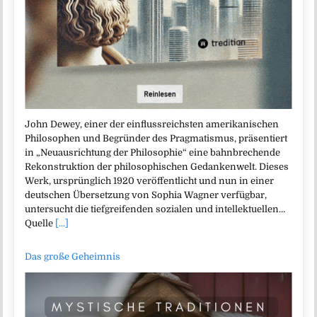
John Dewey, einer der einflussreichsten amerikanischen
Philosophen und Begründer des Pragmatismus, präsentiert
in „Neuausrichtung der Philosophie“ eine bahnbrechende
Rekonstruktion der philosophischen Gedankenwelt. Dieses
Werk, ursprünglich 1920 veröffentlicht und nun in einer
deutschen Übersetzung von Sophia Wagner verfügbar,
untersucht die tiefgreifenden sozialen und intellektuellen…
Quelle
[...]
Das große Geheimnis