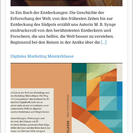
In Ein Buch der Entdeckungen: Die Geschichte der
Erforschung der Welt, von den frühesten Zeiten bis zur
Entdeckung des Südpols erzählt uns Autorin M. B. Synge
eindrucksvoll von den berühmtesten Entdeckern und
Forschern, die uns helfen, die Welt besser zu verstehen.
Beginnend bei den Reisen in der Antike über die
[...]
Digitales Marketing Meisterklasse