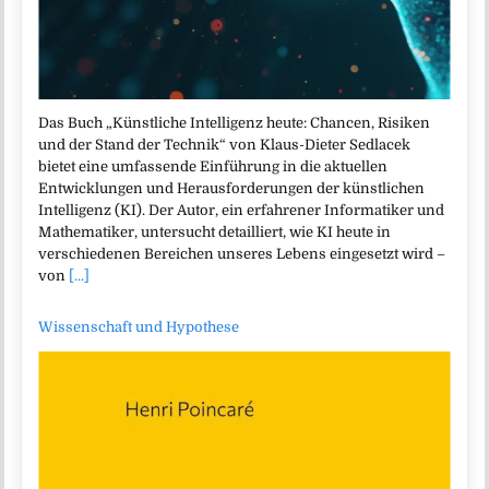
Das Buch „Künstliche Intelligenz heute: Chancen, Risiken
und der Stand der Technik“ von Klaus-Dieter Sedlacek
bietet eine umfassende Einführung in die aktuellen
Entwicklungen und Herausforderungen der künstlichen
Intelligenz (KI). Der Autor, ein erfahrener Informatiker und
Mathematiker, untersucht detailliert, wie KI heute in
verschiedenen Bereichen unseres Lebens eingesetzt wird –
von
[...]
Wissenschaft und Hypothese