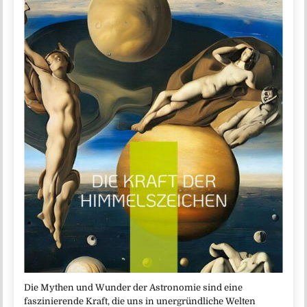
Die Mythen und Wunder der Astronomie sind eine
faszinierende Kraft, die uns in unergründliche Welten