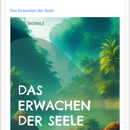
Das Erwachen der Seele