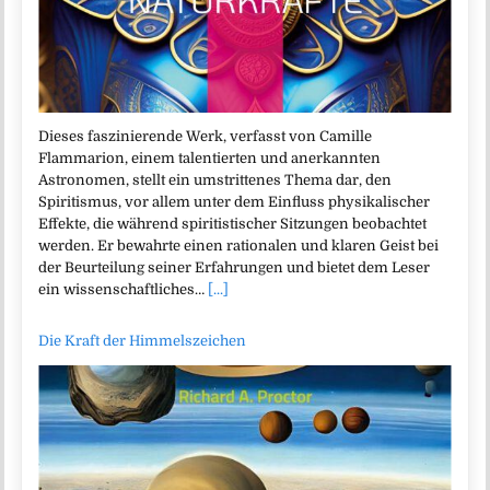
Dieses faszinierende Werk, verfasst von Camille
Flammarion, einem talentierten und anerkannten
Astronomen, stellt ein umstrittenes Thema dar, den
Spiritismus, vor allem unter dem Einfluss physikalischer
Effekte, die während spiritistischer Sitzungen beobachtet
werden. Er bewahrte einen rationalen und klaren Geist bei
der Beurteilung seiner Erfahrungen und bietet dem Leser
ein wissenschaftliches…
[...]
Die Kraft der Himmelszeichen