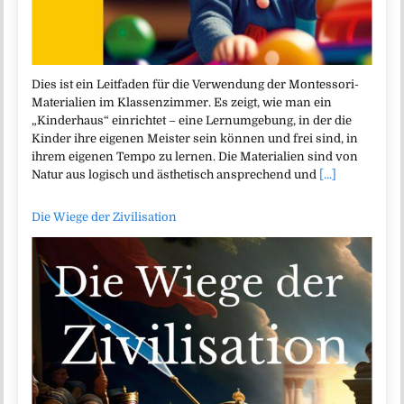
Dies ist ein Leitfaden für die Verwendung der Montessori-
Materialien im Klassenzimmer. Es zeigt, wie man ein
„Kinderhaus“ einrichtet – eine Lernumgebung, in der die
Kinder ihre eigenen Meister sein können und frei sind, in
ihrem eigenen Tempo zu lernen. Die Materialien sind von
Natur aus logisch und ästhetisch ansprechend und
[...]
Die Wiege der Zivilisation