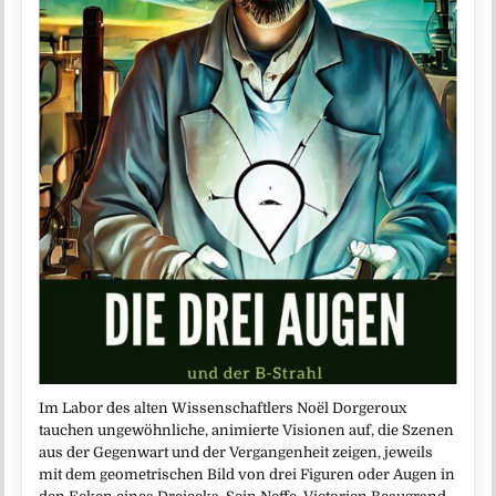
Im Labor des alten Wissenschaftlers Noël Dorgeroux
tauchen ungewöhnliche, animierte Visionen auf, die Szenen
aus der Gegenwart und der Vergangenheit zeigen, jeweils
mit dem geometrischen Bild von drei Figuren oder Augen in