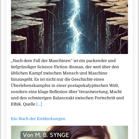
„Nach dem Fall der Maschinen“ ist ein packender und
tiefgründiger Science-Fiction-Roman, der weit über den
üblichen Kampf zwischen Mensch und Maschine
hinausgeht. Es ist nicht nur die Geschichte eines
Überlebenskampfes in einer postapokalyptischen Welt,
sondern eine kluge Reflexion über Verantwortung, Macht
und den schwierigen Balanceakt zwischen Fortschritt und
Ethik. Quelle
[...]
Ein Buch der Entdeckungen