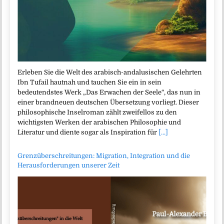
Erleben Sie die Welt des arabisch-andalusischen Gelehrten
Ibn Tufail hautnah und tauchen Sie ein in sein
bedeutendstes Werk „Das Erwachen der Seele“, das nun in
einer brandneuen deutschen Übersetzung vorliegt. Dieser
philosophische Inselroman zählt zweifellos zu den
wichtigsten Werken der arabischen Philosophie und
Literatur und diente sogar als Inspiration für
[...]
Grenzüberschreitungen: Migration, Integration und die
Herausforderungen unserer Zeit