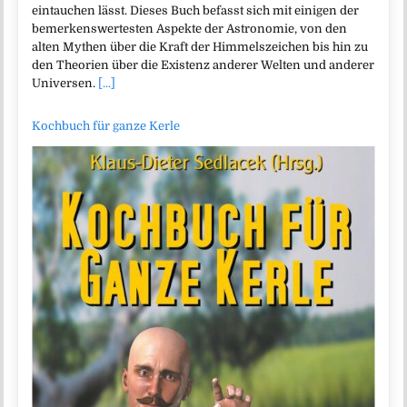
eintauchen lässt. Dieses Buch befasst sich mit einigen der
bemerkenswertesten Aspekte der Astronomie, von den
alten Mythen über die Kraft der Himmelszeichen bis hin zu
den Theorien über die Existenz anderer Welten und anderer
Universen.
[...]
Kochbuch für ganze Kerle