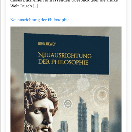
dieses Buch einen umfassenden Überblick über die antike
Welt. Durch
[...]
Neuausrichtung der Philosophie