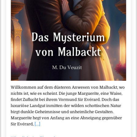
Willkommen auf dem düsteren Anwesen von Malbackt, wo
nichts ist, wie es scheint. Die junge Marguerite, eine Waise,
findet Zuflucht bei ihrem Vormund Sir Evérard. Doch das
luxuriöse Landgut inmitten der wilden schottischen Natur
birgt dunkle Geheimnisse und unheimliche Gestalten.
Marguerite hegt von Anfang an eine Abneigung gegenüber
Sir Evérard,
[...]