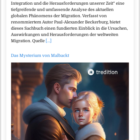
Integration und die Herausforderungen unserer Zeit“ eine
tiefgreifende und umfassende Analyse des aktuellen
globalen Phänomens der Migration. Verfasst von
renommiertem Autor Paul-Alexander Beckerburg, bietet
dieses Sachbuch einen fundierten Einblick in die Ursachen,
Auswirkungen und Herausforderungen der weltweiten
Migration. Quelle
[...]
Das Mysterium von Malbackt