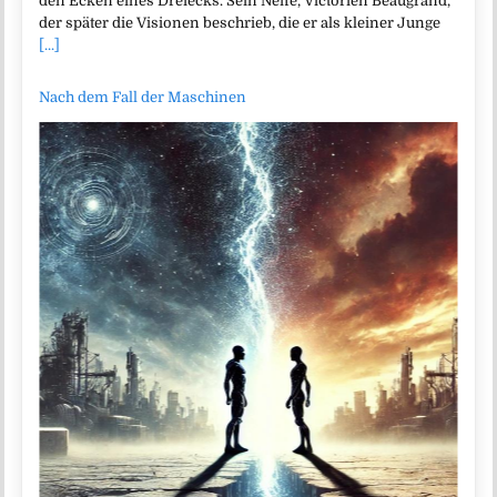
den Ecken eines Dreiecks. Sein Neffe, Victorien Beaugrand,
der später die Visionen beschrieb, die er als kleiner Junge
[...]
Nach dem Fall der Maschinen