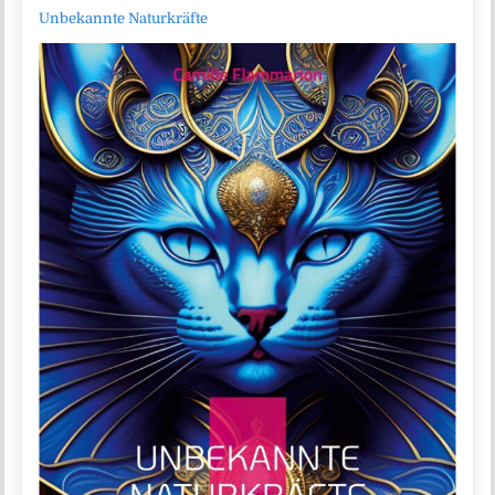
Unbekannte Naturkräfte