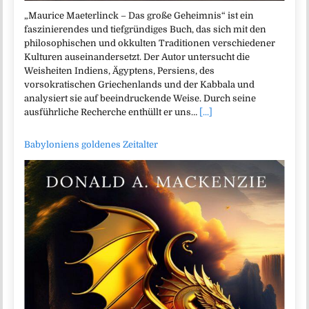
„Maurice Maeterlinck – Das große Geheimnis“ ist ein
faszinierendes und tiefgründiges Buch, das sich mit den
philosophischen und okkulten Traditionen verschiedener
Kulturen auseinandersetzt. Der Autor untersucht die
Weisheiten Indiens, Ägyptens, Persiens, des
vorsokratischen Griechenlands und der Kabbala und
analysiert sie auf beeindruckende Weise. Durch seine
ausführliche Recherche enthüllt er uns…
[...]
Babyloniens goldenes Zeitalter