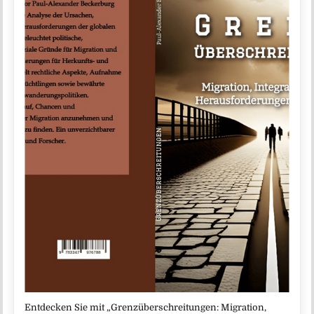
Entdecken Sie mit „Grenzüberschreitungen: Migration,