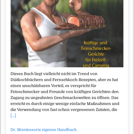
Dieses Buch liegt vielleicht nicht im Trend von
Diätkochbüchern und Fernsehkoch-Rezepten, aber es hat
einen unschätzbaren Vorteil, es verspricht für
Feinschmecker und Freunde von kräftigen Gerichten den
Zugang zu ungeahnten Geschmackswelten zu öffnen. Das
erreicht es durch einige wenige einfache Maßnahmen und
die Verwendung von fast schon vergessenen Zutaten, die
[...]
Dr. Montessoris eigenes Handbuch