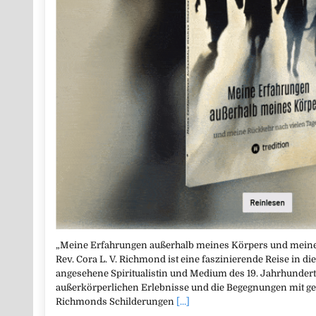
„Meine Erfahrungen außerhalb meines Körpers und meine
Rev. Cora L. V. Richmond ist eine faszinierende Reise in die 
angesehene Spiritualistin und Medium des 19. Jahrhunderts
außerkörperlichen Erlebnisse und die Begegnungen mit gel
Richmonds Schilderungen
[...]