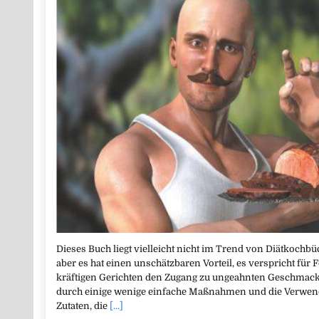
Dieses Buch liegt vielleicht nicht im Trend von Diätkoch
aber es hat einen unschätzbaren Vorteil, es verspricht f
kräftigen Gerichten den Zugang zu ungeahnten Geschmacks
durch einige wenige einfache Maßnahmen und die Verwen
Zutaten, die
[...]