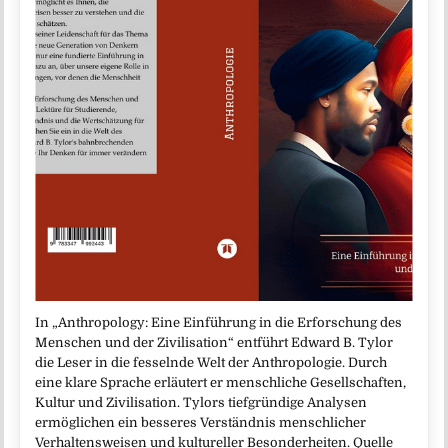
In „Anthropology: Eine Einführung in die Erforschung des
Menschen und der Zivilisation“ entführt Edward B. Tylor
die Leser in die fesselnde Welt der Anthropologie. Durch
eine klare Sprache erläutert er menschliche Gesellschaften,
Kultur und Zivilisation. Tylors tiefgründige Analysen
ermöglichen ein besseres Verständnis menschlicher
Verhaltensweisen und kultureller Besonderheiten. Quelle