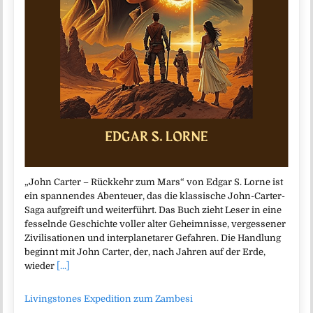
„John Carter – Rückkehr zum Mars“ von Edgar S. Lorne ist
ein spannendes Abenteuer, das die klassische John-Carter-
Saga aufgreift und weiterführt. Das Buch zieht Leser in eine
fesselnde Geschichte voller alter Geheimnisse, vergessener
Zivilisationen und interplanetarer Gefahren. Die Handlung
beginnt mit John Carter, der, nach Jahren auf der Erde,
wieder
[...]
Livingstones Expedition zum Zambesi