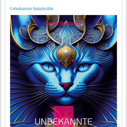
Unbekannte Naturkräfte