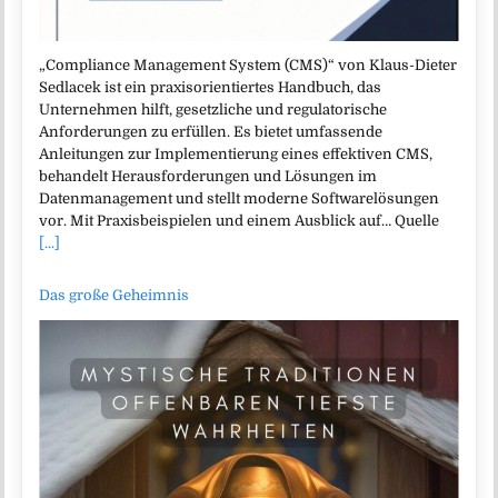
„Compliance Management System (CMS)“ von Klaus-Dieter
Sedlacek ist ein praxisorientiertes Handbuch, das
Unternehmen hilft, gesetzliche und regulatorische
Anforderungen zu erfüllen. Es bietet umfassende
Anleitungen zur Implementierung eines effektiven CMS,
behandelt Herausforderungen und Lösungen im
Datenmanagement und stellt moderne Softwarelösungen
vor. Mit Praxisbeispielen und einem Ausblick auf… Quelle
[...]
Das große Geheimnis