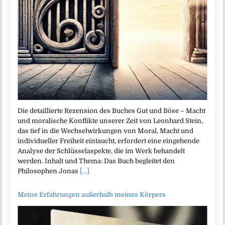
Die detaillierte Rezension des Buches Gut und Böse – Macht
und moralische Konflikte unserer Zeit von Leonhard Stein,
das tief in die Wechselwirkungen von Moral, Macht und
individueller Freiheit eintaucht, erfordert eine eingehende
Analyse der Schlüsselaspekte, die im Werk behandelt
werden. Inhalt und Thema: Das Buch begleitet den
Philosophen Jonas
[...]
Meine Erfahrungen außerhalb meines Körpers