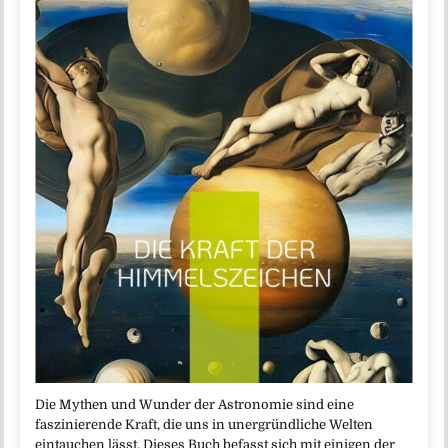
Die Mythen und Wunder der Astronomie sind eine
faszinierende Kraft, die uns in unergründliche Welten
eintauchen lässt. Dieses Buch befasst sich mit einigen der