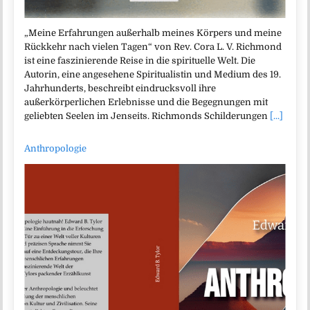
„Meine Erfahrungen außerhalb meines Körpers und meine
Rückkehr nach vielen Tagen“ von Rev. Cora L. V. Richmond
ist eine faszinierende Reise in die spirituelle Welt. Die
Autorin, eine angesehene Spiritualistin und Medium des 19.
Jahrhunderts, beschreibt eindrucksvoll ihre
außerkörperlichen Erlebnisse und die Begegnungen mit
geliebten Seelen im Jenseits. Richmonds Schilderungen
[...]
Anthropologie