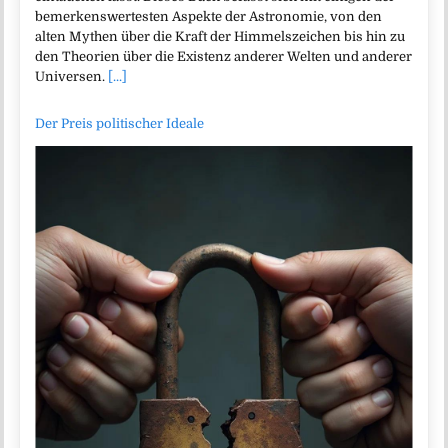
bemerkenswertesten Aspekte der Astronomie, von den
alten Mythen über die Kraft der Himmelszeichen bis hin zu
den Theorien über die Existenz anderer Welten und anderer
Universen.
[...]
Der Preis politischer Ideale