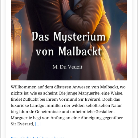
Willkommen auf dem düsteren Anwesen von Malbackt, wo
nichts ist, wie es scheint. Die junge Marguerite, eine Waise,
findet Zuflucht bei ihrem Vormund Sir Evérard. Doch das
luxuriöse Landgut inmitten der wilden schottischen Natur
birgt dunkle Geheimnisse und unheimliche Gestalten.
Marguerite hegt von Anfang an eine Abneigung gegenüber
Sir Evérard,
[...]