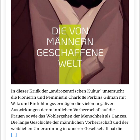
In dieser Kritik der „androzentrischen Kultur“ untersucht
die Pionierin und Feministin Charlotte Perkins Gilman mit
Witz und Einfühlungsvermögen die vielen negativen
Auswirkungen der männlichen Vorherrschaft auf die
Frauen sowie das Wohlergehen der Menschheit als Ganzes.
Die lange Geschichte der männlichen Vorherrschaft und der
weiblichen Unterordnung in unserer Gesellschaft hat die
[...]