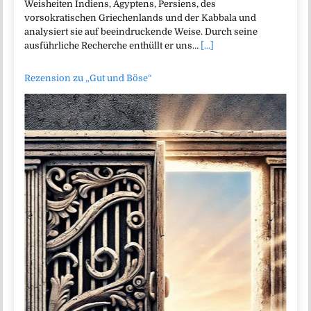
Weisheiten Indiens, Ägyptens, Persiens, des
vorsokratischen Griechenlands und der Kabbala und
analysiert sie auf beeindruckende Weise. Durch seine
ausführliche Recherche enthüllt er uns…
[...]
Rezension zu „Gut und Böse“