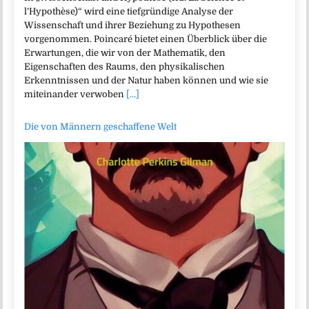
l’Hypothèse)“ wird eine tiefgründige Analyse der
Wissenschaft und ihrer Beziehung zu Hypothesen
vorgenommen. Poincaré bietet einen Überblick über die
Erwartungen, die wir von der Mathematik, den
Eigenschaften des Raums, den physikalischen
Erkenntnissen und der Natur haben können und wie sie
miteinander verwoben
[...]
Die von Männern geschaffene Welt