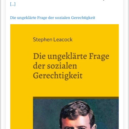
[...]
Die ungeklärte Frage der sozialen Gerechtigkeit