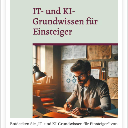
Entdecken Sie „IT- und KI-Grundwissen für Einsteiger“ von