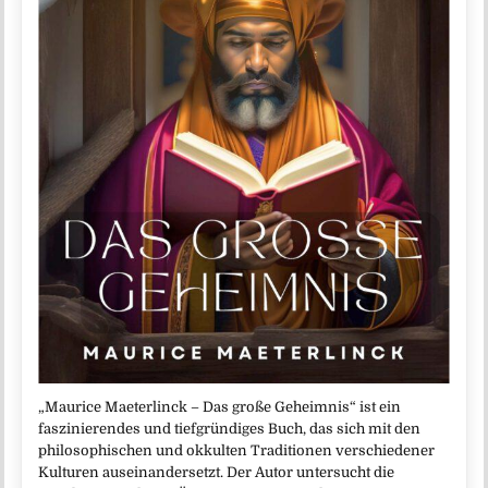
„Maurice Maeterlinck – Das große Geheimnis“ ist ein
faszinierendes und tiefgründiges Buch, das sich mit den
philosophischen und okkulten Traditionen verschiedener
Kulturen auseinandersetzt. Der Autor untersucht die