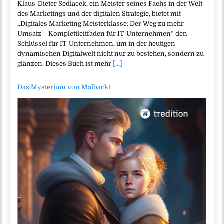
Klaus-Dieter Sedlacek, ein Meister seines Fachs in der Welt
des Marketings und der digitalen Strategie, bietet mit
„Digitales Marketing Meisterklasse: Der Weg zu mehr
Umsatz – Komplettleitfaden für IT-Unternehmen“ den
Schlüssel für IT-Unternehmen, um in der heutigen
dynamischen Digitalwelt nicht nur zu bestehen, sondern zu
glänzen. Dieses Buch ist mehr
[...]
Das Mysterium von Malbackt