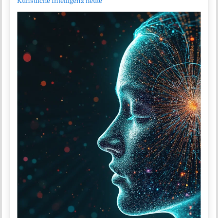
Künstliche Intelligenz heute