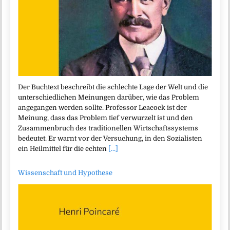
Der Buchtext beschreibt die schlechte Lage der Welt und die
unterschiedlichen Meinungen darüber, wie das Problem
angegangen werden sollte. Professor Leacock ist der
Meinung, dass das Problem tief verwurzelt ist und den
Zusammenbruch des traditionellen Wirtschaftssystems
bedeutet. Er warnt vor der Versuchung, in den Sozialisten
ein Heilmittel für die echten
[...]
Wissenschaft und Hypothese