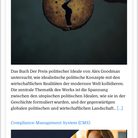
Das Buch Der Preis politischer Ideale von Alex Goodman
untersucht, wie idealistische politische Konzepte mit den
wirtschaftlichen Realitäten der modernen Welt kollidieren.
Die zentrale Thematik des Werks ist die Spannung
zwischen den utopischen politischen Idealen, wie sie in der
Geschichte formuliert wurden, und der gegenwärtigen
globalen politischen und wirtschaftlichen Landschaft…
[...]
Compliance-Management-System (CMS)