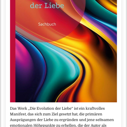
Das Werk „Die Evolution der Liebe“ ist ein kraftvolles
Manifest, das sich zum Ziel gesetzt hat, die primären
Ausprägungen der Liebe zu ergründen und jene seltsamen
emotionalen Höhepunkte zu erhellen, die der Autor als