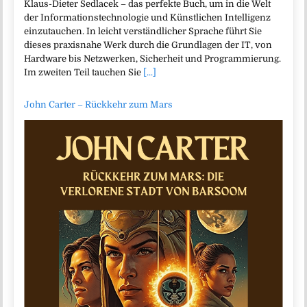
Klaus-Dieter Sedlacek – das perfekte Buch, um in die Welt
der Informationstechnologie und Künstlichen Intelligenz
einzutauchen. In leicht verständlicher Sprache führt Sie
dieses praxisnahe Werk durch die Grundlagen der IT, von
Hardware bis Netzwerken, Sicherheit und Programmierung.
Im zweiten Teil tauchen Sie
[...]
John Carter – Rückkehr zum Mars