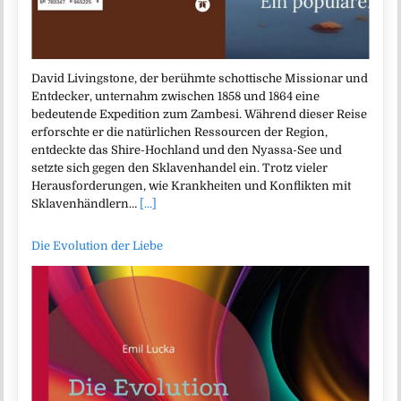
David Livingstone, der berühmte schottische Missionar und
Entdecker, unternahm zwischen 1858 und 1864 eine
bedeutende Expedition zum Zambesi. Während dieser Reise
erforschte er die natürlichen Ressourcen der Region,
entdeckte das Shire-Hochland und den Nyassa-See und
setzte sich gegen den Sklavenhandel ein. Trotz vieler
Herausforderungen, wie Krankheiten und Konflikten mit
Sklavenhändlern…
[...]
Die Evolution der Liebe