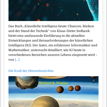
Das Buch „Künstliche Intelligenz heute: Chancen, Risiken
und der Stand der Technik“ von Klaus-Dieter Sedlacek
bietet eine umfassende Einführung in die aktuellen
Entwicklungen und Herausforderungen der künstlichen
Intelligenz (KI). Der Autor, ein erfahrener Informatiker und
Mathematiker, untersucht detailliert, wie KI heute in
verschiedenen Bereichen unseres Lebens eingesetzt wird –
von
[...]
Die Kraft der Himmelszeichen