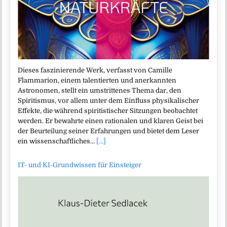
Dieses faszinierende Werk, verfasst von Camille
Flammarion, einem talentierten und anerkannten
Astronomen, stellt ein umstrittenes Thema dar, den
Spiritismus, vor allem unter dem Einfluss physikalischer
Effekte, die während spiritistischer Sitzungen beobachtet
werden. Er bewahrte einen rationalen und klaren Geist bei
der Beurteilung seiner Erfahrungen und bietet dem Leser
ein wissenschaftliches…
[...]
IT- und KI-Grundwissen für Einsteiger