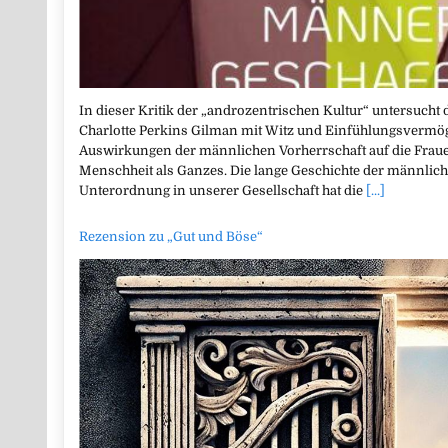
In dieser Kritik der „androzentrischen Kultur“ untersucht 
Charlotte Perkins Gilman mit Witz und Einfühlungsvermög
Auswirkungen der männlichen Vorherrschaft auf die Frau
Menschheit als Ganzes. Die lange Geschichte der männlich
Unterordnung in unserer Gesellschaft hat die
[...]
Rezension zu „Gut und Böse“