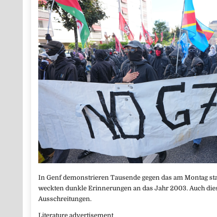
In Genf demonstrieren Tausende gegen das am Montag statt
weckten dunkle Erinnerungen an das Jahr 2003. Auch die
Ausschreitungen.
Literature advertisement