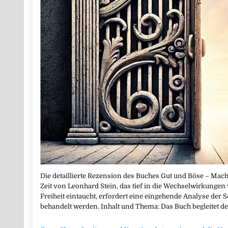
Die detaillierte Rezension des Buches Gut und Böse – Mac
Zeit von Leonhard Stein, das tief in die Wechselwirkungen
Freiheit eintaucht, erfordert eine eingehende Analyse der 
behandelt werden. Inhalt und Thema: Das Buch begleitet 