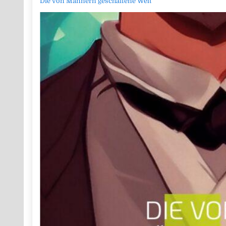
Die von Männern geschaffene Welt