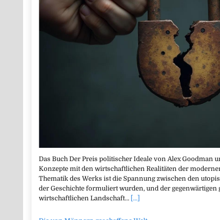
Das Buch Der Preis politischer Ideale von Alex Goodman unt
Konzepte mit den wirtschaftlichen Realitäten der modernen 
Thematik des Werks ist die Spannung zwischen den utopisch
der Geschichte formuliert wurden, und der gegenwärtigen 
wirtschaftlichen Landschaft…
[...]