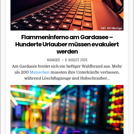
Flammeninferno am Gardasee –
Hunderte Urlauber müssen evakuiert
werden
MANAGER
8. AUGUST 2026
Am Gardasee breitet sich ein heftiger Waldbrand aus. Mehr
als 200
Menschen
mussten ihre Unterkünfte verlassen,
während Löschflugzeuge und Hubschrauber…