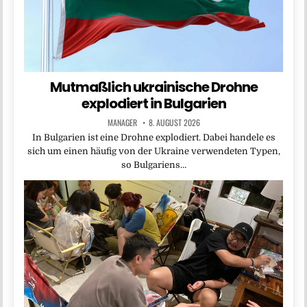
Mutmaßlich ukrainische Drohne
explodiert in Bulgarien
MANAGER
8. AUGUST 2026
In Bulgarien ist eine Drohne explodiert. Dabei handele es
sich um einen häufig von der Ukraine verwendeten Typen,
so Bulgariens…