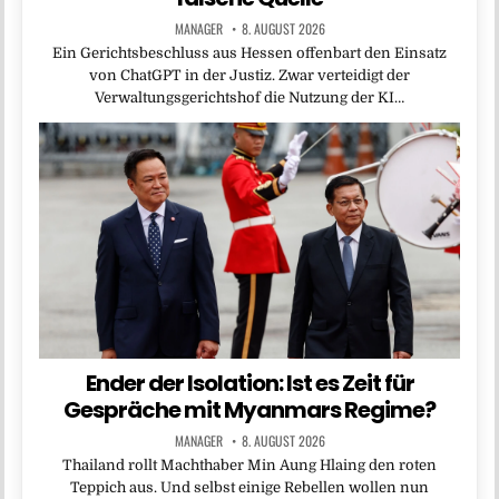
MANAGER
8. AUGUST 2026
Ein Gerichtsbeschluss aus Hessen offenbart den Einsatz
von ChatGPT in der Justiz. Zwar verteidigt der
Verwaltungsgerichtshof die Nutzung der KI…
Ender der Isolation: Ist es Zeit für
Gespräche mit Myanmars Regime?
MANAGER
8. AUGUST 2026
Thailand rollt Machthaber Min Aung Hlaing den roten
Teppich aus. Und selbst einige Rebellen wollen nun