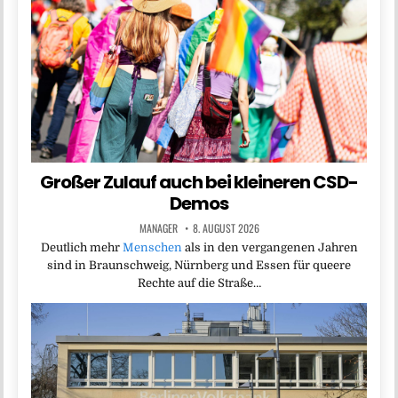
Großer Zulauf auch bei kleineren CSD-
Demos
MANAGER
8. AUGUST 2026
Deutlich mehr
Menschen
als in den vergangenen Jahren
sind in Braunschweig, Nürnberg und Essen für queere
Rechte auf die Straße…