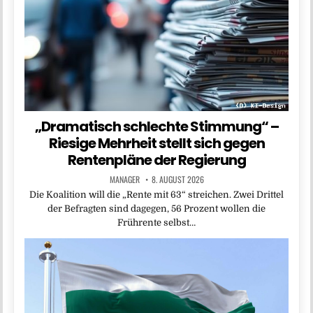
„Dramatisch schlechte Stimmung“ –
Riesige Mehrheit stellt sich gegen
Rentenpläne der Regierung
MANAGER
8. AUGUST 2026
Die Koalition will die „Rente mit 63“ streichen. Zwei Drittel
der Befragten sind dagegen, 56 Prozent wollen die
Frührente selbst…