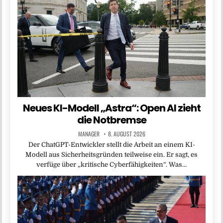
Neues KI-Modell „Astra“: Open AI zieht
die Notbremse
MANAGER
8. AUGUST 2026
Der ChatGPT-Entwickler stellt die Arbeit an einem KI-
Modell aus Sicherheitsgründen teilweise ein. Er sagt, es
verfüge über „kritische Cyberfähigkeiten“. Was…