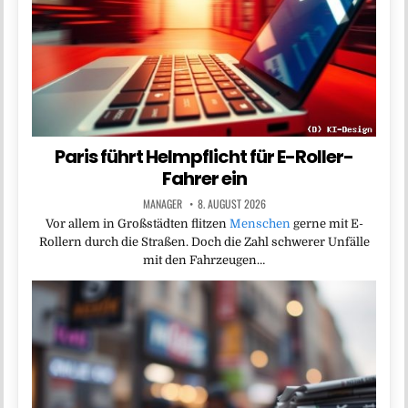
Paris führt Helmpflicht für E-Roller-
Fahrer ein
MANAGER
8. AUGUST 2026
Vor allem in Großstädten flitzen
Menschen
gerne mit E-
Rollern durch die Straßen. Doch die Zahl schwerer Unfälle
mit den Fahrzeugen…