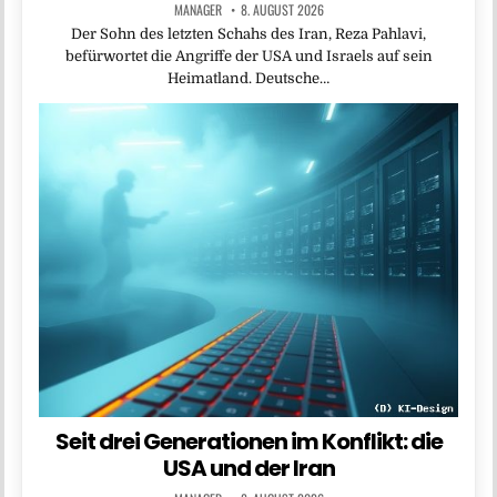
MANAGER
8. AUGUST 2026
Der Sohn des letzten Schahs des Iran, Reza Pahlavi,
befürwortet die Angriffe der USA und Israels auf sein
Heimatland. Deutsche…
Seit drei Generationen im Konflikt: die
USA und der Iran