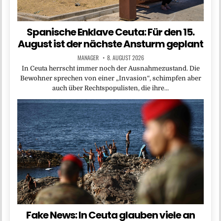
Spanische Enklave Ceuta: Für den 15.
August ist der nächste Ansturm geplant
MANAGER
8. AUGUST 2026
In Ceuta herrscht immer noch der Ausnahmezustand. Die
Bewohner sprechen von einer „Invasion“, schimpfen aber
auch über Rechtspopulisten, die ihre…
Fake News: In Ceuta glauben viele an