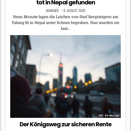
tot in Nepal gefunden
MANAGER
8. AUGUST 2026
Neun Monate lagen die Leichen von fünf Bergsteigern am
Yalung Ri in Nepal unter Schnee begraben. Nun wurden sie
laut…
Der Königsweg zur sicheren Rente