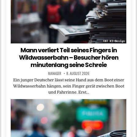
Mann verliert Teil seines Fingers in
Wildwasserbahn – Besucher hören
minutenlang seine Schreie
MANAGER
8. AUGUST 2026
Ein junger Deutscher lässt seine Hand aus dem Boot einer
Wildwasserbahn hängen, sein Finger gerät zwischen Boot
und Fahrrinne. Erst…