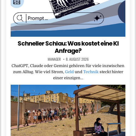
Schneller Schlau: Was kostet eine KI
Anfrage?
MANAGER
8. AUGUST 2026
ChatGPT, Claude oder Gemini gehören für viele inzwischen
zum Alltag. Wie viel Strom,
Geld
und
Technik
steckt hinter
einer einzigen…