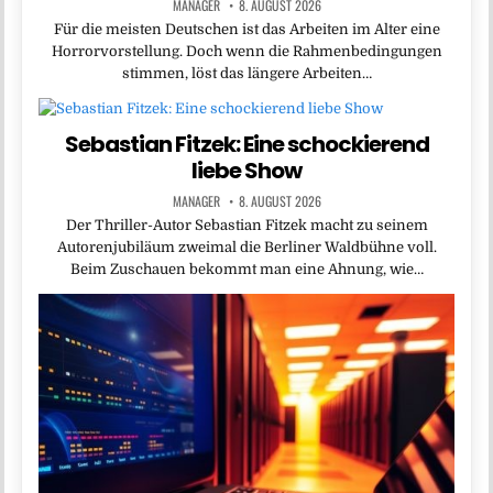
MANAGER
8. AUGUST 2026
Für die meisten Deutschen ist das Arbeiten im Alter eine
Horrorvorstellung. Doch wenn die Rahmenbedingungen
stimmen, löst das längere Arbeiten…
Sebastian Fitzek: Eine schockierend
liebe Show
MANAGER
8. AUGUST 2026
Der Thriller-Autor Sebastian Fitzek macht zu seinem
Autorenjubiläum zweimal die Berliner Waldbühne voll.
Beim Zuschauen bekommt man eine Ahnung, wie…