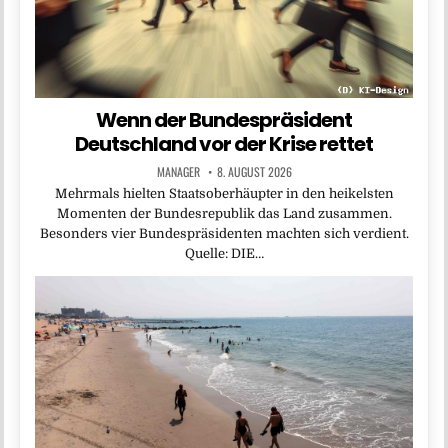
Wenn der Bundespräsident
Deutschland vor der Krise rettet
MANAGER
8. AUGUST 2026
Mehrmals hielten Staatsoberhäupter in den heikelsten
Momenten der Bundesrepublik das Land zusammen.
Besonders vier Bundespräsidenten machten sich verdient.
Quelle: DIE…