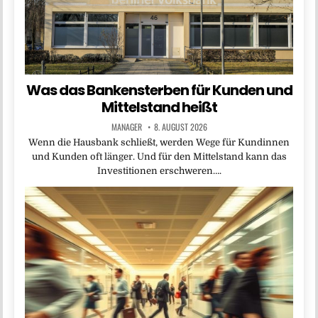
Was das Bankensterben für Kunden und
Mittelstand heißt
MANAGER
8. AUGUST 2026
Wenn die Hausbank schließt, werden Wege für Kundinnen
und Kunden oft länger. Und für den Mittelstand kann das
Investitionen erschweren….