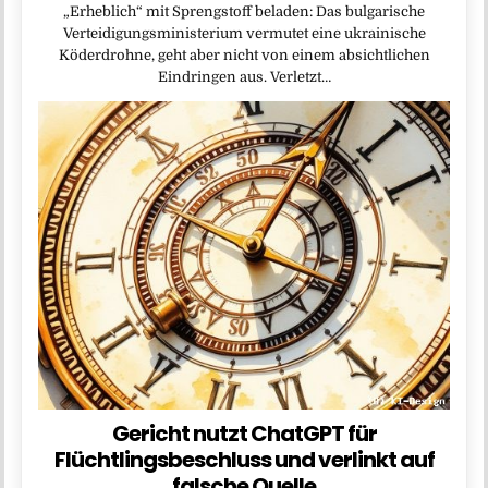
„Erheblich“ mit Sprengstoff beladen: Das bulgarische
Verteidigungsministerium vermutet eine ukrainische
Köderdrohne, geht aber nicht von einem absichtlichen
Eindringen aus. Verletzt…
Gericht nutzt ChatGPT für
Flüchtlingsbeschluss und verlinkt auf
falsche Quelle