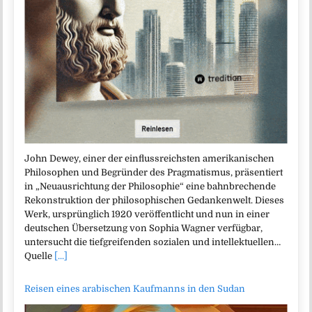
John Dewey, einer der einflussreichsten amerikanischen
Philosophen und Begründer des Pragmatismus, präsentiert
in „Neuausrichtung der Philosophie“ eine bahnbrechende
Rekonstruktion der philosophischen Gedankenwelt. Dieses
Werk, ursprünglich 1920 veröffentlicht und nun in einer
deutschen Übersetzung von Sophia Wagner verfügbar,
untersucht die tiefgreifenden sozialen und intellektuellen…
Quelle
[...]
Reisen eines arabischen Kaufmanns in den Sudan