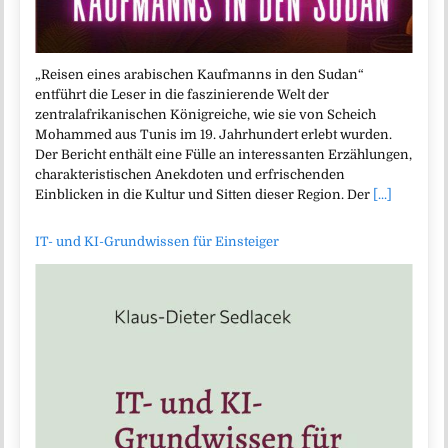
„Reisen eines arabischen Kaufmanns in den Sudan“
entführt die Leser in die faszinierende Welt der
zentralafrikanischen Königreiche, wie sie von Scheich
Mohammed aus Tunis im 19. Jahrhundert erlebt wurden.
Der Bericht enthält eine Fülle an interessanten Erzählungen,
charakteristischen Anekdoten und erfrischenden
Einblicken in die Kultur und Sitten dieser Region. Der
[...]
IT- und KI-Grundwissen für Einsteiger