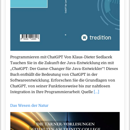
Programmieren mit ChatGPT Von Klaus-Dieter Sedlacek
Tauchen Sie in die Zukunft der Java-Entwicklung ein mit
„ChatGPT: Der Game-Changer für Java-Entwickler“! Dieses
Buch enthüllt die Bedeutung von ChatGPT in der
Softwareentwicklung. Erforschen Sie die Grundlagen von
ChatGPT, von seiner Funktionsweise bis zur nahtlosen
Integration in Ihre Programmierarbeit. Quelle
[...]
Das Wesen der Natur