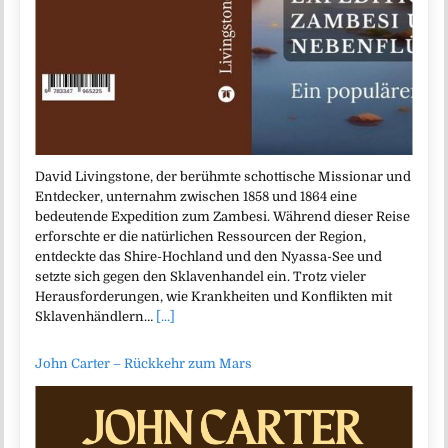
David Livingstone, der berühmte schottische Missionar und
Entdecker, unternahm zwischen 1858 und 1864 eine
bedeutende Expedition zum Zambesi. Während dieser Reise
erforschte er die natürlichen Ressourcen der Region,
entdeckte das Shire-Hochland und den Nyassa-See und
setzte sich gegen den Sklavenhandel ein. Trotz vieler
Herausforderungen, wie Krankheiten und Konflikten mit
Sklavenhändlern…
[...]
John Carter – Rückkehr zum Mars