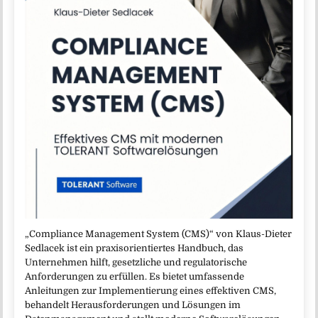
„Compliance Management System (CMS)“ von Klaus-Dieter
Sedlacek ist ein praxisorientiertes Handbuch, das
Unternehmen hilft, gesetzliche und regulatorische
Anforderungen zu erfüllen. Es bietet umfassende
Anleitungen zur Implementierung eines effektiven CMS,
behandelt Herausforderungen und Lösungen im