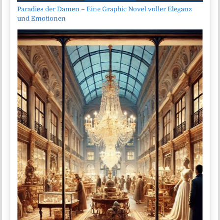
Paradies der Damen – Eine Graphic Novel voller Eleganz
und Emotionen