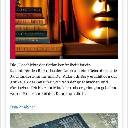
Die „Geschichte der Gedankenfreiheit“ ist ein
faszinierendes Buch, das den Leser auf eine Reise durch die
Jahrhunderte mitnimmt. Der Autor J.B.Bury erzählt von der
Antike, als der Geist frei war, von der griechischen und
römischen Zeit bis zum Mittelalter, als er gefangen gehalten
wurde. Er beschreibt den Kampf um die
[...]
Data Analytics