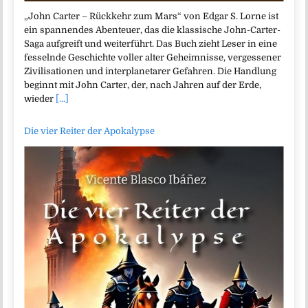
„John Carter – Rückkehr zum Mars“ von Edgar S. Lorne ist
ein spannendes Abenteuer, das die klassische John-Carter-
Saga aufgreift und weiterführt. Das Buch zieht Leser in eine
fesselnde Geschichte voller alter Geheimnisse, vergessener
Zivilisationen und interplanetarer Gefahren. Die Handlung
beginnt mit John Carter, der, nach Jahren auf der Erde,
wieder
[...]
Die vier Reiter der Apokalypse