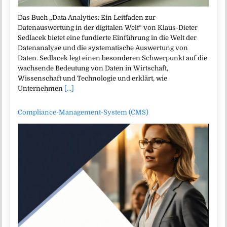
Das Buch „Data Analytics: Ein Leitfaden zur
Datenauswertung in der digitalen Welt“ von Klaus-Dieter
Sedlacek bietet eine fundierte Einführung in die Welt der
Datenanalyse und die systematische Auswertung von
Daten. Sedlacek legt einen besonderen Schwerpunkt auf die
wachsende Bedeutung von Daten in Wirtschaft,
Wissenschaft und Technologie und erklärt, wie
Unternehmen
[...]
Compliance-Management-System (CMS)