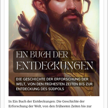
In Ein Buch der Entdeckungen: Die Geschichte der
Erforschung der Welt, von den frühesten Zeiten bis zur