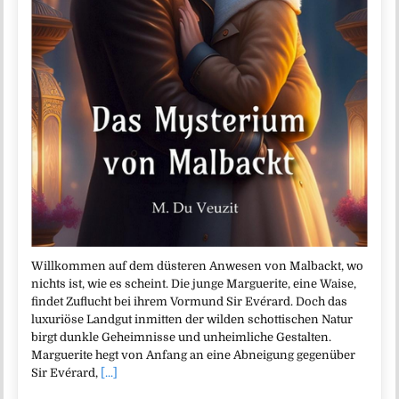
Willkommen auf dem düsteren Anwesen von Malbackt, wo
nichts ist, wie es scheint. Die junge Marguerite, eine Waise,
findet Zuflucht bei ihrem Vormund Sir Evérard. Doch das
luxuriöse Landgut inmitten der wilden schottischen Natur
birgt dunkle Geheimnisse und unheimliche Gestalten.
Marguerite hegt von Anfang an eine Abneigung gegenüber
Sir Evérard,
[...]