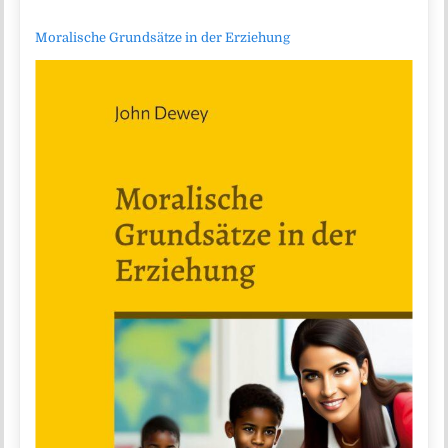
Moralische Grundsätze in der Erziehung