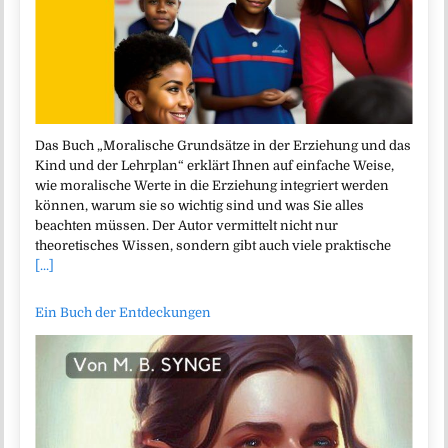
Das Buch „Moralische Grundsätze in der Erziehung und das
Kind und der Lehrplan“ erklärt Ihnen auf einfache Weise,
wie moralische Werte in die Erziehung integriert werden
können, warum sie so wichtig sind und was Sie alles
beachten müssen. Der Autor vermittelt nicht nur
theoretisches Wissen, sondern gibt auch viele praktische
[...]
Ein Buch der Entdeckungen