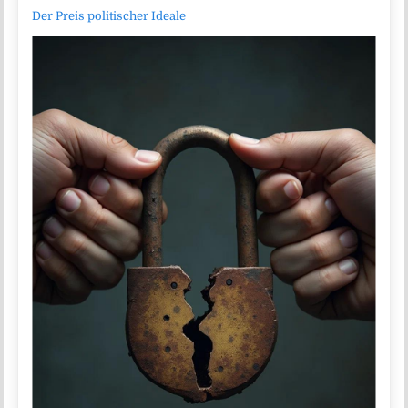
Der Preis politischer Ideale