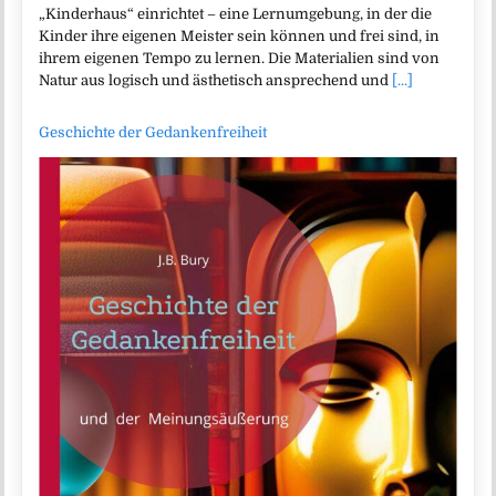
„Kinderhaus“ einrichtet – eine Lernumgebung, in der die
Kinder ihre eigenen Meister sein können und frei sind, in
ihrem eigenen Tempo zu lernen. Die Materialien sind von
Natur aus logisch und ästhetisch ansprechend und
[...]
Geschichte der Gedankenfreiheit