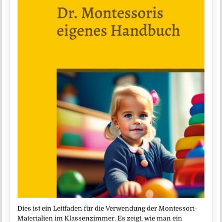
Dies ist ein Leitfaden für die Verwendung der Montessori-
Materialien im Klassenzimmer. Es zeigt, wie man ein