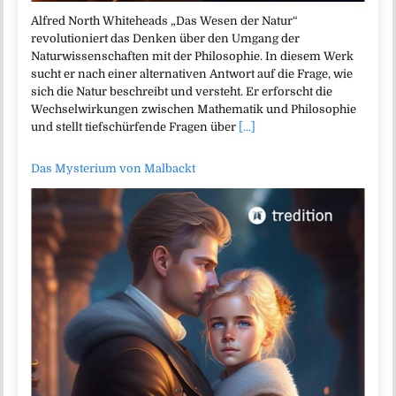
Alfred North Whiteheads „Das Wesen der Natur“
revolutioniert das Denken über den Umgang der
Naturwissenschaften mit der Philosophie. In diesem Werk
sucht er nach einer alternativen Antwort auf die Frage, wie
sich die Natur beschreibt und versteht. Er erforscht die
Wechselwirkungen zwischen Mathematik und Philosophie
und stellt tiefschürfende Fragen über
[...]
Das Mysterium von Malbackt