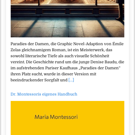
Paradies der Damen, die Graphic Novel-Adaption von Émile
Zolas gleichnamigem Roman, ist ein Meisterwerk, das
sowohl literarische Tiefe als auch visuelle Schönheit
vereint. Die Geschichte rund um die junge Denise Baudu, die
im aufstrebenden Pariser Kaufhaus „Paradies der Damen“
ihren Platz sucht, wurde in dieser Version mit
beeindruckender Sorgfalt und
[...]
Dr. Montessoris eigenes Handbuch