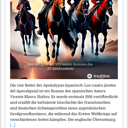
Die vier Reiter der Apokalypse (spanisch: Los cuatro jinetes
del Apocalipsis) ist ein Roman des spanischen Autors
Vicente Blasco Ibáñez. Er wurde erstmals 1916 veröffentlicht
und erzählt die turbulente Geschichte der französischen
und deutschen Schwiegersöhne eines argentinischen
Großgrundbesitzers, die während des Ersten Weltkriegs auf
verschiedenen Seiten kämpfen. Die englische Übersetzung
[...]