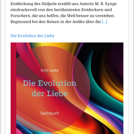
Entdeckung des Südpols erzählt uns Autorin M. B. Synge
eindrucksvoll von den berühmtesten Entdeckern und
Forschern, die uns helfen, die Welt besser zu verstehen.
Beginnend bei den Reisen in der Antike über die
[...]
Die Evolution der Liebe