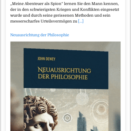
„Meine Abenteuer als Spion“ lernen Sie den Mann kennen,
der in den schwierigsten Kriegen und Konflikten eingesetzt
wurde und durch seine gerissenen Methoden und sein
messerscharfes Urteilsvermögen zu
[...]
Neuausrichtung der Philosophie