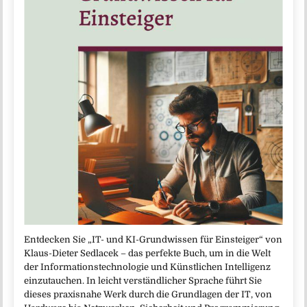
Entdecken Sie „IT- und KI-Grundwissen für Einsteiger“ von
Klaus-Dieter Sedlacek – das perfekte Buch, um in die Welt
der Informationstechnologie und Künstlichen Intelligenz
einzutauchen. In leicht verständlicher Sprache führt Sie
dieses praxisnahe Werk durch die Grundlagen der IT, von