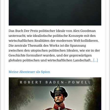
Das Buch Der Preis politischer Ideale von Alex Goodman
untersucht, wie idealistische politische Konzepte mit den
wirtschaftlichen Realitäten der modernen Welt kollidieren.
Die zentrale Thematik des Werks ist die Spannung
zwischen den utopischen politischen Idealen, wie sie in der
Geschichte formuliert wurden, und der gegenwärtigen
globalen politischen und wirtschaftlichen Landschaft…
[...]
Meine Abenteuer als Spion