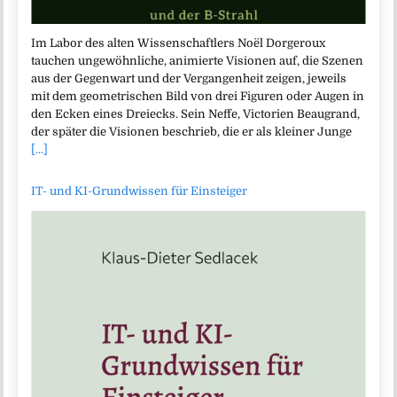
Im Labor des alten Wissenschaftlers Noël Dorgeroux
tauchen ungewöhnliche, animierte Visionen auf, die Szenen
aus der Gegenwart und der Vergangenheit zeigen, jeweils
mit dem geometrischen Bild von drei Figuren oder Augen in
den Ecken eines Dreiecks. Sein Neffe, Victorien Beaugrand,
der später die Visionen beschrieb, die er als kleiner Junge
[...]
IT- und KI-Grundwissen für Einsteiger