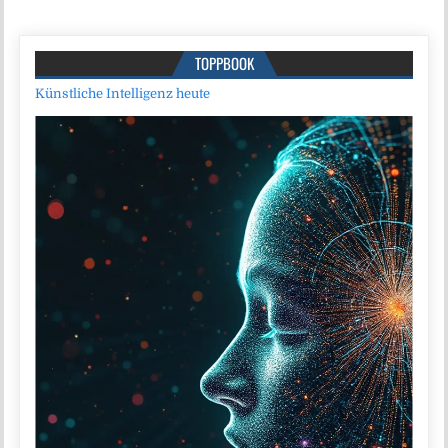
TOPPBOOK
Künstliche Intelligenz heute