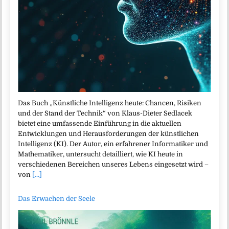
Das Buch „Künstliche Intelligenz heute: Chancen, Risiken
und der Stand der Technik“ von Klaus-Dieter Sedlacek
bietet eine umfassende Einführung in die aktuellen
Entwicklungen und Herausforderungen der künstlichen
Intelligenz (KI). Der Autor, ein erfahrener Informatiker und
Mathematiker, untersucht detailliert, wie KI heute in
verschiedenen Bereichen unseres Lebens eingesetzt wird –
von
[...]
Das Erwachen der Seele