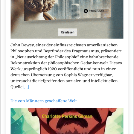
John Dewey, einer der einflussreichsten amerikanischen
Philosophen und Begründer des Pragmatismus, präsentiert
in „Neuausrichtung der Philosophie“ eine bahnbrechende
Rekonstruktion der philosophischen Gedankenwelt. Dieses
Werk, ursprünglich 1920 veröffentlicht und nun in einer
deutschen Übersetzung von Sophia Wagner verfügbar,
untersucht die tiefgreifenden sozialen und intellektuellen…
Quelle
[...]
Die von Männern geschaffene Welt