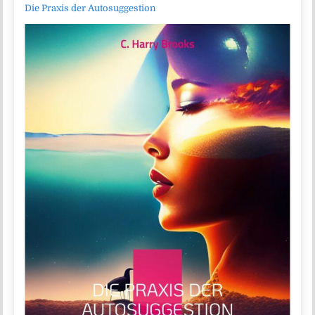
Die Praxis der Autosuggestion