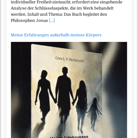
individueller Freiheit eintaucht, erfordert eine eingehende
Analyse der Schlüsselaspekte, die im Werk behandelt
werden. Inhalt und Thema: Das Buch begleitet den
Philosophen Jonas
[...]
Meine Erfahrungen außerhalb meines Körpers