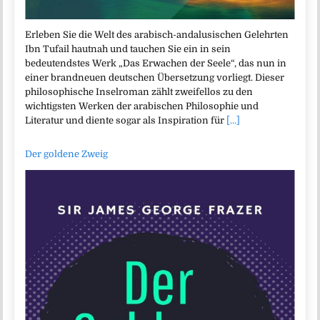
Erleben Sie die Welt des arabisch-andalusischen Gelehrten
Ibn Tufail hautnah und tauchen Sie ein in sein
bedeutendstes Werk „Das Erwachen der Seele“, das nun in
einer brandneuen deutschen Übersetzung vorliegt. Dieser
philosophische Inselroman zählt zweifellos zu den
wichtigsten Werken der arabischen Philosophie und
Literatur und diente sogar als Inspiration für
[...]
Der goldene Zweig