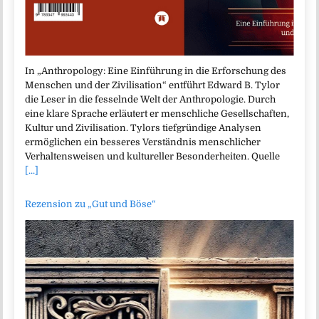
In „Anthropology: Eine Einführung in die Erforschung des
Menschen und der Zivilisation“ entführt Edward B. Tylor
die Leser in die fesselnde Welt der Anthropologie. Durch
eine klare Sprache erläutert er menschliche Gesellschaften,
Kultur und Zivilisation. Tylors tiefgründige Analysen
ermöglichen ein besseres Verständnis menschlicher
Verhaltensweisen und kultureller Besonderheiten. Quelle
[...]
Rezension zu „Gut und Böse“