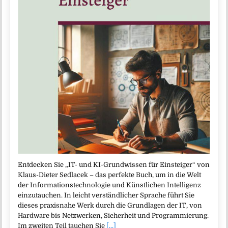
Entdecken Sie „IT- und KI-Grundwissen für Einsteiger“ von
Klaus-Dieter Sedlacek – das perfekte Buch, um in die Welt
der Informationstechnologie und Künstlichen Intelligenz
einzutauchen. In leicht verständlicher Sprache führt Sie
dieses praxisnahe Werk durch die Grundlagen der IT, von
Hardware bis Netzwerken, Sicherheit und Programmierung.
Im zweiten Teil tauchen Sie
[...]