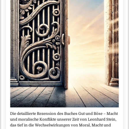
Die detaillierte Rezension des Buches Gut und Böse – Macht
und moralische Konflikte unserer Zeit von Leonhard Stein,
das tief in die Wechselwirkungen von Moral, Macht und