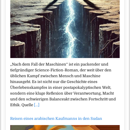
„Nach dem Fall der Maschinen“ ist ein packender und
tiefgründiger Science-Fiction-Roman, der weit über den
üblichen Kampf zwischen Mensch und Maschine
hinausgeht. Es ist nicht nur die Geschichte eines
Überlebenskampfes in einer postapokalyptischen Welt,
sondern eine kluge Reflexion über Verantwortung, Macht
und den schwierigen Balanceakt zwischen Fortschritt und
Ethik. Quelle
[...]
Reisen eines arabischen Kaufmanns in den Sudan