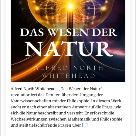
Alfred North Whiteheads „Das Wesen der Natur“
revolutioniert das Denken über den Umgang der
Naturwissenschaften mit der Philosophie. In diesem Werk
sucht er nach einer alternativen Antwort auf die Frage, wie
sich die Natur beschreibt und versteht. Er erforscht die
Wechselwirkungen zwischen Mathematik und Philosophie
und stellt tiefschürfende Fragen über
[...]