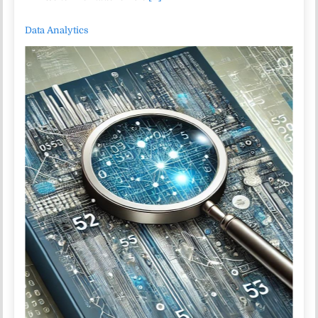
Data Analytics