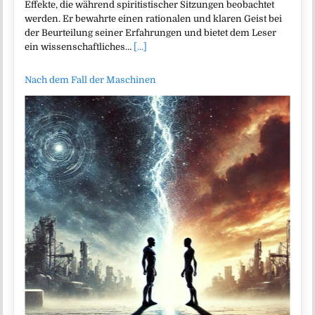
Effekte, die während spiritistischer Sitzungen beobachtet
werden. Er bewahrte einen rationalen und klaren Geist bei
der Beurteilung seiner Erfahrungen und bietet dem Leser
ein wissenschaftliches…
[...]
Nach dem Fall der Maschinen