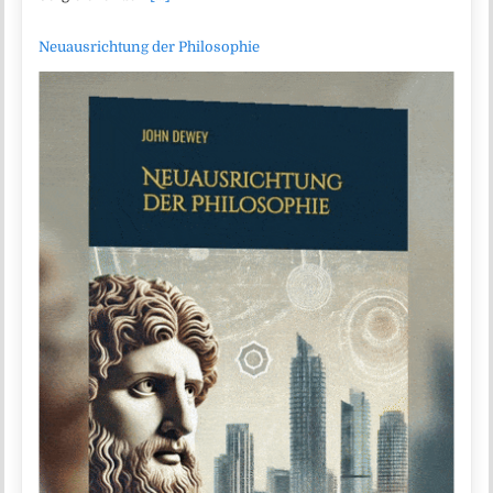
Neuausrichtung der Philosophie