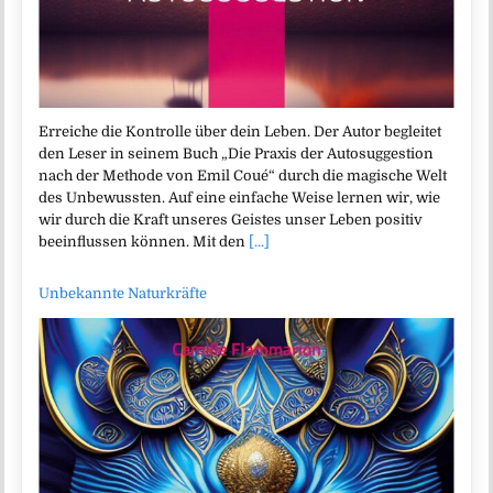
Erreiche die Kontrolle über dein Leben. Der Autor begleitet
den Leser in seinem Buch „Die Praxis der Autosuggestion
nach der Methode von Emil Coué“ durch die magische Welt
des Unbewussten. Auf eine einfache Weise lernen wir, wie
wir durch die Kraft unseres Geistes unser Leben positiv
beeinflussen können. Mit den
[...]
Unbekannte Naturkräfte