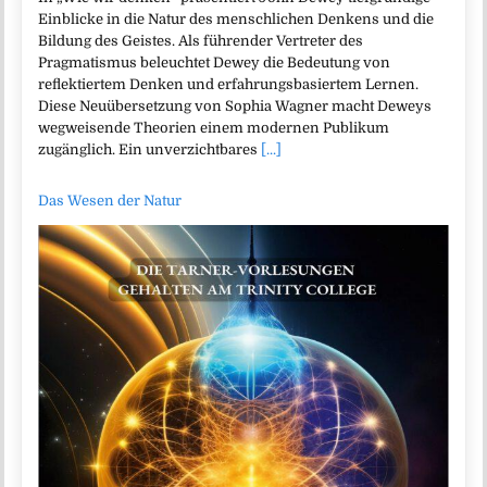
Einblicke in die Natur des menschlichen Denkens und die
Bildung des Geistes. Als führender Vertreter des
Pragmatismus beleuchtet Dewey die Bedeutung von
reflektiertem Denken und erfahrungsbasiertem Lernen.
Diese Neuübersetzung von Sophia Wagner macht Deweys
wegweisende Theorien einem modernen Publikum
zugänglich. Ein unverzichtbares
[...]
Das Wesen der Natur