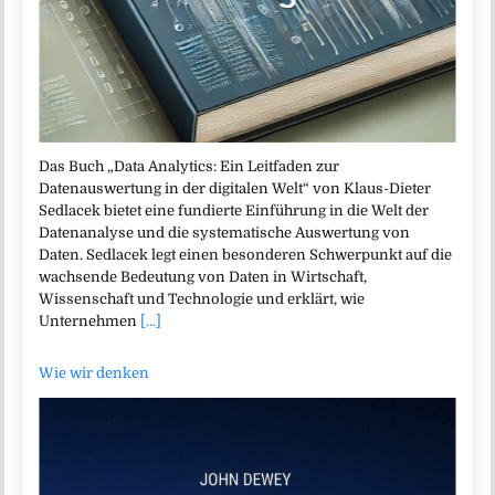
Das Buch „Data Analytics: Ein Leitfaden zur
Datenauswertung in der digitalen Welt“ von Klaus-Dieter
Sedlacek bietet eine fundierte Einführung in die Welt der
Datenanalyse und die systematische Auswertung von
Daten. Sedlacek legt einen besonderen Schwerpunkt auf die
wachsende Bedeutung von Daten in Wirtschaft,
Wissenschaft und Technologie und erklärt, wie
Unternehmen
[...]
Wie wir denken