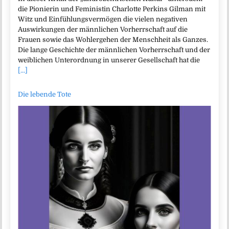
die Pionierin und Feministin Charlotte Perkins Gilman mit
Witz und Einfühlungsvermögen die vielen negativen
Auswirkungen der männlichen Vorherrschaft auf die
Frauen sowie das Wohlergehen der Menschheit als Ganzes.
Die lange Geschichte der männlichen Vorherrschaft und der
weiblichen Unterordnung in unserer Gesellschaft hat die
[...]
Die lebende Tote