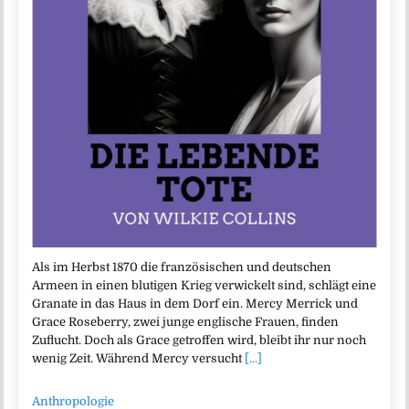
Als im Herbst 1870 die französischen und deutschen
Armeen in einen blutigen Krieg verwickelt sind, schlägt eine
Granate in das Haus in dem Dorf ein. Mercy Merrick und
Grace Roseberry, zwei junge englische Frauen, finden
Zuflucht. Doch als Grace getroffen wird, bleibt ihr nur noch
wenig Zeit. Während Mercy versucht
[...]
Anthropologie