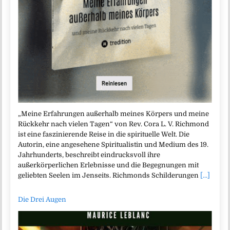
„Meine Erfahrungen außerhalb meines Körpers und meine
Rückkehr nach vielen Tagen“ von Rev. Cora L. V. Richmond
ist eine faszinierende Reise in die spirituelle Welt. Die
Autorin, eine angesehene Spiritualistin und Medium des 19.
Jahrhunderts, beschreibt eindrucksvoll ihre
außerkörperlichen Erlebnisse und die Begegnungen mit
geliebten Seelen im Jenseits. Richmonds Schilderungen
[...]
Die Drei Augen