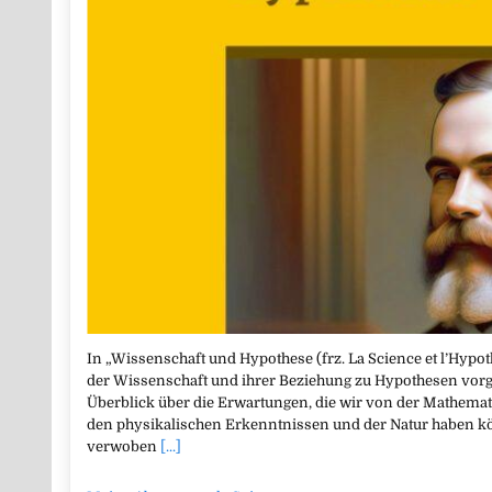
In „Wissenschaft und Hypothese (frz. La Science et l’Hypot
der Wissenschaft und ihrer Beziehung zu Hypothesen vor
Überblick über die Erwartungen, die wir von der Mathemat
den physikalischen Erkenntnissen und der Natur haben k
verwoben
[...]