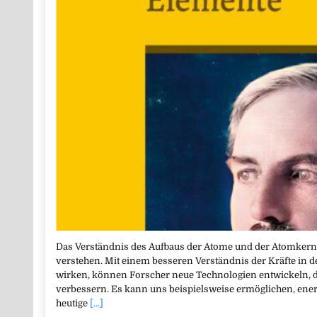
Das Verständnis des Aufbaus der Atome und der Atomkerne
verstehen. Mit einem besseren Verständnis der Kräfte in 
wirken, können Forscher neue Technologien entwickeln, d
verbessern. Es kann uns beispielsweise ermöglichen, ener
heutige
[...]