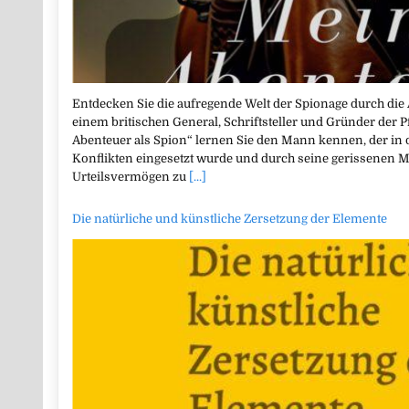
Entdecken Sie die aufregende Welt der Spionage durch di
einem britischen General, Schriftsteller und Gründer der
Abenteuer als Spion“ lernen Sie den Mann kennen, der in
Konflikten eingesetzt wurde und durch seine gerissenen 
Urteilsvermögen zu
[...]
Die natürliche und künstliche Zersetzung der Elemente