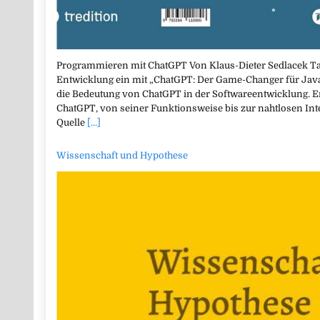
Programmieren mit ChatGPT Von Klaus-Dieter Sedlacek Tau
Entwicklung ein mit „ChatGPT: Der Game-Changer für Java
die Bedeutung von ChatGPT in der Softwareentwicklung. E
ChatGPT, von seiner Funktionsweise bis zur nahtlosen Int
Quelle
[...]
Wissenschaft und Hypothese