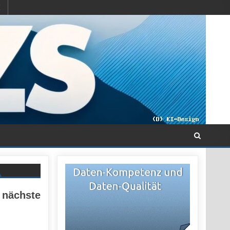
 nächste