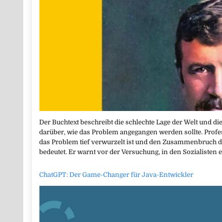
Der Buchtext beschreibt die schlechte Lage der Welt und 
darüber, wie das Problem angegangen werden sollte. Profe
das Problem tief verwurzelt ist und den Zusammenbruch d
bedeutet. Er warnt vor der Versuchung, in den Sozialisten e
ChatGPT: Der Game-Changer für Java-Entwickler