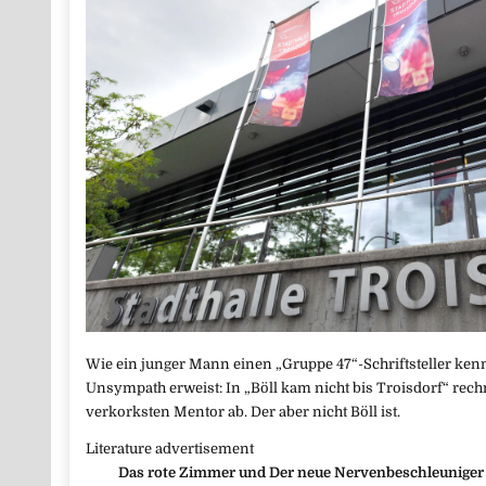
Wie ein junger Mann einen „Gruppe 47“-Schriftsteller kenn
Unsympath erweist: In „Böll kam nicht bis Troisdorf“ rec
verkorksten Mentor ab. Der aber nicht Böll ist.
Literature advertisement
Das rote Zimmer und Der neue Nervenbeschleuniger /