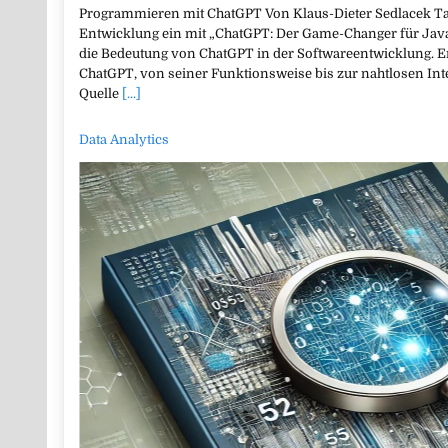
Programmieren mit ChatGPT Von Klaus-Dieter Sedlacek Tau
Entwicklung ein mit „ChatGPT: Der Game-Changer für Java
die Bedeutung von ChatGPT in der Softwareentwicklung. E
ChatGPT, von seiner Funktionsweise bis zur nahtlosen Int
Quelle
[...]
Data Analytics