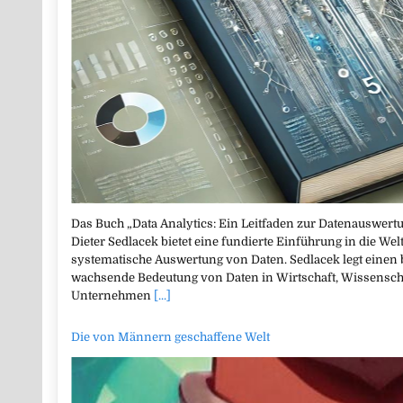
Das Buch „Data Analytics: Ein Leitfaden zur Datenauswertu
Dieter Sedlacek bietet eine fundierte Einführung in die We
systematische Auswertung von Daten. Sedlacek legt einen
wachsende Bedeutung von Daten in Wirtschaft, Wissenscha
Unternehmen
[...]
Die von Männern geschaffene Welt