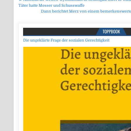
Beitragsnavigation
Täter hatte Messer und Schusswaffe
Dann berichtet Merz von einem bemerkenswerte
TOPPBOOK
Die ungeklärte Frage der sozialen Gerechtigkeit