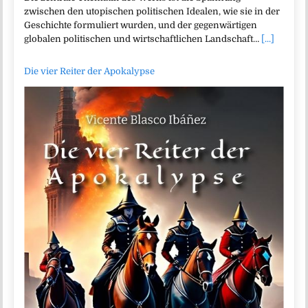
zwischen den utopischen politischen Idealen, wie sie in der
Geschichte formuliert wurden, und der gegenwärtigen
globalen politischen und wirtschaftlichen Landschaft…
[...]
Die vier Reiter der Apokalypse