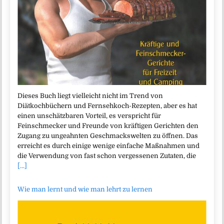
Dieses Buch liegt vielleicht nicht im Trend von
Diätkochbüchern und Fernsehkoch-Rezepten, aber es hat
einen unschätzbaren Vorteil, es verspricht für
Feinschmecker und Freunde von kräftigen Gerichten den
Zugang zu ungeahnten Geschmackswelten zu öffnen. Das
erreicht es durch einige wenige einfache Maßnahmen und
die Verwendung von fast schon vergessenen Zutaten, die
[...]
Wie man lernt und wie man lehrt zu lernen