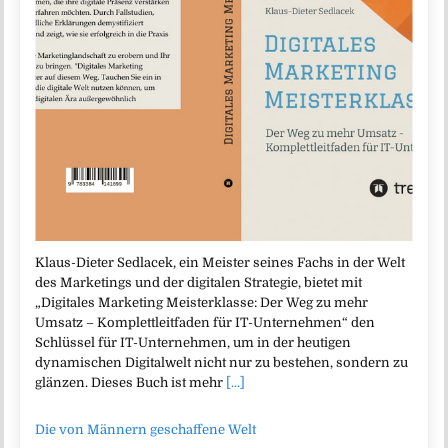
Klaus-Dieter Sedlacek, ein Meister seines Fachs in der Welt
des Marketings und der digitalen Strategie, bietet mit
„Digitales Marketing Meisterklasse: Der Weg zu mehr
Umsatz – Komplettleitfaden für IT-Unternehmen“ den
Schlüssel für IT-Unternehmen, um in der heutigen
dynamischen Digitalwelt nicht nur zu bestehen, sondern zu
glänzen. Dieses Buch ist mehr
[...]
Die von Männern geschaffene Welt