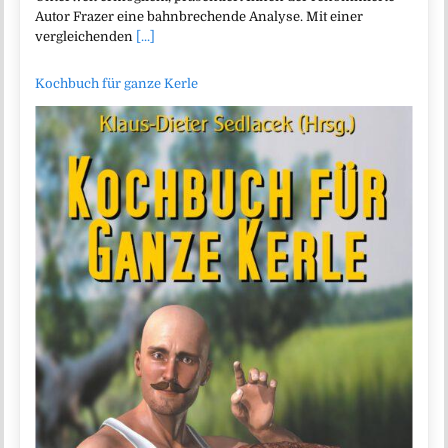
Autor Frazer eine bahnbrechende Analyse. Mit einer
vergleichenden
[...]
Kochbuch für ganze Kerle