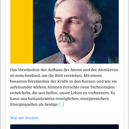
Das Verständnis des Aufbaus der Atome und der Atomkerne
ist entscheidend, um die Welt verstehen. Mit einem
besseren Verständnis der Kräfte in den Kernen und wie sie
aufeinander wirken, können Forscher neue Technologien
entwickeln, die uns helfen, unser Leben zu verbessern. Es
kann uns beispielsweise ermöglichen, energiereichere
Energiequellen als heutige
[...]
Wie wir denken