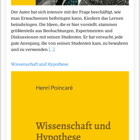
Der Autor hat sich intensiv mit der Frage beschäftigt, wie
man Erwachsenen beibringen kann, Kindern das Lernen
beizubringen. Die Ideen, die er hier vorstellt, stammen
größtenteils aus Beobachtungen, Experimenten und
Diskussionen mit seinen Studenten. Er hat versucht, jede
gute Anregung, die von seinen Studenten kam, zu bewahren
und zu verwenden
[...]
Wissenschaft und Hypothese