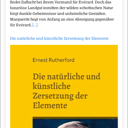
findet Zuflucht bei ihrem Vormund Sir Evérard. Doch das
luxuriöse Landgut inmitten der wilden schottischen Natur
birgt dunkle Geheimnisse und unheimliche Gestalten.
Marguerite hegt von Anfang an eine Abneigung gegenüber
Sir Evérard,
[...]
Die natürliche und künstliche Zersetzung der Elemente