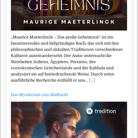
„Maurice Maeterlinck – Das große Geheimnis“ ist ein
faszinierendes und tiefgründiges Buch, das sich mit den
philosophischen und okkulten Traditionen verschiedener
Kulturen auseinandersetzt. Der Autor untersucht die
Weisheiten Indiens, Ägyptens, Persiens, des
vorsokratischen Griechenlands und der Kabbala und
analysiert sie auf beeindruckende Weise. Durch seine
ausführliche Recherche enthüllt er uns…
[...]
Das Mysterium von Malbackt