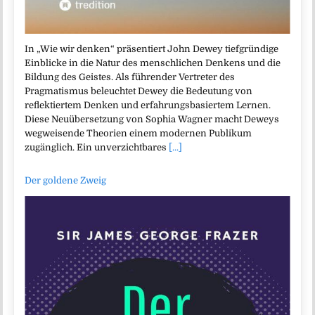
In „Wie wir denken“ präsentiert John Dewey tiefgründige
Einblicke in die Natur des menschlichen Denkens und die
Bildung des Geistes. Als führender Vertreter des
Pragmatismus beleuchtet Dewey die Bedeutung von
reflektiertem Denken und erfahrungsbasiertem Lernen.
Diese Neuübersetzung von Sophia Wagner macht Deweys
wegweisende Theorien einem modernen Publikum
zugänglich. Ein unverzichtbares
[...]
Der goldene Zweig