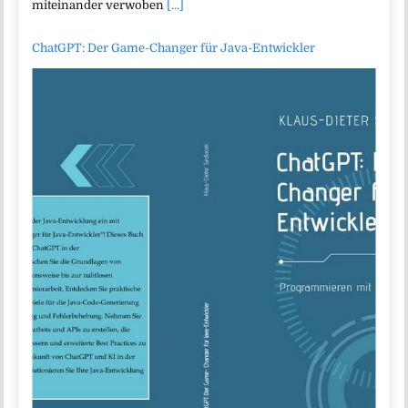
miteinander verwoben
[...]
ChatGPT: Der Game-Changer für Java-Entwickler