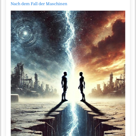
Nach dem Fall der Maschinen