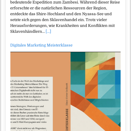
bedeutende Expedition zum Zambesi. Während dieser Reise
erforschte er die natürlichen Ressourcen der Region,
entdeckte das Shire-Hochland und den Nyassa-See und
setzte sich gegen den Sklavenhandel ein. Trotz vieler
Herausforderungen, wie Krankheiten und Konflikten mit
Sklavenhändlern…
[...]
Digitales Marketing Meisterklasse