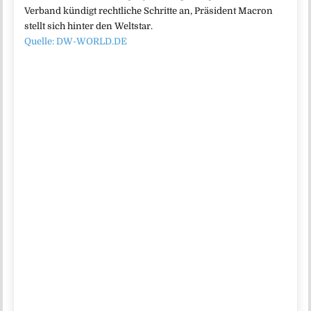
Verband kündigt rechtliche Schritte an, Präsident Macron
stellt sich hinter den Weltstar.
Quelle: DW-WORLD.DE