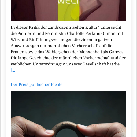
In dieser Kritik der „androzentrischen Kultur“ untersucht
die Pionierin und Feministin Charlotte Perkins Gilman mit
Witz und Einfühlungsvermögen die vielen negativen
Auswirkungen der männlichen Vorherrschaft auf die
Frauen sowie das Wohlergehen der Menschheit als Ganzes.
Die lange Geschichte der männlichen Vorherrschaft und der
weiblichen Unterordnung in unserer Gesellschaft hat die
[...]
Der Preis politischer Ideale