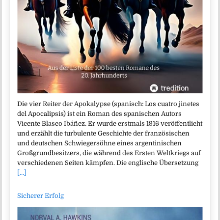
Die vier Reiter der Apokalypse (spanisch: Los cuatro jinetes
del Apocalipsis) ist ein Roman des spanischen Autors
Vicente Blasco Ibáñez. Er wurde erstmals 1916 veröffentlicht
und erzählt die turbulente Geschichte der französischen
und deutschen Schwiegersöhne eines argentinischen
Großgrundbesitzers, die während des Ersten Weltkriegs auf
verschiedenen Seiten kämpfen. Die englische Übersetzung
[...]
Sicherer Erfolg