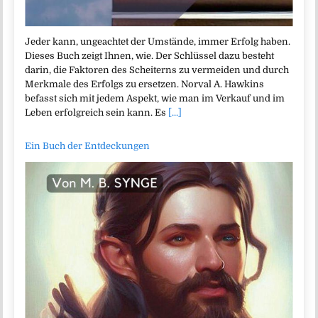
Jeder kann, ungeachtet der Umstände, immer Erfolg haben.
Dieses Buch zeigt Ihnen, wie. Der Schlüssel dazu besteht
darin, die Faktoren des Scheiterns zu vermeiden und durch
Merkmale des Erfolgs zu ersetzen. Norval A. Hawkins
befasst sich mit jedem Aspekt, wie man im Verkauf und im
Leben erfolgreich sein kann. Es
[...]
Ein Buch der Entdeckungen