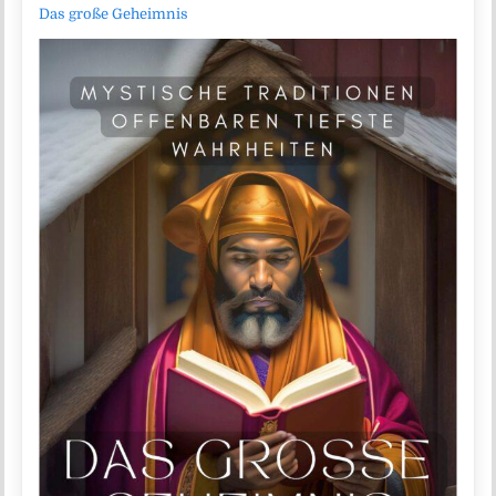
Das große Geheimnis