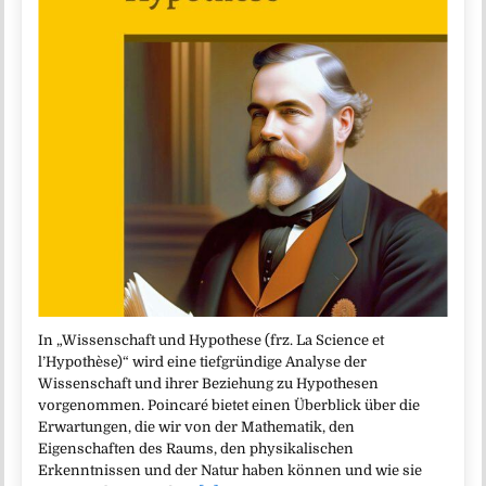
In „Wissenschaft und Hypothese (frz. La Science et
l’Hypothèse)“ wird eine tiefgründige Analyse der
Wissenschaft und ihrer Beziehung zu Hypothesen
vorgenommen. Poincaré bietet einen Überblick über die
Erwartungen, die wir von der Mathematik, den
Eigenschaften des Raums, den physikalischen
Erkenntnissen und der Natur haben können und wie sie