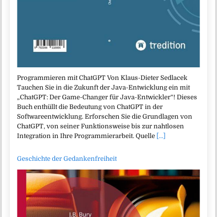
Programmieren mit ChatGPT Von Klaus-Dieter Sedlacek
Tauchen Sie in die Zukunft der Java-Entwicklung ein mit
„ChatGPT: Der Game-Changer für Java-Entwickler“! Dieses
Buch enthüllt die Bedeutung von ChatGPT in der
Softwareentwicklung. Erforschen Sie die Grundlagen von
ChatGPT, von seiner Funktionsweise bis zur nahtlosen
Integration in Ihre Programmierarbeit. Quelle
[...]
Geschichte der Gedankenfreiheit