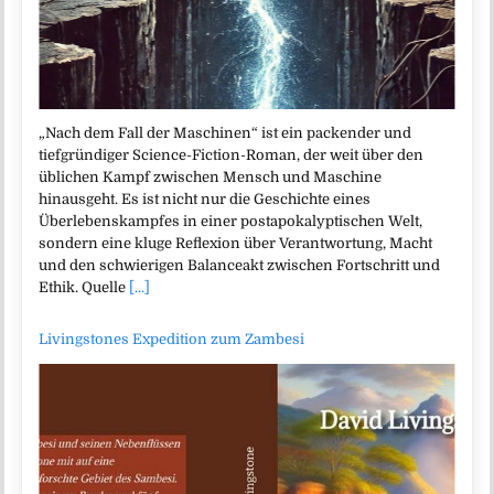
„Nach dem Fall der Maschinen“ ist ein packender und
tiefgründiger Science-Fiction-Roman, der weit über den
üblichen Kampf zwischen Mensch und Maschine
hinausgeht. Es ist nicht nur die Geschichte eines
Überlebenskampfes in einer postapokalyptischen Welt,
sondern eine kluge Reflexion über Verantwortung, Macht
und den schwierigen Balanceakt zwischen Fortschritt und
Ethik. Quelle
[...]
Livingstones Expedition zum Zambesi