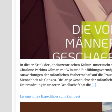
In dieser Kritik der „androzentrischen Kultur“ untersucht 
Charlotte Perkins Gilman mit Witz und Einfühlungsvermög
Auswirkungen der männlichen Vorherrschaft auf die Frau
Menschheit als Ganzes. Die lange Geschichte der männlich
Unterordnung in unserer Gesellschaft hat die
[...]
Livingstones Expedition zum Zambesi