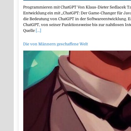
Programmieren mit ChatGPT Von Klaus-Dieter Sedlacek Tau
Entwicklung ein mit „ChatGPT: Der Game-Changer für Java
die Bedeutung von ChatGPT in der Softwareentwicklung. E
ChatGPT, von seiner Funktionsweise bis zur nahtlosen Int
Quelle
[...]
Die von Männern geschaffene Welt