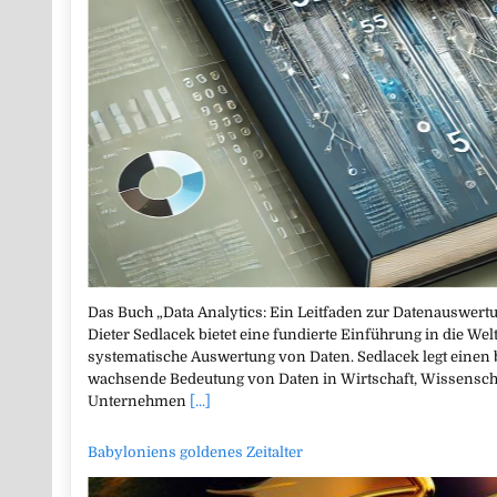
Das Buch „Data Analytics: Ein Leitfaden zur Datenauswertu
Dieter Sedlacek bietet eine fundierte Einführung in die We
systematische Auswertung von Daten. Sedlacek legt einen
wachsende Bedeutung von Daten in Wirtschaft, Wissenscha
Unternehmen
[...]
Babyloniens goldenes Zeitalter