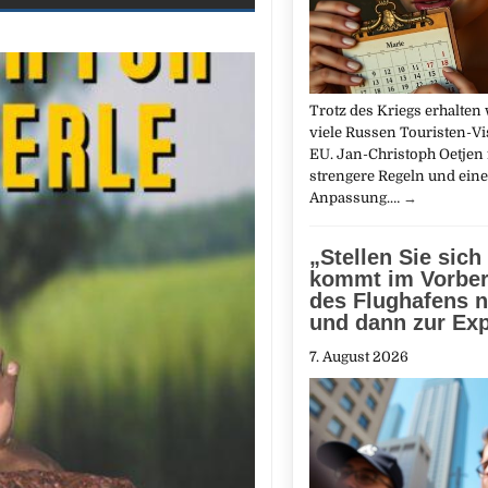
Trotz des Kriegs erhalten 
viele Russen Touristen-Vis
EU. Jan-Christoph Oetjen 
strengere Regeln und eine
Anpassung.…
→
„Stellen Sie sich 
kommt im Vorber
des Flughafens n
und dann zur Exp
7. August 2026