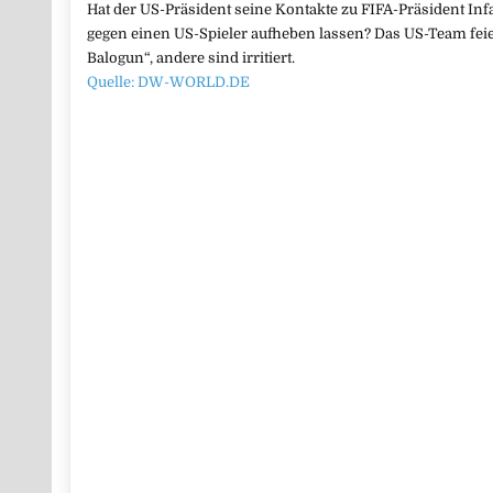
Hat der US-Präsident seine Kontakte zu FIFA-Präsident Inf
gegen einen US-Spieler aufheben lassen? Das US-Team feie
Balogun“, andere sind irritiert.
Quelle: DW-WORLD.DE