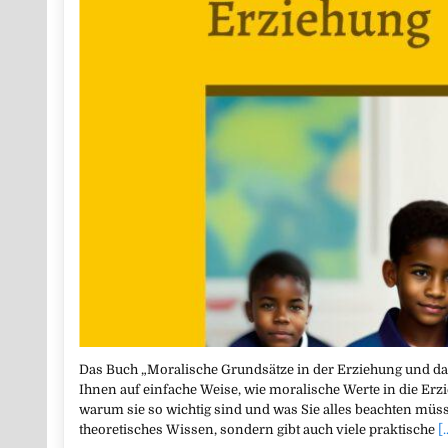
Das Buch „Moralische Grundsätze in der Erziehung und da
Ihnen auf einfache Weise, wie moralische Werte in die Erz
warum sie so wichtig sind und was Sie alles beachten müss
theoretisches Wissen, sondern gibt auch viele praktische
[.