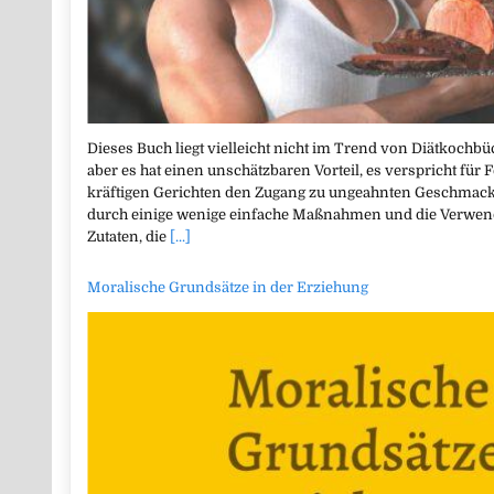
Dieses Buch liegt vielleicht nicht im Trend von Diätkoch
aber es hat einen unschätzbaren Vorteil, es verspricht f
kräftigen Gerichten den Zugang zu ungeahnten Geschmacks
durch einige wenige einfache Maßnahmen und die Verwen
Zutaten, die
[...]
Moralische Grundsätze in der Erziehung