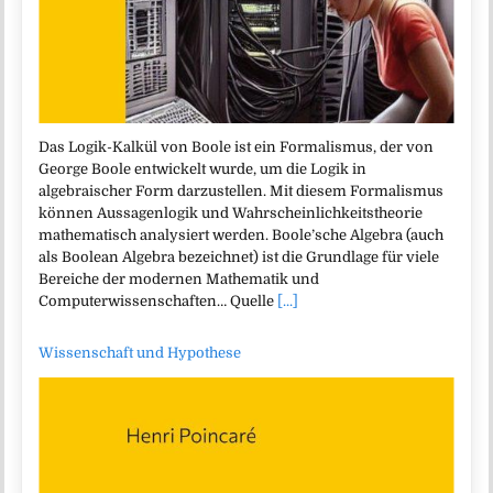
Das Logik-Kalkül von Boole ist ein Formalismus, der von
George Boole entwickelt wurde, um die Logik in
algebraischer Form darzustellen. Mit diesem Formalismus
können Aussagenlogik und Wahrscheinlichkeitstheorie
mathematisch analysiert werden. Boole’sche Algebra (auch
als Boolean Algebra bezeichnet) ist die Grundlage für viele
Bereiche der modernen Mathematik und
Computerwissenschaften… Quelle
[...]
Wissenschaft und Hypothese