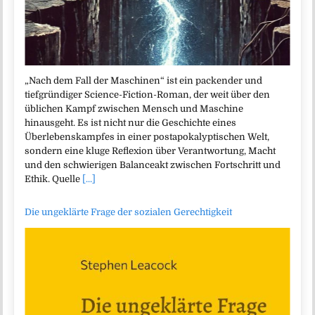
„Nach dem Fall der Maschinen“ ist ein packender und
tiefgründiger Science-Fiction-Roman, der weit über den
üblichen Kampf zwischen Mensch und Maschine
hinausgeht. Es ist nicht nur die Geschichte eines
Überlebenskampfes in einer postapokalyptischen Welt,
sondern eine kluge Reflexion über Verantwortung, Macht
und den schwierigen Balanceakt zwischen Fortschritt und
Ethik. Quelle
[...]
Die ungeklärte Frage der sozialen Gerechtigkeit