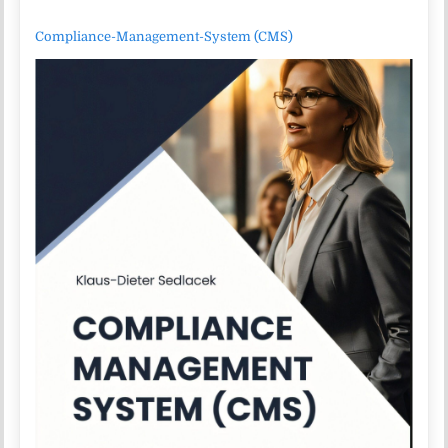
Compliance-Management-System (CMS)