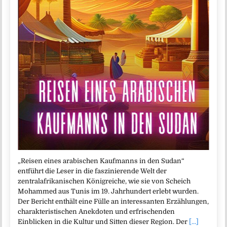
„Reisen eines arabischen Kaufmanns in den Sudan“
entführt die Leser in die faszinierende Welt der
zentralafrikanischen Königreiche, wie sie von Scheich
Mohammed aus Tunis im 19. Jahrhundert erlebt wurden.
Der Bericht enthält eine Fülle an interessanten Erzählungen,
charakteristischen Anekdoten und erfrischenden
Einblicken in die Kultur und Sitten dieser Region. Der
[...]