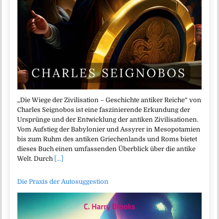
„Die Wiege der Zivilisation – Geschichte antiker Reiche“ von
Charles Seignobos ist eine faszinierende Erkundung der
Ursprünge und der Entwicklung der antiken Zivilisationen.
Vom Aufstieg der Babylonier und Assyrer in Mesopotamien
bis zum Ruhm des antiken Griechenlands und Roms bietet
dieses Buch einen umfassenden Überblick über die antike
Welt. Durch
[...]
Die Praxis der Autosuggestion