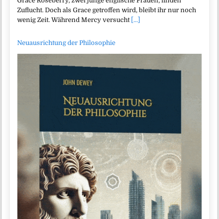
Grace Roseberry, zwei junge englische Frauen, finden
Zuflucht. Doch als Grace getroffen wird, bleibt ihr nur noch
wenig Zeit. Während Mercy versucht
[...]
Neuausrichtung der Philosophie