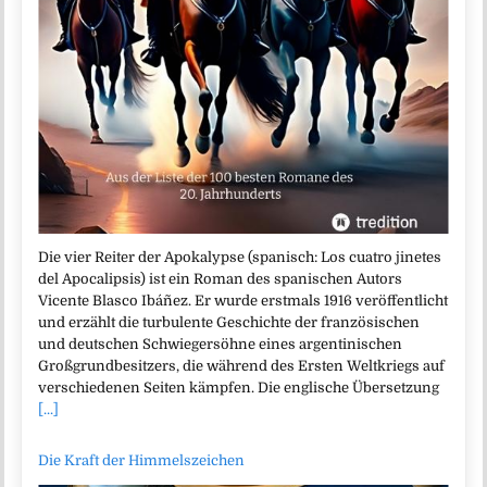
Die vier Reiter der Apokalypse (spanisch: Los cuatro jinetes
del Apocalipsis) ist ein Roman des spanischen Autors
Vicente Blasco Ibáñez. Er wurde erstmals 1916 veröffentlicht
und erzählt die turbulente Geschichte der französischen
und deutschen Schwiegersöhne eines argentinischen
Großgrundbesitzers, die während des Ersten Weltkriegs auf
verschiedenen Seiten kämpfen. Die englische Übersetzung
[...]
Die Kraft der Himmelszeichen