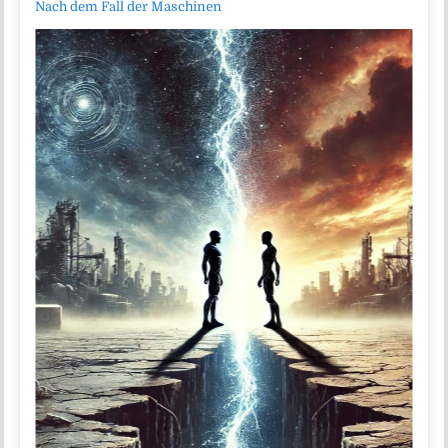
Nach dem Fall der Maschinen