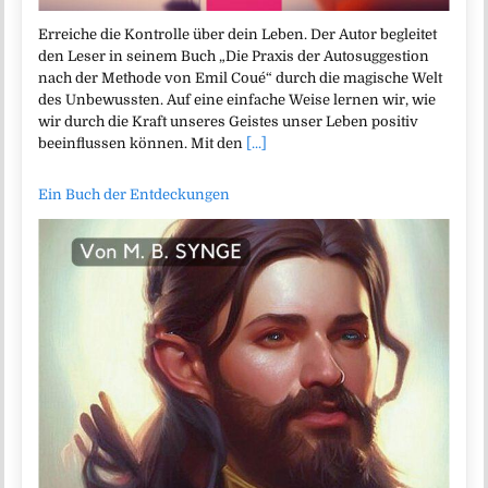
Erreiche die Kontrolle über dein Leben. Der Autor begleitet
den Leser in seinem Buch „Die Praxis der Autosuggestion
nach der Methode von Emil Coué“ durch die magische Welt
des Unbewussten. Auf eine einfache Weise lernen wir, wie
wir durch die Kraft unseres Geistes unser Leben positiv
beeinflussen können. Mit den
[...]
Ein Buch der Entdeckungen