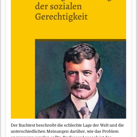
Der Buchtext beschreibt die schlechte Lage der Welt und die
unterschiedlichen Meinungen darüber, wie das Problem