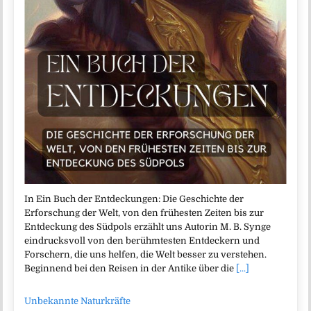
In Ein Buch der Entdeckungen: Die Geschichte der
Erforschung der Welt, von den frühesten Zeiten bis zur
Entdeckung des Südpols erzählt uns Autorin M. B. Synge
eindrucksvoll von den berühmtesten Entdeckern und
Forschern, die uns helfen, die Welt besser zu verstehen.
Beginnend bei den Reisen in der Antike über die
[...]
Unbekannte Naturkräfte