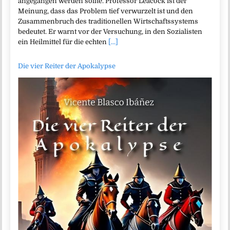
angegangen werden sollte. Professor Leacock ist der
Meinung, dass das Problem tief verwurzelt ist und den
Zusammenbruch des traditionellen Wirtschaftssystems
bedeutet. Er warnt vor der Versuchung, in den Sozialisten
ein Heilmittel für die echten
[...]
Die vier Reiter der Apokalypse