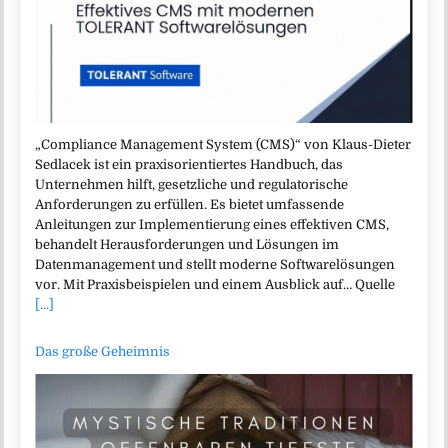
„Compliance Management System (CMS)“ von Klaus-Dieter
Sedlacek ist ein praxisorientiertes Handbuch, das
Unternehmen hilft, gesetzliche und regulatorische
Anforderungen zu erfüllen. Es bietet umfassende
Anleitungen zur Implementierung eines effektiven CMS,
behandelt Herausforderungen und Lösungen im
Datenmanagement und stellt moderne Softwarelösungen
vor. Mit Praxisbeispielen und einem Ausblick auf… Quelle
[...]
Das große Geheimnis