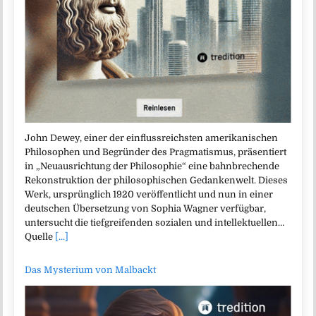
John Dewey, einer der einflussreichsten amerikanischen
Philosophen und Begründer des Pragmatismus, präsentiert
in „Neuausrichtung der Philosophie“ eine bahnbrechende
Rekonstruktion der philosophischen Gedankenwelt. Dieses
Werk, ursprünglich 1920 veröffentlicht und nun in einer
deutschen Übersetzung von Sophia Wagner verfügbar,
untersucht die tiefgreifenden sozialen und intellektuellen…
Quelle
[...]
Das Mysterium von Malbackt