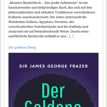
„Maurice Maeterlinck – Das große Geheimnis“ ist ein
faszinierendes und tiefgründiges Buch, das sich mit den
philosophischen und okkulten Traditionen verschiedener
Kulturen auseinandersetzt. Der Autor untersucht die
Weisheiten Indiens, Ägyptens, Persiens, des
vorsokratischen Griechenlands und der Kabbala und
analysiert sie auf beeindruckende Weise. Durch seine
ausführliche Recherche enthüllt er uns…
[...]
Der goldene Zweig