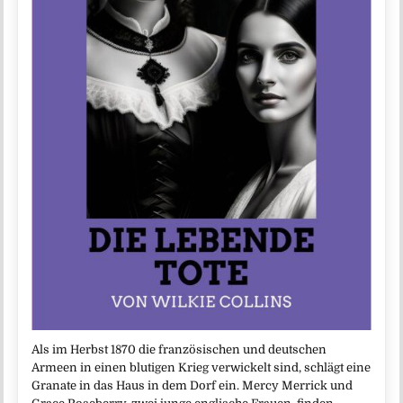
Als im Herbst 1870 die französischen und deutschen
Armeen in einen blutigen Krieg verwickelt sind, schlägt eine
Granate in das Haus in dem Dorf ein. Mercy Merrick und