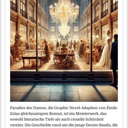
Paradies der Damen, die Graphic Novel-Adaption von Émile
Zolas gleichnamigem Roman, ist ein Meisterwerk, das
sowohl literarische Tiefe als auch visuelle Schönheit
vereint. Die Geschichte rund um die junge Denise Baudu, die