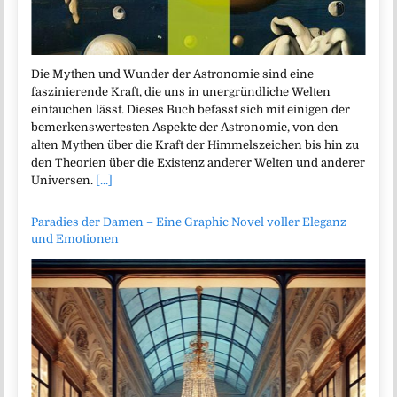
Die Mythen und Wunder der Astronomie sind eine
faszinierende Kraft, die uns in unergründliche Welten
eintauchen lässt. Dieses Buch befasst sich mit einigen der
bemerkenswertesten Aspekte der Astronomie, von den
alten Mythen über die Kraft der Himmelszeichen bis hin zu
den Theorien über die Existenz anderer Welten und anderer
Universen.
[...]
Paradies der Damen – Eine Graphic Novel voller Eleganz
und Emotionen