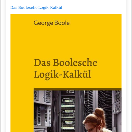
Das Boolesche Logik-Kalkül