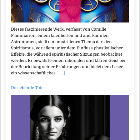
Dieses faszinierende Werk, verfasst von Camille
Flammarion, einem talentierten und anerkannten
Astronomen, stellt ein umstrittenes Thema dar, den
Spiritismus, vor allem unter dem Einfluss physikalischer
Effekte, die während spiritistischer Sitzungen beobachtet
werden. Er bewahrte einen rationalen und klaren Geist bei
der Beurteilung seiner Erfahrungen und bietet dem Leser
ein wissenschaftliches…
[...]
Die lebende Tote