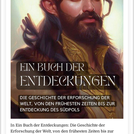
In Ein Buch der Entdeckungen: Die Geschichte der
Erforschung der Welt, von den frühesten Zeiten bis zur