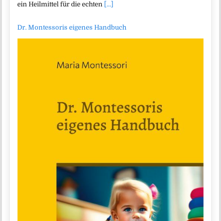
ein Heilmittel für die echten
[...]
Dr. Montessoris eigenes Handbuch