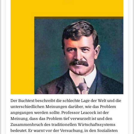
Der Buchtext beschreibt die schlechte Lage der Welt und die
unterschiedlichen Meinungen darüber, wie das Problem
angegangen werden sollte. Professor Leacock ist der
Meinung, dass das Problem tief verwurzelt ist und den
Zusammenbruch des traditionellen Wirtschaftssystems
bedeutet. Er warnt vor der Versuchung, in den Sozialisten