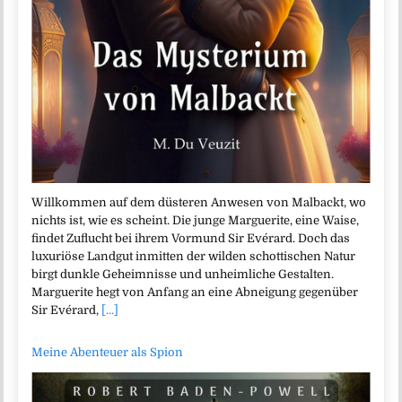
Willkommen auf dem düsteren Anwesen von Malbackt, wo
nichts ist, wie es scheint. Die junge Marguerite, eine Waise,
findet Zuflucht bei ihrem Vormund Sir Evérard. Doch das
luxuriöse Landgut inmitten der wilden schottischen Natur
birgt dunkle Geheimnisse und unheimliche Gestalten.
Marguerite hegt von Anfang an eine Abneigung gegenüber
Sir Evérard,
[...]
Meine Abenteuer als Spion