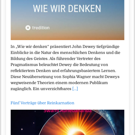
In „Wie wir denken“ präsentiert John Dewey tiefgründige
Einblicke in die Natur des menschlichen Denkens und die
Bildung des Geistes. Als führender Vertreter des
Pragmatismus beleuchtet Dewey die Bedeutung von
reflektiertem Denken und erfahrungsbasiertem Lernen.
Diese Neuübersetzung von Sophia Wagner macht Deweys
wegweisende Theorien einem modernen Publikum
zugänglich. Ein unverzichtbares
[...]
Fünf Vorträge über Reinkarnation