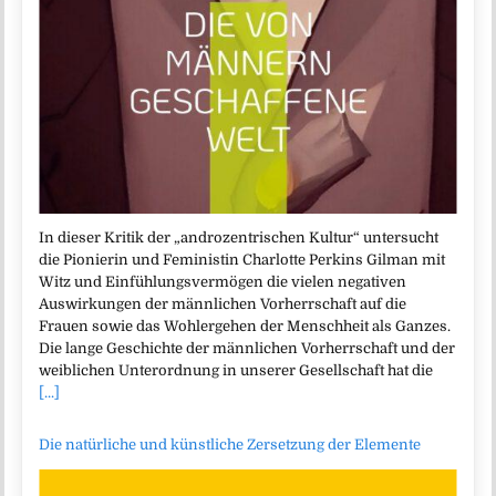
In dieser Kritik der „androzentrischen Kultur“ untersucht
die Pionierin und Feministin Charlotte Perkins Gilman mit
Witz und Einfühlungsvermögen die vielen negativen
Auswirkungen der männlichen Vorherrschaft auf die
Frauen sowie das Wohlergehen der Menschheit als Ganzes.
Die lange Geschichte der männlichen Vorherrschaft und der
weiblichen Unterordnung in unserer Gesellschaft hat die
[...]
Die natürliche und künstliche Zersetzung der Elemente