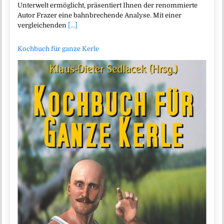
Unterwelt ermöglicht, präsentiert Ihnen der renommierte
Autor Frazer eine bahnbrechende Analyse. Mit einer
vergleichenden
[...]
Kochbuch für ganze Kerle