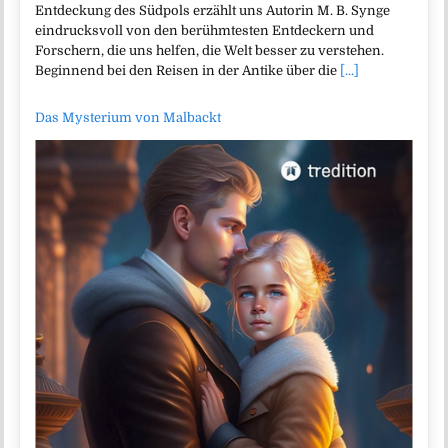
Entdeckung des Südpols erzählt uns Autorin M. B. Synge
eindrucksvoll von den berühmtesten Entdeckern und
Forschern, die uns helfen, die Welt besser zu verstehen.
Beginnend bei den Reisen in der Antike über die
[...]
Das Mysterium von Malbackt