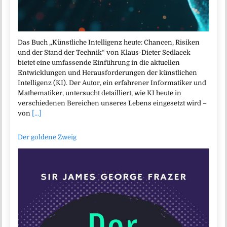
Das Buch „Künstliche Intelligenz heute: Chancen, Risiken
und der Stand der Technik“ von Klaus-Dieter Sedlacek
bietet eine umfassende Einführung in die aktuellen
Entwicklungen und Herausforderungen der künstlichen
Intelligenz (KI). Der Autor, ein erfahrener Informatiker und
Mathematiker, untersucht detailliert, wie KI heute in
verschiedenen Bereichen unseres Lebens eingesetzt wird –
von
[...]
Der goldene Zweig