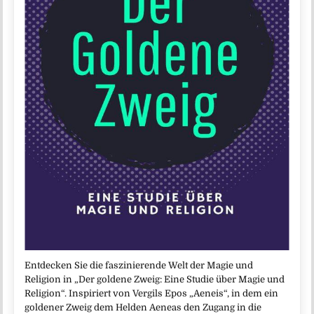
Entdecken Sie die faszinierende Welt der Magie und
Religion in „Der goldene Zweig: Eine Studie über Magie und
Religion“. Inspiriert von Vergils Epos „Aeneis“, in dem ein
goldener Zweig dem Helden Aeneas den Zugang in die