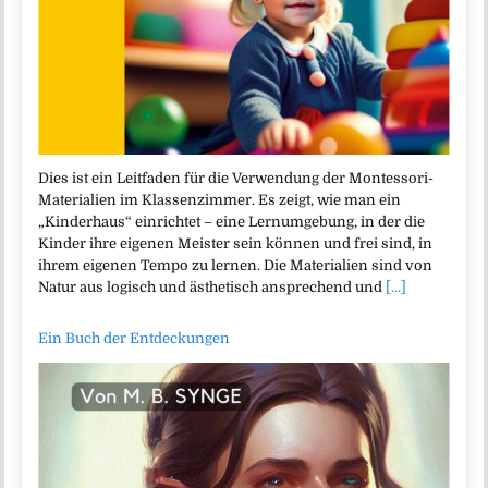
Dies ist ein Leitfaden für die Verwendung der Montessori-
Materialien im Klassenzimmer. Es zeigt, wie man ein
„Kinderhaus“ einrichtet – eine Lernumgebung, in der die
Kinder ihre eigenen Meister sein können und frei sind, in
ihrem eigenen Tempo zu lernen. Die Materialien sind von
Natur aus logisch und ästhetisch ansprechend und
[...]
Ein Buch der Entdeckungen