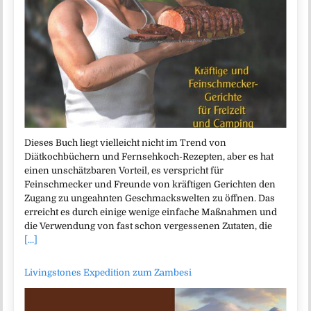
Dieses Buch liegt vielleicht nicht im Trend von
Diätkochbüchern und Fernsehkoch-Rezepten, aber es hat
einen unschätzbaren Vorteil, es verspricht für
Feinschmecker und Freunde von kräftigen Gerichten den
Zugang zu ungeahnten Geschmackswelten zu öffnen. Das
erreicht es durch einige wenige einfache Maßnahmen und
die Verwendung von fast schon vergessenen Zutaten, die
[...]
Livingstones Expedition zum Zambesi