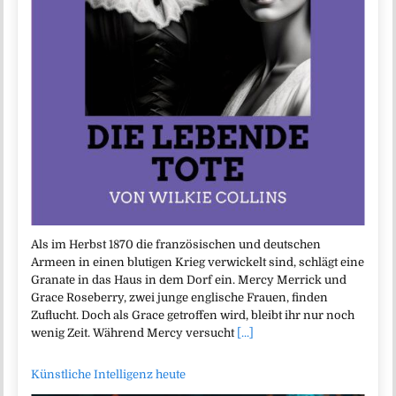
Als im Herbst 1870 die französischen und deutschen
Armeen in einen blutigen Krieg verwickelt sind, schlägt eine
Granate in das Haus in dem Dorf ein. Mercy Merrick und
Grace Roseberry, zwei junge englische Frauen, finden
Zuflucht. Doch als Grace getroffen wird, bleibt ihr nur noch
wenig Zeit. Während Mercy versucht
[...]
Künstliche Intelligenz heute