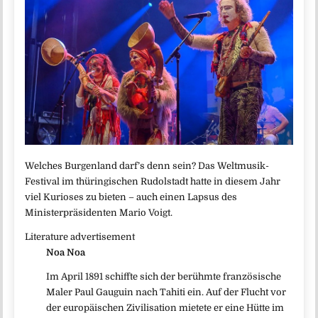
Welches Burgenland darf’s denn sein? Das Weltmusik-
Festival im thüringischen Rudolstadt hatte in diesem Jahr
viel Kurioses zu bieten – auch einen Lapsus des
Ministerpräsidenten Mario Voigt.
Literature advertisement
Noa Noa
Im April 1891 schiffte sich der berühmte französische
Maler Paul Gauguin nach Tahiti ein. Auf der Flucht vor
der europäischen Zivilisation mietete er eine Hütte im