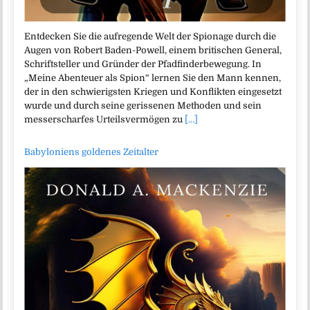
Entdecken Sie die aufregende Welt der Spionage durch die
Augen von Robert Baden-Powell, einem britischen General,
Schriftsteller und Gründer der Pfadfinderbewegung. In
„Meine Abenteuer als Spion“ lernen Sie den Mann kennen,
der in den schwierigsten Kriegen und Konflikten eingesetzt
wurde und durch seine gerissenen Methoden und sein
messerscharfes Urteilsvermögen zu
[...]
Babyloniens goldenes Zeitalter