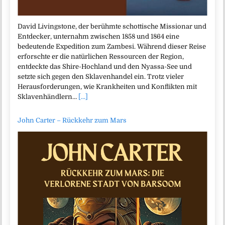
David Livingstone, der berühmte schottische Missionar und
Entdecker, unternahm zwischen 1858 und 1864 eine
bedeutende Expedition zum Zambesi. Während dieser Reise
erforschte er die natürlichen Ressourcen der Region,
entdeckte das Shire-Hochland und den Nyassa-See und
setzte sich gegen den Sklavenhandel ein. Trotz vieler
Herausforderungen, wie Krankheiten und Konflikten mit
Sklavenhändlern…
[...]
John Carter – Rückkehr zum Mars