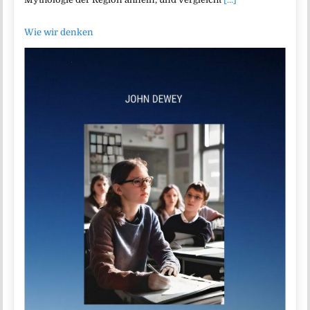
Wie wir denken