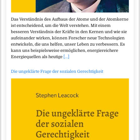
Das Verständnis des Aufbaus der Atome und der Atomkerne
ist entscheidend, um die Welt verstehen. Mit einem
besseren Verständnis der Kräfte in den Kernen und wie sie
aufeinander wirken, können Forscher neue Technologien
entwickeln, die uns helfen, unser Leben zu verbessern. Es
kann uns beispielsweise ermöglichen, energiereichere
Energiequellen als heutige
[...]
Die ungeklärte Frage der sozialen Gerechtigkeit