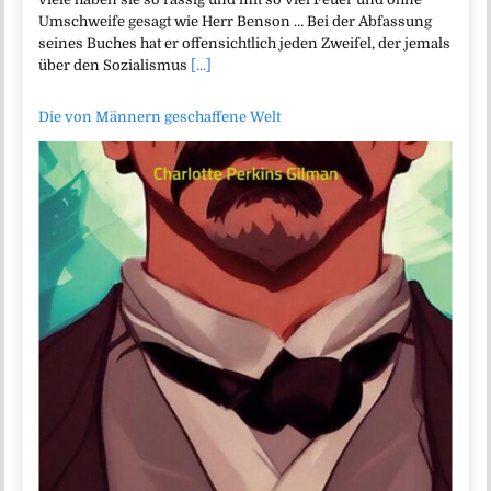
Umschweife gesagt wie Herr Benson … Bei der Abfassung
seines Buches hat er offensichtlich jeden Zweifel, der jemals
über den Sozialismus
[...]
Die von Männern geschaffene Welt