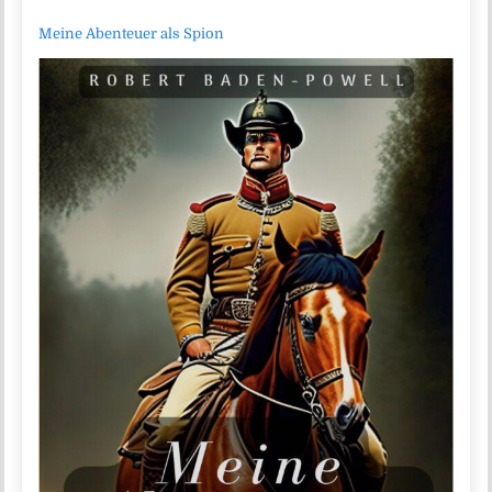
Meine Abenteuer als Spion