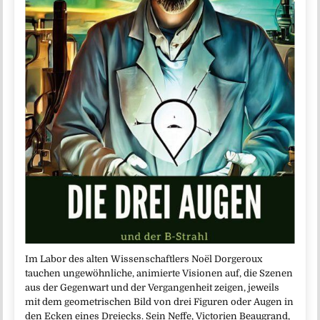
Im Labor des alten Wissenschaftlers Noël Dorgeroux
tauchen ungewöhnliche, animierte Visionen auf, die Szenen
aus der Gegenwart und der Vergangenheit zeigen, jeweils
mit dem geometrischen Bild von drei Figuren oder Augen in
den Ecken eines Dreiecks. Sein Neffe, Victorien Beaugrand,