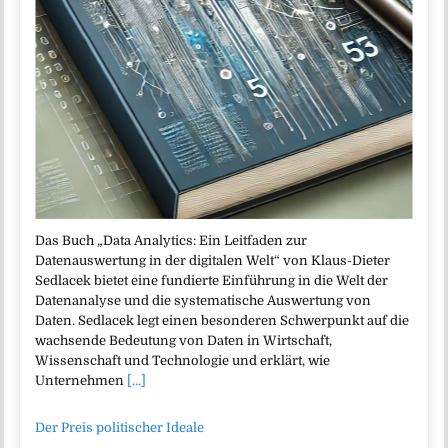
Das Buch „Data Analytics: Ein Leitfaden zur
Datenauswertung in der digitalen Welt“ von Klaus-Dieter
Sedlacek bietet eine fundierte Einführung in die Welt der
Datenanalyse und die systematische Auswertung von
Daten. Sedlacek legt einen besonderen Schwerpunkt auf die
wachsende Bedeutung von Daten in Wirtschaft,
Wissenschaft und Technologie und erklärt, wie
Unternehmen
[...]
Der Preis politischer Ideale