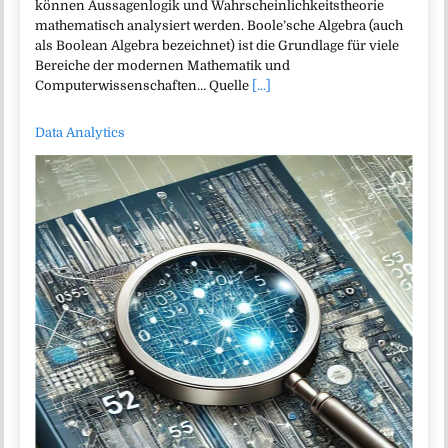
können Aussagenlogik und Wahrscheinlichkeitstheorie
mathematisch analysiert werden. Boole’sche Algebra (auch
als Boolean Algebra bezeichnet) ist die Grundlage für viele
Bereiche der modernen Mathematik und
Computerwissenschaften… Quelle
[...]
Data Analytics