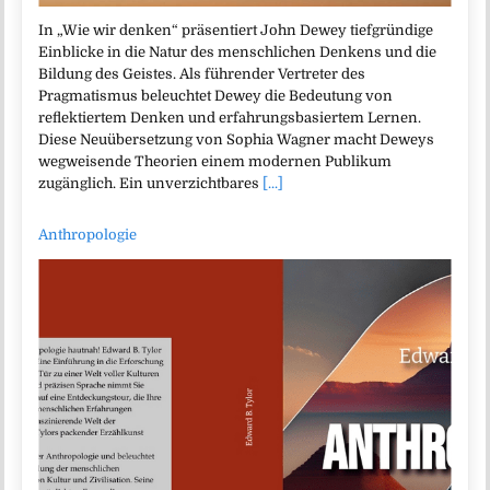
In „Wie wir denken“ präsentiert John Dewey tiefgründige
Einblicke in die Natur des menschlichen Denkens und die
Bildung des Geistes. Als führender Vertreter des
Pragmatismus beleuchtet Dewey die Bedeutung von
reflektiertem Denken und erfahrungsbasiertem Lernen.
Diese Neuübersetzung von Sophia Wagner macht Deweys
wegweisende Theorien einem modernen Publikum
zugänglich. Ein unverzichtbares
[...]
Anthropologie