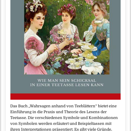
Das Buch „Wahrsagen anhand von Teeblättern“ bietet eine
Einführung in die Praxis und Theorie des Lesens der
Teetasse. Die verschiedenen Symbole und Kombinationen
von Symbolen werden erläutert und Beispieltassen mit
ihren Interpretationen präsentiert. Es gibt viele Gründe,