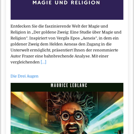
Entdecken Sie die faszinierende Welt der Magie und
Religion in „Der goldene Zweig: Eine Studie über Magie und
Religion“. Inspiriert von Vergils Epos „Aeneis“, in dem ein
goldener Zweig dem Helden Aeneas den Zugang in die
Unterwelt ermöglicht, präsentiert Ihnen der renommierte
Autor Frazer eine bahnbrechende Analyse. Mit einer
vergleichenden
[...]
Die Drei Augen