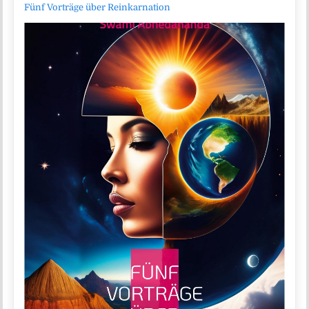
Fünf Vorträge über Reinkarnation