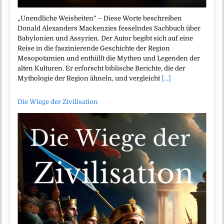
„Unendliche Weisheiten“ – Diese Worte beschreiben
Donald Alexanders Mackenzies fesselndes Sachbuch über
Babylonien und Assyrien. Der Autor begibt sich auf eine
Reise in die faszinierende Geschichte der Region
Mesopotamien und enthüllt die Mythen und Legenden der
alten Kulturen. Er erforscht biblische Berichte, die der
Mythologie der Region ähneln, und vergleicht
[...]
Die Wiege der Zivilisation