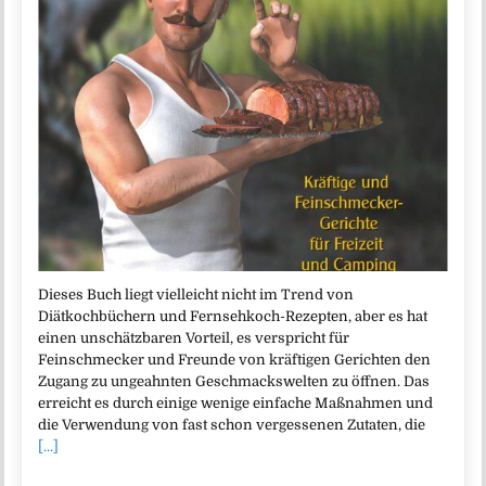
Dieses Buch liegt vielleicht nicht im Trend von
Diätkochbüchern und Fernsehkoch-Rezepten, aber es hat
einen unschätzbaren Vorteil, es verspricht für
Feinschmecker und Freunde von kräftigen Gerichten den
Zugang zu ungeahnten Geschmackswelten zu öffnen. Das
erreicht es durch einige wenige einfache Maßnahmen und
die Verwendung von fast schon vergessenen Zutaten, die
[...]