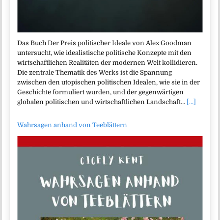
Das Buch Der Preis politischer Ideale von Alex Goodman
untersucht, wie idealistische politische Konzepte mit den
wirtschaftlichen Realitäten der modernen Welt kollidieren.
Die zentrale Thematik des Werks ist die Spannung
zwischen den utopischen politischen Idealen, wie sie in der
Geschichte formuliert wurden, und der gegenwärtigen
globalen politischen und wirtschaftlichen Landschaft…
[...]
Wahrsagen anhand von Teeblättern