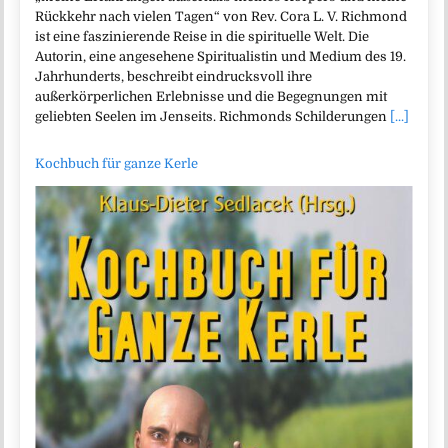
Rückkehr nach vielen Tagen“ von Rev. Cora L. V. Richmond
ist eine faszinierende Reise in die spirituelle Welt. Die
Autorin, eine angesehene Spiritualistin und Medium des 19.
Jahrhunderts, beschreibt eindrucksvoll ihre
außerkörperlichen Erlebnisse und die Begegnungen mit
geliebten Seelen im Jenseits. Richmonds Schilderungen
[...]
Kochbuch für ganze Kerle