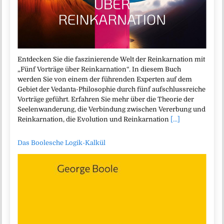
Entdecken Sie die faszinierende Welt der Reinkarnation mit
„Fünf Vorträge über Reinkarnation“. In diesem Buch
werden Sie von einem der führenden Experten auf dem
Gebiet der Vedanta-Philosophie durch fünf aufschlussreiche
Vorträge geführt. Erfahren Sie mehr über die Theorie der
Seelenwanderung, die Verbindung zwischen Vererbung und
Reinkarnation, die Evolution und Reinkarnation
[...]
Das Boolesche Logik-Kalkül