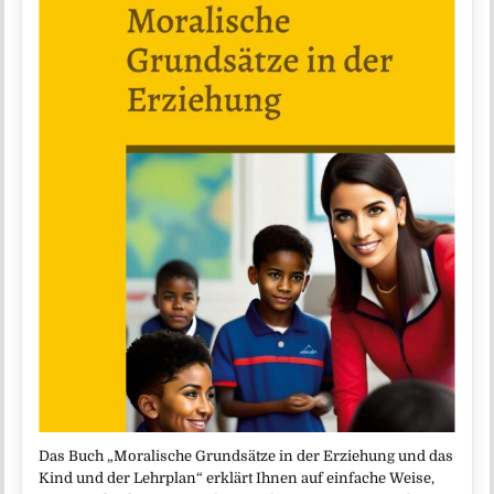
Das Buch „Moralische Grundsätze in der Erziehung und das
Kind und der Lehrplan“ erklärt Ihnen auf einfache Weise,