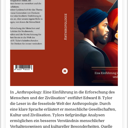
In „Anthropology: Eine Einführung in die Erforschung des
Menschen und der Zivilisation“ entführt Edward B. Tylor
die Leser in die fesselnde Welt der Anthropologie. Durch
eine klare Sprache erläutert er menschliche Gesellschaften,
Kultur und Zivilisation. Tylors tiefgründige Analysen
ermöglichen ein besseres Verständnis menschlicher
Verhaltensweisen und kultureller Besonderheiten. Quelle