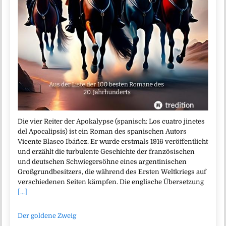
Die vier Reiter der Apokalypse (spanisch: Los cuatro jinetes
del Apocalipsis) ist ein Roman des spanischen Autors
Vicente Blasco Ibáñez. Er wurde erstmals 1916 veröffentlicht
und erzählt die turbulente Geschichte der französischen
und deutschen Schwiegersöhne eines argentinischen
Großgrundbesitzers, die während des Ersten Weltkriegs auf
verschiedenen Seiten kämpfen. Die englische Übersetzung
[...]
Der goldene Zweig