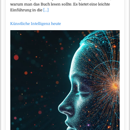
warum man das Buch lesen sollte. Es bietet eine leichte
Einführung in die
[...]
Künstliche Intelligenz heute