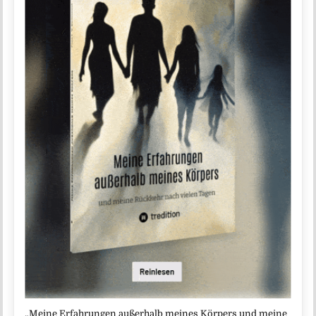
„Meine Erfahrungen außerhalb meines Körpers und meine