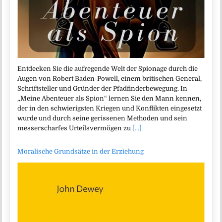
Entdecken Sie die aufregende Welt der Spionage durch die
Augen von Robert Baden-Powell, einem britischen General,
Schriftsteller und Gründer der Pfadfinderbewegung. In
„Meine Abenteuer als Spion“ lernen Sie den Mann kennen,
der in den schwierigsten Kriegen und Konflikten eingesetzt
wurde und durch seine gerissenen Methoden und sein
messerscharfes Urteilsvermögen zu
[...]
Moralische Grundsätze in der Erziehung