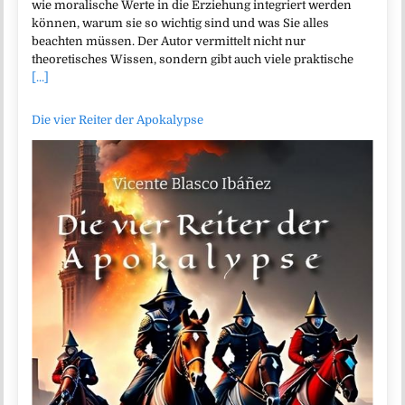
wie moralische Werte in die Erziehung integriert werden
können, warum sie so wichtig sind und was Sie alles
beachten müssen. Der Autor vermittelt nicht nur
theoretisches Wissen, sondern gibt auch viele praktische
[...]
Die vier Reiter der Apokalypse