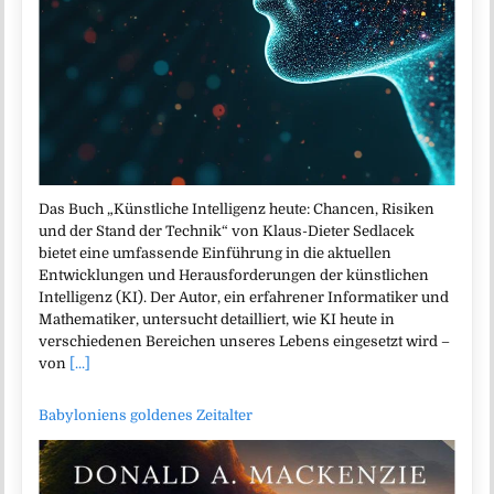
Das Buch „Künstliche Intelligenz heute: Chancen, Risiken
und der Stand der Technik“ von Klaus-Dieter Sedlacek
bietet eine umfassende Einführung in die aktuellen
Entwicklungen und Herausforderungen der künstlichen
Intelligenz (KI). Der Autor, ein erfahrener Informatiker und
Mathematiker, untersucht detailliert, wie KI heute in
verschiedenen Bereichen unseres Lebens eingesetzt wird –
von
[...]
Babyloniens goldenes Zeitalter