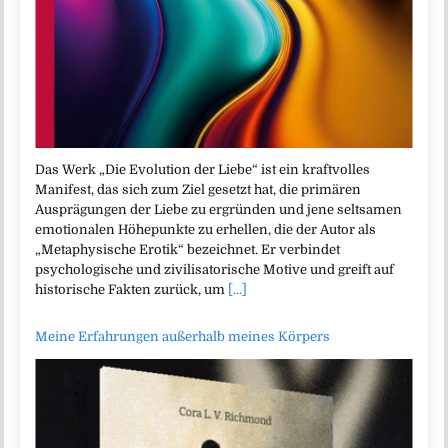
Das Werk „Die Evolution der Liebe“ ist ein kraftvolles
Manifest, das sich zum Ziel gesetzt hat, die primären
Ausprägungen der Liebe zu ergründen und jene seltsamen
emotionalen Höhepunkte zu erhellen, die der Autor als
„Metaphysische Erotik“ bezeichnet. Er verbindet
psychologische und zivilisatorische Motive und greift auf
historische Fakten zurück, um
[...]
Meine Erfahrungen außerhalb meines Körpers