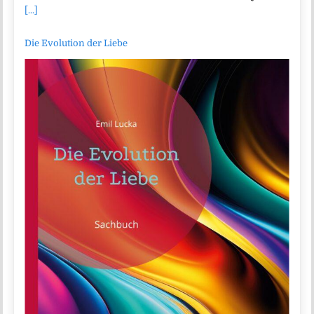
[...]
Die Evolution der Liebe