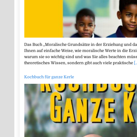
Das Buch „Moralische Grundsätze in der Erziehung und da
Ihnen auf einfache Weise, wie moralische Werte in die Erz
warum sie so wichtig sind und was Sie alles beachten müss
theoretisches Wissen, sondern gibt auch viele praktische
[.
Kochbuch für ganze Kerle