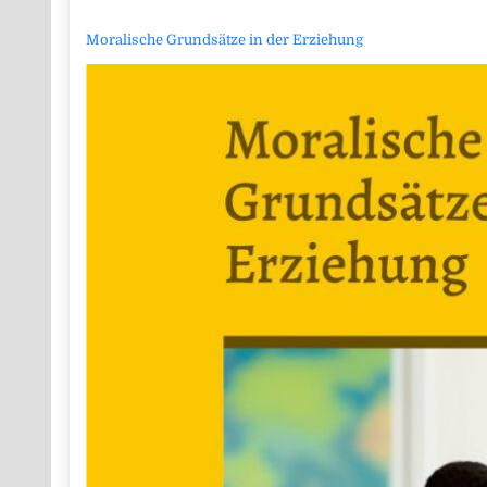
Moralische Grundsätze in der Erziehung