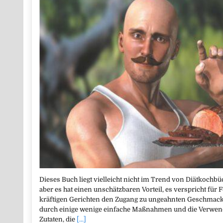
Dieses Buch liegt vielleicht nicht im Trend von Diätkoch
aber es hat einen unschätzbaren Vorteil, es verspricht f
kräftigen Gerichten den Zugang zu ungeahnten Geschmacks
durch einige wenige einfache Maßnahmen und die Verwen
Zutaten, die
[...]