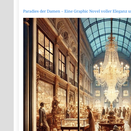
Paradies der Damen – Eine Graphic Novel voller Eleganz