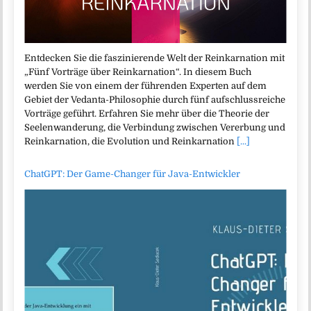
Entdecken Sie die faszinierende Welt der Reinkarnation mit
„Fünf Vorträge über Reinkarnation“. In diesem Buch
werden Sie von einem der führenden Experten auf dem
Gebiet der Vedanta-Philosophie durch fünf aufschlussreiche
Vorträge geführt. Erfahren Sie mehr über die Theorie der
Seelenwanderung, die Verbindung zwischen Vererbung und
Reinkarnation, die Evolution und Reinkarnation
[...]
ChatGPT: Der Game-Changer für Java-Entwickler