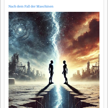
Nach dem Fall der Maschinen