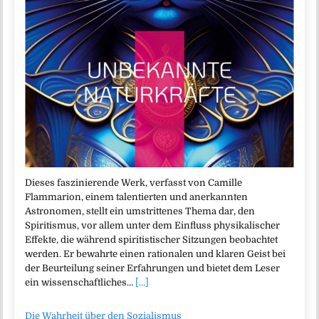
Dieses faszinierende Werk, verfasst von Camille
Flammarion, einem talentierten und anerkannten
Astronomen, stellt ein umstrittenes Thema dar, den
Spiritismus, vor allem unter dem Einfluss physikalischer
Effekte, die während spiritistischer Sitzungen beobachtet
werden. Er bewahrte einen rationalen und klaren Geist bei
der Beurteilung seiner Erfahrungen und bietet dem Leser
ein wissenschaftliches…
[...]
Die Wahrheit über den Sozialismus