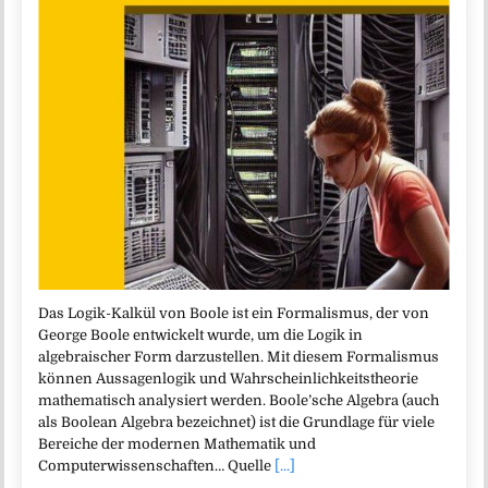
Das Logik-Kalkül von Boole ist ein Formalismus, der von
George Boole entwickelt wurde, um die Logik in
algebraischer Form darzustellen. Mit diesem Formalismus
können Aussagenlogik und Wahrscheinlichkeitstheorie
mathematisch analysiert werden. Boole’sche Algebra (auch
als Boolean Algebra bezeichnet) ist die Grundlage für viele
Bereiche der modernen Mathematik und
Computerwissenschaften… Quelle
[...]