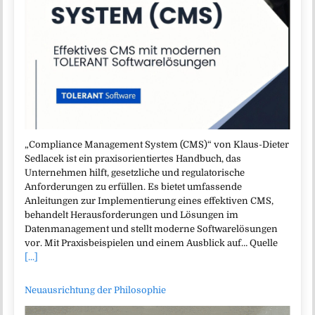
„Compliance Management System (CMS)“ von Klaus-Dieter
Sedlacek ist ein praxisorientiertes Handbuch, das
Unternehmen hilft, gesetzliche und regulatorische
Anforderungen zu erfüllen. Es bietet umfassende
Anleitungen zur Implementierung eines effektiven CMS,
behandelt Herausforderungen und Lösungen im
Datenmanagement und stellt moderne Softwarelösungen
vor. Mit Praxisbeispielen und einem Ausblick auf… Quelle
[...]
Neuausrichtung der Philosophie