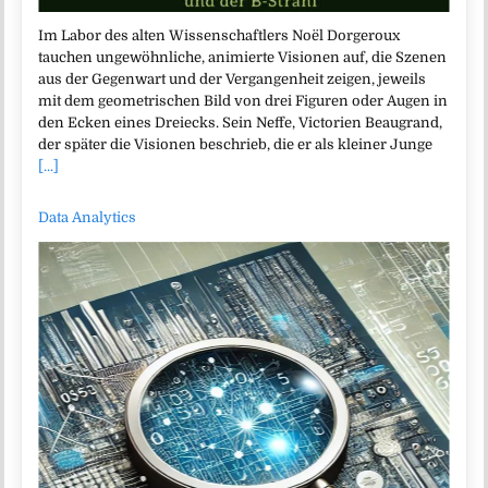
Im Labor des alten Wissenschaftlers Noël Dorgeroux
tauchen ungewöhnliche, animierte Visionen auf, die Szenen
aus der Gegenwart und der Vergangenheit zeigen, jeweils
mit dem geometrischen Bild von drei Figuren oder Augen in
den Ecken eines Dreiecks. Sein Neffe, Victorien Beaugrand,
der später die Visionen beschrieb, die er als kleiner Junge
[...]
Data Analytics