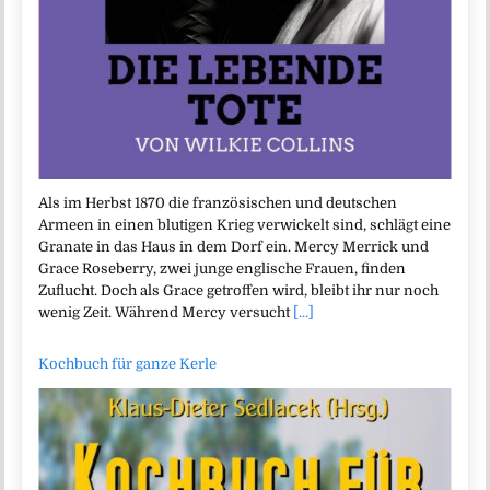
Als im Herbst 1870 die französischen und deutschen
Armeen in einen blutigen Krieg verwickelt sind, schlägt eine
Granate in das Haus in dem Dorf ein. Mercy Merrick und
Grace Roseberry, zwei junge englische Frauen, finden
Zuflucht. Doch als Grace getroffen wird, bleibt ihr nur noch
wenig Zeit. Während Mercy versucht
[...]
Kochbuch für ganze Kerle