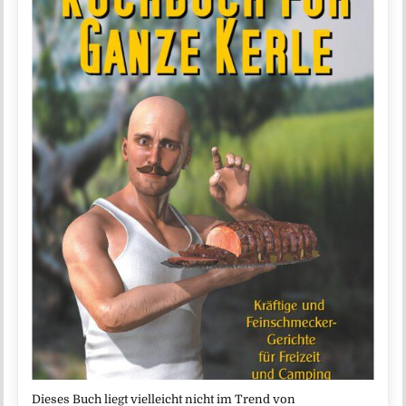
Dieses Buch liegt vielleicht nicht im Trend von