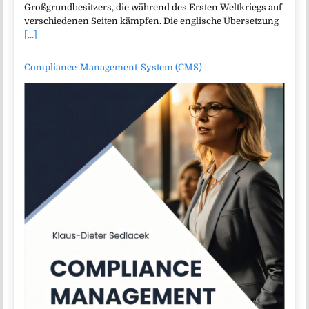
Großgrundbesitzers, die während des Ersten Weltkriegs auf
verschiedenen Seiten kämpfen. Die englische Übersetzung
[...]
Compliance-Management-System (CMS)