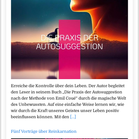
Erreiche die Kontrolle über dein Leben. Der Autor begleitet
den Leser in seinem Buch „Die Praxis der Autosuggestion
nach der Methode von Emil Coué“ durch die magische Welt
des Unbewussten. Auf eine einfache Weise lernen wir, wie
wir durch die Kraft unseres Geistes unser Leben positiv
beeinflussen können. Mit den
[...]
Fünf Vorträge über Reinkarnation