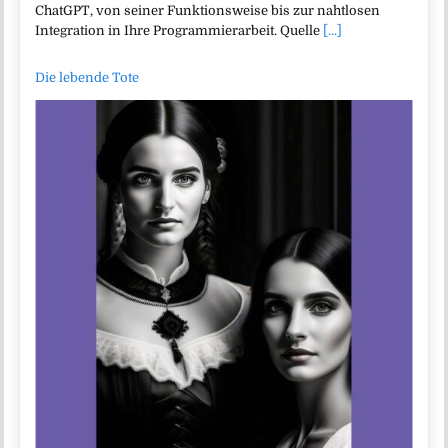
ChatGPT, von seiner Funktionsweise bis zur nahtlosen
Integration in Ihre Programmierarbeit. Quelle
[...]
Die lebende Tote