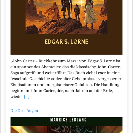
„John Carter – Rückkehr zum Mars“ von Edgar S. Lorne ist
ein spannendes Abenteuer, das die klassische John-Carter-
Saga aufgreift und weiterführt. Das Buch zieht Leser in eine
fesselnde Geschichte voller alter Geheimnisse, vergessener
Zivilisationen und interplanetarer Gefahren. Die Handlung
beginnt mit John Carter, der, nach Jahren auf der Erde,
wieder
[...]
Die Drei Augen