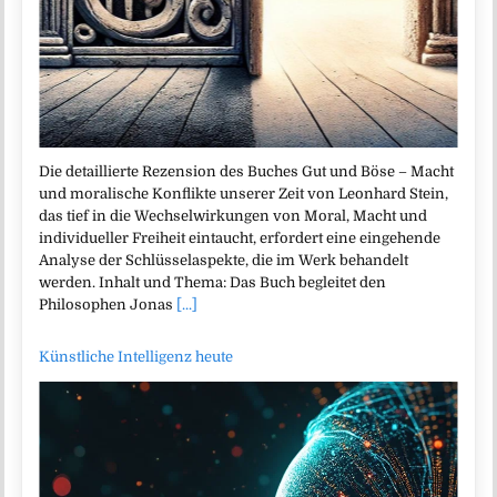
Die detaillierte Rezension des Buches Gut und Böse – Macht
und moralische Konflikte unserer Zeit von Leonhard Stein,
das tief in die Wechselwirkungen von Moral, Macht und
individueller Freiheit eintaucht, erfordert eine eingehende
Analyse der Schlüsselaspekte, die im Werk behandelt
werden. Inhalt und Thema: Das Buch begleitet den
Philosophen Jonas
[...]
Künstliche Intelligenz heute