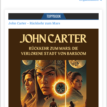
TOPPBOOK
John Carter – Rückkehr zum Mars