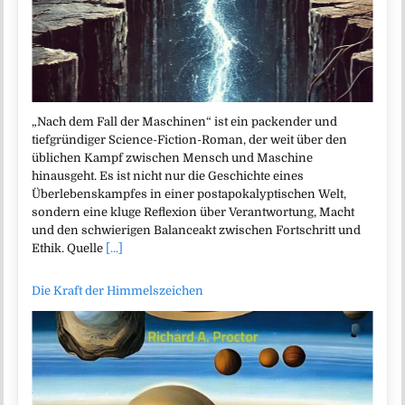
„Nach dem Fall der Maschinen“ ist ein packender und
tiefgründiger Science-Fiction-Roman, der weit über den
üblichen Kampf zwischen Mensch und Maschine
hinausgeht. Es ist nicht nur die Geschichte eines
Überlebenskampfes in einer postapokalyptischen Welt,
sondern eine kluge Reflexion über Verantwortung, Macht
und den schwierigen Balanceakt zwischen Fortschritt und
Ethik. Quelle
[...]
Die Kraft der Himmelszeichen