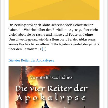
Die Zeitung New York Globe schreibt: Viele Schriftsteller
haben die Wahrheit über den Sozialismus gesagt, aber nicht
viele haben sie so rassig und mit so viel Feuer und ohne
Umschweife gesagt wie Herr Benson … Bei der Abfassung
seines Buches hat er offensichtlich jeden Zweifel, der jemals
über den Sozialismus
[...]
Die vier Reiter der Apokalypse