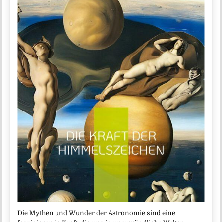
Die Mythen und Wunder der Astronomie sind eine