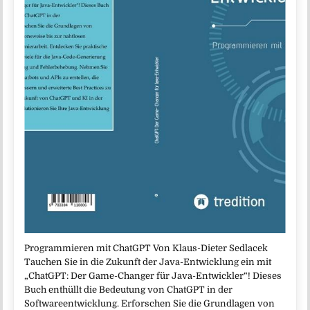
Programmieren mit ChatGPT Von Klaus-Dieter Sedlacek
Tauchen Sie in die Zukunft der Java-Entwicklung ein mit
„ChatGPT: Der Game-Changer für Java-Entwickler“! Dieses
Buch enthüllt die Bedeutung von ChatGPT in der
Softwareentwicklung. Erforschen Sie die Grundlagen von