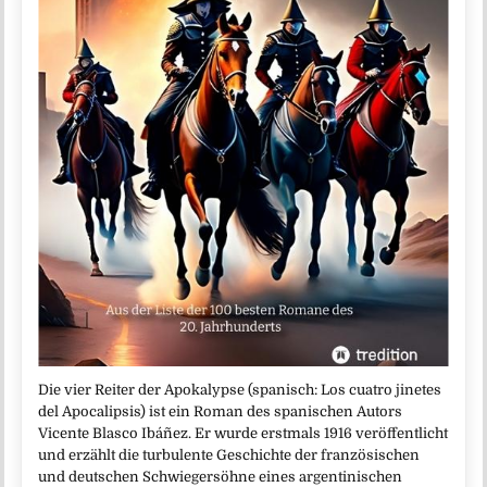
Die vier Reiter der Apokalypse (spanisch: Los cuatro jinetes
del Apocalipsis) ist ein Roman des spanischen Autors
Vicente Blasco Ibáñez. Er wurde erstmals 1916 veröffentlicht
und erzählt die turbulente Geschichte der französischen
und deutschen Schwiegersöhne eines argentinischen