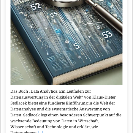
Das Buch „Data Analytics: Ein Leitfaden zur
Datenauswertung in der digitalen Welt“ von Klaus-Dieter
Sedlacek bietet eine fundierte Einführung in die Welt der
Datenanalyse und die systematische Auswertung von
Daten. Sedlacek legt einen besonderen Schwerpunkt auf die
wachsende Bedeutung von Daten in Wirtschaft,
Wissenschaft und Technologie und erklärt, wie
Unternehmen
[...]