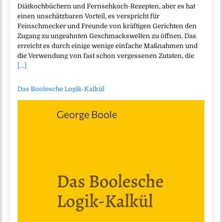
Diätkochbüchern und Fernsehkoch-Rezepten, aber es hat
einen unschätzbaren Vorteil, es verspricht für
Feinschmecker und Freunde von kräftigen Gerichten den
Zugang zu ungeahnten Geschmackswelten zu öffnen. Das
erreicht es durch einige wenige einfache Maßnahmen und
die Verwendung von fast schon vergessenen Zutaten, die
[...]
Das Boolesche Logik-Kalkül