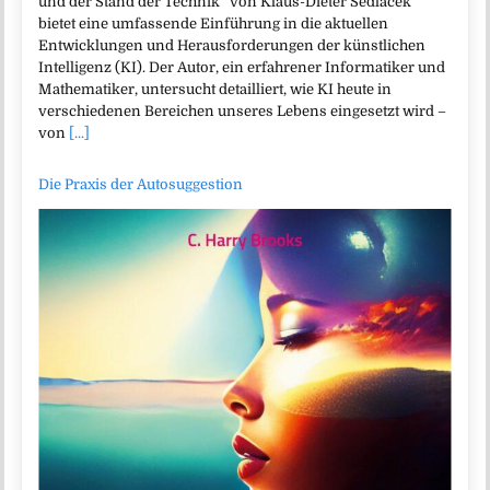
und der Stand der Technik“ von Klaus-Dieter Sedlacek
bietet eine umfassende Einführung in die aktuellen
Entwicklungen und Herausforderungen der künstlichen
Intelligenz (KI). Der Autor, ein erfahrener Informatiker und
Mathematiker, untersucht detailliert, wie KI heute in
verschiedenen Bereichen unseres Lebens eingesetzt wird –
von
[...]
Die Praxis der Autosuggestion