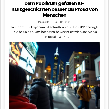
Dem Publikum gefallen KI-
Kurzgeschichten besser als Prosa von
Menschen
MANAGER
9. AUGUST 2026
In einem US-Experiment schnitten von ChatGPT erzeugte
Text besser ab. Am höchsten bewertet wurden sie, wenn
man sie als Werk…