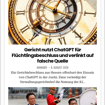
Gericht nutzt ChatGPT für
Flüchtlingsbeschluss und verlinkt auf
falsche Quelle
MANAGER
8. AUGUST 2026
Ein Gerichtsbeschluss aus Hessen offenbart den Einsatz
von ChatGPT in der Justiz. Zwar verteidigt der
Verwaltungsgerichtshof die Nutzung der KI…