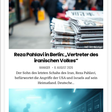
Reza Pahlavi in Berlin: „Vertreter des
iranischen Volkes“
MANAGER
8. AUGUST 2026
Der Sohn des letzten Schahs des Iran, Reza Pahlavi,
befürwortet die Angriffe der USA und Israels auf sein
Heimatland. Deutsche…