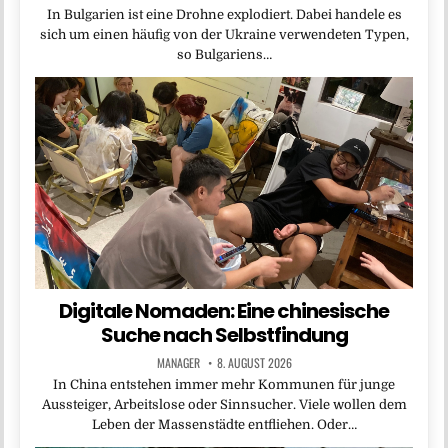
In Bulgarien ist eine Drohne explodiert. Dabei handele es
sich um einen häufig von der Ukraine verwendeten Typen,
so Bulgariens…
Digitale Nomaden: Eine chinesische
Suche nach Selbstfindung
MANAGER
8. AUGUST 2026
In China entstehen immer mehr Kommunen für junge
Aussteiger, Arbeitslose oder Sinnsucher. Viele wollen dem
Leben der Massenstädte entfliehen. Oder…