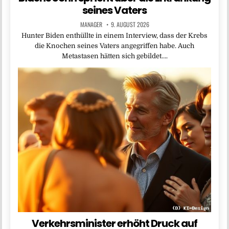
seines Vaters
MANAGER
9. AUGUST 2026
Hunter Biden enthüllte in einem Interview, dass der Krebs
die Knochen seines Vaters angegriffen habe. Auch
Metastasen hätten sich gebildet….
Verkehrsminister erhöht Druck auf