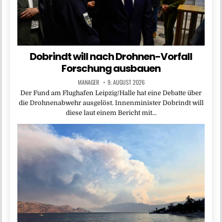
Dobrindt will nach Drohnen-Vorfall
Forschung ausbauen
MANAGER
9. AUGUST 2026
Der Fund am Flughafen Leipzig/Halle hat eine Debatte über
die Drohnenabwehr ausgelöst. Innenminister Dobrindt will
diese laut einem Bericht mit…