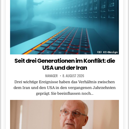
Seit drei Generationen im Konflikt: die
USA und der Iran
MANAGER
8. AUGUST 2026
Drei wichtige Ereignisse haben das Verhältnis zwischen
dem Iran und den USA in den vergangenen Jahrzehnten
geprägt. Sie beeinflussen noch…