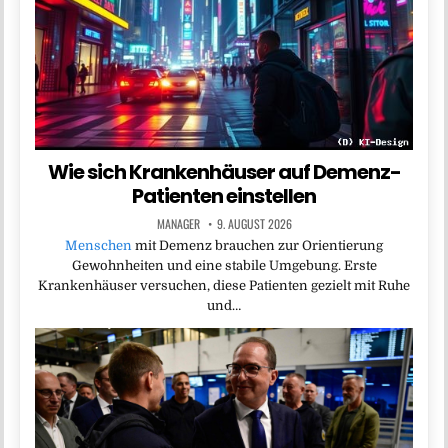
Wie sich Krankenhäuser auf Demenz-
Patienten einstellen
MANAGER
9. AUGUST 2026
Menschen
mit Demenz brauchen zur Orientierung
Gewohnheiten und eine stabile Umgebung. Erste
Krankenhäuser versuchen, diese Patienten gezielt mit Ruhe
und…