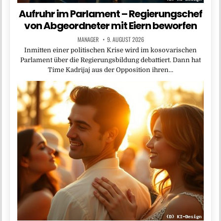
Aufruhr im Parlament – Regierungschef
von Abgeordneter mit Eiern beworfen
MANAGER
9. AUGUST 2026
Inmitten einer politischen Krise wird im kosovarischen
Parlament über die Regierungsbildung debattiert. Dann hat
Time Kadrijaj aus der Opposition ihren…