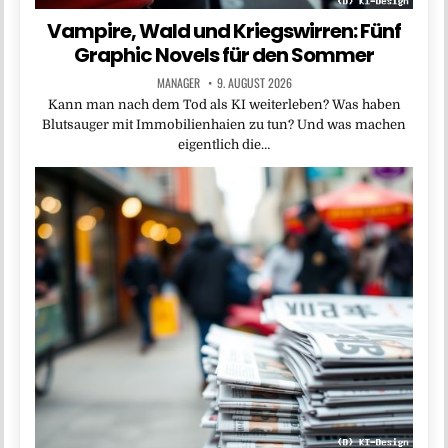
Vampire, Wald und Kriegswirren: Fünf
Graphic Novels für den Sommer
MANAGER
9. AUGUST 2026
Kann man nach dem Tod als KI weiterleben? Was haben
Blutsauger mit Immobilienhaien zu tun? Und was machen
eigentlich die…