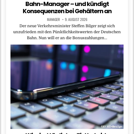
Bahn-Manager – und kündigt
Konsequenzen bei Gehältern an
MANAGER
9. AUGUST 2026
Der neue Verkehrsminister Steffen Bilger zeigt sich
unzufrieden mit den Pünktlichkeitswerten der Deutschen
Bahn. Nun will er an die Bonuszahlungen…