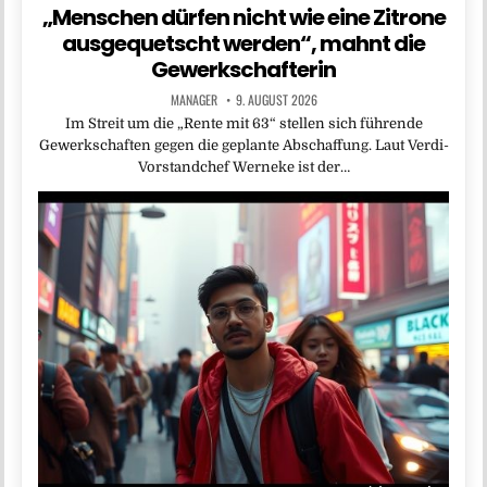
„Menschen dürfen nicht wie eine Zitrone
ausgequetscht werden“, mahnt die
Gewerkschafterin
MANAGER
9. AUGUST 2026
Im Streit um die „Rente mit 63“ stellen sich führende
Gewerkschaften gegen die geplante Abschaffung. Laut Verdi-
Vorstandchef Werneke ist der…