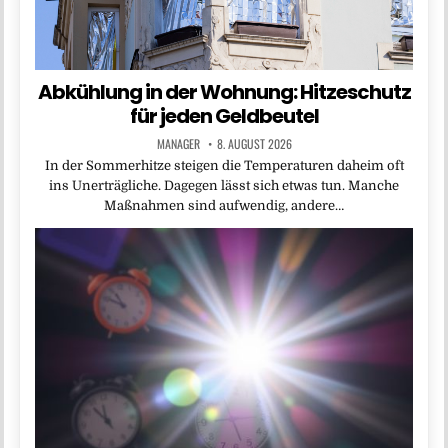
Abkühlung in der Wohnung: Hitzeschutz
für jeden Geldbeutel
MANAGER
8. AUGUST 2026
In der Sommerhitze steigen die Temperaturen daheim oft
ins Unerträgliche. Dagegen lässt sich etwas tun. Manche
Maßnahmen sind aufwendig, andere…