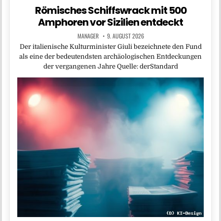
Römisches Schiffswrack mit 500
Amphoren vor Sizilien entdeckt
MANAGER
9. AUGUST 2026
Der italienische Kulturminister Giuli bezeichnete den Fund
als eine der bedeutendsten archäologischen Entdeckungen
der vergangenen Jahre Quelle: derStandard