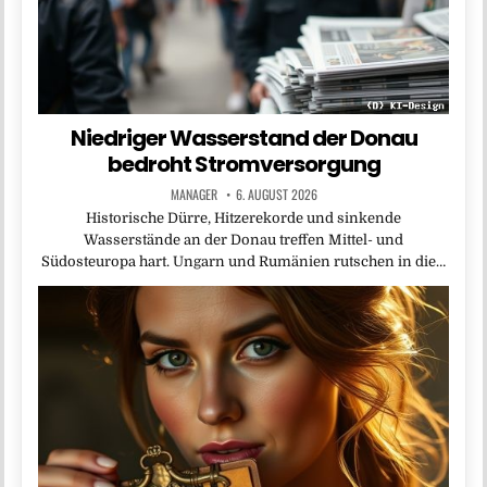
Niedriger Wasserstand der Donau
bedroht Stromversorgung
MANAGER
6. AUGUST 2026
Historische Dürre, Hitzerekorde und sinkende
Wasserstände an der Donau treffen Mittel- und
Südosteuropa hart. Ungarn und Rumänien rutschen in die…