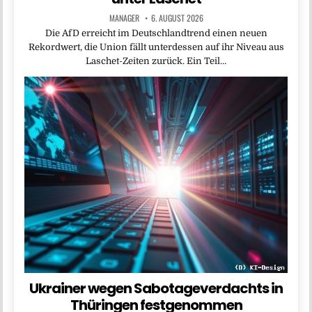
MANAGER
6. AUGUST 2026
Die AfD erreicht im Deutschlandtrend einen neuen
Rekordwert, die Union fällt unterdessen auf ihr Niveau aus
Laschet-Zeiten zurück. Ein Teil…
Ukrainer wegen Sabotageverdachts in
Thüringen festgenommen