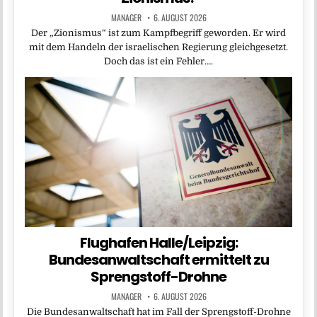
MANAGER
6. AUGUST 2026
Der „Zionismus“ ist zum Kampfbegriff geworden. Er wird
mit dem Handeln der israelischen Regierung gleichgesetzt.
Doch das ist ein Fehler….
Flughafen Halle/Leipzig:
Bundesanwaltschaft ermittelt zu
Sprengstoff-Drohne
MANAGER
6. AUGUST 2026
Die Bundesanwaltschaft hat im Fall der Sprengstoff-Drohne