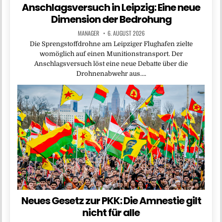
Anschlagsversuch in Leipzig: Eine neue
Dimension der Bedrohung
MANAGER
6. AUGUST 2026
Die Sprengstoffdrohne am Leipziger Flughafen zielte
womöglich auf einen Munitionstransport. Der
Anschlagsversuch löst eine neue Debatte über die
Drohnenabwehr aus….
Neues Gesetz zur PKK: Die Amnestie gilt
nicht für alle