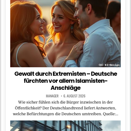
Gewalt durch Extremisten – Deutsche
fürchten vor allem Islamisten-
Anschläge
MANAGER
6. AUGUST 2026
Wie sicher fühlen sich die Bürger inzwischen in der
Öffentlichkeit? Der Deutschlandtrend liefert Antworten,
welche Befürchtungen die Deutschen umtreiben. Quelle:…