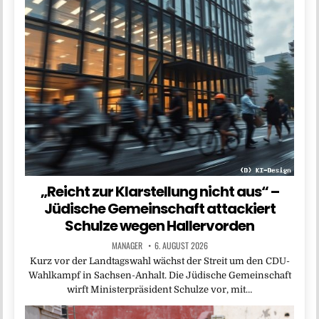
„Reicht zur Klarstellung nicht aus“ –
Jüdische Gemeinschaft attackiert
Schulze wegen Hallervorden
MANAGER
6. AUGUST 2026
Kurz vor der Landtagswahl wächst der Streit um den CDU-
Wahlkampf in Sachsen-Anhalt. Die Jüdische Gemeinschaft
wirft Ministerpräsident Schulze vor, mit…