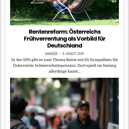
Rentenreform: Österreichs
Frühverrentung als Vorbild für
Deutschland
MANAGER
6. AUGUST 2026
In der SPD gibt es zum Thema Rente mit 63 Sympathien für
Österreichs Schwerarbeitspension. Dort spielt sie bislang
allerdings kaum…