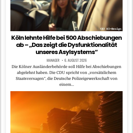
Köln lehnte Hilfe bei 500 Abschiebungen
ab – „Das zeigt die Dysfunktionalität
unseres Asylsystems“
MANAGER
6. AUGUST 2026
Die Kölner Ausländerbehörde soll Hilfe bei Abschiebungen
abgelehnt haben. Die CDU spricht von „vorsätzlichem
Staatsversagen“, die Deutsche Polizeigewerkschaft von
einem…