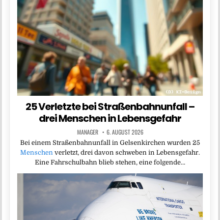
25 Verletzte bei Straßenbahnunfall –
drei Menschen in Lebensgefahr
MANAGER
6. AUGUST 2026
Bei einem Straßenbahnunfall in Gelsenkirchen wurden 25
Menschen
verletzt, drei davon schweben in Lebensgefahr.
Eine Fahrschulbahn blieb stehen, eine folgende…