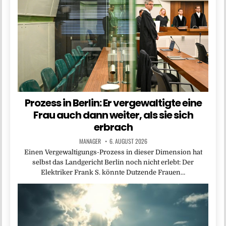
Prozess in Berlin: Er vergewaltigte eine
Frau auch dann weiter, als sie sich
erbrach
MANAGER
6. AUGUST 2026
Einen Vergewaltigungs-Prozess in dieser Dimension hat
selbst das Landgericht Berlin noch nicht erlebt: Der
Elektriker Frank S. könnte Dutzende Frauen…