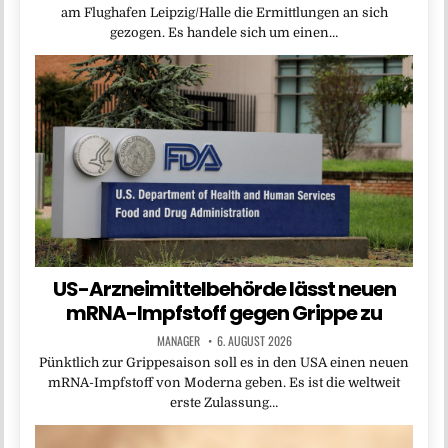
am Flughafen Leipzig/Halle die Ermittlungen an sich
gezogen. Es handele sich um einen…
US-Arzneimittelbehörde lässt neuen
mRNA-Impfstoff gegen Grippe zu
MANAGER
6. AUGUST 2026
Pünktlich zur Grippesaison soll es in den USA einen neuen
mRNA-Impfstoff von Moderna geben. Es ist die weltweit
erste Zulassung…