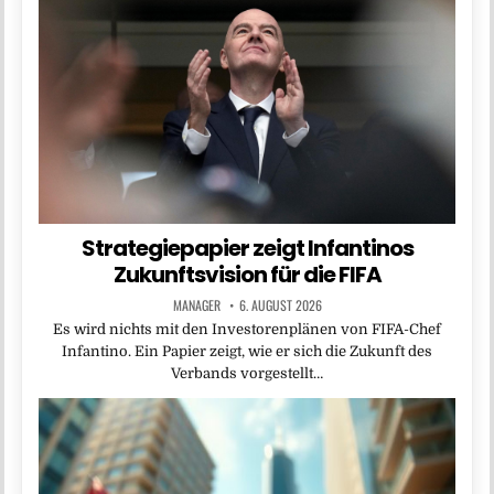
Strategiepapier zeigt Infantinos
Zukunftsvision für die FIFA
MANAGER
6. AUGUST 2026
Es wird nichts mit den Investorenplänen von FIFA-Chef
Infantino. Ein Papier zeigt, wie er sich die Zukunft des
Verbands vorgestellt…