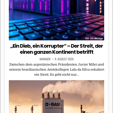
„Ein Dieb, ein Korrupter“ – Der Streit, der
einen ganzen Kontinent betrifft
MANAGER
9. AUGUST 2026
Zwischen dem argentinischen Präsidenten Javier Milei und
seinem brasilianischen Amtskollegen Lula da Silva eskaliert
ein Streit. Es geht nicht nur…