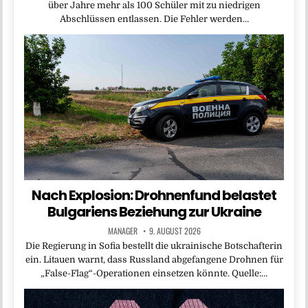
über Jahre mehr als 100 Schüler mit zu niedrigen
Abschlüssen entlassen. Die Fehler werden…
Nach Explosion: Drohnenfund belastet
Bulgariens Beziehung zur Ukraine
MANAGER
9. AUGUST 2026
Die Regierung in Sofia bestellt die ukrainische Botschafterin
ein. Litauen warnt, dass Russland abgefangene Drohnen für
„False-Flag“-Operationen einsetzen könnte. Quelle:…