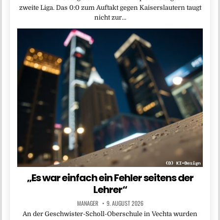
zweite Liga. Das 0:0 zum Auftakt gegen Kaiserslautern taugt
nicht zur…
„Es war einfach ein Fehler seitens der
Lehrer“
MANAGER
9. AUGUST 2026
An der Geschwister-Scholl-Oberschule in Vechta wurden