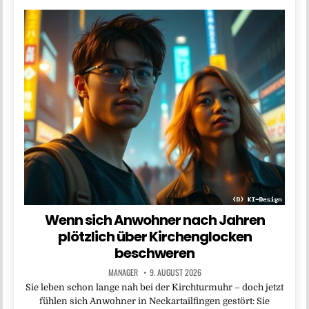
Wenn sich Anwohner nach Jahren
plötzlich über Kirchenglocken
beschweren
MANAGER
9. AUGUST 2026
Sie leben schon lange nah bei der Kirchturmuhr – doch jetzt
fühlen sich Anwohner in Neckartailfingen gestört: Sie