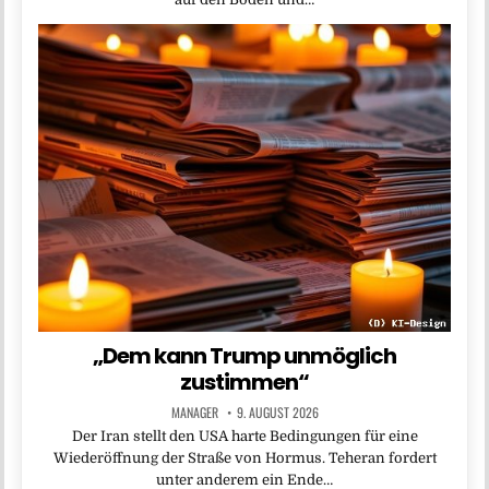
„Dem kann Trump unmöglich
zustimmen“
MANAGER
9. AUGUST 2026
Der Iran stellt den USA harte Bedingungen für eine
Wiederöffnung der Straße von Hormus. Teheran fordert
unter anderem ein Ende…