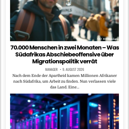
70.000 Menschen in zwei Monaten – Was
Südafrikas Abschiebeoffensive über
Migrationspolitik verrät
MANAGER
9. AUGUST 2026
Nach dem Ende der Apartheid kamen Millionen Afrikaner
nach Südafrika, um Arbeit zu finden. Nun verlassen viele
das Land. Eine…