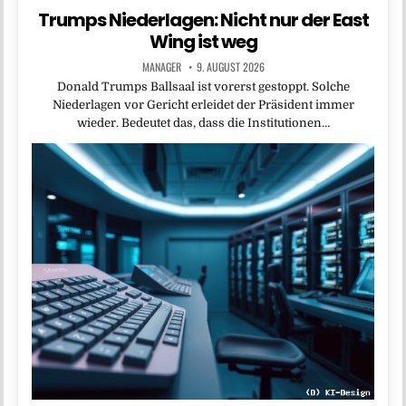
Trumps Niederlagen: Nicht nur der East
Wing ist weg
MANAGER
9. AUGUST 2026
Donald Trumps Ballsaal ist vorerst gestoppt. Solche
Niederlagen vor Gericht erleidet der Präsident immer
wieder. Bedeutet das, dass die Institutionen…