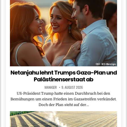
Netanjahu lehnt Trumps Gaza-Plan und
Palästinenserstaat ab
MANAGER
9. AUGUST 2026
US-Präsident Trump hatte einen Durchbruch bei den
Bemühungen um einen Frieden im Gazastreifen verkündet.
Doch der Plan steht auf der…