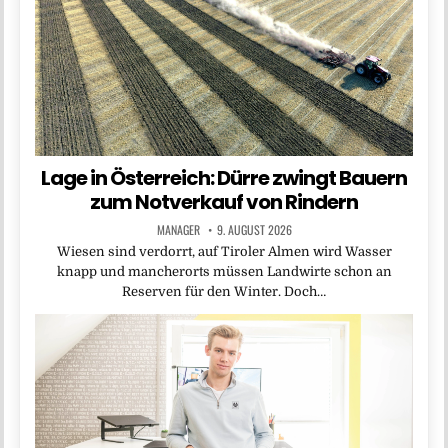
Lage in Österreich: Dürre zwingt Bauern
zum Notverkauf von Rindern
MANAGER
9. AUGUST 2026
Wiesen sind verdorrt, auf Tiroler Almen wird Wasser
knapp und mancherorts müssen Landwirte schon an
Reserven für den Winter. Doch…