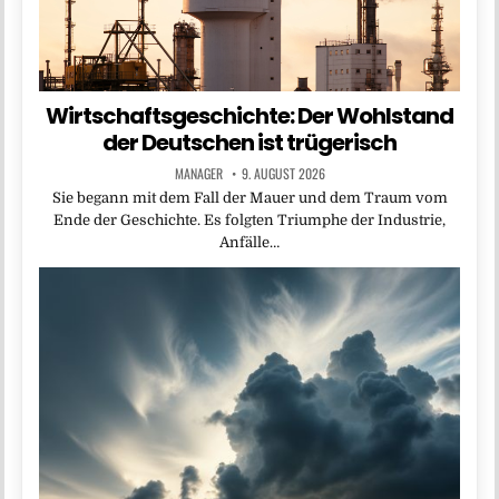
Wirtschaftsgeschichte: Der Wohlstand
der Deutschen ist trügerisch
MANAGER
9. AUGUST 2026
Sie begann mit dem Fall der Mauer und dem Traum vom
Ende der Geschichte. Es folgten Triumphe der Industrie,
Anfälle…