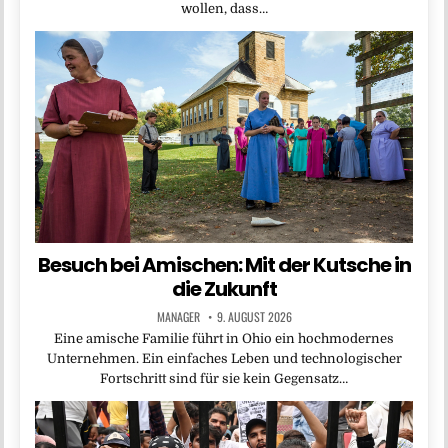
wollen, dass…
Besuch bei Amischen: Mit der Kutsche in
die Zukunft
MANAGER
9. AUGUST 2026
Eine amische Familie führt in Ohio ein hochmodernes
Unternehmen. Ein einfaches Leben und technologischer
Fortschritt sind für sie kein Gegensatz…