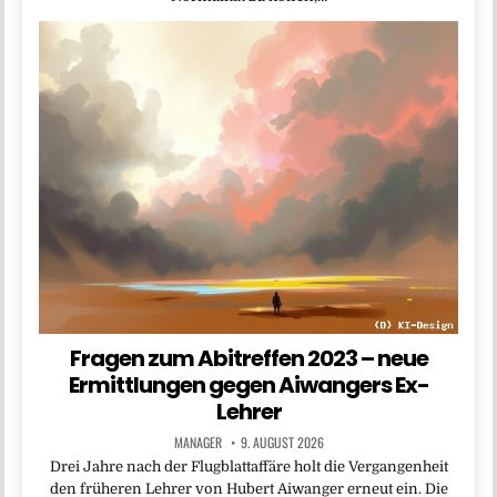
Fragen zum Abitreffen 2023 – neue
Ermittlungen gegen Aiwangers Ex-
Lehrer
MANAGER
9. AUGUST 2026
Drei Jahre nach der Flugblattaffäre holt die Vergangenheit
den früheren Lehrer von Hubert Aiwanger erneut ein. Die