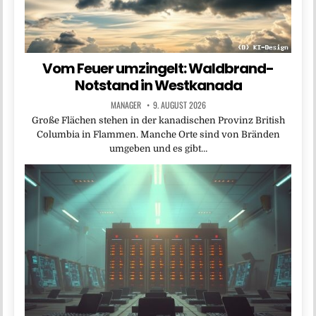
Vom Feuer umzingelt: Waldbrand-
Notstand in Westkanada
MANAGER
9. AUGUST 2026
Große Flächen stehen in der kanadischen Provinz British
Columbia in Flammen. Manche Orte sind von Bränden
umgeben und es gibt…