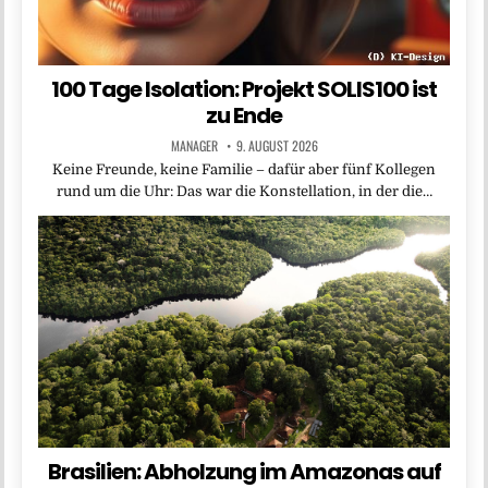
100 Tage Isolation: Projekt SOLIS100 ist
zu Ende
MANAGER
9. AUGUST 2026
Keine Freunde, keine Familie – dafür aber fünf Kollegen
rund um die Uhr: Das war die Konstellation, in der die…
Brasilien: Abholzung im Amazonas auf