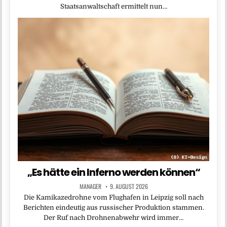
Staatsanwaltschaft ermittelt nun…
„Es hätte ein Inferno werden können“
MANAGER
9. AUGUST 2026
Die Kamikazedrohne vom Flughafen in Leipzig soll nach
Berichten eindeutig aus russischer Produktion stammen.
Der Ruf nach Drohnenabwehr wird immer…