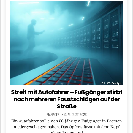
Streit mit Autofahrer – Fußgänger stirbt
nach mehreren Faustschlägen auf der
Straße
MANAGER
9. AUGUST 2026
Ein Autofahrer soll einen 56-jährigen Fußgänger in Bremen
niedergeschlagen haben. Das Opfer stürzte mit dem Kopf
auf den Boden und…