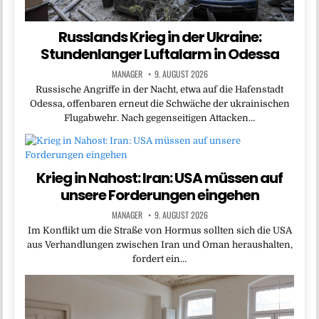
Russlands Krieg in der Ukraine:
Stundenlanger Luftalarm in Odessa
MANAGER
9. AUGUST 2026
Russische Angriffe in der Nacht, etwa auf die Hafenstadt
Odessa, offenbaren erneut die Schwäche der ukrainischen
Flugabwehr. Nach gegenseitigen Attacken…
Krieg in Nahost: Iran: USA müssen auf
unsere Forderungen eingehen
MANAGER
9. AUGUST 2026
Im Konflikt um die Straße von Hormus sollten sich die USA
aus Verhandlungen zwischen Iran und Oman heraushalten,
fordert ein…