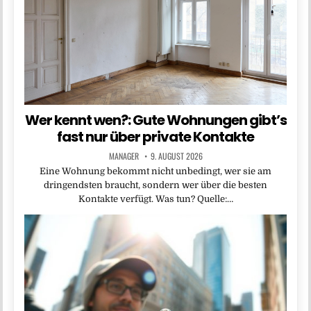
Wer kennt wen?: Gute Wohnungen gibt’s
fast nur über private Kontakte
MANAGER
9. AUGUST 2026
Eine Wohnung bekommt nicht unbedingt, wer sie am
dringendsten braucht, sondern wer über die besten
Kontakte verfügt. Was tun? Quelle:…