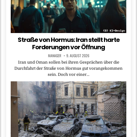
Straße von Hormus: Iran stellt harte
Forderungen vor Öffnung
MANAGER
9. AUGUST 2026
Iran und Oman sollen bei ihren Gesprächen über die
Durchfahrt der Straße von Hormus gut vorangekommen
sein. Doch vor einer…