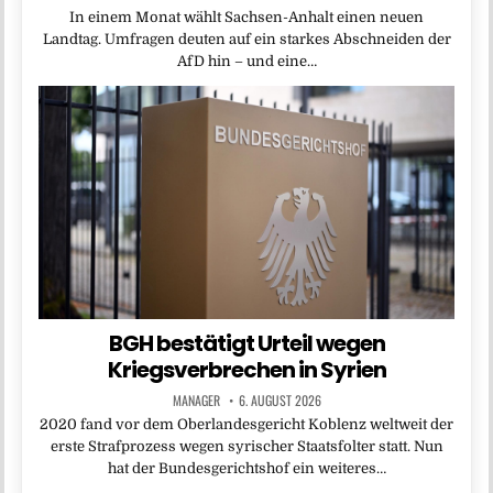
In einem Monat wählt Sachsen-Anhalt einen neuen
Landtag. Umfragen deuten auf ein starkes Abschneiden der
AfD hin – und eine…
BGH bestätigt Urteil wegen
Kriegsverbrechen in Syrien
MANAGER
6. AUGUST 2026
2020 fand vor dem Oberlandesgericht Koblenz weltweit der
erste Strafprozess wegen syrischer Staatsfolter statt. Nun
hat der Bundesgerichtshof ein weiteres…