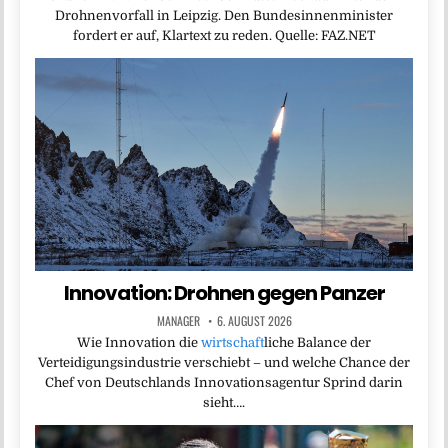
Drohnenvorfall in Leipzig. Den Bundesinnenminister
fordert er auf, Klartext zu reden. Quelle: FAZ.NET
Innovation: Drohnen gegen Panzer
MANAGER
6. AUGUST 2026
Wie Innovation die
wirtschaft
liche Balance der
Verteidigungsindustrie verschiebt – und welche Chance der
Chef von Deutschlands Innovationsagentur Sprind darin
sieht….