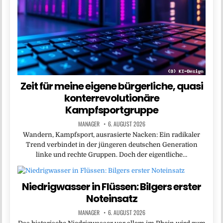
Zeit für meine eigene bürgerliche, quasi
konterrevolutionäre
Kampfsportgruppe
MANAGER
6. AUGUST 2026
Wandern, Kampfsport, ausrasierte Nacken: Ein radikaler
Trend verbindet in der jüngeren deutschen Generation
linke und rechte Gruppen. Doch der eigentliche…
Niedrigwasser in Flüssen: Bilgers erster
Noteinsatz
MANAGER
6. AUGUST 2026