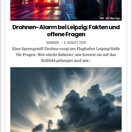
Drohnen-Alarm bei Leipzig: Fakten und
offene Fragen
MANAGER
6. AUGUST 2026
Eine Sprengstoff-Drohne sorgt am Flughafen Leipzig/Halle
für Fragen. Wer steckt dahinter, wie konnte sie auf das
Rollfeld gelangen und wie…