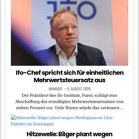
Ifo-Chef spricht sich für einheitlichen
Mehrwertsteuersatz aus
MANAGER
6. AUGUST 2026
Der Präsident des ifo-Instituts, Fuest, schlägt eine
Abschaffung des ermäßigten Mehrwertsteuersatzes von
sieben Prozent vor. Viele Waren würde das verteuern….
Hitzewelle: Bilger plant wegen