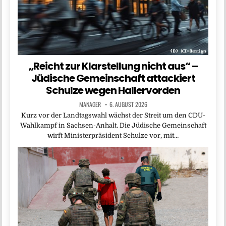
„Reicht zur Klarstellung nicht aus“ –
Jüdische Gemeinschaft attackiert
Schulze wegen Hallervorden
MANAGER
6. AUGUST 2026
Kurz vor der Landtagswahl wächst der Streit um den CDU-
Wahlkampf in Sachsen-Anhalt. Die Jüdische Gemeinschaft
wirft Ministerpräsident Schulze vor, mit…