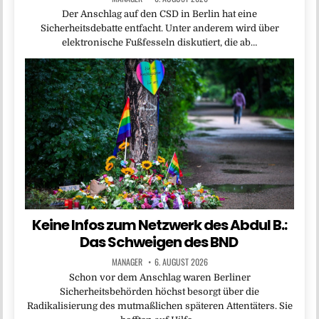
Der Anschlag auf den CSD in Berlin hat eine
Sicherheitsdebatte entfacht. Unter anderem wird über
elektronische Fußfesseln diskutiert, die ab…
Keine Infos zum Netzwerk des Abdul B.:
Das Schweigen des BND
MANAGER
6. AUGUST 2026
Schon vor dem Anschlag waren Berliner
Sicherheitsbehörden höchst besorgt über die
Radikalisierung des mutmaßlichen späteren Attentäters. Sie