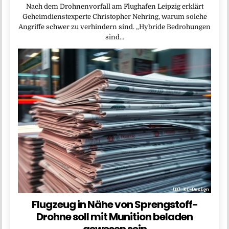
Nach dem Drohnenvorfall am Flughafen Leipzig erklärt
Geheimdienstexperte Christopher Nehring, warum solche
Angriffe schwer zu verhindern sind. „Hybride Bedrohungen
sind…
Flugzeug in Nähe von Sprengstoff-
Drohne soll mit Munition beladen