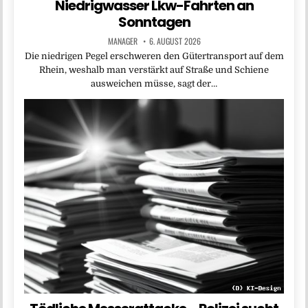
Niedrigwasser Lkw-Fahrten an
Sonntagen
MANAGER
6. AUGUST 2026
Die niedrigen Pegel erschweren den Gütertransport auf dem
Rhein, weshalb man verstärkt auf Straße und Schiene
ausweichen müsse, sagt der…