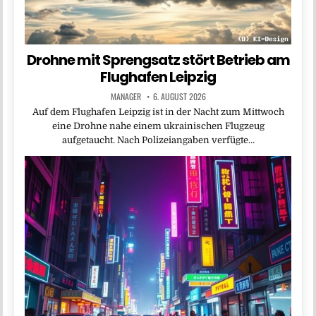
Drohne mit Sprengsatz stört Betrieb am
Flughafen Leipzig
MANAGER
6. AUGUST 2026
Auf dem Flughafen Leipzig ist in der Nacht zum Mittwoch
eine Drohne nahe einem ukrainischen Flugzeug
aufgetaucht. Nach Polizeiangaben verfügte…