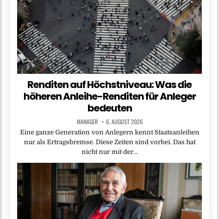
Renditen auf Höchstniveau: Was die
höheren Anleihe-Renditen für Anleger
bedeuten
MANAGER
6. AUGUST 2026
Eine ganze Generation von Anlegern kennt Staatsanleihen
nur als Ertragsbremse. Diese Zeiten sind vorbei. Das hat
nicht nur mit der…