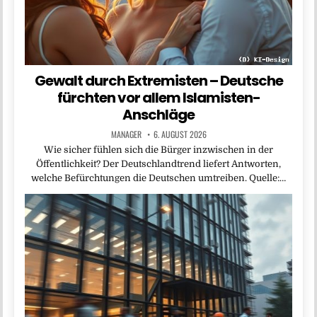
Gewalt durch Extremisten – Deutsche
fürchten vor allem Islamisten-
Anschläge
MANAGER
6. AUGUST 2026
Wie sicher fühlen sich die Bürger inzwischen in der
Öffentlichkeit? Der Deutschlandtrend liefert Antworten,
welche Befürchtungen die Deutschen umtreiben. Quelle:…