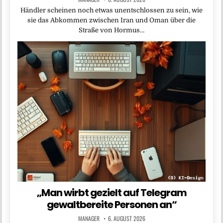
Händler scheinen noch etwas unentschlossen zu sein, wie
sie das Abkommen zwischen Iran und Oman über die
Straße von Hormus…
„Man wirbt gezielt auf Telegram
gewaltbereite Personen an“
MANAGER
6. AUGUST 2026