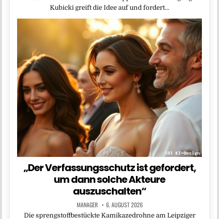
Kubicki greift die Idee auf und fordert…
„Der Verfassungsschutz ist gefordert,
um dann solche Akteure
auszuschalten“
MANAGER
6. AUGUST 2026
Die sprengstoffbestückte Kamikazedrohne am Leipziger