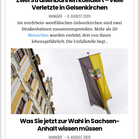
Verletzte in Gelsenkirchen
MANAGER
6. AUGUST 2026
Im nordrhein-westfälischen Gelsenkirchen sind zwei
Straßenbahnen zusammengestoßen. Mehr als 20
Menschen
wurden verletzt, drei von ihnen
lebensgefährlich. Die Unfallstelle liegt…
Was Sie jetzt zur Wahl in Sachsen-
Anhalt wissen müssen
MANAGER
6. AUGUST 2026