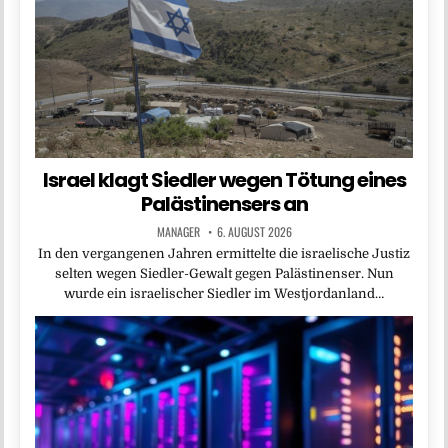
Israel klagt Siedler wegen Tötung eines
Palästinensers an
MANAGER
6. AUGUST 2026
In den vergangenen Jahren ermittelte die israelische Justiz
selten wegen Siedler-Gewalt gegen Palästinenser. Nun
wurde ein israelischer Siedler im Westjordanland…