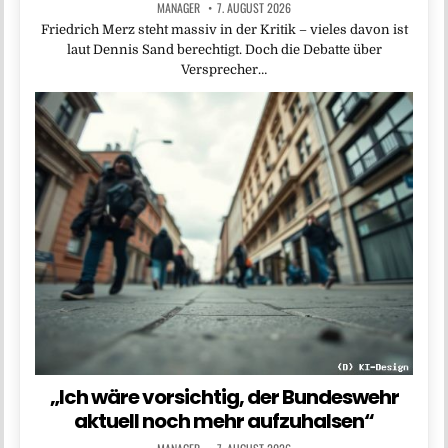
MANAGER
7. AUGUST 2026
Friedrich Merz steht massiv in der Kritik – vieles davon ist
laut Dennis Sand berechtigt. Doch die Debatte über
Versprecher…
„Ich wäre vorsichtig, der Bundeswehr
aktuell noch mehr aufzuhalsen“