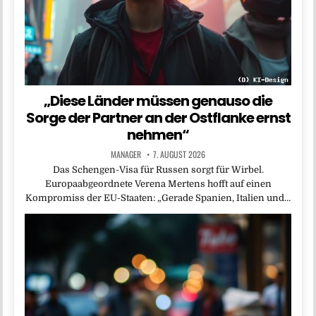
„Diese Länder müssen genauso die
Sorge der Partner an der Ostflanke ernst
nehmen“
MANAGER
7. AUGUST 2026
Das Schengen-Visa für Russen sorgt für Wirbel.
Europaabgeordnete Verena Mertens hofft auf einen
Kompromiss der EU-Staaten: „Gerade Spanien, Italien und…