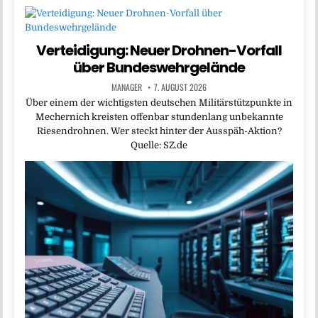
Verteidigung: Neuer Drohnen-Vorfall
über Bundeswehrgelände
MANAGER
7. AUGUST 2026
Über einem der wichtigsten deutschen Militärstützpunkte in
Mechernich kreisten offenbar stundenlang unbekannte
Riesendrohnen. Wer steckt hinter der Ausspäh-Aktion?
Quelle: SZ.de