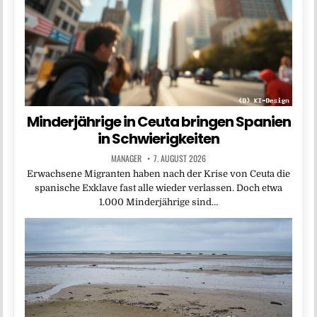
Minderjährige in Ceuta bringen Spanien
in Schwierigkeiten
MANAGER
7. AUGUST 2026
Erwachsene Migranten haben nach der Krise von Ceuta die
spanische Exklave fast alle wieder verlassen. Doch etwa
1.000 Minderjährige sind…