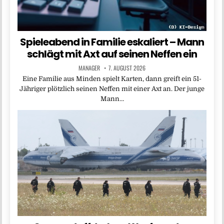
Spieleabend in Familie eskaliert – Mann
schlägt mit Axt auf seinen Neffen ein
MANAGER
7. AUGUST 2026
Eine Familie aus Minden spielt Karten, dann greift ein 51-
Jähriger plötzlich seinen Neffen mit einer Axt an. Der junge
Mann…