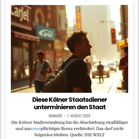
Diese Kölner Staatsdiener
unterminieren den Staat
MANAGER
7. AUGUST 2026
Die Kölner Stadtverwaltung hat die Abschiebung straffälliger
und aus
reise
pflichtiger Roma verhindert. Das darf nicht
folgenlos bleiben. Quelle: DIE WELT