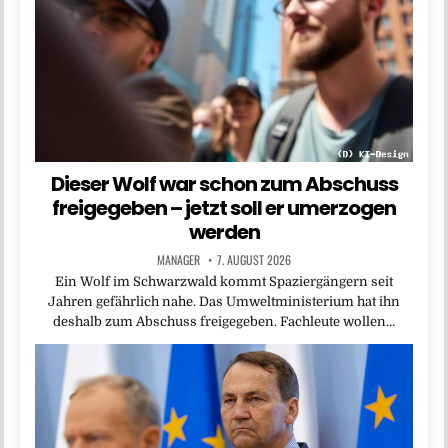
Dieser Wolf war schon zum Abschuss
freigegeben – jetzt soll er umerzogen
werden
MANAGER
7. AUGUST 2026
Ein Wolf im Schwarzwald kommt Spaziergängern seit
Jahren gefährlich nahe. Das Umweltministerium hat ihn
deshalb zum Abschuss freigegeben. Fachleute wollen…