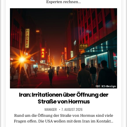
Experten rechnen…
Iran: Irritationen über Öffnung der
Straße von Hormus
MANAGER
7. AUGUST 2026
Rund um die Öffnung der Straße von Hormus sind viele
Fragen offen. Die USA wollen mit dem Iran im Kontakt…