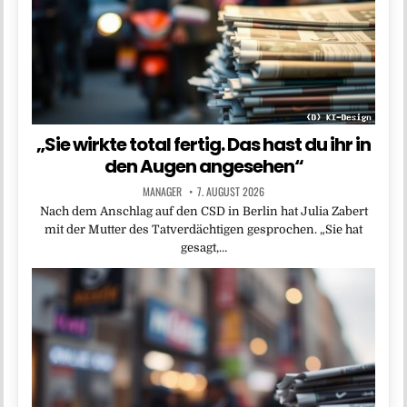
„Sie wirkte total fertig. Das hast du ihr in
den Augen angesehen“
MANAGER
7. AUGUST 2026
Nach dem Anschlag auf den CSD in Berlin hat Julia Zabert
mit der Mutter des Tatverdächtigen gesprochen. „Sie hat
gesagt,…