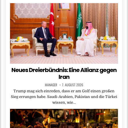
Neues Dreierbündnis: Eine Allianz gegen
Iran
MANAGER
7. AUGUST 2026
Trump mag sich einreden, dass er am Golf einen großen
Sieg errungen habe. Saudi-Arabien, Pakistan und die Türkei
wissen, wie…