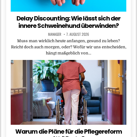
Delay Discounting: Wie lässt sich der
innere Schweinehund überwinden?
MANAGER
7. AUGUST 2026
Muss man wirklich heute anfangen, gesund zu leben?
Reicht doch auch morgen, oder? Wofür wir uns entscheiden,
hängt maßgeblich von…
Warum die Pläne für die Pflegereform