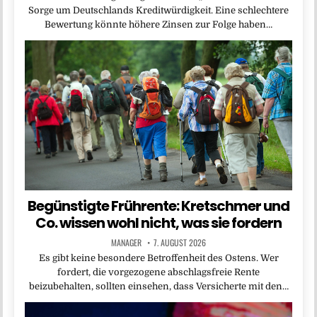
Sorge um Deutschlands Kreditwürdigkeit. Eine schlechtere
Bewertung könnte höhere Zinsen zur Folge haben…
Begünstigte Frührente: Kretschmer und
Co. wissen wohl nicht, was sie fordern
MANAGER
7. AUGUST 2026
Es gibt keine besondere Betroffenheit des Ostens. Wer
fordert, die vorgezogene abschlagsfreie Rente
beizubehalten, sollten einsehen, dass Versicherte mit den…