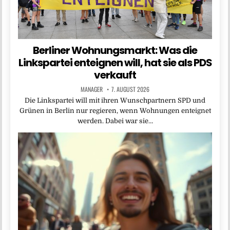
Berliner Wohnungsmarkt: Was die
Linkspartei enteignen will, hat sie als PDS
verkauft
MANAGER
7. AUGUST 2026
Die Linkspartei will mit ihren Wunschpartnern SPD und
Grünen in Berlin nur regieren, wenn Wohnungen enteignet
werden. Dabei war sie…