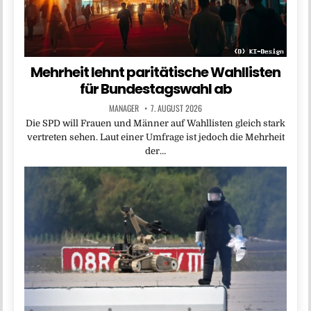
Mehrheit lehnt paritätische Wahllisten
für Bundestagswahl ab
MANAGER
7. AUGUST 2026
Die SPD will Frauen und Männer auf Wahllisten gleich stark
vertreten sehen. Laut einer Umfrage ist jedoch die Mehrheit
der…