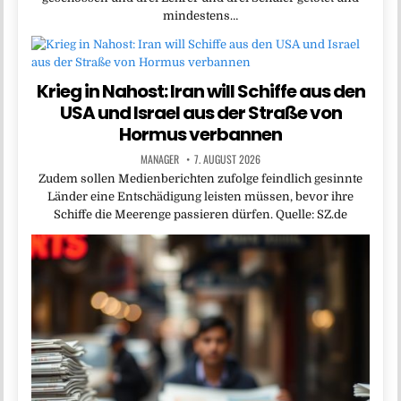
mindestens…
Krieg in Nahost: Iran will Schiffe aus den
USA und Israel aus der Straße von
Hormus verbannen
MANAGER
7. AUGUST 2026
Zudem sollen Medienberichten zufolge feindlich gesinnte
Länder eine Entschädigung leisten müssen, bevor ihre
Schiffe die Meerenge passieren dürfen. Quelle: SZ.de