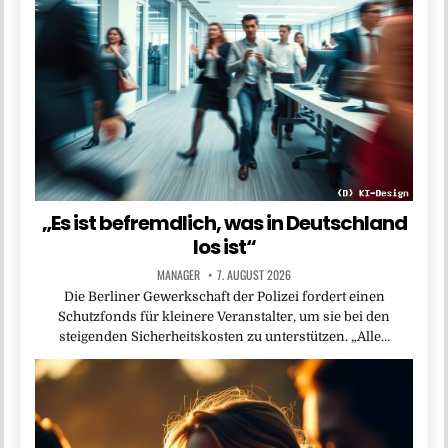
„Es ist befremdlich, was in Deutschland
los ist“
MANAGER
7. AUGUST 2026
Die Berliner Gewerkschaft der Polizei fordert einen
Schutzfonds für kleinere Veranstalter, um sie bei den
steigenden Sicherheitskosten zu unterstützen. „Alle…