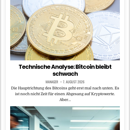
Technische Analyse: Bitcoin bleibt
schwach
MANAGER
7. AUGUST 2026
Die Haupt­richtung des Bitcoins geht erst mal nach unten. Es
ist noch nicht Zeit für einen Abgesang auf Kryptowerte.
Aber…