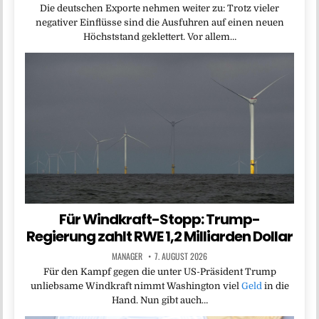
Die deutschen Exporte nehmen weiter zu: Trotz vieler
negativer Einflüsse sind die Ausfuhren auf einen neuen
Höchststand geklettert. Vor allem…
Für Windkraft-Stopp: Trump-
Regierung zahlt RWE 1,2 Milliarden Dollar
MANAGER
7. AUGUST 2026
Für den Kampf gegen die unter US-Präsident Trump
unliebsame Windkraft nimmt Washington viel
Geld
in die
Hand. Nun gibt auch…