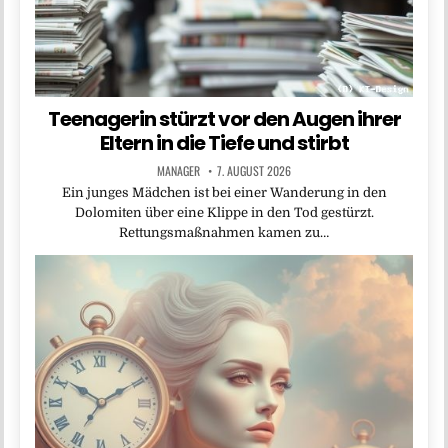
Teenagerin stürzt vor den Augen ihrer
Eltern in die Tiefe und stirbt
MANAGER
7. AUGUST 2026
Ein junges Mädchen ist bei einer Wanderung in den
Dolomiten über eine Klippe in den Tod gestürzt.
Rettungsmaßnahmen kamen zu…