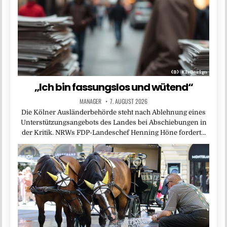
„Ich bin fassungslos und wütend“
MANAGER
7. AUGUST 2026
Die Kölner Ausländerbehörde steht nach Ablehnung eines
Unterstützungsangebots des Landes bei Abschiebungen in
der Kritik. NRWs FDP-Landeschef Henning Höne fordert…