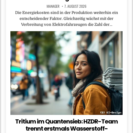
MANAGER
7. AUGUST 2026
Die Energiekosten sind in der Produktion weiterhin ein
entscheidender Faktor. Gleichzeitig wächst mit der
Verbreitung von Elektrofahrzeugen die Zahl der…
Tritium im Quantensieb: HZDR-Team
trennt erstmals Wasserstoff-