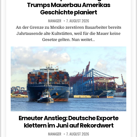
Trumps Mauerbau Amerikas
Geschichte planiert
MANAGER
7. AUGUST 2026
An der Grenze zu Mexiko zerstören Bauarbeiter bereits
Jahrtausende alte Kultstätten, weil für die Mauer keine
Gesetze gelten. Nun weitet…
Erneuter Anstieg: Deutsche Exporte
klettern im Juni auf Rekordwert
MANAGER
7. AUGUST 2026