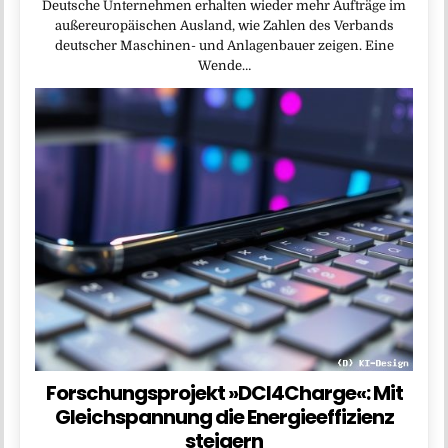
Deutsche Unternehmen erhalten wieder mehr Aufträge im
außereuropäischen Ausland, wie Zahlen des Verbands
deutscher Maschinen- und Anlagenbauer zeigen. Eine
Wende…
Forschungsprojekt »DCI4Charge«: Mit
Gleichspannung die Energieeffizienz
steigern