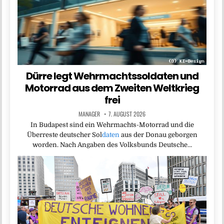
Dürre legt Wehrmachtssoldaten und
Motorrad aus dem Zweiten Weltkrieg
frei
MANAGER
7. AUGUST 2026
In Budapest sind ein Wehrmachts-Motorrad und die
Überreste deutscher Sol
daten
aus der Donau geborgen
worden. Nach Angaben des Volksbunds Deutsche…