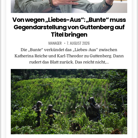
Von wegen „Liebes-Aus“: „Bunte“ muss
Gegendarstellung von Guttenberg auf
Titel bringen
MANAGER
7. AUGUST 2026
Die „Bunte“ verkündet das „Liebes-Aus“ zwischen
Katherina Reiche und Karl-Theodor zu Guttenberg. Dann
rudert das Blatt zurück. Das reicht nicht,…