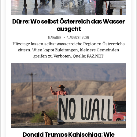
Dürre: Wo selbst Österreich das Wasser
ausgeht
MANAGER
7. AUGUST 2026
Hitzetage lassen selbst wasserreiche Regionen Österreichs
zittern. Wien kappt Zuleitungen, kleinere Gemeinden
greifen zu Verboten. Quelle: FAZ.NET
Donald Trumps Kahlschlag: Wie