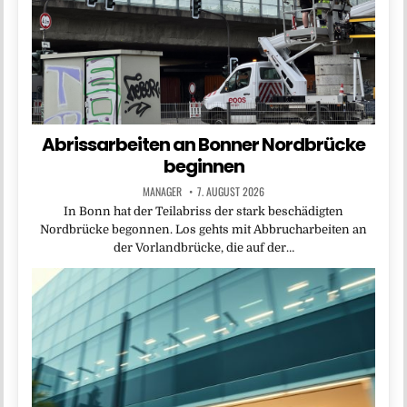
Abrissarbeiten an Bonner Nordbrücke
beginnen
MANAGER
7. AUGUST 2026
In Bonn hat der Teilabriss der stark beschädigten
Nordbrücke begonnen. Los gehts mit Abbrucharbeiten an
der Vorlandbrücke, die auf der…