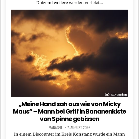
Dutzend weitere werden verletzt….
„Meine Hand sah aus wie von Micky
Maus“ – Mann bei Griff in Bananenkiste
von Spinne gebissen
MANAGER
7. AUGUST 2026
In einem Discounter im Kreis Konstanz wurde ein Mann