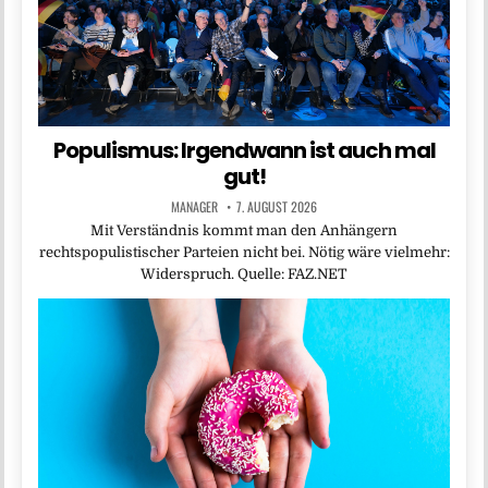
Populismus: Irgendwann ist auch mal
gut!
MANAGER
7. AUGUST 2026
Mit Verständnis kommt man den Anhängern
rechtspopulistischer Parteien nicht bei. Nötig wäre vielmehr:
Widerspruch. Quelle: FAZ.NET