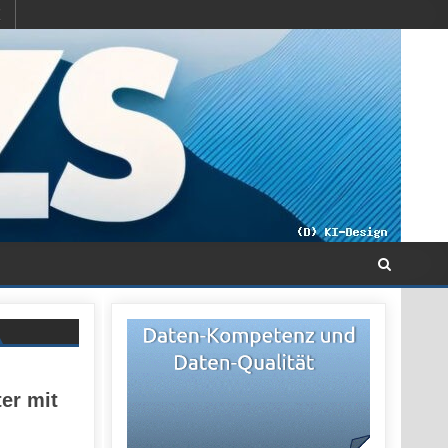
er mit