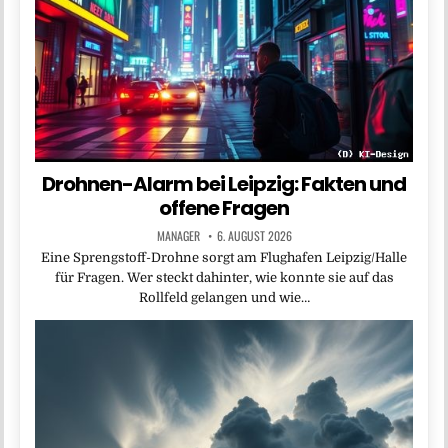
Drohnen-Alarm bei Leipzig: Fakten und
offene Fragen
MANAGER
6. AUGUST 2026
Eine Sprengstoff-Drohne sorgt am Flughafen Leipzig/Halle
für Fragen. Wer steckt dahinter, wie konnte sie auf das
Rollfeld gelangen und wie…