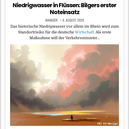
Niedrigwasser in Flüssen: Bilgers erster
Noteinsatz
MANAGER
6. AUGUST 2026
Das historische Niedrigwasser vor allem im Rhein wird zum
Standortrisiko für die deutsche
Wirtschaft
. Als erste
Maßnahme will der Verkehrsminister…