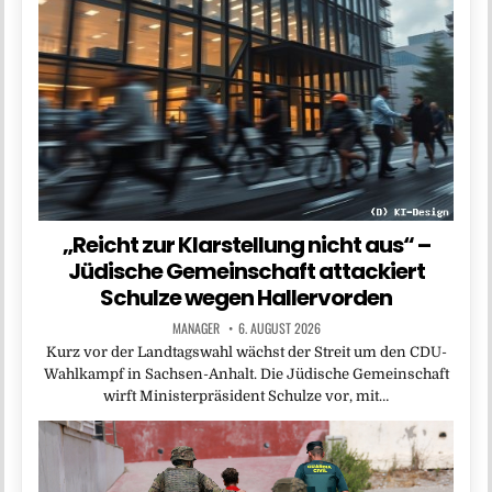
„Reicht zur Klarstellung nicht aus“ –
Jüdische Gemeinschaft attackiert
Schulze wegen Hallervorden
MANAGER
6. AUGUST 2026
Kurz vor der Landtagswahl wächst der Streit um den CDU-
Wahlkampf in Sachsen-Anhalt. Die Jüdische Gemeinschaft
wirft Ministerpräsident Schulze vor, mit…