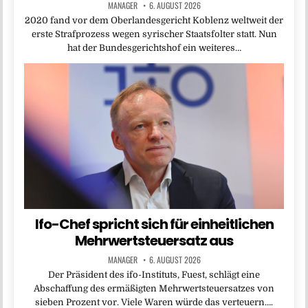
MANAGER
6. AUGUST 2026
2020 fand vor dem Oberlandesgericht Koblenz weltweit der
erste Strafprozess wegen syrischer Staatsfolter statt. Nun
hat der Bundesgerichtshof ein weiteres…
Ifo-Chef spricht sich für einheitlichen
Mehrwertsteuersatz aus
MANAGER
6. AUGUST 2026
Der Präsident des ifo-Instituts, Fuest, schlägt eine
Abschaffung des ermäßigten Mehrwertsteuersatzes von
sieben Prozent vor. Viele Waren würde das verteuern….