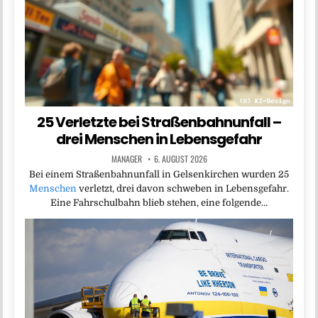
25 Verletzte bei Straßenbahnunfall –
drei Menschen in Lebensgefahr
MANAGER
6. AUGUST 2026
Bei einem Straßenbahnunfall in Gelsenkirchen wurden 25
Menschen
verletzt, drei davon schweben in Lebensgefahr.
Eine Fahrschulbahn blieb stehen, eine folgende…