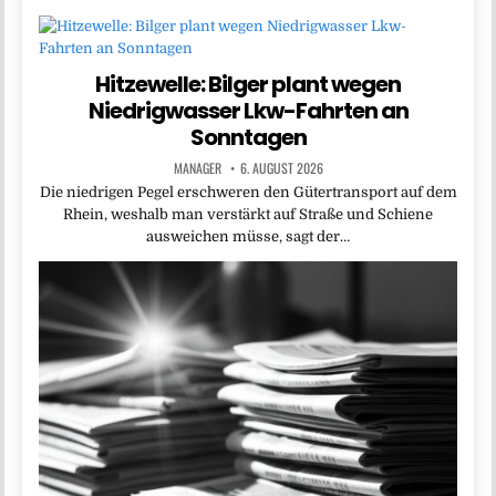
Hitzewelle: Bilger plant wegen
Niedrigwasser Lkw-Fahrten an
Sonntagen
MANAGER
6. AUGUST 2026
Die niedrigen Pegel erschweren den Gütertransport auf dem
Rhein, weshalb man verstärkt auf Straße und Schiene
ausweichen müsse, sagt der…