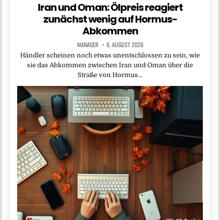
Iran und Oman: Ölpreis reagiert
zunächst wenig auf Hormus-
Abkommen
MANAGER
6. AUGUST 2026
Händler scheinen noch etwas unentschlossen zu sein, wie
sie das Abkommen zwischen Iran und Oman über die
Straße von Hormus…