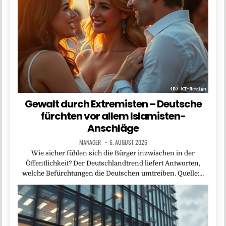
Gewalt durch Extremisten – Deutsche
fürchten vor allem Islamisten-
Anschläge
MANAGER
6. AUGUST 2026
Wie sicher fühlen sich die Bürger inzwischen in der
Öffentlichkeit? Der Deutschlandtrend liefert Antworten,
welche Befürchtungen die Deutschen umtreiben. Quelle:…