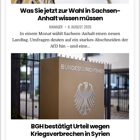
Was Sie jetzt zur Wahl in Sachsen-
Anhalt wissen müssen
MANAGER
6. AUGUST 2026
In einem Monat wählt Sachsen-Anhalt einen neuen
Landtag. Umfragen deuten auf ein starkes Abschneiden der
AfD hin – und eine…
BGH bestätigt Urteil wegen
Kriegsverbrechen in Syrien