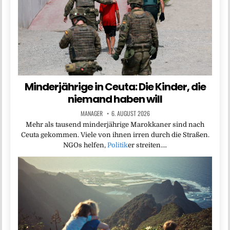
Minderjährige in Ceuta: Die Kinder, die
niemand haben will
MANAGER
6. AUGUST 2026
Mehr als tausend minderjährige Marokkaner sind nach
Ceuta gekommen. Viele von ihnen irren durch die Straßen.
NGOs helfen,
Politik
er streiten….