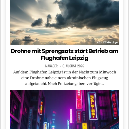
Drohne mit Sprengsatz stört Betrieb am
Flughafen Leipzig
MANAGER
6. AUGUST 2026
Auf dem Flughafen Leipzig ist in der Nacht zum Mittwoch
eine Drohne nahe einem ukrainischen Flugzeug
aufgetaucht. Nach Polizeiangaben verfügte…