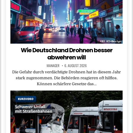
Wie Deutschland Drohnen besser
abwehren will
MANAGER
6. AUGUST 2026
Die Gefahr durch verdächtigte Drohnen hat in diesem Jahr
stark zugenommen. Die Behörden reagieren oft hilflos.
Können schärfere Gesetze das…