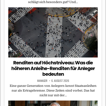
schlägt sich besonders gut? Und…
Renditen auf Höchstniveau: Was die
höheren Anleihe-Renditen für Anleger
bedeuten
MANAGER
6. AUGUST 2026
Eine ganze Generation von Anlegern kennt Staatsanleihen
nur als Ertragsbremse. Diese Zeiten sind vorbei. Das hat
nicht nur mit der…