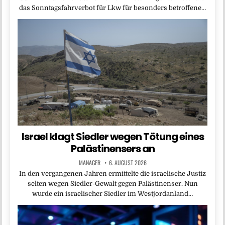
das Sonntagsfahrverbot für Lkw für besonders betroffene…
Israel klagt Siedler wegen Tötung eines
Palästinensers an
MANAGER
6. AUGUST 2026
In den vergangenen Jahren ermittelte die israelische Justiz
selten wegen Siedler-Gewalt gegen Palästinenser. Nun
wurde ein israelischer Siedler im Westjordanland…