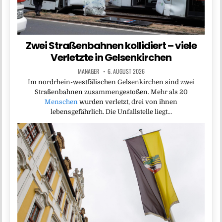
Zwei Straßenbahnen kollidiert – viele
Verletzte in Gelsenkirchen
MANAGER
6. AUGUST 2026
Im nordrhein-westfälischen Gelsenkirchen sind zwei
Straßenbahnen zusammengestoßen. Mehr als 20
Menschen
wurden verletzt, drei von ihnen
lebensgefährlich. Die Unfallstelle liegt…