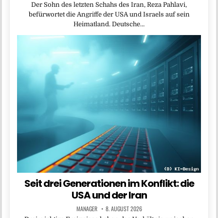
Der Sohn des letzten Schahs des Iran, Reza Pahlavi,
befürwortet die Angriffe der USA und Israels auf sein
Heimatland. Deutsche…
Seit drei Generationen im Konflikt: die
USA und der Iran
MANAGER
8. AUGUST 2026