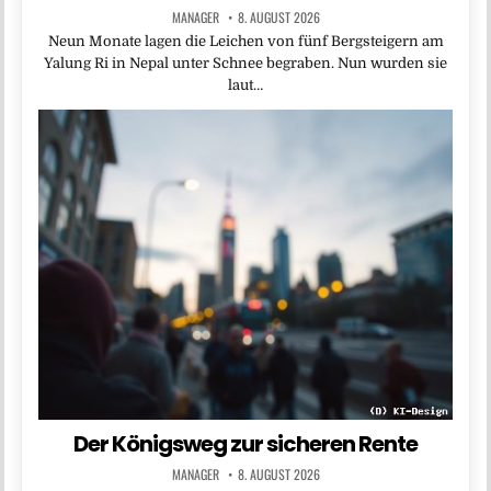
MANAGER
8. AUGUST 2026
Neun Monate lagen die Leichen von fünf Bergsteigern am
Yalung Ri in Nepal unter Schnee begraben. Nun wurden sie
laut…
Der Königsweg zur sicheren Rente
MANAGER
8. AUGUST 2026