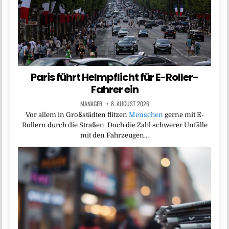
Paris führt Helmpflicht für E-Roller-
Fahrer ein
MANAGER
8. AUGUST 2026
Vor allem in Großstädten flitzen
Menschen
gerne mit E-
Rollern durch die Straßen. Doch die Zahl schwerer Unfälle
mit den Fahrzeugen…