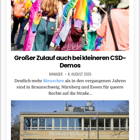
Großer Zulauf auch bei kleineren CSD-
Demos
MANAGER
8. AUGUST 2026
Deutlich mehr
Menschen
als in den vergangenen Jahren
sind in Braunschweig, Nürnberg und Essen für queere
Rechte auf die Straße…