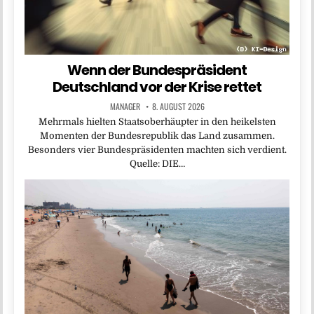
Wenn der Bundespräsident
Deutschland vor der Krise rettet
MANAGER
8. AUGUST 2026
Mehrmals hielten Staatsoberhäupter in den heikelsten
Momenten der Bundesrepublik das Land zusammen.
Besonders vier Bundespräsidenten machten sich verdient.
Quelle: DIE…