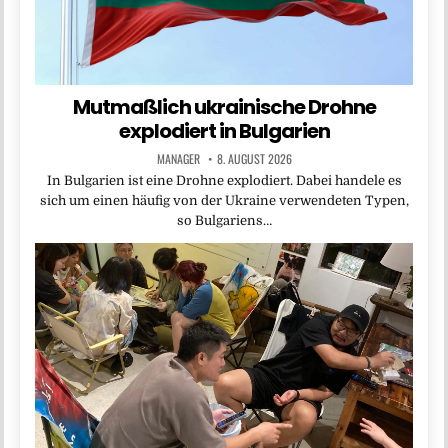
Mutmaßlich ukrainische Drohne
explodiert in Bulgarien
MANAGER
8. AUGUST 2026
In Bulgarien ist eine Drohne explodiert. Dabei handele es
sich um einen häufig von der Ukraine verwendeten Typen,
so Bulgariens…