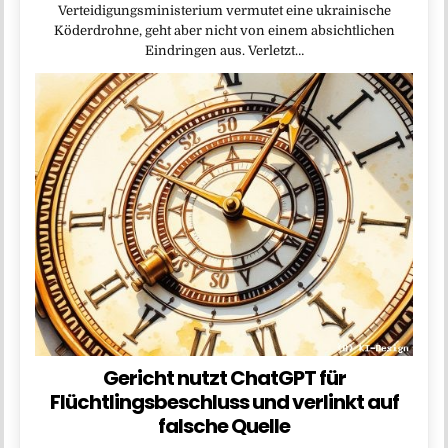
Verteidigungsministerium vermutet eine ukrainische
Köderdrohne, geht aber nicht von einem absichtlichen
Eindringen aus. Verletzt…
Gericht nutzt ChatGPT für
Flüchtlingsbeschluss und verlinkt auf
falsche Quelle