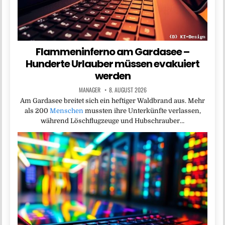
Flammeninferno am Gardasee –
Hunderte Urlauber müssen evakuiert
werden
MANAGER
8. AUGUST 2026
Am Gardasee breitet sich ein heftiger Waldbrand aus. Mehr
als 200
Menschen
mussten ihre Unterkünfte verlassen,
während Löschflugzeuge und Hubschrauber…