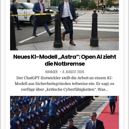
Neues KI-Modell „Astra“: Open AI zieht
die Notbremse
MANAGER
8. AUGUST 2026
Der ChatGPT-Entwickler stellt die Arbeit an einem KI-
Modell aus Sicherheitsgründen teilweise ein. Er sagt, es
verfüge über „kritische Cyberfähigkeiten“. Was…