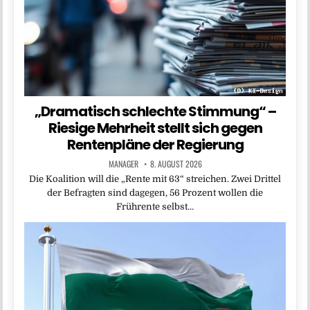
„Dramatisch schlechte Stimmung“ –
Riesige Mehrheit stellt sich gegen
Rentenpläne der Regierung
MANAGER
8. AUGUST 2026
Die Koalition will die „Rente mit 63“ streichen. Zwei Drittel
der Befragten sind dagegen, 56 Prozent wollen die
Frührente selbst…