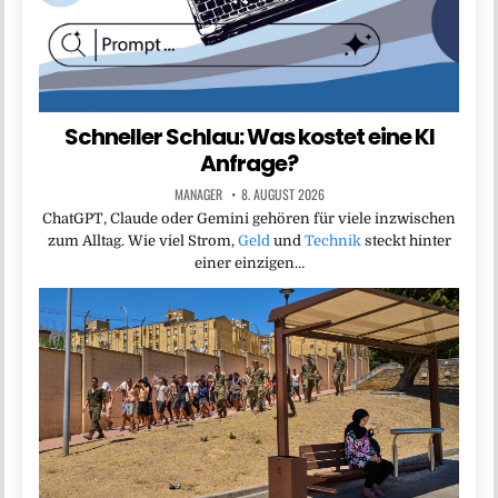
Schneller Schlau: Was kostet eine KI
Anfrage?
MANAGER
8. AUGUST 2026
ChatGPT, Claude oder Gemini gehören für viele inzwischen
zum Alltag. Wie viel Strom,
Geld
und
Technik
steckt hinter
einer einzigen…