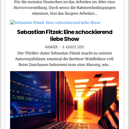
Für die meisten Deutschen ist das Arbeiten im Alter eine
Horrorvorstellung. Doch wenn die Rahmenbedingungen
stimmen, löst das längere Arbeiten…
Sebastian Fitzek: Eine schockierend
liebe Show
MANAGER
8. AUGUST 2026
Der Thriller-Autor Sebastian Fitzek macht zu seinem
Autorenjubiläum zweimal die Berliner Waldbühne voll.
Beim Zuschauen bekommt man eine Ahnung, wie…