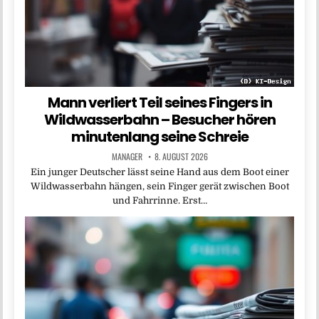
Mann verliert Teil seines Fingers in
Wildwasserbahn – Besucher hören
minutenlang seine Schreie
MANAGER
8. AUGUST 2026
Ein junger Deutscher lässt seine Hand aus dem Boot einer
Wildwasserbahn hängen, sein Finger gerät zwischen Boot
und Fahrrinne. Erst…