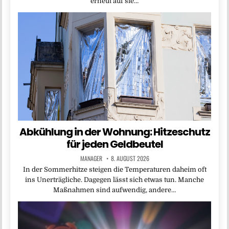
erneut auf sie…
Abkühlung in der Wohnung: Hitzeschutz
für jeden Geldbeutel
MANAGER
8. AUGUST 2026
In der Sommerhitze steigen die Temperaturen daheim oft
ins Unerträgliche. Dagegen lässt sich etwas tun. Manche
Maßnahmen sind aufwendig, andere…