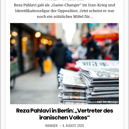
Reza Pahlavi galt als „Game-Changer“ im Iran-Krieg und
Identifikationsfigur der Opposition. Jetzt scheint er nur
noch ein nützliches Mittel für…
Reza Pahlavi in Berlin: „Vertreter des
iranischen Volkes“
MANAGER
8. AUGUST 2026