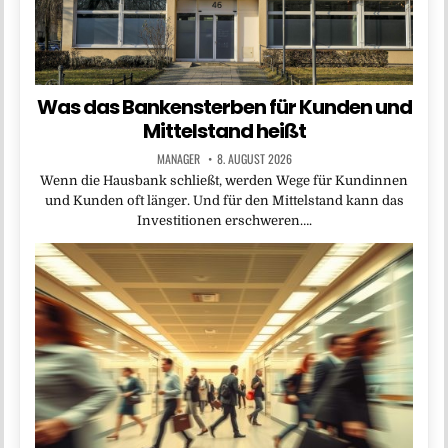
Was das Bankensterben für Kunden und
Mittelstand heißt
MANAGER
8. AUGUST 2026
Wenn die Hausbank schließt, werden Wege für Kundinnen
und Kunden oft länger. Und für den Mittelstand kann das
Investitionen erschweren….