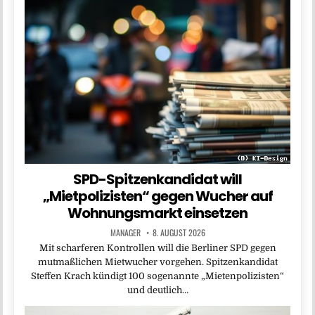
SPD-Spitzenkandidat will
„Mietpolizisten“ gegen Wucher auf
Wohnungsmarkt einsetzen
MANAGER
8. AUGUST 2026
Mit scharferen Kontrollen will die Berliner SPD gegen
mutmaßlichen Mietwucher vorgehen. Spitzenkandidat
Steffen Krach kündigt 100 sogenannte „Mietenpolizisten“
und deutlich…