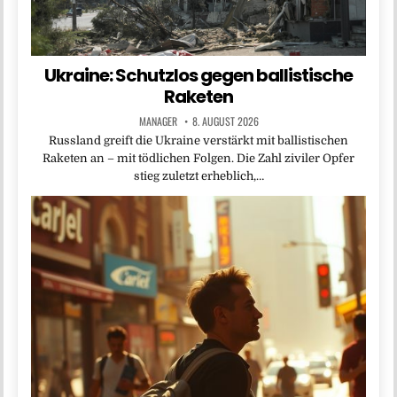
Ukraine: Schutzlos gegen ballistische
Raketen
MANAGER
8. AUGUST 2026
Russland greift die Ukraine verstärkt mit ballistischen
Raketen an – mit tödlichen Folgen. Die Zahl ziviler Opfer
stieg zuletzt erheblich,…