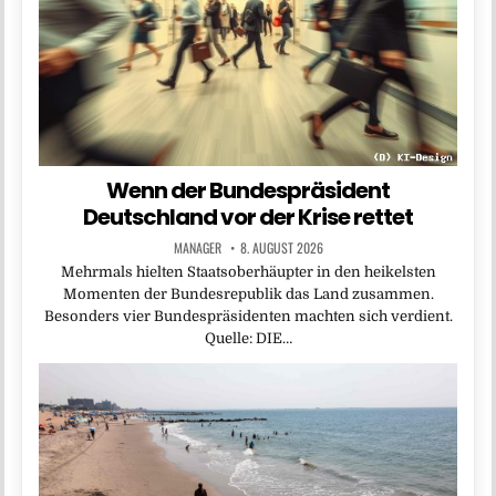
Wenn der Bundespräsident
Deutschland vor der Krise rettet
MANAGER
8. AUGUST 2026
Mehrmals hielten Staatsoberhäupter in den heikelsten
Momenten der Bundesrepublik das Land zusammen.
Besonders vier Bundespräsidenten machten sich verdient.
Quelle: DIE…