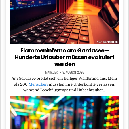
Flammeninferno am Gardasee –
Hunderte Urlauber müssen evakuiert
werden
MANAGER
8. AUGUST 2026
Am Gardasee breitet sich ein heftiger Waldbrand aus. Mehr
als 200
Menschen
mussten ihre Unterkünfte verlassen,
während Löschflugzeuge und Hubschrauber…