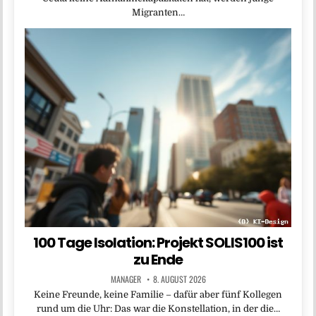
Migranten…
100 Tage Isolation: Projekt SOLIS100 ist
zu Ende
MANAGER
8. AUGUST 2026
Keine Freunde, keine Familie – dafür aber fünf Kollegen
rund um die Uhr: Das war die Konstellation, in der die…