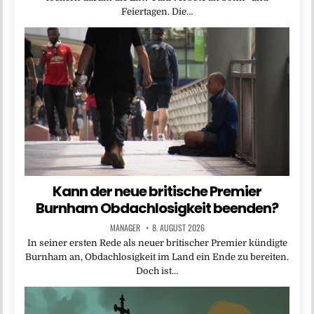
Feiertagen. Die…
Kann der neue britische Premier
Burnham Obdachlosigkeit beenden?
MANAGER
8. AUGUST 2026
In seiner ersten Rede als neuer britischer Premier kündigte
Burnham an, Obdachlosigkeit im Land ein Ende zu bereiten.
Doch ist…