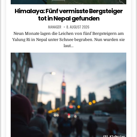
Himalaya: Fünf vermisste Bergsteiger
tot in Nepal gefunden
MANAGER
8. AUGUST 2026
Neun Monate lagen die Leichen von fünf Bergsteigern am
Yalung Ri in Nepal unter Schnee begraben. Nun wurden sie
laut…