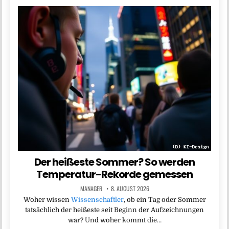
Der heißeste Sommer? So werden
Temperatur-Rekorde gemessen
MANAGER
8. AUGUST 2026
Woher wissen
Wissenschaftler
, ob ein Tag oder Sommer
tatsächlich der heißeste seit Beginn der Aufzeichnungen
war? Und woher kommt die…