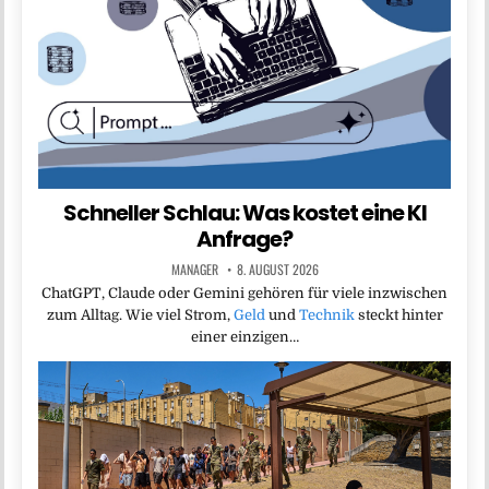
Schneller Schlau: Was kostet eine KI
Anfrage?
MANAGER
8. AUGUST 2026
ChatGPT, Claude oder Gemini gehören für viele inzwischen
zum Alltag. Wie viel Strom,
Geld
und
Technik
steckt hinter
einer einzigen…