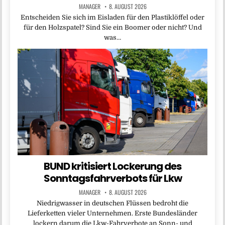
MANAGER
8. AUGUST 2026
Entscheiden Sie sich im Eisladen für den Plastiklöffel oder
für den Holzspatel? Sind Sie ein Boomer oder nicht? Und
was…
BUND kritisiert Lockerung des
Sonntagsfahrverbots für Lkw
MANAGER
8. AUGUST 2026
Niedrigwasser in deutschen Flüssen bedroht die
Lieferketten vieler Unternehmen. Erste Bundesländer
lockern darum die Lkw-Fahrverbote an Sonn- und