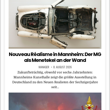
Nouveau Réalisme in Mannheim: Der MG
als Menetekel an der Wand
MANAGER
8. AUGUST 2026
Zukunftsträchtig, obwohl vor sechs Jahrzehnten:
Mannheims Kunsthalle zeigt die größte Ausstellung in
Deutschland zu den Neuen Realisten der Sechzigerjahre
seit…