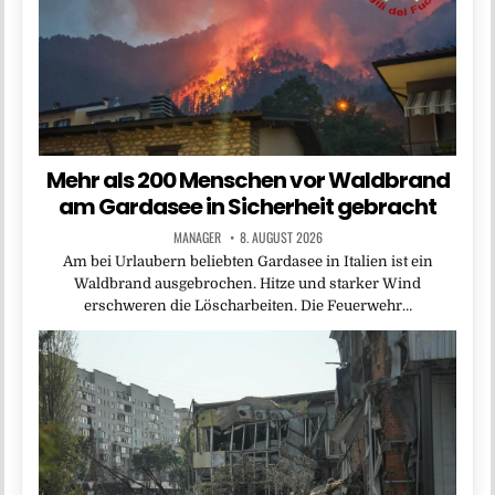
Mehr als 200 Menschen vor Waldbrand
am Gardasee in Sicherheit gebracht
MANAGER
8. AUGUST 2026
Am bei Urlaubern beliebten Gardasee in Italien ist ein
Waldbrand ausgebrochen. Hitze und starker Wind
erschweren die Löscharbeiten. Die Feuerwehr…