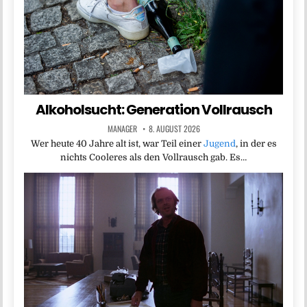
Alkoholsucht: Generation Vollrausch
MANAGER
8. AUGUST 2026
Wer heute 40 Jahre alt ist, war Teil einer
Jugend
, in der es
nichts Cooleres als den Vollrausch gab. Es…