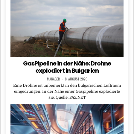
GasPipeline in der Nähe: Drohne
explodiert in Bulgarien
MANAGER
8. AUGUST 2026
Eine Drohne ist unbemerkt in den bulgarischen Luftraum
eingedrungen. In der Nähe einer Gaspipeline explodierte
sie. Quelle: FAZ.NET