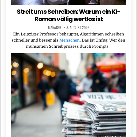
Streit ums Schreiben: Warum ein KI-
Roman völlig wertlos ist
MANAGER
8. AUGUST 2026
Ein Leipziger Professor behauptet, Algorithmen schreiben
schneller und besser als
Menschen
. Das ist Unfug. Wer den
mühsamen Schreibprozess durch Prompts…