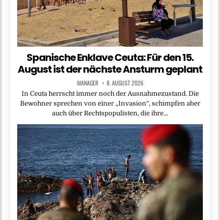
Spanische Enklave Ceuta: Für den 15.
August ist der nächste Ansturm geplant
MANAGER
8. AUGUST 2026
In Ceuta herrscht immer noch der Ausnahmezustand. Die
Bewohner sprechen von einer „Invasion“, schimpfen aber
auch über Rechtspopulisten, die ihre…