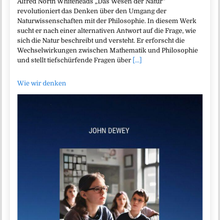
Alfred North Whiteheads „Das Wesen der Natur“
revolutioniert das Denken über den Umgang der
Naturwissenschaften mit der Philosophie. In diesem Werk
sucht er nach einer alternativen Antwort auf die Frage, wie
sich die Natur beschreibt und versteht. Er erforscht die
Wechselwirkungen zwischen Mathematik und Philosophie
und stellt tiefschürfende Fragen über
[...]
Wie wir denken