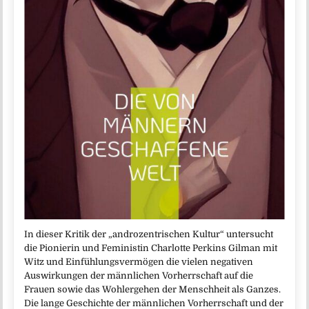
In dieser Kritik der „androzentrischen Kultur“ untersucht
die Pionierin und Feministin Charlotte Perkins Gilman mit
Witz und Einfühlungsvermögen die vielen negativen
Auswirkungen der männlichen Vorherrschaft auf die
Frauen sowie das Wohlergehen der Menschheit als Ganzes.
Die lange Geschichte der männlichen Vorherrschaft und der