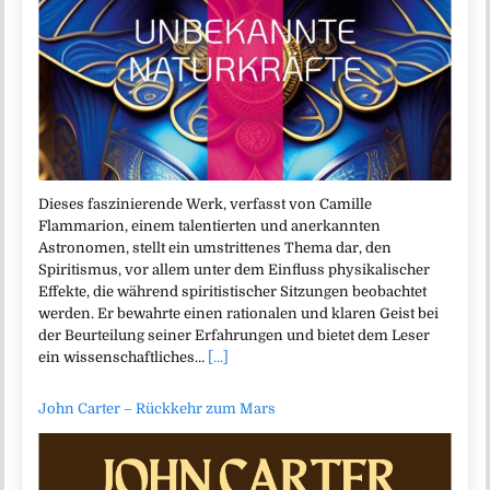
Dieses faszinierende Werk, verfasst von Camille
Flammarion, einem talentierten und anerkannten
Astronomen, stellt ein umstrittenes Thema dar, den
Spiritismus, vor allem unter dem Einfluss physikalischer
Effekte, die während spiritistischer Sitzungen beobachtet
werden. Er bewahrte einen rationalen und klaren Geist bei
der Beurteilung seiner Erfahrungen und bietet dem Leser
ein wissenschaftliches…
[...]
John Carter – Rückkehr zum Mars