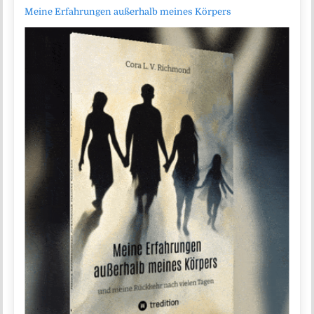
Meine Erfahrungen außerhalb meines Körpers