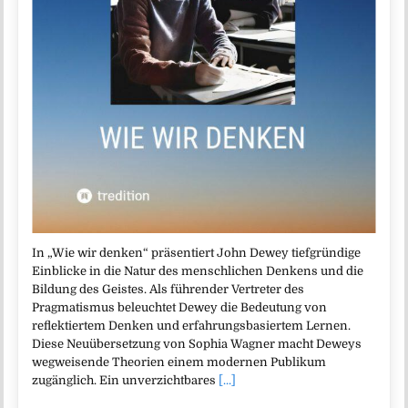
In „Wie wir denken“ präsentiert John Dewey tiefgründige
Einblicke in die Natur des menschlichen Denkens und die
Bildung des Geistes. Als führender Vertreter des
Pragmatismus beleuchtet Dewey die Bedeutung von
reflektiertem Denken und erfahrungsbasiertem Lernen.
Diese Neuübersetzung von Sophia Wagner macht Deweys
wegweisende Theorien einem modernen Publikum
zugänglich. Ein unverzichtbares
[...]