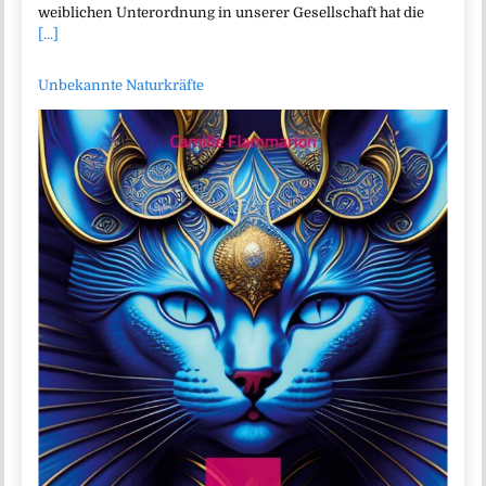
weiblichen Unterordnung in unserer Gesellschaft hat die
[...]
Unbekannte Naturkräfte