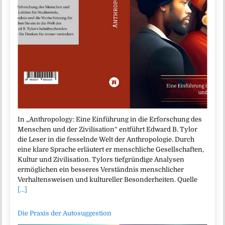
In „Anthropology: Eine Einführung in die Erforschung des
Menschen und der Zivilisation“ entführt Edward B. Tylor
die Leser in die fesselnde Welt der Anthropologie. Durch
eine klare Sprache erläutert er menschliche Gesellschaften,
Kultur und Zivilisation. Tylors tiefgründige Analysen
ermöglichen ein besseres Verständnis menschlicher
Verhaltensweisen und kultureller Besonderheiten. Quelle
[...]
Die Praxis der Autosuggestion