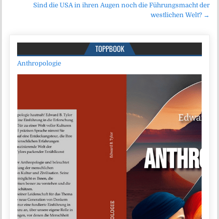
Sind die USA in ihren Augen noch die Führungsmacht der
westlichen Welt? →
TOPPBOOK
Anthropologie