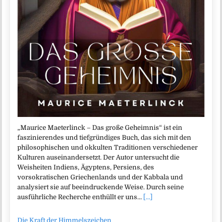
„Maurice Maeterlinck – Das große Geheimnis“ ist ein
faszinierendes und tiefgründiges Buch, das sich mit den
philosophischen und okkulten Traditionen verschiedener
Kulturen auseinandersetzt. Der Autor untersucht die
Weisheiten Indiens, Ägyptens, Persiens, des
vorsokratischen Griechenlands und der Kabbala und
analysiert sie auf beeindruckende Weise. Durch seine
ausführliche Recherche enthüllt er uns…
[...]
Die Kraft der Himmelszeichen