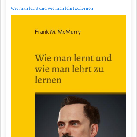
Wie man lernt und wie man lehrt zu lernen