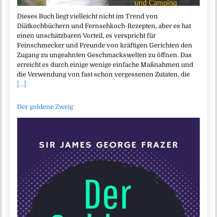
Dieses Buch liegt vielleicht nicht im Trend von
Diätkochbüchern und Fernsehkoch-Rezepten, aber es hat
einen unschätzbaren Vorteil, es verspricht für
Feinschmecker und Freunde von kräftigen Gerichten den
Zugang zu ungeahnten Geschmackswelten zu öffnen. Das
erreicht es durch einige wenige einfache Maßnahmen und
die Verwendung von fast schon vergessenen Zutaten, die
[...]
Der goldene Zweig