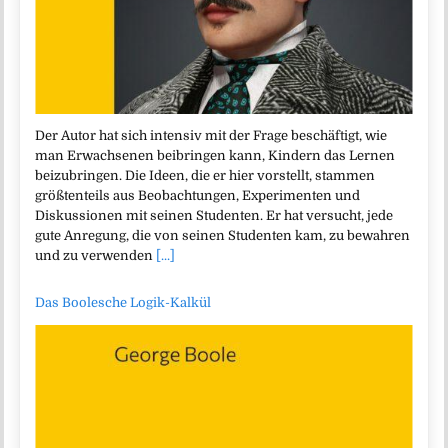
Der Autor hat sich intensiv mit der Frage beschäftigt, wie
man Erwachsenen beibringen kann, Kindern das Lernen
beizubringen. Die Ideen, die er hier vorstellt, stammen
größtenteils aus Beobachtungen, Experimenten und
Diskussionen mit seinen Studenten. Er hat versucht, jede
gute Anregung, die von seinen Studenten kam, zu bewahren
und zu verwenden
[...]
Das Boolesche Logik-Kalkül