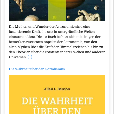
Die Mythen und Wunder der Astronomie sind eine
faszinierende Kraft, die uns in unergründliche Welten
eintauchen lässt. Dieses Buch befasst sich mit einigen der
bemerkenswertesten Aspekte der Astronomie, von den
alten Mythen über die Kraft der Himmelszeichen bis hin zu
den Theorien über die Existenz anderer Welten und anderer
Universen.
[...]
Die Wahrheit über den Sozialismus