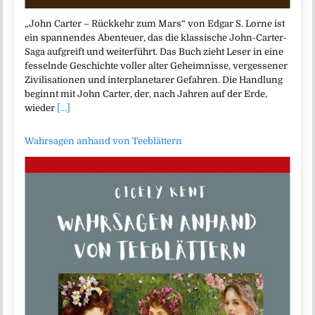
„John Carter – Rückkehr zum Mars“ von Edgar S. Lorne ist
ein spannendes Abenteuer, das die klassische John-Carter-
Saga aufgreift und weiterführt. Das Buch zieht Leser in eine
fesselnde Geschichte voller alter Geheimnisse, vergessener
Zivilisationen und interplanetarer Gefahren. Die Handlung
beginnt mit John Carter, der, nach Jahren auf der Erde,
wieder
[...]
Wahrsagen anhand von Teeblättern