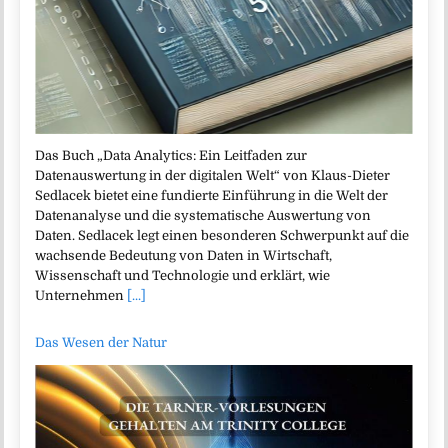
Das Buch „Data Analytics: Ein Leitfaden zur
Datenauswertung in der digitalen Welt“ von Klaus-Dieter
Sedlacek bietet eine fundierte Einführung in die Welt der
Datenanalyse und die systematische Auswertung von
Daten. Sedlacek legt einen besonderen Schwerpunkt auf die
wachsende Bedeutung von Daten in Wirtschaft,
Wissenschaft und Technologie und erklärt, wie
Unternehmen
[...]
Das Wesen der Natur