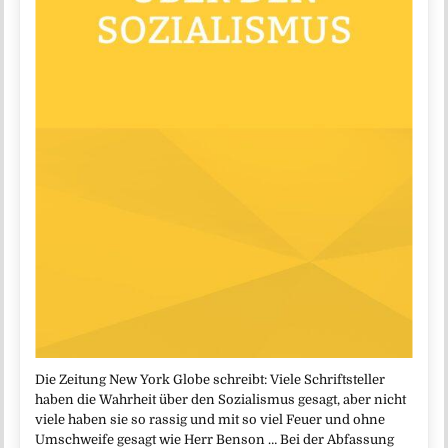
Die Zeitung New York Globe schreibt: Viele Schriftsteller
haben die Wahrheit über den Sozialismus gesagt, aber nicht
viele haben sie so rassig und mit so viel Feuer und ohne
Umschweife gesagt wie Herr Benson … Bei der Abfassung