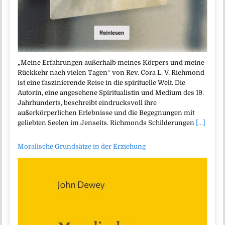
„Meine Erfahrungen außerhalb meines Körpers und meine
Rückkehr nach vielen Tagen“ von Rev. Cora L. V. Richmond
ist eine faszinierende Reise in die spirituelle Welt. Die
Autorin, eine angesehene Spiritualistin und Medium des 19.
Jahrhunderts, beschreibt eindrucksvoll ihre
außerkörperlichen Erlebnisse und die Begegnungen mit
geliebten Seelen im Jenseits. Richmonds Schilderungen
[...]
Moralische Grundsätze in der Erziehung