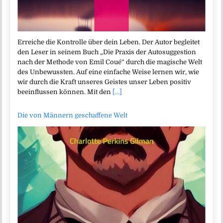
Erreiche die Kontrolle über dein Leben. Der Autor begleitet
den Leser in seinem Buch „Die Praxis der Autosuggestion
nach der Methode von Emil Coué“ durch die magische Welt
des Unbewussten. Auf eine einfache Weise lernen wir, wie
wir durch die Kraft unseres Geistes unser Leben positiv
beeinflussen können. Mit den
[...]
Die von Männern geschaffene Welt