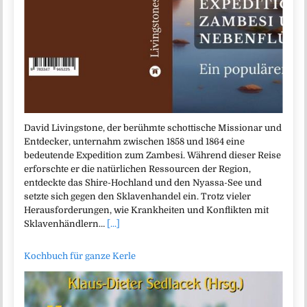
David Livingstone, der berühmte schottische Missionar und
Entdecker, unternahm zwischen 1858 und 1864 eine
bedeutende Expedition zum Zambesi. Während dieser Reise
erforschte er die natürlichen Ressourcen der Region,
entdeckte das Shire-Hochland und den Nyassa-See und
setzte sich gegen den Sklavenhandel ein. Trotz vieler
Herausforderungen, wie Krankheiten und Konflikten mit
Sklavenhändlern…
[...]
Kochbuch für ganze Kerle