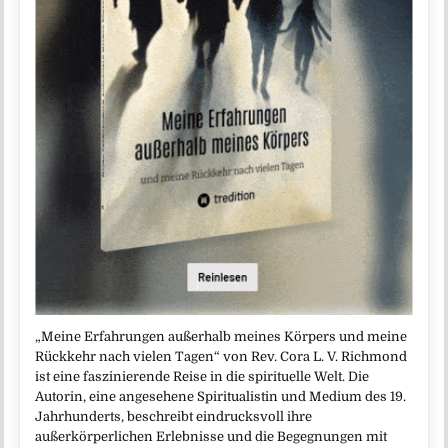
„Meine Erfahrungen außerhalb meines Körpers und meine
Rückkehr nach vielen Tagen“ von Rev. Cora L. V. Richmond
ist eine faszinierende Reise in die spirituelle Welt. Die
Autorin, eine angesehene Spiritualistin und Medium des 19.
Jahrhunderts, beschreibt eindrucksvoll ihre
außerkörperlichen Erlebnisse und die Begegnungen mit