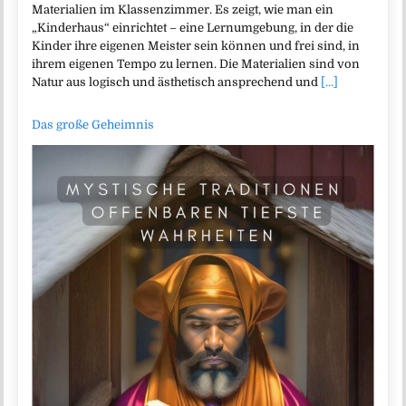
Materialien im Klassenzimmer. Es zeigt, wie man ein
„Kinderhaus“ einrichtet – eine Lernumgebung, in der die
Kinder ihre eigenen Meister sein können und frei sind, in
ihrem eigenen Tempo zu lernen. Die Materialien sind von
Natur aus logisch und ästhetisch ansprechend und
[...]
Das große Geheimnis