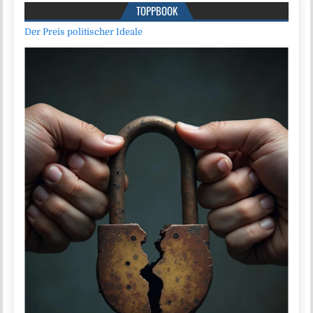
TOPPBOOK
Der Preis politischer Ideale