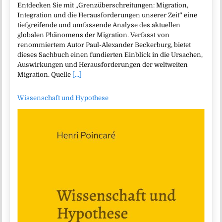
Entdecken Sie mit „Grenzüberschreitungen: Migration,
Integration und die Herausforderungen unserer Zeit“ eine
tiefgreifende und umfassende Analyse des aktuellen
globalen Phänomens der Migration. Verfasst von
renommiertem Autor Paul-Alexander Beckerburg, bietet
dieses Sachbuch einen fundierten Einblick in die Ursachen,
Auswirkungen und Herausforderungen der weltweiten
Migration. Quelle
[...]
Wissenschaft und Hypothese