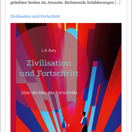
geliebten Seelen im Jenseits. Richmonds Schilderungen
[...]
Zivilisation und Fortschritt