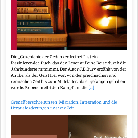
Die „Geschichte der Gedankenfreiheit“ ist ein
faszinierendes Buch, das den Leser auf eine Reise durch die
Jahrhunderte mitnimmt. Der Autor J.B.Bury erzählt von der
Antike, als der Geist frei war, von der griechischen und
römischen Zeit bis zum Mittelalter, als er gefangen gehalten
wurde. Er beschreibt den Kampf um die
[...]
Grenzüberschreitungen: Migration, Integration und die
Herausforderungen unserer Zeit