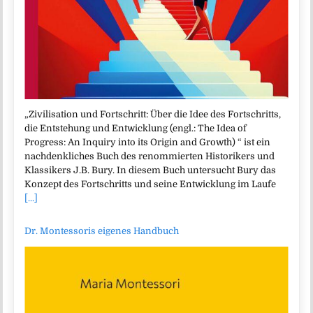
„Zivilisation und Fortschritt: Über die Idee des Fortschritts,
die Entstehung und Entwicklung (engl.: The Idea of
Progress: An Inquiry into its Origin and Growth) “ ist ein
nachdenkliches Buch des renommierten Historikers und
Klassikers J.B. Bury. In diesem Buch untersucht Bury das
Konzept des Fortschritts und seine Entwicklung im Laufe
[...]
Dr. Montessoris eigenes Handbuch