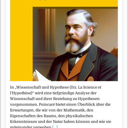
In „Wissenschaft und Hypothese (frz. La Science et
l’Hypothèse)“ wird eine tiefgründige Analyse der
Wissenschaft und ihrer Beziehung zu Hypothesen
vorgenommen. Poincaré bietet einen Überblick über die
Erwartungen, die wir von der Mathematik, den
Eigenschaften des Raums, den physikalischen
Erkenntnissen und der Natur haben können und wie sie
miteinander verwoben
[...]