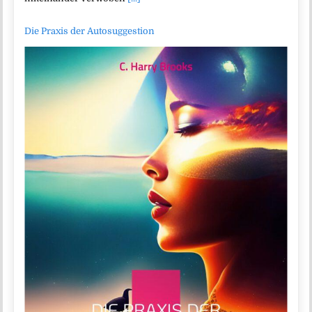
Die Praxis der Autosuggestion