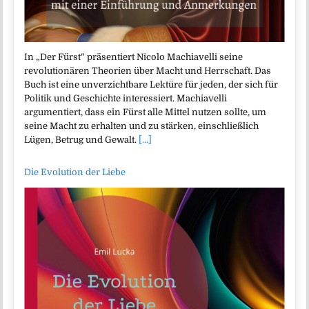
In „Der Fürst“ präsentiert Nicolo Machiavelli seine
revolutionären Theorien über Macht und Herrschaft. Das
Buch ist eine unverzichtbare Lektüre für jeden, der sich für
Politik und Geschichte interessiert. Machiavelli
argumentiert, dass ein Fürst alle Mittel nutzen sollte, um
seine Macht zu erhalten und zu stärken, einschließlich
Lügen, Betrug und Gewalt.
[...]
Die Evolution der Liebe