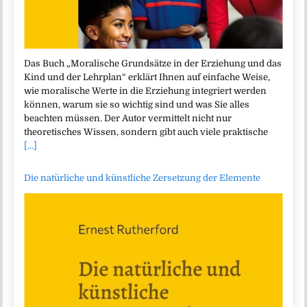
Das Buch „Moralische Grundsätze in der Erziehung und das
Kind und der Lehrplan“ erklärt Ihnen auf einfache Weise,
wie moralische Werte in die Erziehung integriert werden
können, warum sie so wichtig sind und was Sie alles
beachten müssen. Der Autor vermittelt nicht nur
theoretisches Wissen, sondern gibt auch viele praktische
[...]
Die natürliche und künstliche Zersetzung der Elemente