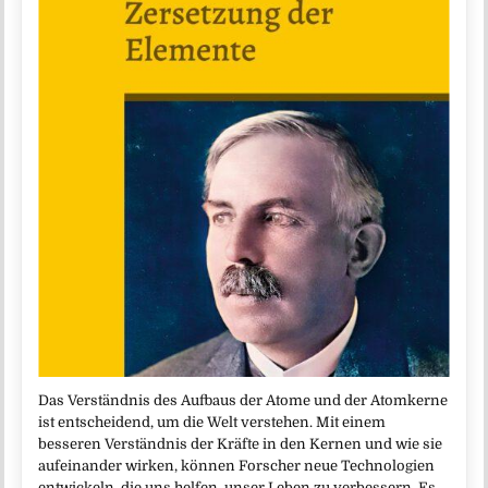
Das Verständnis des Aufbaus der Atome und der Atomkerne
ist entscheidend, um die Welt verstehen. Mit einem
besseren Verständnis der Kräfte in den Kernen und wie sie
aufeinander wirken, können Forscher neue Technologien
entwickeln, die uns helfen, unser Leben zu verbessern. Es