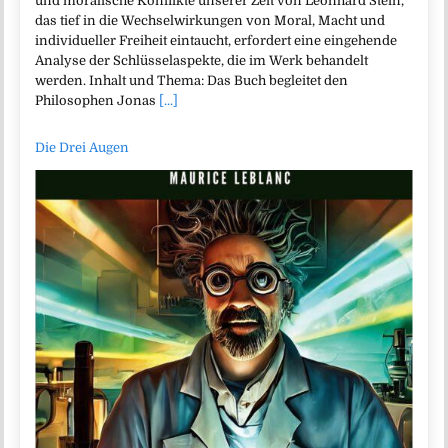
und moralische Konflikte unserer Zeit von Leonhard Stein,
das tief in die Wechselwirkungen von Moral, Macht und
individueller Freiheit eintaucht, erfordert eine eingehende
Analyse der Schlüsselaspekte, die im Werk behandelt
werden. Inhalt und Thema: Das Buch begleitet den
Philosophen Jonas
[...]
Die Drei Augen