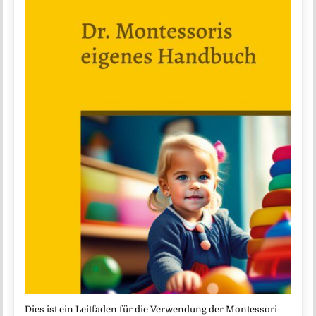
Dies ist ein Leitfaden für die Verwendung der Montessori-