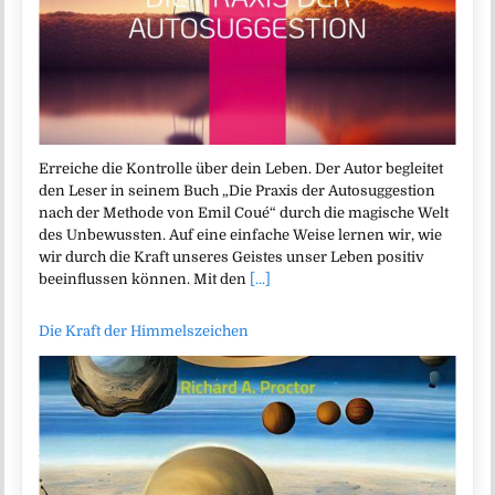
Erreiche die Kontrolle über dein Leben. Der Autor begleitet
den Leser in seinem Buch „Die Praxis der Autosuggestion
nach der Methode von Emil Coué“ durch die magische Welt
des Unbewussten. Auf eine einfache Weise lernen wir, wie
wir durch die Kraft unseres Geistes unser Leben positiv
beeinflussen können. Mit den
[...]
Die Kraft der Himmelszeichen