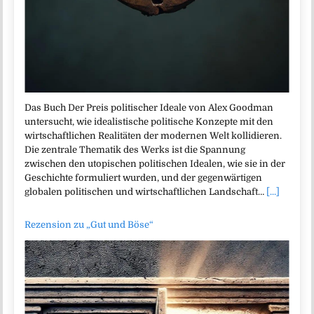
Das Buch Der Preis politischer Ideale von Alex Goodman
untersucht, wie idealistische politische Konzepte mit den
wirtschaftlichen Realitäten der modernen Welt kollidieren.
Die zentrale Thematik des Werks ist die Spannung
zwischen den utopischen politischen Idealen, wie sie in der
Geschichte formuliert wurden, und der gegenwärtigen
globalen politischen und wirtschaftlichen Landschaft…
[...]
Rezension zu „Gut und Böse“