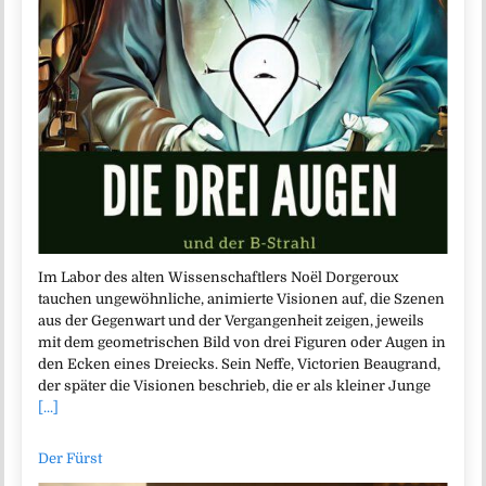
Im Labor des alten Wissenschaftlers Noël Dorgeroux
tauchen ungewöhnliche, animierte Visionen auf, die Szenen
aus der Gegenwart und der Vergangenheit zeigen, jeweils
mit dem geometrischen Bild von drei Figuren oder Augen in
den Ecken eines Dreiecks. Sein Neffe, Victorien Beaugrand,
der später die Visionen beschrieb, die er als kleiner Junge
[...]
Der Fürst