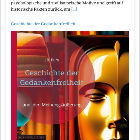
psychologische und zivilisatorische Motive und greift auf
historische Fakten zurück, um
[...]
Geschichte der Gedankenfreiheit