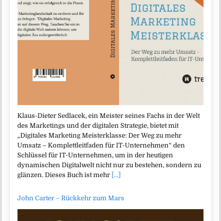
Klaus-Dieter Sedlacek, ein Meister seines Fachs in der Welt
des Marketings und der digitalen Strategie, bietet mit
„Digitales Marketing Meisterklasse: Der Weg zu mehr
Umsatz – Komplettleitfaden für IT-Unternehmen“ den
Schlüssel für IT-Unternehmen, um in der heutigen
dynamischen Digitalwelt nicht nur zu bestehen, sondern zu
glänzen. Dieses Buch ist mehr
[...]
John Carter – Rückkehr zum Mars