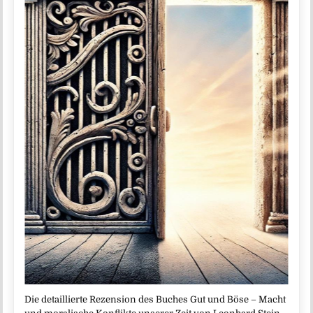
Die detaillierte Rezension des Buches Gut und Böse – Macht