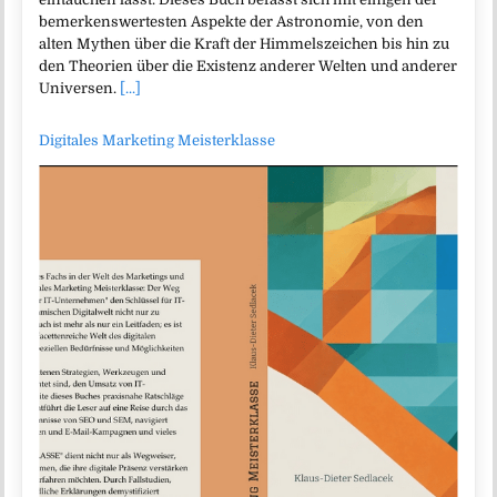
bemerkenswertesten Aspekte der Astronomie, von den
alten Mythen über die Kraft der Himmelszeichen bis hin zu
den Theorien über die Existenz anderer Welten und anderer
Universen.
[...]
Digitales Marketing Meisterklasse