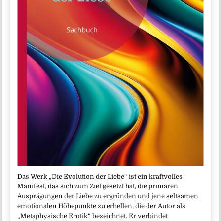
Das Werk „Die Evolution der Liebe“ ist ein kraftvolles
Manifest, das sich zum Ziel gesetzt hat, die primären
Ausprägungen der Liebe zu ergründen und jene seltsamen
emotionalen Höhepunkte zu erhellen, die der Autor als
„Metaphysische Erotik“ bezeichnet. Er verbindet