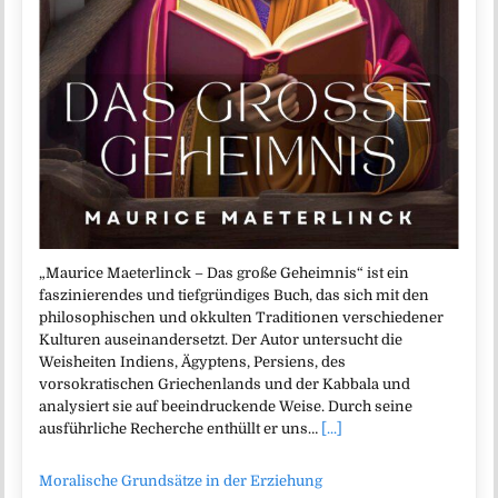
„Maurice Maeterlinck – Das große Geheimnis“ ist ein
faszinierendes und tiefgründiges Buch, das sich mit den
philosophischen und okkulten Traditionen verschiedener
Kulturen auseinandersetzt. Der Autor untersucht die
Weisheiten Indiens, Ägyptens, Persiens, des
vorsokratischen Griechenlands und der Kabbala und
analysiert sie auf beeindruckende Weise. Durch seine
ausführliche Recherche enthüllt er uns…
[...]
Moralische Grundsätze in der Erziehung