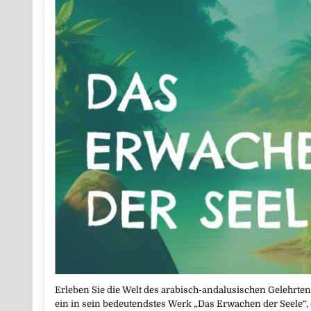
Erleben Sie die Welt des arabisch-andalusischen Gelehrten
ein in sein bedeutendstes Werk „Das Erwachen der Seele“,