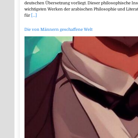
deutschen Übersetzung vorliegt. Dieser philosophische Ins
wichtigsten Werken der arabischen Philosophie und Literat
für
[...]
Die von Männern geschaffene Welt