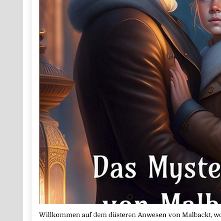
Willkommen auf dem düsteren Anwesen von Malbackt, wo nic