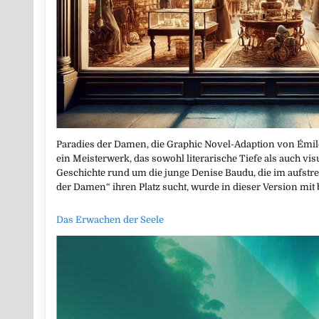
Paradies der Damen, die Graphic Novel-Adaption von Émil
ein Meisterwerk, das sowohl literarische Tiefe als auch vis
Geschichte rund um die junge Denise Baudu, die im aufstr
der Damen“ ihren Platz sucht, wurde in dieser Version mi
Das Erwachen der Seele