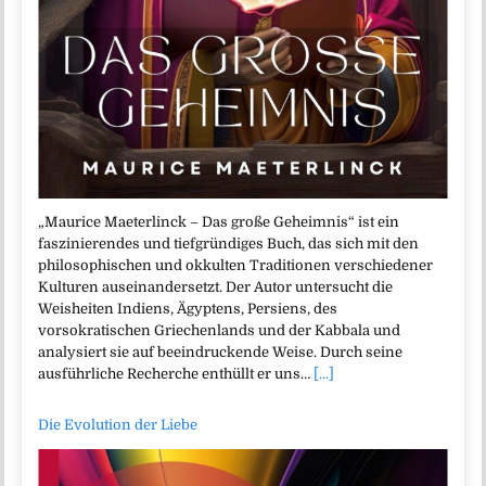
„Maurice Maeterlinck – Das große Geheimnis“ ist ein
faszinierendes und tiefgründiges Buch, das sich mit den
philosophischen und okkulten Traditionen verschiedener
Kulturen auseinandersetzt. Der Autor untersucht die
Weisheiten Indiens, Ägyptens, Persiens, des
vorsokratischen Griechenlands und der Kabbala und
analysiert sie auf beeindruckende Weise. Durch seine
ausführliche Recherche enthüllt er uns…
[...]
Die Evolution der Liebe