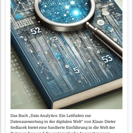
Das Buch „Data Analytics: Ein Leitfaden zur
Datenauswertung in der digitalen Welt“ von Klaus-Dieter
Sedlacek bietet eine fundierte Einführung in die Welt der