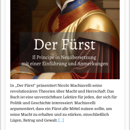
In „Der Fürst“ präsentiert Nicolo Machiavelli seine
revolutionären Theorien über Macht und Herrschaft. Das
Buch ist eine unverzichtbare Lektüre für jeden, der sich für
Politik und Geschichte interessiert. Machiavelli
argumentiert, dass ein Fürst alle Mittel nutzen sollte, um
seine Macht zu erhalten und zu stärken, einschließlich
Lügen, Betrug und Gewalt.
[...]