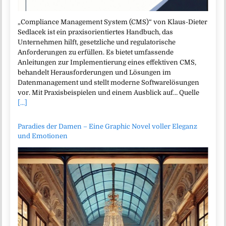
„Compliance Management System (CMS)“ von Klaus-Dieter
Sedlacek ist ein praxisorientiertes Handbuch, das
Unternehmen hilft, gesetzliche und regulatorische
Anforderungen zu erfüllen. Es bietet umfassende
Anleitungen zur Implementierung eines effektiven CMS,
behandelt Herausforderungen und Lösungen im
Datenmanagement und stellt moderne Softwarelösungen
vor. Mit Praxisbeispielen und einem Ausblick auf… Quelle
[...]
Paradies der Damen – Eine Graphic Novel voller Eleganz
und Emotionen