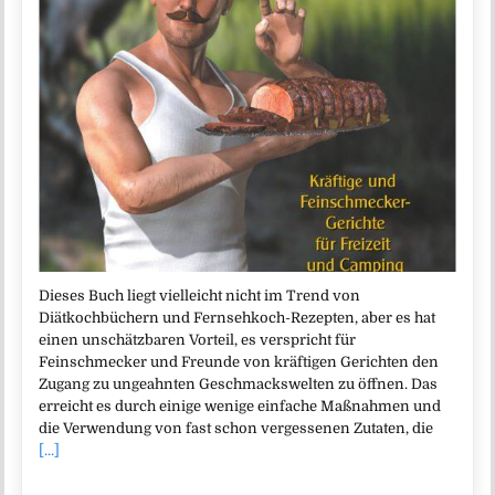
Dieses Buch liegt vielleicht nicht im Trend von
Diätkochbüchern und Fernsehkoch-Rezepten, aber es hat
einen unschätzbaren Vorteil, es verspricht für
Feinschmecker und Freunde von kräftigen Gerichten den
Zugang zu ungeahnten Geschmackswelten zu öffnen. Das
erreicht es durch einige wenige einfache Maßnahmen und
die Verwendung von fast schon vergessenen Zutaten, die
[...]