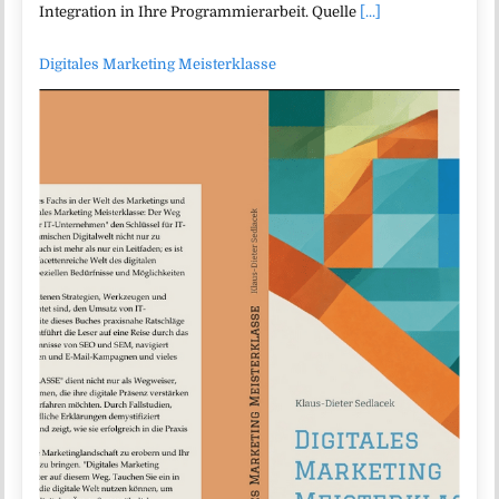
Integration in Ihre Programmierarbeit. Quelle
[...]
Digitales Marketing Meisterklasse