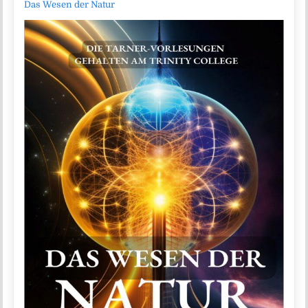
Das Wesen der Natur