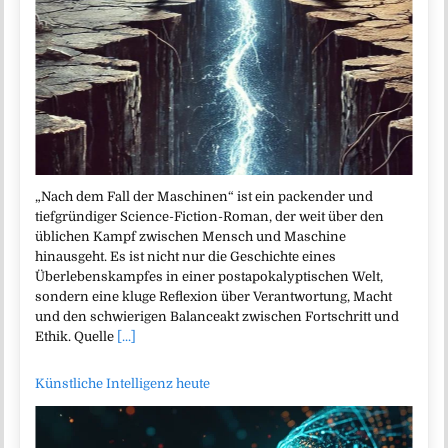
„Nach dem Fall der Maschinen“ ist ein packender und
tiefgründiger Science-Fiction-Roman, der weit über den
üblichen Kampf zwischen Mensch und Maschine
hinausgeht. Es ist nicht nur die Geschichte eines
Überlebenskampfes in einer postapokalyptischen Welt,
sondern eine kluge Reflexion über Verantwortung, Macht
und den schwierigen Balanceakt zwischen Fortschritt und
Ethik. Quelle
[...]
Künstliche Intelligenz heute