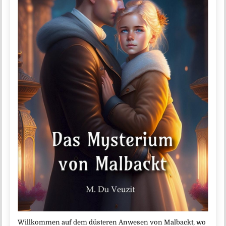
Willkommen auf dem düsteren Anwesen von Malbackt, wo