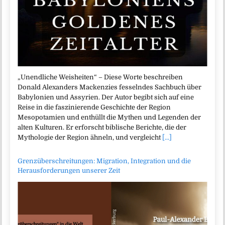
„Unendliche Weisheiten“ – Diese Worte beschreiben
Donald Alexanders Mackenzies fesselndes Sachbuch über
Babylonien und Assyrien. Der Autor begibt sich auf eine
Reise in die faszinierende Geschichte der Region
Mesopotamien und enthüllt die Mythen und Legenden der
alten Kulturen. Er erforscht biblische Berichte, die der
Mythologie der Region ähneln, und vergleicht
[...]
Grenzüberschreitungen: Migration, Integration und die
Herausforderungen unserer Zeit