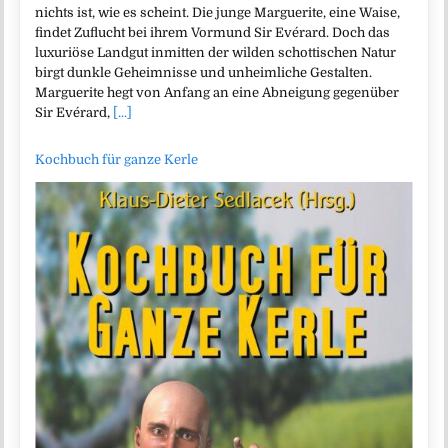
nichts ist, wie es scheint. Die junge Marguerite, eine Waise,
findet Zuflucht bei ihrem Vormund Sir Evérard. Doch das
luxuriöse Landgut inmitten der wilden schottischen Natur
birgt dunkle Geheimnisse und unheimliche Gestalten.
Marguerite hegt von Anfang an eine Abneigung gegenüber
Sir Evérard,
[...]
Kochbuch für ganze Kerle