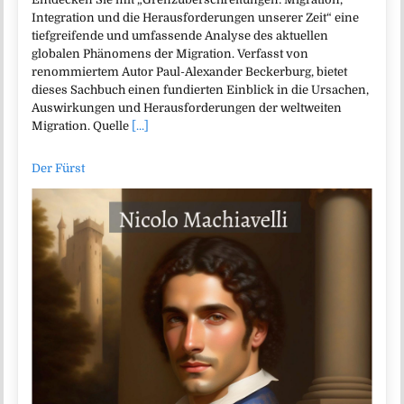
Integration und die Herausforderungen unserer Zeit“ eine
tiefgreifende und umfassende Analyse des aktuellen
globalen Phänomens der Migration. Verfasst von
renommiertem Autor Paul-Alexander Beckerburg, bietet
dieses Sachbuch einen fundierten Einblick in die Ursachen,
Auswirkungen und Herausforderungen der weltweiten
Migration. Quelle
[...]
Der Fürst