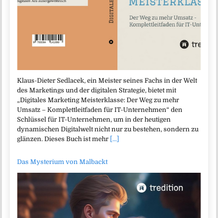
Klaus-Dieter Sedlacek, ein Meister seines Fachs in der Welt
des Marketings und der digitalen Strategie, bietet mit
„Digitales Marketing Meisterklasse: Der Weg zu mehr
Umsatz – Komplettleitfaden für IT-Unternehmen“ den
Schlüssel für IT-Unternehmen, um in der heutigen
dynamischen Digitalwelt nicht nur zu bestehen, sondern zu
glänzen. Dieses Buch ist mehr
[...]
Das Mysterium von Malbackt