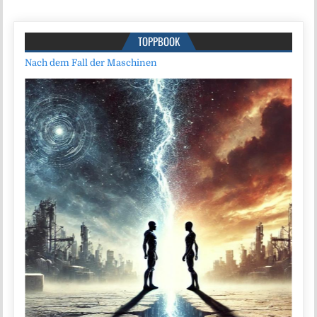
TOPPBOOK
Nach dem Fall der Maschinen