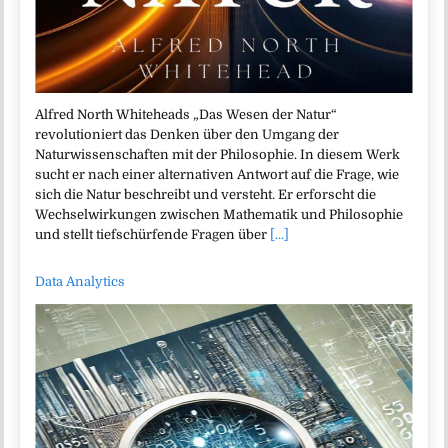
Alfred North Whiteheads „Das Wesen der Natur“
revolutioniert das Denken über den Umgang der
Naturwissenschaften mit der Philosophie. In diesem Werk
sucht er nach einer alternativen Antwort auf die Frage, wie
sich die Natur beschreibt und versteht. Er erforscht die
Wechselwirkungen zwischen Mathematik und Philosophie
und stellt tiefschürfende Fragen über
[...]
Data Analytics