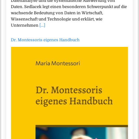
Datenanalyse und die systematische Auswertung von
Daten. Sedlacek legt einen besonderen Schwerpunkt auf die
wachsende Bedeutung von Daten in Wirtschaft,
Wissenschaft und Technologie und erklärt, wie
Unternehmen
[...]
Dr. Montessoris eigenes Handbuch