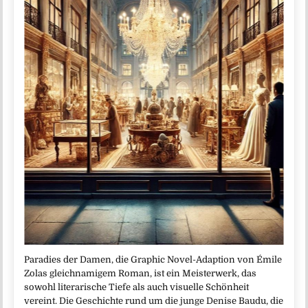
Paradies der Damen, die Graphic Novel-Adaption von Émile
Zolas gleichnamigem Roman, ist ein Meisterwerk, das
sowohl literarische Tiefe als auch visuelle Schönheit
vereint. Die Geschichte rund um die junge Denise Baudu, die