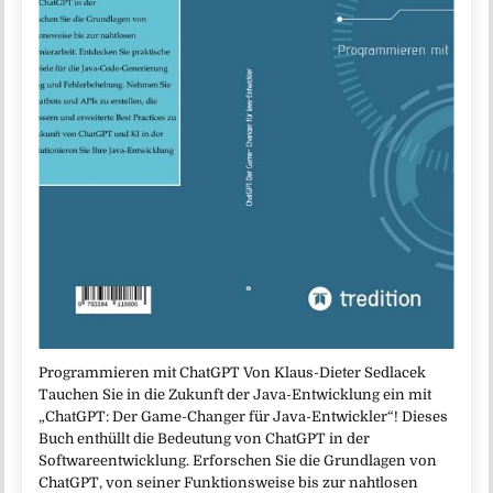
Programmieren mit ChatGPT Von Klaus-Dieter Sedlacek
Tauchen Sie in die Zukunft der Java-Entwicklung ein mit
„ChatGPT: Der Game-Changer für Java-Entwickler“! Dieses
Buch enthüllt die Bedeutung von ChatGPT in der
Softwareentwicklung. Erforschen Sie die Grundlagen von
ChatGPT, von seiner Funktionsweise bis zur nahtlosen