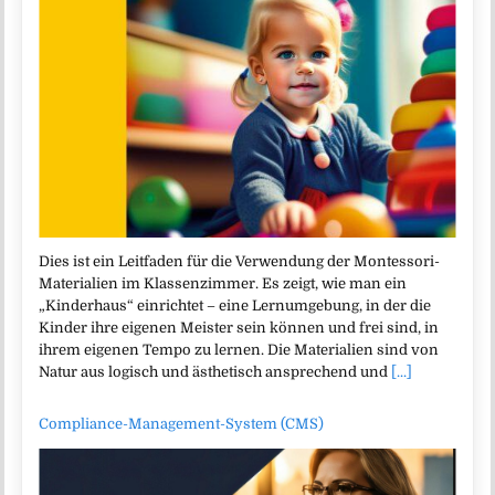
Dies ist ein Leitfaden für die Verwendung der Montessori-
Materialien im Klassenzimmer. Es zeigt, wie man ein
„Kinderhaus“ einrichtet – eine Lernumgebung, in der die
Kinder ihre eigenen Meister sein können und frei sind, in
ihrem eigenen Tempo zu lernen. Die Materialien sind von
Natur aus logisch und ästhetisch ansprechend und
[...]
Compliance-Management-System (CMS)