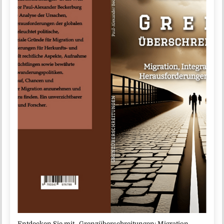
Entdecken Sie mit „Grenzüberschreitungen: Migration,