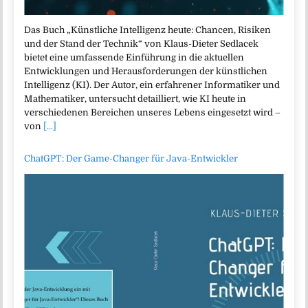
Das Buch „Künstliche Intelligenz heute: Chancen, Risiken
und der Stand der Technik“ von Klaus-Dieter Sedlacek
bietet eine umfassende Einführung in die aktuellen
Entwicklungen und Herausforderungen der künstlichen
Intelligenz (KI). Der Autor, ein erfahrener Informatiker und
Mathematiker, untersucht detailliert, wie KI heute in
verschiedenen Bereichen unseres Lebens eingesetzt wird –
von
[...]
ChatGPT: Der Game-Changer für Java-Entwickler