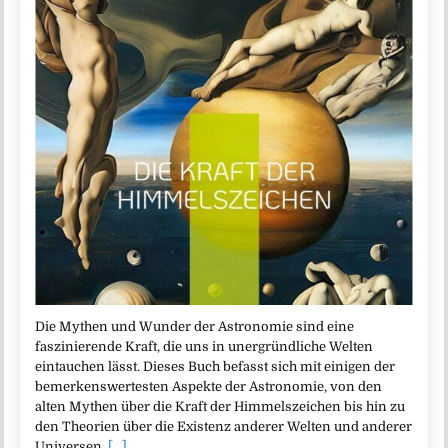
Die Mythen und Wunder der Astronomie sind eine
faszinierende Kraft, die uns in unergründliche Welten
eintauchen lässt. Dieses Buch befasst sich mit einigen der
bemerkenswertesten Aspekte der Astronomie, von den
alten Mythen über die Kraft der Himmelszeichen bis hin zu
den Theorien über die Existenz anderer Welten und anderer
Universen.
[...]