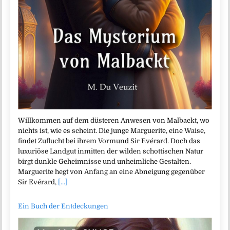
Willkommen auf dem düsteren Anwesen von Malbackt, wo
nichts ist, wie es scheint. Die junge Marguerite, eine Waise,
findet Zuflucht bei ihrem Vormund Sir Evérard. Doch das
luxuriöse Landgut inmitten der wilden schottischen Natur
birgt dunkle Geheimnisse und unheimliche Gestalten.
Marguerite hegt von Anfang an eine Abneigung gegenüber
Sir Evérard,
[...]
Ein Buch der Entdeckungen