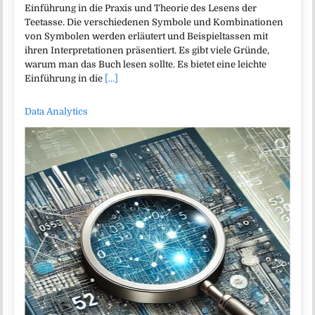
Einführung in die Praxis und Theorie des Lesens der
Teetasse. Die verschiedenen Symbole und Kombinationen
von Symbolen werden erläutert und Beispieltassen mit
ihren Interpretationen präsentiert. Es gibt viele Gründe,
warum man das Buch lesen sollte. Es bietet eine leichte
Einführung in die
[...]
Data Analytics