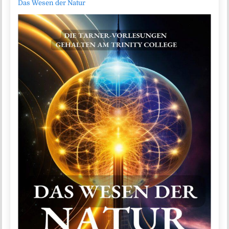
Das Wesen der Natur