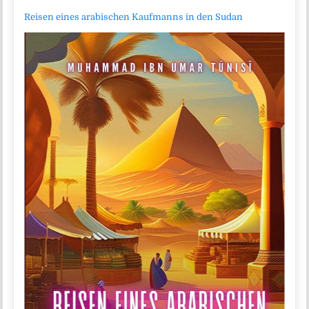
Reisen eines arabischen Kaufmanns in den Sudan