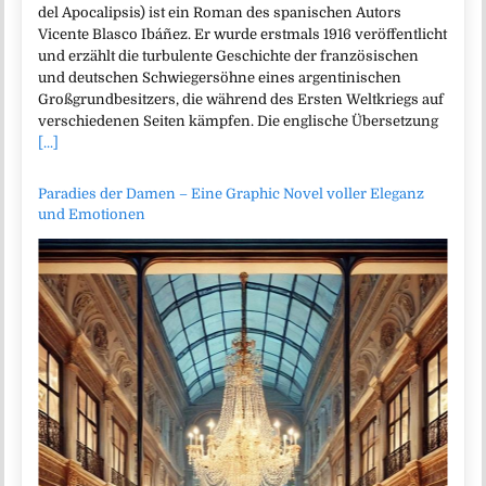
del Apocalipsis) ist ein Roman des spanischen Autors
Vicente Blasco Ibáñez. Er wurde erstmals 1916 veröffentlicht
und erzählt die turbulente Geschichte der französischen
und deutschen Schwiegersöhne eines argentinischen
Großgrundbesitzers, die während des Ersten Weltkriegs auf
verschiedenen Seiten kämpfen. Die englische Übersetzung
[...]
Paradies der Damen – Eine Graphic Novel voller Eleganz
und Emotionen