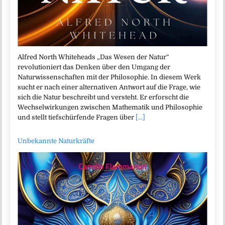
Alfred North Whiteheads „Das Wesen der Natur“
revolutioniert das Denken über den Umgang der
Naturwissenschaften mit der Philosophie. In diesem Werk
sucht er nach einer alternativen Antwort auf die Frage, wie
sich die Natur beschreibt und versteht. Er erforscht die
Wechselwirkungen zwischen Mathematik und Philosophie
und stellt tiefschürfende Fragen über
[...]
Unbekannte Naturkräfte