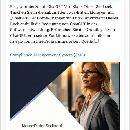
Programmieren mit ChatGPT Von Klaus-Dieter Sedlacek
Tauchen Sie in die Zukunft der Java-Entwicklung ein mit
„ChatGPT: Der Game-Changer für Java-Entwickler“! Dieses
Buch enthüllt die Bedeutung von ChatGPT in der
Softwareentwicklung. Erforschen Sie die Grundlagen von
ChatGPT, von seiner Funktionsweise bis zur nahtlosen
Integration in Ihre Programmierarbeit. Quelle
[...]
Compliance-Management-System (CMS)