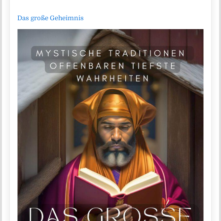
Das große Geheimnis