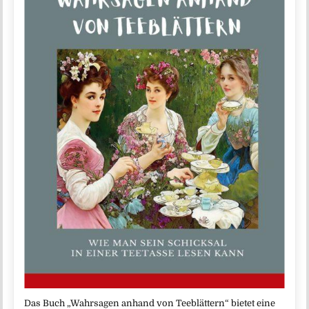
Das Buch „Wahrsagen anhand von Teeblättern“ bietet eine