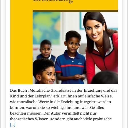
Das Buch „Moralische Grundsätze in der Erziehung und das
Kind und der Lehrplan“ erklärt Ihnen auf einfache Weise,
wie moralische Werte in die Erziehung integriert werden
können, warum sie so wichtig sind und was Sie alles
beachten müssen. Der Autor vermittelt nicht nur
theoretisches Wissen, sondern gibt auch viele praktische
[...]