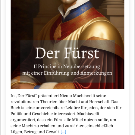
In „Der Fürst“ präsentiert Nicolo Machiavelli seine
revolutionären Theorien über Macht und Herrschaft. Das
Buch ist eine unverzichtbare Lektüre für jeden, der sich für
Politik und Geschichte interessiert. Machiavelli
argumentiert, dass ein Fürst alle Mittel nutzen sollte, um
seine Macht zu erhalten und zu stärken, einschließlich
Lügen, Betrug und Gewalt.
[...]