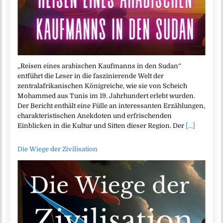
„Reisen eines arabischen Kaufmanns in den Sudan“
entführt die Leser in die faszinierende Welt der
zentralafrikanischen Königreiche, wie sie von Scheich
Mohammed aus Tunis im 19. Jahrhundert erlebt wurden.
Der Bericht enthält eine Fülle an interessanten Erzählungen,
charakteristischen Anekdoten und erfrischenden
Einblicken in die Kultur und Sitten dieser Region. Der
[...]
Die Wiege der Zivilisation