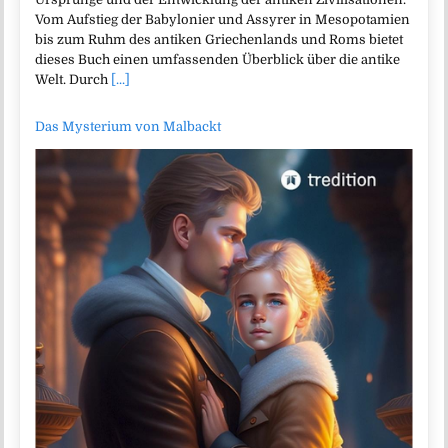
Vom Aufstieg der Babylonier und Assyrer in Mesopotamien
bis zum Ruhm des antiken Griechenlands und Roms bietet
dieses Buch einen umfassenden Überblick über die antike
Welt. Durch
[...]
Das Mysterium von Malbackt