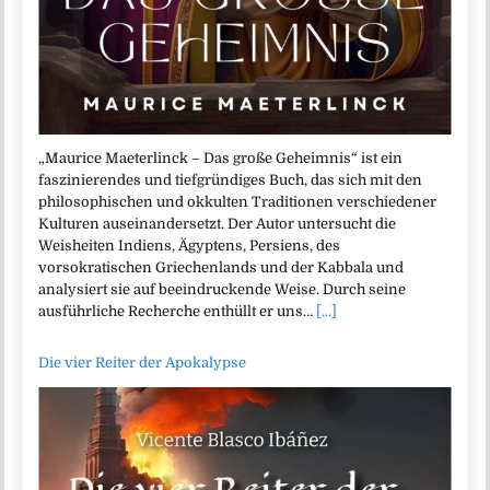
„Maurice Maeterlinck – Das große Geheimnis“ ist ein
faszinierendes und tiefgründiges Buch, das sich mit den
philosophischen und okkulten Traditionen verschiedener
Kulturen auseinandersetzt. Der Autor untersucht die
Weisheiten Indiens, Ägyptens, Persiens, des
vorsokratischen Griechenlands und der Kabbala und
analysiert sie auf beeindruckende Weise. Durch seine
ausführliche Recherche enthüllt er uns…
[...]
Die vier Reiter der Apokalypse