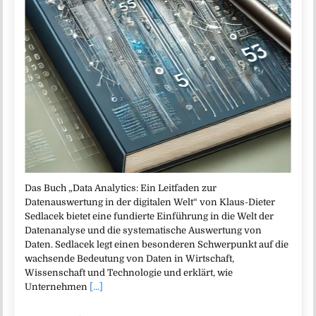
Das Buch „Data Analytics: Ein Leitfaden zur
Datenauswertung in der digitalen Welt“ von Klaus-Dieter
Sedlacek bietet eine fundierte Einführung in die Welt der
Datenanalyse und die systematische Auswertung von
Daten. Sedlacek legt einen besonderen Schwerpunkt auf die
wachsende Bedeutung von Daten in Wirtschaft,
Wissenschaft und Technologie und erklärt, wie
Unternehmen
[...]