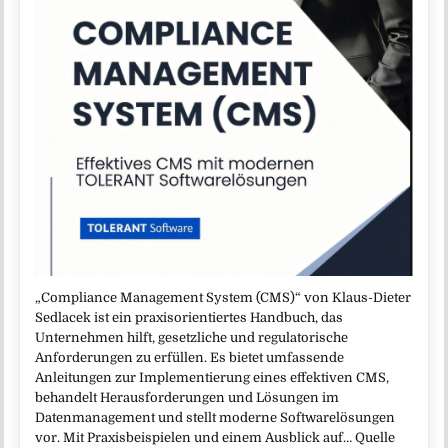
„Compliance Management System (CMS)“ von Klaus-Dieter
Sedlacek ist ein praxisorientiertes Handbuch, das
Unternehmen hilft, gesetzliche und regulatorische
Anforderungen zu erfüllen. Es bietet umfassende
Anleitungen zur Implementierung eines effektiven CMS,
behandelt Herausforderungen und Lösungen im
Datenmanagement und stellt moderne Softwarelösungen
vor. Mit Praxisbeispielen und einem Ausblick auf… Quelle