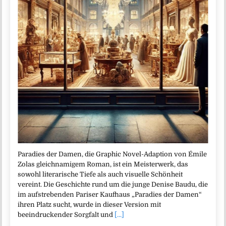
Paradies der Damen, die Graphic Novel-Adaption von Émile
Zolas gleichnamigem Roman, ist ein Meisterwerk, das
sowohl literarische Tiefe als auch visuelle Schönheit
vereint. Die Geschichte rund um die junge Denise Baudu, die
im aufstrebenden Pariser Kaufhaus „Paradies der Damen“
ihren Platz sucht, wurde in dieser Version mit
beeindruckender Sorgfalt und
[...]