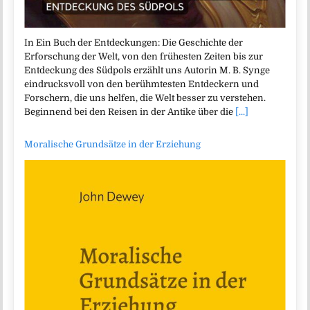
In Ein Buch der Entdeckungen: Die Geschichte der
Erforschung der Welt, von den frühesten Zeiten bis zur
Entdeckung des Südpols erzählt uns Autorin M. B. Synge
eindrucksvoll von den berühmtesten Entdeckern und
Forschern, die uns helfen, die Welt besser zu verstehen.
Beginnend bei den Reisen in der Antike über die
[...]
Moralische Grundsätze in der Erziehung