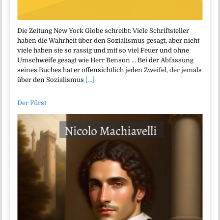
Die Zeitung New York Globe schreibt: Viele Schriftsteller
haben die Wahrheit über den Sozialismus gesagt, aber nicht
viele haben sie so rassig und mit so viel Feuer und ohne
Umschweife gesagt wie Herr Benson … Bei der Abfassung
seines Buches hat er offensichtlich jeden Zweifel, der jemals
über den Sozialismus
[...]
Der Fürst