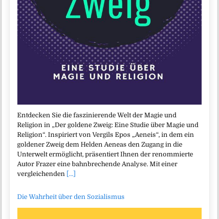
Entdecken Sie die faszinierende Welt der Magie und
Religion in „Der goldene Zweig: Eine Studie über Magie und
Religion“. Inspiriert von Vergils Epos „Aeneis“, in dem ein
goldener Zweig dem Helden Aeneas den Zugang in die
Unterwelt ermöglicht, präsentiert Ihnen der renommierte
Autor Frazer eine bahnbrechende Analyse. Mit einer
vergleichenden
[...]
Die Wahrheit über den Sozialismus