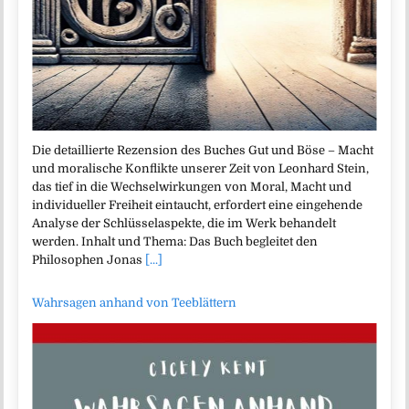
Die detaillierte Rezension des Buches Gut und Böse – Macht
und moralische Konflikte unserer Zeit von Leonhard Stein,
das tief in die Wechselwirkungen von Moral, Macht und
individueller Freiheit eintaucht, erfordert eine eingehende
Analyse der Schlüsselaspekte, die im Werk behandelt
werden. Inhalt und Thema: Das Buch begleitet den
Philosophen Jonas
[...]
Wahrsagen anhand von Teeblättern