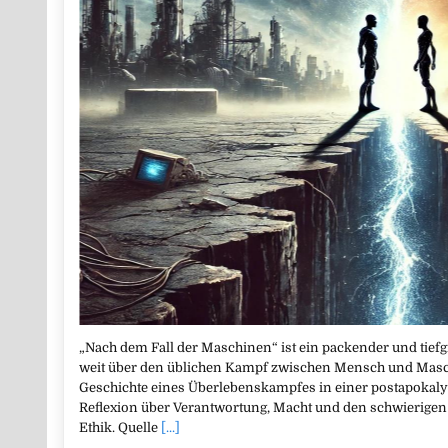
„Nach dem Fall der Maschinen“ ist ein packender und tief
weit über den üblichen Kampf zwischen Mensch und Maschi
Geschichte eines Überlebenskampfes in einer postapokaly
Reflexion über Verantwortung, Macht und den schwierigen
Ethik. Quelle
[...]