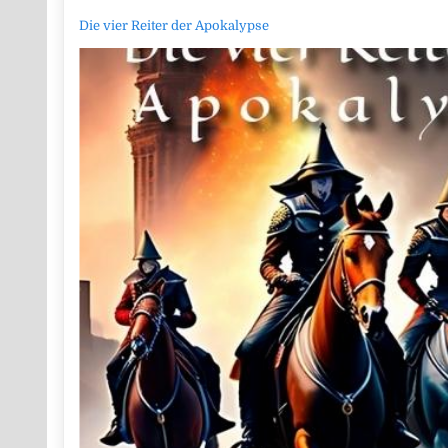
Die vier Reiter der Apokalypse