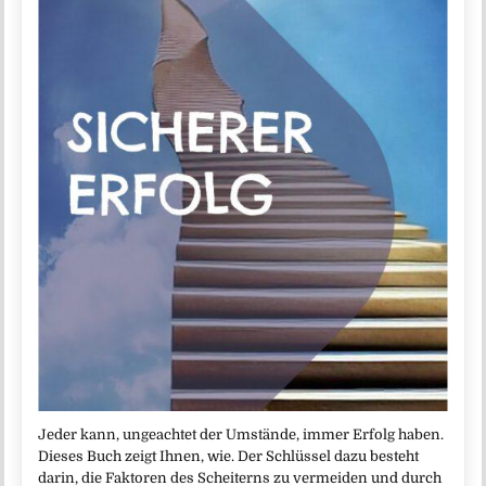
Jeder kann, ungeachtet der Umstände, immer Erfolg haben.
Dieses Buch zeigt Ihnen, wie. Der Schlüssel dazu besteht
darin, die Faktoren des Scheiterns zu vermeiden und durch