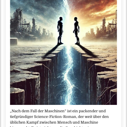
„Nach dem Fall der Maschinen“ ist ein packender und
tiefgründiger Science-Fiction-Roman, der weit über den
üblichen Kampf zwischen Mensch und Maschine