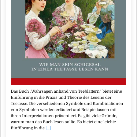
Das Buch „Wahrsagen anhand von Teeblättern“ bietet eine
Einführung in die Praxis und Theorie des Lesens der
Teetasse. Die verschiedenen Symbole und Kombinationen
von Symbolen werden erläutert und Beispieltassen mit
ihren Interpretationen präsentiert. Es gibt viele Gründe,
warum man das Buch lesen sollte. Es bietet eine leichte
Einführung in die
[...]