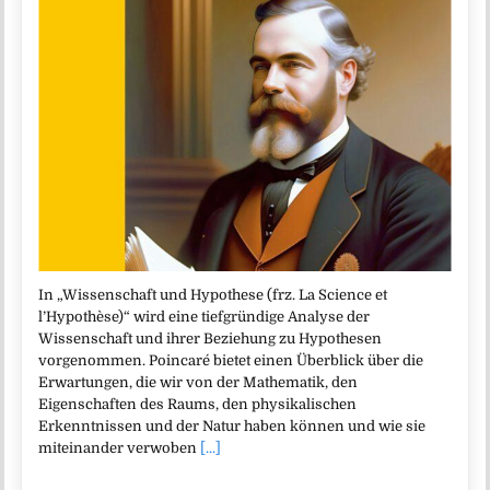
In „Wissenschaft und Hypothese (frz. La Science et
l’Hypothèse)“ wird eine tiefgründige Analyse der
Wissenschaft und ihrer Beziehung zu Hypothesen
vorgenommen. Poincaré bietet einen Überblick über die
Erwartungen, die wir von der Mathematik, den
Eigenschaften des Raums, den physikalischen
Erkenntnissen und der Natur haben können und wie sie
miteinander verwoben
[...]