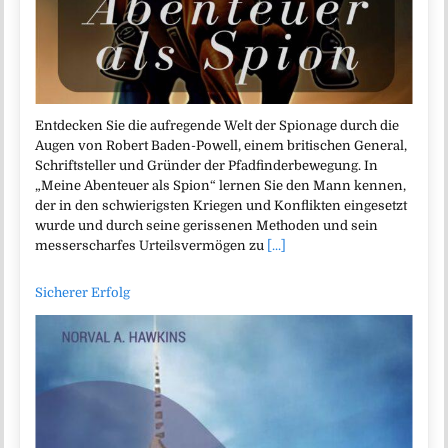
Entdecken Sie die aufregende Welt der Spionage durch die
Augen von Robert Baden-Powell, einem britischen General,
Schriftsteller und Gründer der Pfadfinderbewegung. In
„Meine Abenteuer als Spion“ lernen Sie den Mann kennen,
der in den schwierigsten Kriegen und Konflikten eingesetzt
wurde und durch seine gerissenen Methoden und sein
messerscharfes Urteilsvermögen zu
[...]
Sicherer Erfolg