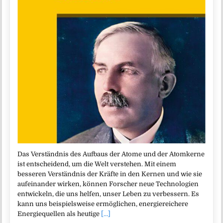
Das Verständnis des Aufbaus der Atome und der Atomkerne
ist entscheidend, um die Welt verstehen. Mit einem
besseren Verständnis der Kräfte in den Kernen und wie sie
aufeinander wirken, können Forscher neue Technologien
entwickeln, die uns helfen, unser Leben zu verbessern. Es
kann uns beispielsweise ermöglichen, energiereichere
Energiequellen als heutige
[...]