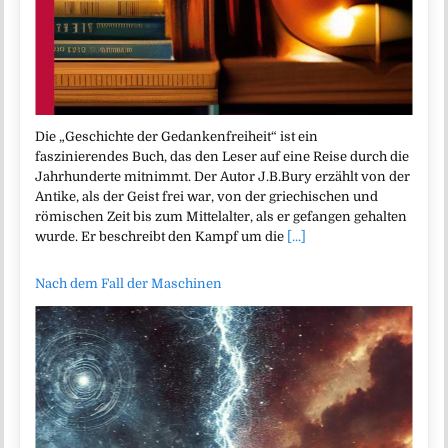
Die „Geschichte der Gedankenfreiheit“ ist ein
faszinierendes Buch, das den Leser auf eine Reise durch die
Jahrhunderte mitnimmt. Der Autor J.B.Bury erzählt von der
Antike, als der Geist frei war, von der griechischen und
römischen Zeit bis zum Mittelalter, als er gefangen gehalten
wurde. Er beschreibt den Kampf um die
[...]
Nach dem Fall der Maschinen