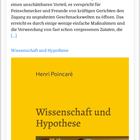
einen unschätzbaren Vorteil, es verspricht für
Feinschmecker und Freunde von kräftigen Gerichten den
Zugang zu ungeahnten Geschmackswelten zu öffnen. Das
erreicht es durch einige wenige einfache Maßnahmen und
die Verwendung von fast schon vergessenen Zutaten, die
[...]
Wissenschaft und Hypothese