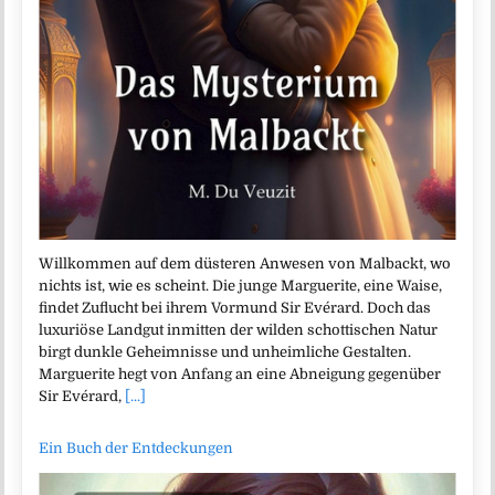
Willkommen auf dem düsteren Anwesen von Malbackt, wo
nichts ist, wie es scheint. Die junge Marguerite, eine Waise,
findet Zuflucht bei ihrem Vormund Sir Evérard. Doch das
luxuriöse Landgut inmitten der wilden schottischen Natur
birgt dunkle Geheimnisse und unheimliche Gestalten.
Marguerite hegt von Anfang an eine Abneigung gegenüber
Sir Evérard,
[...]
Ein Buch der Entdeckungen