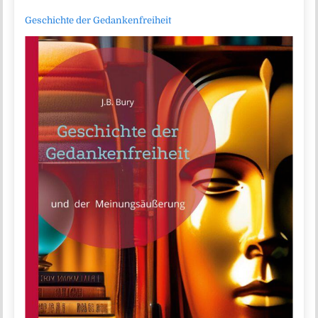
Geschichte der Gedankenfreiheit