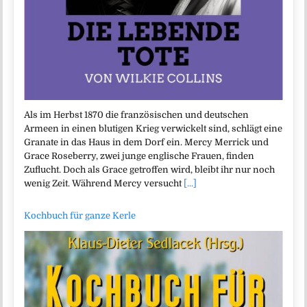
Als im Herbst 1870 die französischen und deutschen
Armeen in einen blutigen Krieg verwickelt sind, schlägt eine
Granate in das Haus in dem Dorf ein. Mercy Merrick und
Grace Roseberry, zwei junge englische Frauen, finden
Zuflucht. Doch als Grace getroffen wird, bleibt ihr nur noch
wenig Zeit. Während Mercy versucht
[...]
Kochbuch für ganze Kerle