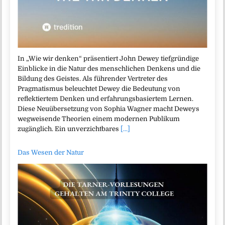
In „Wie wir denken“ präsentiert John Dewey tiefgründige
Einblicke in die Natur des menschlichen Denkens und die
Bildung des Geistes. Als führender Vertreter des
Pragmatismus beleuchtet Dewey die Bedeutung von
reflektiertem Denken und erfahrungsbasiertem Lernen.
Diese Neuübersetzung von Sophia Wagner macht Deweys
wegweisende Theorien einem modernen Publikum
zugänglich. Ein unverzichtbares
[...]
Das Wesen der Natur