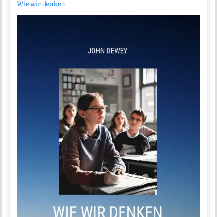
Wie wir denken