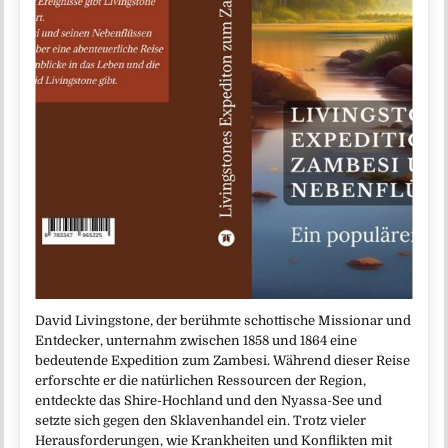
David Livingstone, der berühmte schottische Missionar und
Entdecker, unternahm zwischen 1858 und 1864 eine
bedeutende Expedition zum Zambesi. Während dieser Reise
erforschte er die natürlichen Ressourcen der Region,
entdeckte das Shire-Hochland und den Nyassa-See und
setzte sich gegen den Sklavenhandel ein. Trotz vieler
Herausforderungen, wie Krankheiten und Konflikten mit