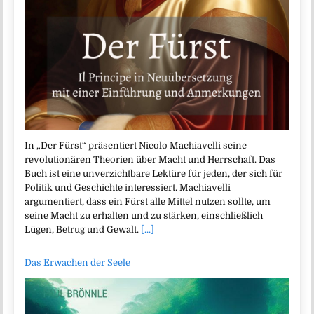
In „Der Fürst“ präsentiert Nicolo Machiavelli seine
revolutionären Theorien über Macht und Herrschaft. Das
Buch ist eine unverzichtbare Lektüre für jeden, der sich für
Politik und Geschichte interessiert. Machiavelli
argumentiert, dass ein Fürst alle Mittel nutzen sollte, um
seine Macht zu erhalten und zu stärken, einschließlich
Lügen, Betrug und Gewalt.
[...]
Das Erwachen der Seele