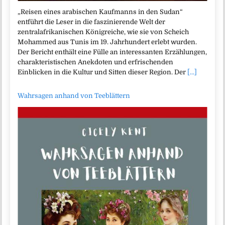
„Reisen eines arabischen Kaufmanns in den Sudan“
entführt die Leser in die faszinierende Welt der
zentralafrikanischen Königreiche, wie sie von Scheich
Mohammed aus Tunis im 19. Jahrhundert erlebt wurden.
Der Bericht enthält eine Fülle an interessanten Erzählungen,
charakteristischen Anekdoten und erfrischenden
Einblicken in die Kultur und Sitten dieser Region. Der
[...]
Wahrsagen anhand von Teeblättern