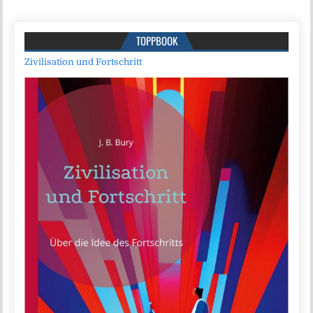
TOPPBOOK
Zivilisation und Fortschritt