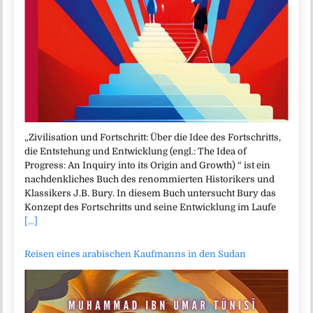
„Zivilisation und Fortschritt: Über die Idee des Fortschritts,
die Entstehung und Entwicklung (engl.: The Idea of
Progress: An Inquiry into its Origin and Growth) “ ist ein
nachdenkliches Buch des renommierten Historikers und
Klassikers J.B. Bury. In diesem Buch untersucht Bury das
Konzept des Fortschritts und seine Entwicklung im Laufe
[...]
Reisen eines arabischen Kaufmanns in den Sudan