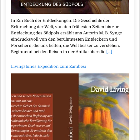
In Ein Buch der Entdeckungen: Die Geschichte der
Erforschung der Welt, von den frühesten Zeiten bis zur
Entdeckung des Südpols erzählt uns Autorin M. B. Synge
eindrucksvoll von den berühmtesten Entdeckern und
Forschern, die uns helfen, die Welt besser zu verstehen.
Beginnend bei den Reisen in der Antike über die
[...]
Livingstones Expedition zum Zambesi