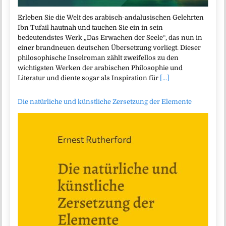
Erleben Sie die Welt des arabisch-andalusischen Gelehrten
Ibn Tufail hautnah und tauchen Sie ein in sein
bedeutendstes Werk „Das Erwachen der Seele“, das nun in
einer brandneuen deutschen Übersetzung vorliegt. Dieser
philosophische Inselroman zählt zweifellos zu den
wichtigsten Werken der arabischen Philosophie und
Literatur und diente sogar als Inspiration für
[...]
Die natürliche und künstliche Zersetzung der Elemente