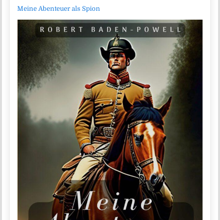
Meine Abenteuer als Spion