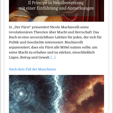
In „Der Fürst“ präsentiert Nicolo Machiavelli seine
revolutionären Theorien über Macht und Herrschaft. Das
Buch ist eine unverzichtbare Lektüre für jeden, der sich für
Politik und Geschichte interessiert. Machiavelli
argumentiert, dass ein Fürst alle Mittel nutzen sollte, um
seine Macht zu erhalten und zu stärken, einschließlich
Lügen, Betrug und Gewalt.
[...]
Nach dem Fall der Maschinen