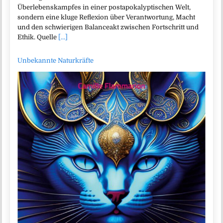
Überlebenskampfes in einer postapokalyptischen Welt,
sondern eine kluge Reflexion über Verantwortung, Macht
und den schwierigen Balanceakt zwischen Fortschritt und
Ethik. Quelle
[...]
Unbekannte Naturkräfte