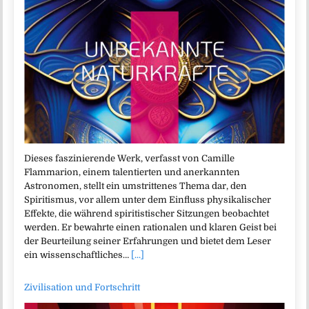
Dieses faszinierende Werk, verfasst von Camille
Flammarion, einem talentierten und anerkannten
Astronomen, stellt ein umstrittenes Thema dar, den
Spiritismus, vor allem unter dem Einfluss physikalischer
Effekte, die während spiritistischer Sitzungen beobachtet
werden. Er bewahrte einen rationalen und klaren Geist bei
der Beurteilung seiner Erfahrungen und bietet dem Leser
ein wissenschaftliches…
[...]
Zivilisation und Fortschritt