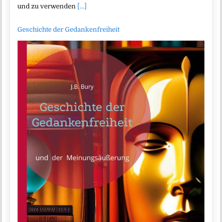
und zu verwenden
[...]
Geschichte der Gedankenfreiheit