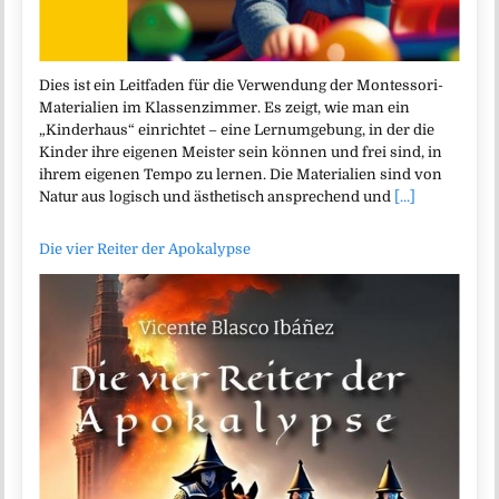
Dies ist ein Leitfaden für die Verwendung der Montessori-
Materialien im Klassenzimmer. Es zeigt, wie man ein
„Kinderhaus“ einrichtet – eine Lernumgebung, in der die
Kinder ihre eigenen Meister sein können und frei sind, in
ihrem eigenen Tempo zu lernen. Die Materialien sind von
Natur aus logisch und ästhetisch ansprechend und
[...]
Die vier Reiter der Apokalypse