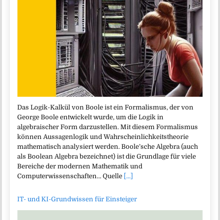
Das Logik-Kalkül von Boole ist ein Formalismus, der von
George Boole entwickelt wurde, um die Logik in
algebraischer Form darzustellen. Mit diesem Formalismus
können Aussagenlogik und Wahrscheinlichkeitstheorie
mathematisch analysiert werden. Boole’sche Algebra (auch
als Boolean Algebra bezeichnet) ist die Grundlage für viele
Bereiche der modernen Mathematik und
Computerwissenschaften… Quelle
[...]
IT- und KI-Grundwissen für Einsteiger