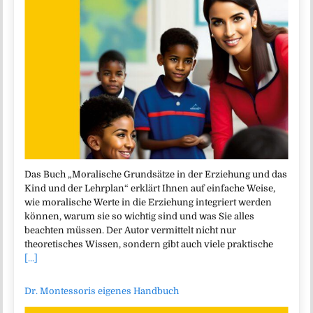
Das Buch „Moralische Grundsätze in der Erziehung und das
Kind und der Lehrplan“ erklärt Ihnen auf einfache Weise,
wie moralische Werte in die Erziehung integriert werden
können, warum sie so wichtig sind und was Sie alles
beachten müssen. Der Autor vermittelt nicht nur
theoretisches Wissen, sondern gibt auch viele praktische
[...]
Dr. Montessoris eigenes Handbuch