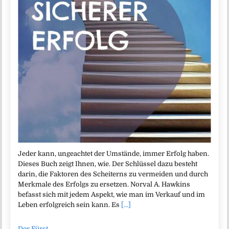
Jeder kann, ungeachtet der Umstände, immer Erfolg haben.
Dieses Buch zeigt Ihnen, wie. Der Schlüssel dazu besteht
darin, die Faktoren des Scheiterns zu vermeiden und durch
Merkmale des Erfolgs zu ersetzen. Norval A. Hawkins
befasst sich mit jedem Aspekt, wie man im Verkauf und im
Leben erfolgreich sein kann. Es
[...]
Der Fürst