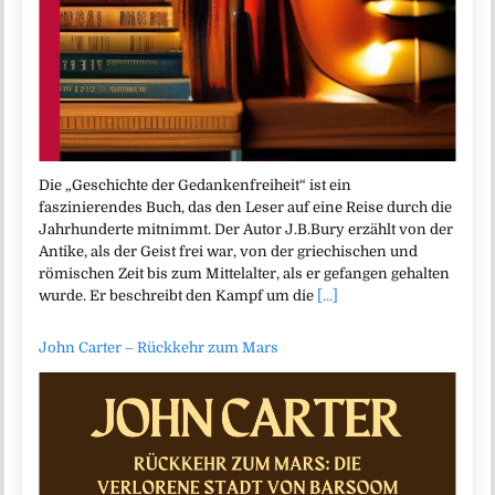
Die „Geschichte der Gedankenfreiheit“ ist ein
faszinierendes Buch, das den Leser auf eine Reise durch die
Jahrhunderte mitnimmt. Der Autor J.B.Bury erzählt von der
Antike, als der Geist frei war, von der griechischen und
römischen Zeit bis zum Mittelalter, als er gefangen gehalten
wurde. Er beschreibt den Kampf um die
[...]
John Carter – Rückkehr zum Mars