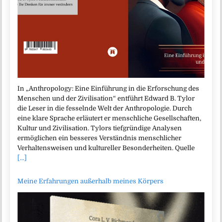
In „Anthropology: Eine Einführung in die Erforschung des
Menschen und der Zivilisation“ entführt Edward B. Tylor
die Leser in die fesselnde Welt der Anthropologie. Durch
eine klare Sprache erläutert er menschliche Gesellschaften,
Kultur und Zivilisation. Tylors tiefgründige Analysen
ermöglichen ein besseres Verständnis menschlicher
Verhaltensweisen und kultureller Besonderheiten. Quelle
[...]
Meine Erfahrungen außerhalb meines Körpers