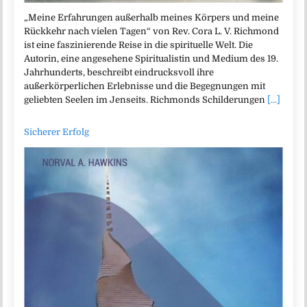
„Meine Erfahrungen außerhalb meines Körpers und meine
Rückkehr nach vielen Tagen“ von Rev. Cora L. V. Richmond
ist eine faszinierende Reise in die spirituelle Welt. Die
Autorin, eine angesehene Spiritualistin und Medium des 19.
Jahrhunderts, beschreibt eindrucksvoll ihre
außerkörperlichen Erlebnisse und die Begegnungen mit
geliebten Seelen im Jenseits. Richmonds Schilderungen
[...]
Sicherer Erfolg