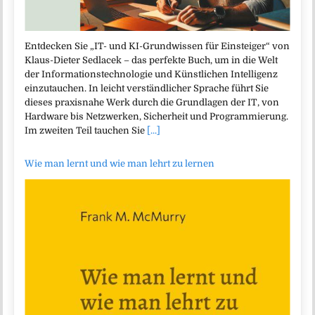
Entdecken Sie „IT- und KI-Grundwissen für Einsteiger“ von
Klaus-Dieter Sedlacek – das perfekte Buch, um in die Welt
der Informationstechnologie und Künstlichen Intelligenz
einzutauchen. In leicht verständlicher Sprache führt Sie
dieses praxisnahe Werk durch die Grundlagen der IT, von
Hardware bis Netzwerken, Sicherheit und Programmierung.
Im zweiten Teil tauchen Sie
[...]
Wie man lernt und wie man lehrt zu lernen