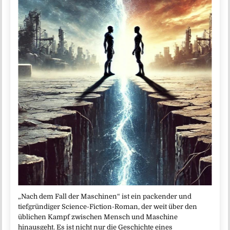
„Nach dem Fall der Maschinen“ ist ein packender und
tiefgründiger Science-Fiction-Roman, der weit über den
üblichen Kampf zwischen Mensch und Maschine
hinausgeht. Es ist nicht nur die Geschichte eines