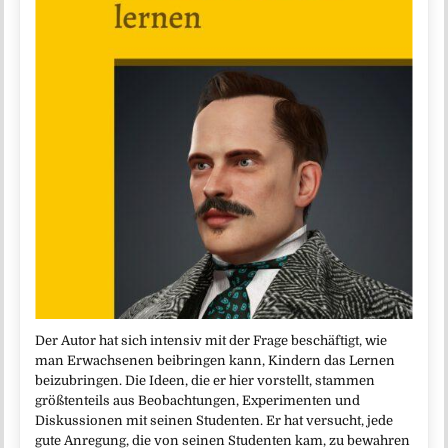
Der Autor hat sich intensiv mit der Frage beschäftigt, wie
man Erwachsenen beibringen kann, Kindern das Lernen
beizubringen. Die Ideen, die er hier vorstellt, stammen
größtenteils aus Beobachtungen, Experimenten und
Diskussionen mit seinen Studenten. Er hat versucht, jede
gute Anregung, die von seinen Studenten kam, zu bewahren