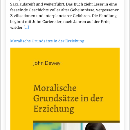
Saga aufgreift und weiterführt. Das Buch zieht Leser in eine
fesselnde Geschichte voller alter Geheimnisse, vergessener
Zivilisationen und interplanetarer Gefahren. Die Handlung
beginnt mit John Carter, der, nach Jahren auf der Erde,
wieder
[...]
Moralische Grundsätze in der Erziehung