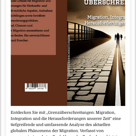
Entdecken Sie mit „Grenzüberschreitungen: Migration,
Integration und die Herausforderungen unserer Zeit“ eine
tiefgreifende und umfassende Analyse des aktuellen
globalen Phänomens der Migration. Verfasst von