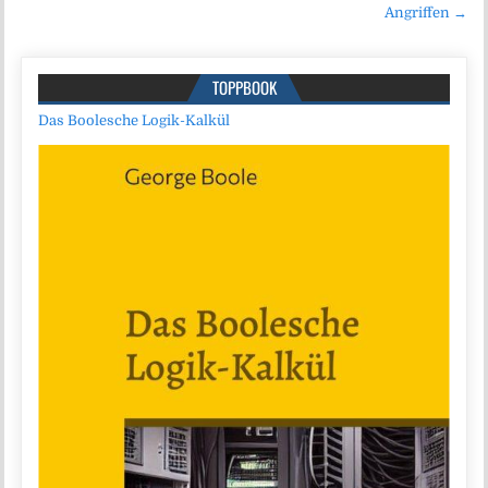
Angriffen →
TOPPBOOK
Das Boolesche Logik-Kalkül