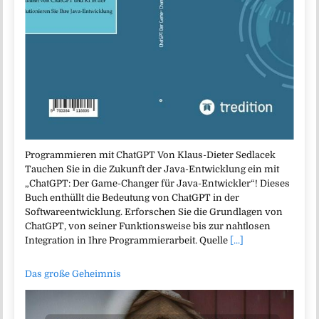
Programmieren mit ChatGPT Von Klaus-Dieter Sedlacek
Tauchen Sie in die Zukunft der Java-Entwicklung ein mit
„ChatGPT: Der Game-Changer für Java-Entwickler“! Dieses
Buch enthüllt die Bedeutung von ChatGPT in der
Softwareentwicklung. Erforschen Sie die Grundlagen von
ChatGPT, von seiner Funktionsweise bis zur nahtlosen
Integration in Ihre Programmierarbeit. Quelle
[...]
Das große Geheimnis