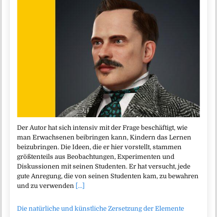
Der Autor hat sich intensiv mit der Frage beschäftigt, wie
man Erwachsenen beibringen kann, Kindern das Lernen
beizubringen. Die Ideen, die er hier vorstellt, stammen
größtenteils aus Beobachtungen, Experimenten und
Diskussionen mit seinen Studenten. Er hat versucht, jede
gute Anregung, die von seinen Studenten kam, zu bewahren
und zu verwenden
[...]
Die natürliche und künstliche Zersetzung der Elemente