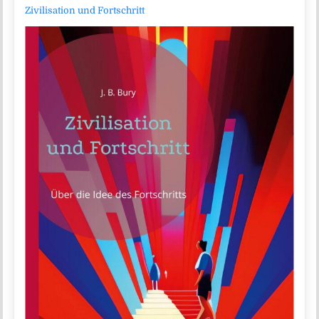
Zivilisation und Fortschritt