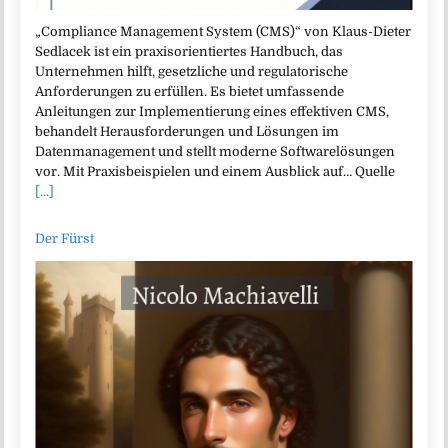
„Compliance Management System (CMS)“ von Klaus-Dieter
Sedlacek ist ein praxisorientiertes Handbuch, das
Unternehmen hilft, gesetzliche und regulatorische
Anforderungen zu erfüllen. Es bietet umfassende
Anleitungen zur Implementierung eines effektiven CMS,
behandelt Herausforderungen und Lösungen im
Datenmanagement und stellt moderne Softwarelösungen
vor. Mit Praxisbeispielen und einem Ausblick auf… Quelle
[...]
Der Fürst