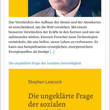
Das Verständnis des Aufbaus der Atome und der Atomkerne
ist entscheidend, um die Welt verstehen. Mit einem
besseren Verständnis der Kräfte in den Kernen und wie sie
aufeinander wirken, können Forscher neue Technologien
entwickeln, die uns helfen, unser Leben zu verbessern. Es
kann uns beispielsweise ermöglichen, energiereichere
Energiequellen als heutige
[...]
Die ungeklärte Frage der sozialen Gerechtigkeit