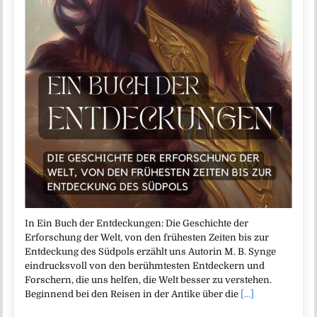
In Ein Buch der Entdeckungen: Die Geschichte der
Erforschung der Welt, von den frühesten Zeiten bis zur
Entdeckung des Südpols erzählt uns Autorin M. B. Synge
eindrucksvoll von den berühmtesten Entdeckern und
Forschern, die uns helfen, die Welt besser zu verstehen.
Beginnend bei den Reisen in der Antike über die
[...]