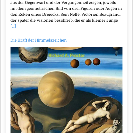
aus der Gegenwart und der Vergangenheit zeigen, jeweils
mit dem geometrischen Bild von drei Figuren oder Augen in
den Ecken eines Dreiecks. Sein Neffe, Victorien Beaugrand,
der später die Visionen beschrieb, die er als kleiner Junge
[...]
Die Kraft der Himmelszeichen