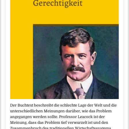
Der Buchtext beschreibt die schlechte Lage der Welt und die
unterschiedlichen Meinungen darüber, wie das Problem
angegangen werden sollte. Professor Leacock ist der
Meinung, dass das Problem tief verwurzelt ist und den
Zusammenbruch des traditionellen Wirtschaftssystems