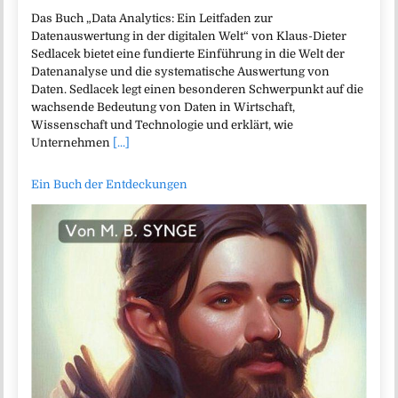
Das Buch „Data Analytics: Ein Leitfaden zur
Datenauswertung in der digitalen Welt“ von Klaus-Dieter
Sedlacek bietet eine fundierte Einführung in die Welt der
Datenanalyse und die systematische Auswertung von
Daten. Sedlacek legt einen besonderen Schwerpunkt auf die
wachsende Bedeutung von Daten in Wirtschaft,
Wissenschaft und Technologie und erklärt, wie
Unternehmen
[...]
Ein Buch der Entdeckungen