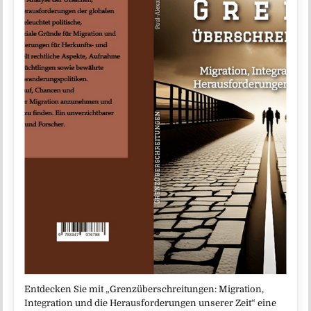
Entdecken Sie mit „Grenzüberschreitungen: Migration,
Integration und die Herausforderungen unserer Zeit“ eine