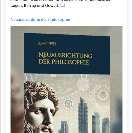
Lügen, Betrug und Gewalt.
[...]
Neuausrichtung der Philosophie