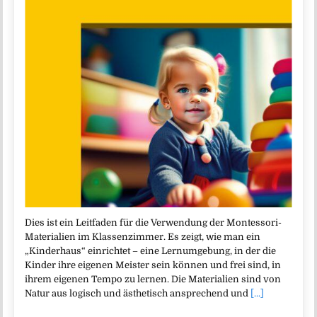
Dies ist ein Leitfaden für die Verwendung der Montessori-
Materialien im Klassenzimmer. Es zeigt, wie man ein
„Kinderhaus“ einrichtet – eine Lernumgebung, in der die
Kinder ihre eigenen Meister sein können und frei sind, in
ihrem eigenen Tempo zu lernen. Die Materialien sind von
Natur aus logisch und ästhetisch ansprechend und
[...]