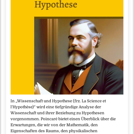
In „Wissenschaft und Hypothese (frz. La Science et
l’Hypothèse)“ wird eine tiefgründige Analyse der
Wissenschaft und ihrer Beziehung zu Hypothesen
vorgenommen. Poincaré bietet einen Überblick über die
Erwartungen, die wir von der Mathematik, den
Eigenschaften des Raums, den physikalischen