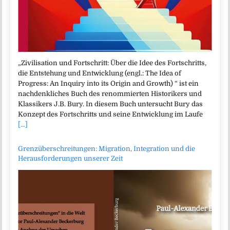
„Zivilisation und Fortschritt: Über die Idee des Fortschritts,
die Entstehung und Entwicklung (engl.: The Idea of
Progress: An Inquiry into its Origin and Growth) “ ist ein
nachdenkliches Buch des renommierten Historikers und
Klassikers J.B. Bury. In diesem Buch untersucht Bury das
Konzept des Fortschritts und seine Entwicklung im Laufe
[...]
Grenzüberschreitungen: Migration, Integration und die
Herausforderungen unserer Zeit