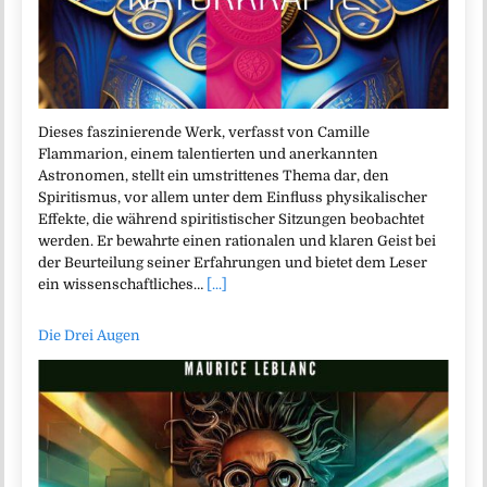
Dieses faszinierende Werk, verfasst von Camille
Flammarion, einem talentierten und anerkannten
Astronomen, stellt ein umstrittenes Thema dar, den
Spiritismus, vor allem unter dem Einfluss physikalischer
Effekte, die während spiritistischer Sitzungen beobachtet
werden. Er bewahrte einen rationalen und klaren Geist bei
der Beurteilung seiner Erfahrungen und bietet dem Leser
ein wissenschaftliches…
[...]
Die Drei Augen