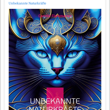
Unbekannte Naturkräfte