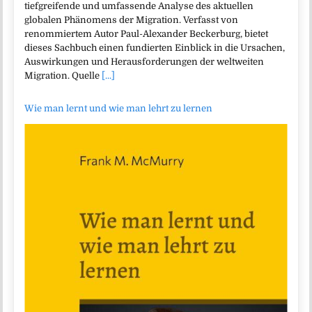
tiefgreifende und umfassende Analyse des aktuellen
globalen Phänomens der Migration. Verfasst von
renommiertem Autor Paul-Alexander Beckerburg, bietet
dieses Sachbuch einen fundierten Einblick in die Ursachen,
Auswirkungen und Herausforderungen der weltweiten
Migration. Quelle
[...]
Wie man lernt und wie man lehrt zu lernen