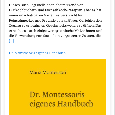
Dieses Buch liegt vielleicht nicht im Trend von
Diätkochbüchern und Fernsehkoch-Rezepten, aber es hat
einen unschätzbaren Vorteil, es verspricht für
Feinschmecker und Freunde von kräftigen Gerichten den
Zugang zu ungeahnten Geschmackswelten zu öffnen. Das
erreicht es durch einige wenige einfache Maßnahmen und
die Verwendung von fast schon vergessenen Zutaten, die
[...]
Dr. Montessoris eigenes Handbuch