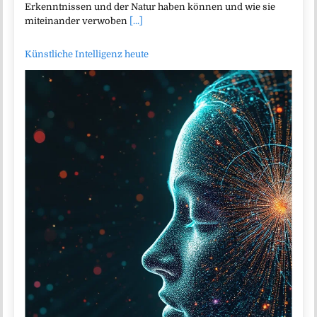
Erkenntnissen und der Natur haben können und wie sie
miteinander verwoben
[...]
Künstliche Intelligenz heute