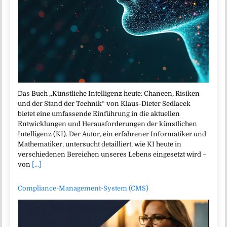
Das Buch „Künstliche Intelligenz heute: Chancen, Risiken
und der Stand der Technik“ von Klaus-Dieter Sedlacek
bietet eine umfassende Einführung in die aktuellen
Entwicklungen und Herausforderungen der künstlichen
Intelligenz (KI). Der Autor, ein erfahrener Informatiker und
Mathematiker, untersucht detailliert, wie KI heute in
verschiedenen Bereichen unseres Lebens eingesetzt wird –
von
[...]
Compliance-Management-System (CMS)