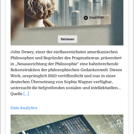
John Dewey, einer der einflussreichsten amerikanischen
Philosophen und Begründer des Pragmatismus, präsentiert
in „Neuausrichtung der Philosophie“ eine bahnbrechende
Rekonstruktion der philosophischen Gedankenwelt. Dieses
Werk, ursprünglich 1920 veröffentlicht und nun in einer
deutschen Übersetzung von Sophia Wagner verfügbar,
untersucht die tiefgreifenden sozialen und intellektuellen…
Quelle
[...]
Data Analytics